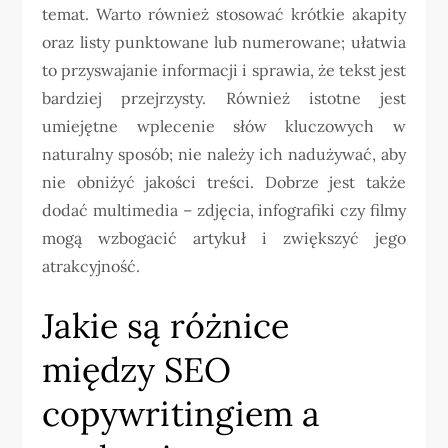
temat. Warto również stosować krótkie akapity
oraz listy punktowane lub numerowane; ułatwia
to przyswajanie informacji i sprawia, że tekst jest
bardziej przejrzysty. Również istotne jest
umiejętne wplecenie słów kluczowych w
naturalny sposób; nie należy ich nadużywać, aby
nie obniżyć jakości treści. Dobrze jest także
dodać multimedia – zdjęcia, infografiki czy filmy
mogą wzbogacić artykuł i zwiększyć jego
atrakcyjność.
Jakie są różnice
między SEO
copywritingiem a