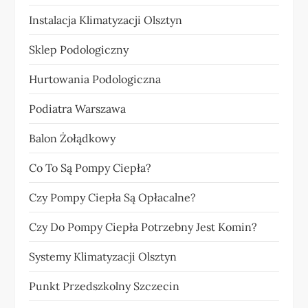
Instalacja Klimatyzacji Olsztyn
Sklep Podologiczny
Hurtowania Podologiczna
Podiatra Warszawa
Balon Żołądkowy
Co To Są Pompy Ciepła?
Czy Pompy Ciepła Są Opłacalne?
Czy Do Pompy Ciepła Potrzebny Jest Komin?
Systemy Klimatyzacji Olsztyn
Punkt Przedszkolny Szczecin