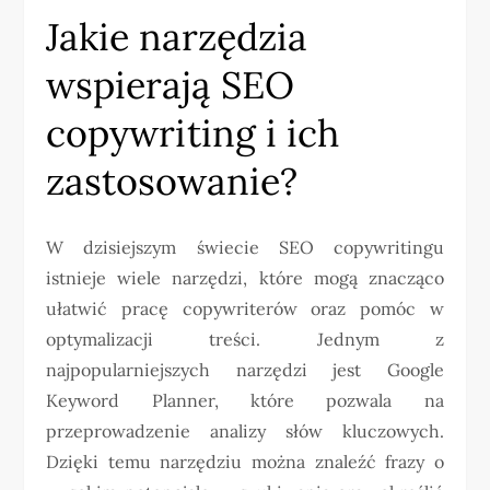
Jakie narzędzia
wspierają SEO
copywriting i ich
zastosowanie?
W dzisiejszym świecie SEO copywritingu
istnieje wiele narzędzi, które mogą znacząco
ułatwić pracę copywriterów oraz pomóc w
optymalizacji treści. Jednym z
najpopularniejszych narzędzi jest Google
Keyword Planner, które pozwala na
przeprowadzenie analizy słów kluczowych.
Dzięki temu narzędziu można znaleźć frazy o