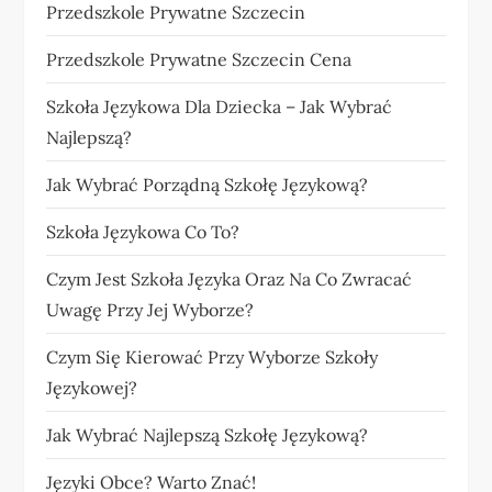
Przedszkole Prywatne Szczecin
Przedszkole Prywatne Szczecin Cena
Szkoła Językowa Dla Dziecka – Jak Wybrać
Najlepszą?
Jak Wybrać Porządną Szkołę Językową?
Szkoła Językowa Co To?
Czym Jest Szkoła Języka Oraz Na Co Zwracać
Uwagę Przy Jej Wyborze?
Czym Się Kierować Przy Wyborze Szkoły
Językowej?
Jak Wybrać Najlepszą Szkołę Językową?
Języki Obce? Warto Znać!