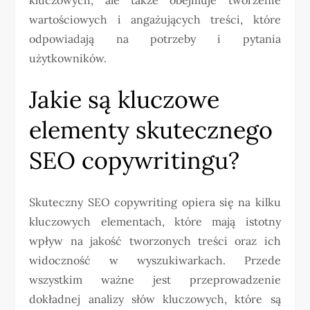
wartościowych i angażujących treści, które
odpowiadają na potrzeby i pytania
użytkowników.
Jakie są kluczowe
elementy skutecznego
SEO copywritingu?
Skuteczny SEO copywriting opiera się na kilku
kluczowych elementach, które mają istotny
wpływ na jakość tworzonych treści oraz ich
widoczność w wyszukiwarkach. Przede
wszystkim ważne jest przeprowadzenie
dokładnej analizy słów kluczowych, które są