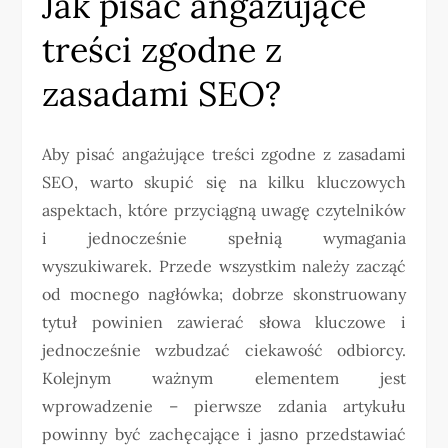
Jak pisać angażujące
treści zgodne z
zasadami SEO?
Aby pisać angażujące treści zgodne z zasadami
SEO, warto skupić się na kilku kluczowych
aspektach, które przyciągną uwagę czytelników
i jednocześnie spełnią wymagania
wyszukiwarek. Przede wszystkim należy zacząć
od mocnego nagłówka; dobrze skonstruowany
tytuł powinien zawierać słowa kluczowe i
jednocześnie wzbudzać ciekawość odbiorcy.
Kolejnym ważnym elementem jest
wprowadzenie – pierwsze zdania artykułu
powinny być zachęcające i jasno przedstawiać