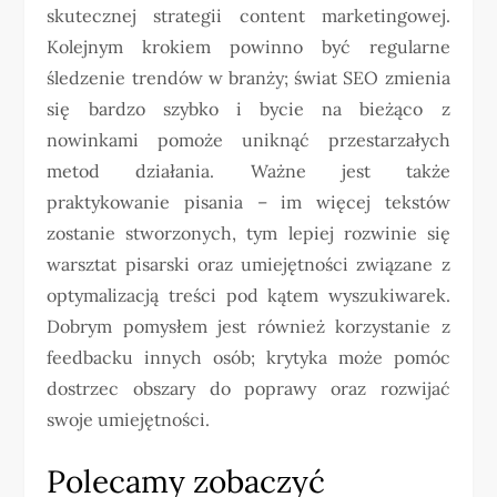
skutecznej strategii content marketingowej.
Kolejnym krokiem powinno być regularne
śledzenie trendów w branży; świat SEO zmienia
się bardzo szybko i bycie na bieżąco z
nowinkami pomoże uniknąć przestarzałych
metod działania. Ważne jest także
praktykowanie pisania – im więcej tekstów
zostanie stworzonych, tym lepiej rozwinie się
warsztat pisarski oraz umiejętności związane z
optymalizacją treści pod kątem wyszukiwarek.
Dobrym pomysłem jest również korzystanie z
feedbacku innych osób; krytyka może pomóc
dostrzec obszary do poprawy oraz rozwijać
swoje umiejętności.
Polecamy zobaczyć