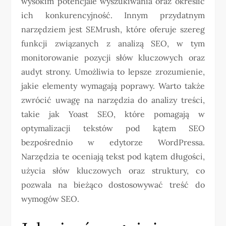
wysokim potencjale wyszukiwania oraz określić
ich konkurencyjność. Innym przydatnym
narzędziem jest SEMrush, które oferuje szereg
funkcji związanych z analizą SEO, w tym
monitorowanie pozycji słów kluczowych oraz
audyt strony. Umożliwia to lepsze zrozumienie,
jakie elementy wymagają poprawy. Warto także
zwrócić uwagę na narzędzia do analizy treści,
takie jak Yoast SEO, które pomagają w
optymalizacji tekstów pod kątem SEO
bezpośrednio w edytorze WordPressa.
Narzędzia te oceniają tekst pod kątem długości,
użycia słów kluczowych oraz struktury, co
pozwala na bieżąco dostosowywać treść do
wymogów SEO.