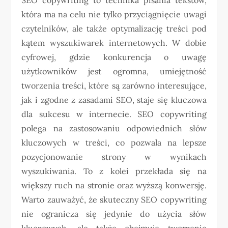
która ma na celu nie tylko przyciągnięcie uwagi
czytelników, ale także optymalizację treści pod
kątem wyszukiwarek internetowych. W dobie
cyfrowej, gdzie konkurencja o uwagę
użytkowników jest ogromna, umiejętność
tworzenia treści, które są zarówno interesujące,
jak i zgodne z zasadami SEO, staje się kluczowa
dla sukcesu w internecie. SEO copywriting
polega na zastosowaniu odpowiednich słów
kluczowych w treści, co pozwala na lepsze
pozycjonowanie strony w wynikach
wyszukiwania. To z kolei przekłada się na
większy ruch na stronie oraz wyższą konwersję.
Warto zauważyć, że skuteczny SEO copywriting
nie ogranicza się jedynie do użycia słów
kluczowych, ale także obejmuje tworzenie