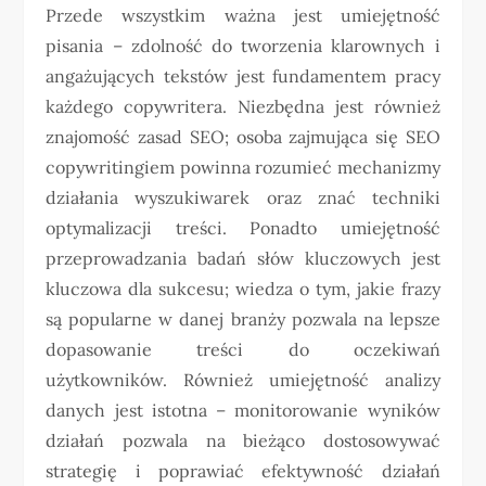
Przede wszystkim ważna jest umiejętność
pisania – zdolność do tworzenia klarownych i
angażujących tekstów jest fundamentem pracy
każdego copywritera. Niezbędna jest również
znajomość zasad SEO; osoba zajmująca się SEO
copywritingiem powinna rozumieć mechanizmy
działania wyszukiwarek oraz znać techniki
optymalizacji treści. Ponadto umiejętność
przeprowadzania badań słów kluczowych jest
kluczowa dla sukcesu; wiedza o tym, jakie frazy
są popularne w danej branży pozwala na lepsze
dopasowanie treści do oczekiwań
użytkowników. Również umiejętność analizy
danych jest istotna – monitorowanie wyników
działań pozwala na bieżąco dostosowywać
strategię i poprawiać efektywność działań