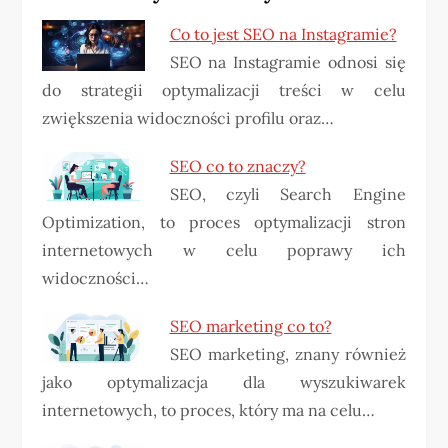
Co to jest SEO na Instagramie?
SEO na Instagramie odnosi się
do strategii optymalizacji treści w celu
zwiększenia widoczności profilu oraz…
SEO co to znaczy?
SEO, czyli Search Engine
Optimization, to proces optymalizacji stron
internetowych w celu poprawy ich
widoczności…
SEO marketing co to?
SEO marketing, znany również
jako optymalizacja dla wyszukiwarek
internetowych, to proces, który ma na celu…