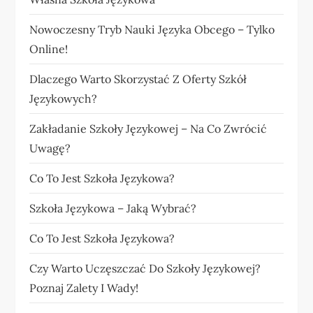
Nowoczesny Tryb Nauki Języka Obcego – Tylko
Online!
Dlaczego Warto Skorzystać Z Oferty Szkół
Językowych?
Zakładanie Szkoły Językowej – Na Co Zwrócić
Uwagę?
Co To Jest Szkoła Językowa?
Szkoła Językowa – Jaką Wybrać?
Co To Jest Szkoła Językowa?
Czy Warto Uczęszczać Do Szkoły Językowej?
Poznaj Zalety I Wady!