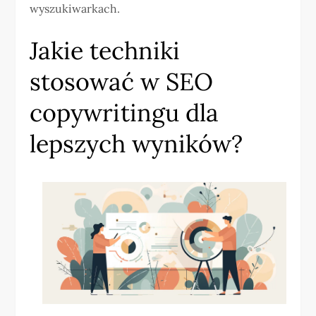
wyszukiwarkach.
Jakie techniki
stosować w SEO
copywritingu dla
lepszych wyników?