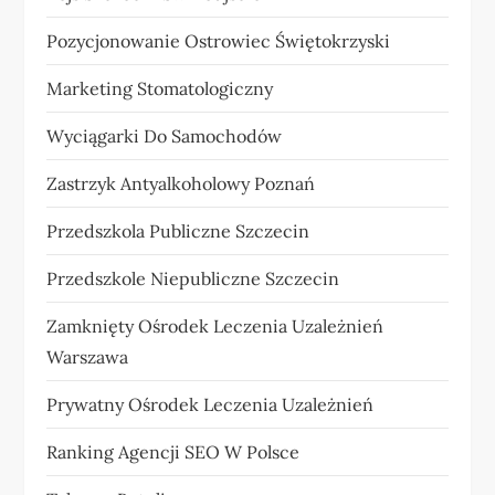
Pozycjonowanie Ostrowiec Świętokrzyski
Marketing Stomatologiczny
Wyciągarki Do Samochodów
Zastrzyk Antyalkoholowy Poznań
Przedszkola Publiczne Szczecin
Przedszkole Niepubliczne Szczecin
Zamknięty Ośrodek Leczenia Uzależnień
Warszawa
Prywatny Ośrodek Leczenia Uzależnień
Ranking Agencji SEO W Polsce