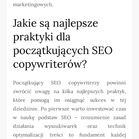
marketingowych.
Jakie są najlepsze
praktyki dla
początkujących SEO
copywriterów?
Początkujący SEO copywriterzy powinni
zwrócić uwagę na kilka najlepszych praktyk,
które pomogą im osiągnąć sukces w tej
dziedzinie. Po pierwsze warto inwestować czas
w naukę podstaw SEO – zrozumienie zasad
działania wyszukiwarek oraz technik
optymalizacji treści to fundament każdej