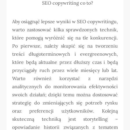
SEO copywriting co to?
Aby osiągnąć lepsze wyniki w SEO copywritingu,
warto zastosować kilka sprawdzonych technik,
które pomogą wyróżnić się na tle konkurencji.
Po pierwsze, należy skupić się na tworzeniu
treści długoterminowych i evergreenowych,
które będą aktualne przez dłuższy czas i będą
przyciągały ruch przez wiele miesięcy lub lat.
Warto również korzystać z narzędzi
analitycznych do monitorowania efektywności
swoich działań; dzięki temu można dostosować
strategię do zmieniających się potrzeb rynku
oraz preferencji użytkowników. Kolejną
skuteczną techniką jest storytelling –
opowiadanie historii związanych z tematem