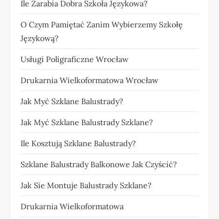
Ile Zarabia Dobra Szkoła Językowa?
O Czym Pamiętać Zanim Wybierzemy Szkołę
Językową?
Usługi Poligraficzne Wrocław
Drukarnia Wielkoformatowa Wrocław
Jak Myć Szklane Balustrady?
Jak Myć Szklane Balustrady Szklane?
Ile Kosztują Szklane Balustrady?
Szklane Balustrady Balkonowe Jak Czyścić?
Jak Sie Montuje Balustrady Szklane?
Drukarnia Wielkoformatowa