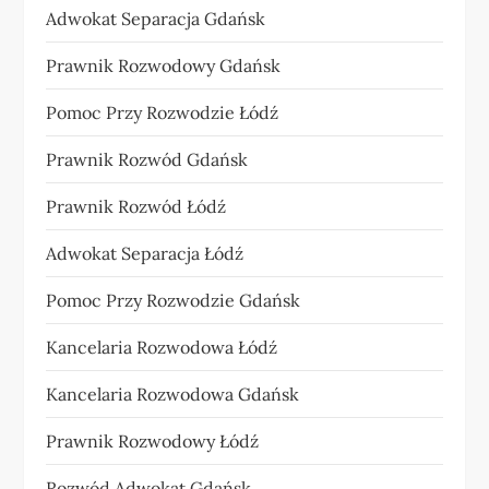
Adwokat Separacja Gdańsk
Prawnik Rozwodowy Gdańsk
Pomoc Przy Rozwodzie Łódź
Prawnik Rozwód Gdańsk
Prawnik Rozwód Łódź
Adwokat Separacja Łódź
Pomoc Przy Rozwodzie Gdańsk
Kancelaria Rozwodowa Łódź
Kancelaria Rozwodowa Gdańsk
Prawnik Rozwodowy Łódź
Rozwód Adwokat Gdańsk