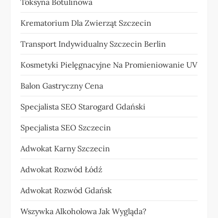
Toksyna Botulinowa
Krematorium Dla Zwierząt Szczecin
Transport Indywidualny Szczecin Berlin
Kosmetyki Pielęgnacyjne Na Promieniowanie UV
Balon Gastryczny Cena
Specjalista SEO Starogard Gdański
Specjalista SEO Szczecin
Adwokat Karny Szczecin
Adwokat Rozwód Łódź
Adwokat Rozwód Gdańsk
Wszywka Alkoholowa Jak Wygląda?