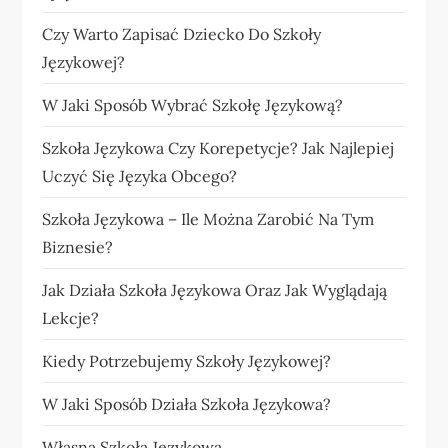
Czy Warto Zapisać Dziecko Do Szkoły
Językowej?
W Jaki Sposób Wybrać Szkołę Językową?
Szkoła Językowa Czy Korepetycje? Jak Najlepiej
Uczyć Się Języka Obcego?
Szkoła Językowa – Ile Można Zarobić Na Tym
Biznesie?
Jak Działa Szkoła Językowa Oraz Jak Wyglądają
Lekcje?
Kiedy Potrzebujemy Szkoły Językowej?
W Jaki Sposób Działa Szkoła Językowa?
Własna Szkoła Językowa