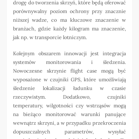
drogę do tworzenia skrzyń, które będą oferować
porównywalny poziom ochrony przy znacznie
niższej wadze, co ma kluczowe znaczenie w
branżach, gdzie każdy kilogram ma znaczenie,
jak np. w transporcie lotniczym.
Kolejnym obszarem innowacji jest integracja
systemów monitorowania i śledzenia.
Nowoczesne skrzynie flight case mogą być
wyposażone w czujniki GPS, które umożliwiają
śledzenie lokalizacji ładunku w czasie
rzeczywistym. Dodatkowo, czujniki
temperatury, wilgotności czy wstrząsów mogą
na bieżąco monitorować warunki panujące
wewnątrz skrzyni, a w przypadku przekroczenia
dopuszczalnych parametrów, wysyłać