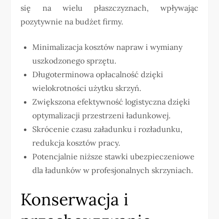
się na wielu płaszczyznach, wpływając
pozytywnie na budżet firmy.
Minimalizacja kosztów napraw i wymiany
uszkodzonego sprzętu.
Długoterminowa opłacalność dzięki
wielokrotności użytku skrzyń.
Zwiększona efektywność logistyczna dzięki
optymalizacji przestrzeni ładunkowej.
Skrócenie czasu załadunku i rozładunku,
redukcja kosztów pracy.
Potencjalnie niższe stawki ubezpieczeniowe
dla ładunków w profesjonalnych skrzyniach.
Konserwacja i