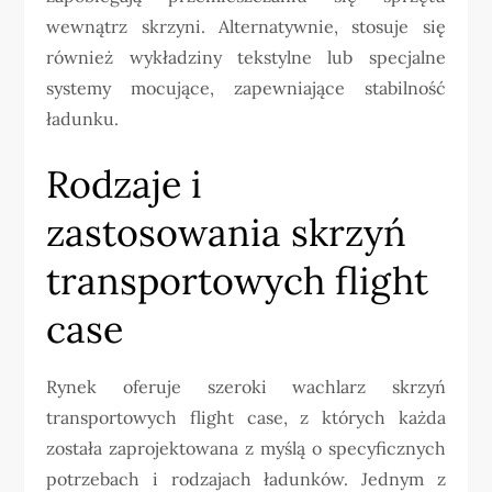
wewnątrz skrzyni. Alternatywnie, stosuje się
również wykładziny tekstylne lub specjalne
systemy mocujące, zapewniające stabilność
ładunku.
Rodzaje i
zastosowania skrzyń
transportowych flight
case
Rynek oferuje szeroki wachlarz skrzyń
transportowych flight case, z których każda
została zaprojektowana z myślą o specyficznych
potrzebach i rodzajach ładunków. Jednym z