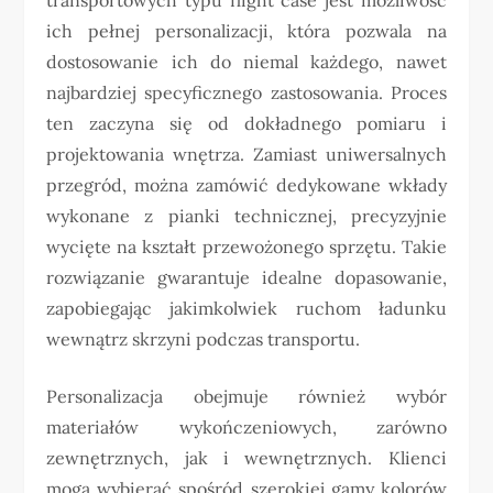
ich pełnej personalizacji, która pozwala na
dostosowanie ich do niemal każdego, nawet
najbardziej specyficznego zastosowania. Proces
ten zaczyna się od dokładnego pomiaru i
projektowania wnętrza. Zamiast uniwersalnych
przegród, można zamówić dedykowane wkłady
wykonane z pianki technicznej, precyzyjnie
wycięte na kształt przewożonego sprzętu. Takie
rozwiązanie gwarantuje idealne dopasowanie,
zapobiegając jakimkolwiek ruchom ładunku
wewnątrz skrzyni podczas transportu.
Personalizacja obejmuje również wybór
materiałów wykończeniowych, zarówno
zewnętrznych, jak i wewnętrznych. Klienci
mogą wybierać spośród szerokiej gamy kolorów