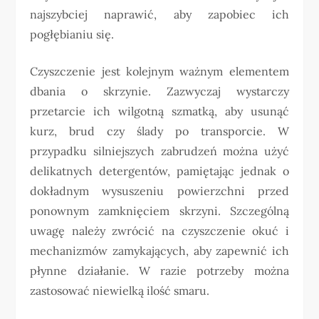
najszybciej naprawić, aby zapobiec ich
pogłębianiu się.
Czyszczenie jest kolejnym ważnym elementem
dbania o skrzynie. Zazwyczaj wystarczy
przetarcie ich wilgotną szmatką, aby usunąć
kurz, brud czy ślady po transporcie. W
przypadku silniejszych zabrudzeń można użyć
delikatnych detergentów, pamiętając jednak o
dokładnym wysuszeniu powierzchni przed
ponownym zamknięciem skrzyni. Szczególną
uwagę należy zwrócić na czyszczenie okuć i
mechanizmów zamykających, aby zapewnić ich
płynne działanie. W razie potrzeby można
zastosować niewielką ilość smaru.