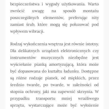
bezpieczeństwa i wygody użytkowania. Warto
zwrócić uwagę na sposób montażu
poszczególnych elementów, preferując nity
zamiast śrub, które mogą się poluzować pod
wpływem wibracji.
Rodzaj wykończenia wnętrza jest równie istotny.
Dla delikatnych urządzeń elektronicznych czy
instrumentów muzycznych niezbędne jest
wyściełanie pianką amortyzującą, która może
być dopasowana do kształtu ładunku. Dostępne
są różne rodzaje pianek, od miękkich, przez
średnio twarde, po twarde, w zależności od
stopnia ochrony, jaki ma zapewnić skrzynia. W
przypadku transportu mniej wrażliwego
sprzętu, wystarczające może być wyłożenie