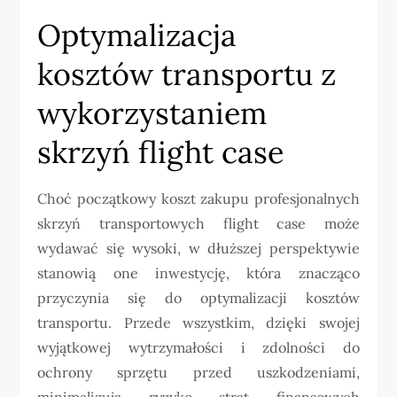
Optymalizacja
kosztów transportu z
wykorzystaniem
skrzyń flight case
Choć początkowy koszt zakupu profesjonalnych
skrzyń transportowych flight case może
wydawać się wysoki, w dłuższej perspektywie
stanowią one inwestycję, która znacząco
przyczynia się do optymalizacji kosztów
transportu. Przede wszystkim, dzięki swojej
wyjątkowej wytrzymałości i zdolności do
ochrony sprzętu przed uszkodzeniami,
minimalizują ryzyko strat finansowych