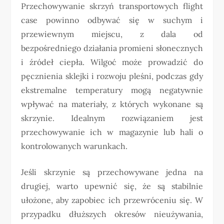
Przechowywanie skrzyń transportowych flight
case powinno odbywać się w suchym i
przewiewnym miejscu, z dala od
bezpośredniego działania promieni słonecznych
i źródeł ciepła. Wilgoć może prowadzić do
pęcznienia sklejki i rozwoju pleśni, podczas gdy
ekstremalne temperatury mogą negatywnie
wpływać na materiały, z których wykonane są
skrzynie. Idealnym rozwiązaniem jest
przechowywanie ich w magazynie lub hali o
kontrolowanych warunkach.
Jeśli skrzynie są przechowywane jedna na
drugiej, warto upewnić się, że są stabilnie
ułożone, aby zapobiec ich przewróceniu się. W
przypadku dłuższych okresów nieużywania,