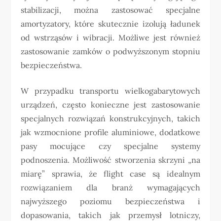
stabilizacji, można zastosować specjalne
amortyzatory, które skutecznie izolują ładunek
od wstrząsów i wibracji. Możliwe jest również
zastosowanie zamków o podwyższonym stopniu
bezpieczeństwa.
W przypadku transportu wielkogabarytowych
urządzeń, często konieczne jest zastosowanie
specjalnych rozwiązań konstrukcyjnych, takich
jak wzmocnione profile aluminiowe, dodatkowe
pasy mocujące czy specjalne systemy
podnoszenia. Możliwość stworzenia skrzyni „na
miarę” sprawia, że flight case są idealnym
rozwiązaniem dla branż wymagających
najwyższego poziomu bezpieczeństwa i
dopasowania, takich jak przemysł lotniczy,