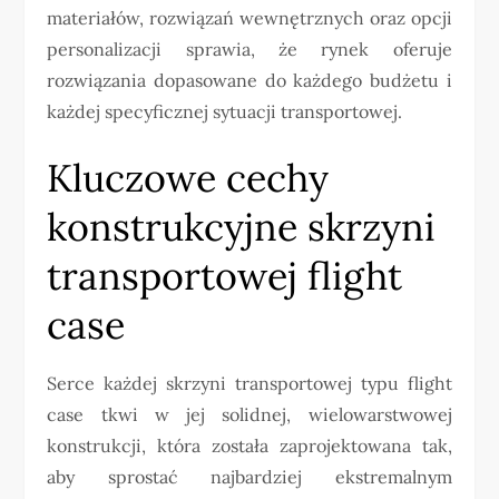
materiałów, rozwiązań wewnętrznych oraz opcji
personalizacji sprawia, że rynek oferuje
rozwiązania dopasowane do każdego budżetu i
każdej specyficznej sytuacji transportowej.
Kluczowe cechy
konstrukcyjne skrzyni
transportowej flight
case
Serce każdej skrzyni transportowej typu flight
case tkwi w jej solidnej, wielowarstwowej
konstrukcji, która została zaprojektowana tak,
aby sprostać najbardziej ekstremalnym