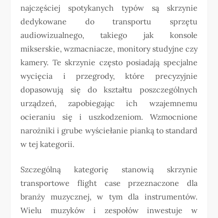
najczęściej spotykanych typów są skrzynie
dedykowane do transportu sprzętu
audiowizualnego, takiego jak konsole
mikserskie, wzmacniacze, monitory studyjne czy
kamery. Te skrzynie często posiadają specjalne
wycięcia i przegrody, które precyzyjnie
dopasowują się do kształtu poszczególnych
urządzeń, zapobiegając ich wzajemnemu
ocieraniu się i uszkodzeniom. Wzmocnione
narożniki i grube wyściełanie pianką to standard
w tej kategorii.
Szczególną kategorię stanowią skrzynie
transportowe flight case przeznaczone dla
branży muzycznej, w tym dla instrumentów.
Wielu muzyków i zespołów inwestuje w