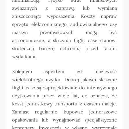
związanych z naprawą lub wymianą
zniszczonego wyposażenia. Koszty napraw
sprzętu elektronicznego, audiowizualnego czy
maszyn przemysłowych mogą być
astronomiczne, a skrzynia flight case stanowi
skuteczną barierę ochronną przed takimi
wydatkami.
Kolejnym aspektem jest możliwość
wielokrotnego użytku. Dobrej jakości skrzynie
flight case są zaprojektowane do intensywnego
użytkowania przez wiele lat, co oznacza, że
koszt jednostkowy transportu z czasem maleje.
Zamiast regularnie kupować jednorazowe
opakowania lub wynajmować specjalistyczne
kontenery, inwestycja w własne, wytrzymałe