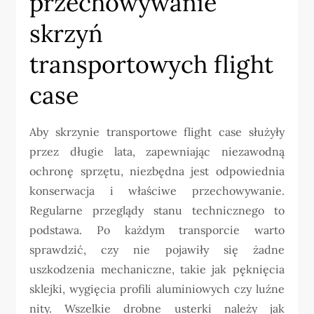
przechowywanie
skrzyń
transportowych flight
case
Aby skrzynie transportowe flight case służyły
przez długie lata, zapewniając niezawodną
ochronę sprzętu, niezbędna jest odpowiednia
konserwacja i właściwe przechowywanie.
Regularne przeglądy stanu technicznego to
podstawa. Po każdym transporcie warto
sprawdzić, czy nie pojawiły się żadne
uszkodzenia mechaniczne, takie jak pęknięcia
sklejki, wygięcia profili aluminiowych czy luźne
nity. Wszelkie drobne usterki należy jak