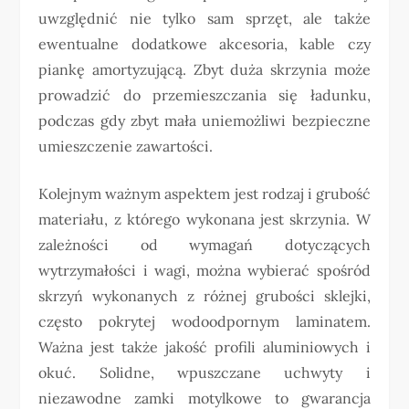
uwzględnić nie tylko sam sprzęt, ale także
ewentualne dodatkowe akcesoria, kable czy
piankę amortyzującą. Zbyt duża skrzynia może
prowadzić do przemieszczania się ładunku,
podczas gdy zbyt mała uniemożliwi bezpieczne
umieszczenie zawartości.
Kolejnym ważnym aspektem jest rodzaj i grubość
materiału, z którego wykonana jest skrzynia. W
zależności od wymagań dotyczących
wytrzymałości i wagi, można wybierać spośród
skrzyń wykonanych z różnej grubości sklejki,
często pokrytej wodoodpornym laminatem.
Ważna jest także jakość profili aluminiowych i
okuć. Solidne, wpuszczane uchwyty i
niezawodne zamki motylkowe to gwarancja