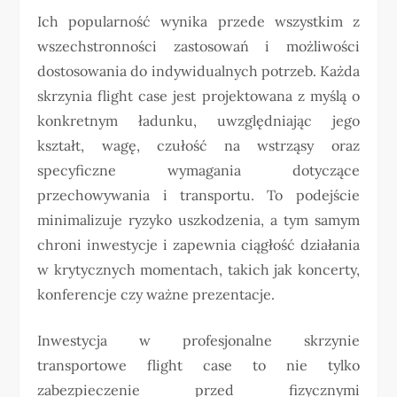
Ich popularność wynika przede wszystkim z
wszechstronności zastosowań i możliwości
dostosowania do indywidualnych potrzeb. Każda
skrzynia flight case jest projektowana z myślą o
konkretnym ładunku, uwzględniając jego
kształt, wagę, czułość na wstrząsy oraz
specyficzne wymagania dotyczące
przechowywania i transportu. To podejście
minimalizuje ryzyko uszkodzenia, a tym samym
chroni inwestycje i zapewnia ciągłość działania
w krytycznych momentach, takich jak koncerty,
konferencje czy ważne prezentacje.
Inwestycja w profesjonalne skrzynie
transportowe flight case to nie tylko
zabezpieczenie przed fizycznymi