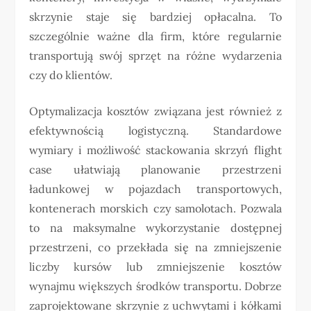
skrzynie staje się bardziej opłacalna. To
szczególnie ważne dla firm, które regularnie
transportują swój sprzęt na różne wydarzenia
czy do klientów.
Optymalizacja kosztów związana jest również z
efektywnością logistyczną. Standardowe
wymiary i możliwość stackowania skrzyń flight
case ułatwiają planowanie przestrzeni
ładunkowej w pojazdach transportowych,
kontenerach morskich czy samolotach. Pozwala
to na maksymalne wykorzystanie dostępnej
przestrzeni, co przekłada się na zmniejszenie
liczby kursów lub zmniejszenie kosztów
wynajmu większych środków transportu. Dobrze
zaprojektowane skrzynie z uchwytami i kółkami