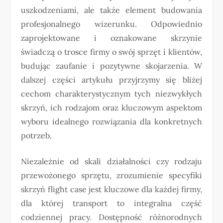
uszkodzeniami, ale także element budowania
profesjonalnego wizerunku. Odpowiednio
zaprojektowane i oznakowane skrzynie
świadczą o trosce firmy o swój sprzęt i klientów,
budując zaufanie i pozytywne skojarzenia. W
dalszej części artykułu przyjrzymy się bliżej
cechom charakterystycznym tych niezwykłych
skrzyń, ich rodzajom oraz kluczowym aspektom
wyboru idealnego rozwiązania dla konkretnych
potrzeb.
Niezależnie od skali działalności czy rodzaju
przewożonego sprzętu, zrozumienie specyfiki
skrzyń flight case jest kluczowe dla każdej firmy,
dla której transport to integralna część
codziennej pracy. Dostępność różnorodnych