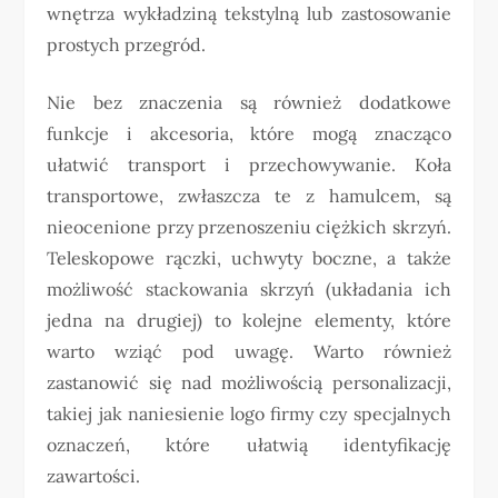
wnętrza wykładziną tekstylną lub zastosowanie
prostych przegród.
Nie bez znaczenia są również dodatkowe
funkcje i akcesoria, które mogą znacząco
ułatwić transport i przechowywanie. Koła
transportowe, zwłaszcza te z hamulcem, są
nieocenione przy przenoszeniu ciężkich skrzyń.
Teleskopowe rączki, uchwyty boczne, a także
możliwość stackowania skrzyń (układania ich
jedna na drugiej) to kolejne elementy, które
warto wziąć pod uwagę. Warto również
zastanowić się nad możliwością personalizacji,
takiej jak naniesienie logo firmy czy specjalnych
oznaczeń, które ułatwią identyfikację
zawartości.