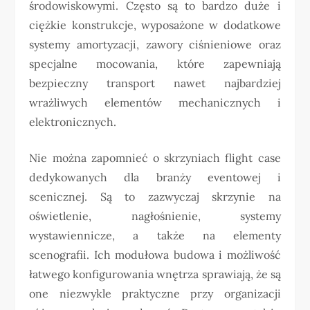
środowiskowymi. Często są to bardzo duże i
ciężkie konstrukcje, wyposażone w dodatkowe
systemy amortyzacji, zawory ciśnieniowe oraz
specjalne mocowania, które zapewniają
bezpieczny transport nawet najbardziej
wrażliwych elementów mechanicznych i
elektronicznych.
Nie można zapomnieć o skrzyniach flight case
dedykowanych dla branży eventowej i
scenicznej. Są to zazwyczaj skrzynie na
oświetlenie, nagłośnienie, systemy
wystawiennicze, a także na elementy
scenografii. Ich modułowa budowa i możliwość
łatwego konfigurowania wnętrza sprawiają, że są
one niezwykle praktyczne przy organizacji