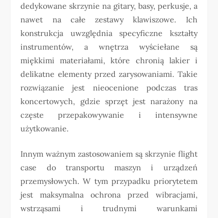
dedykowane skrzynie na gitary, basy, perkusje, a
nawet na całe zestawy klawiszowe. Ich
konstrukcja uwzględnia specyficzne kształty
instrumentów, a wnętrza wyściełane są
miękkimi materiałami, które chronią lakier i
delikatne elementy przed zarysowaniami. Takie
rozwiązanie jest nieocenione podczas tras
koncertowych, gdzie sprzęt jest narażony na
częste przepakowywanie i intensywne
użytkowanie.
Innym ważnym zastosowaniem są skrzynie flight
case do transportu maszyn i urządzeń
przemysłowych. W tym przypadku priorytetem
jest maksymalna ochrona przed wibracjami,
wstrząsami i trudnymi warunkami