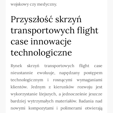
wojskowy czy medyczny.
Przyszłość skrzyń
transportowych flight
case innowacje
technologiczne
Rynek skrzyń transportowych flight case
nieustannie ewoluuje, napędzany postępem
technologicznym i rosnącymi wymaganiami
klientów. Jednym z kierunków rozwoju jest
wykorzystanie lżejszych, a jednocześnie jeszcze
bardziej wytrzymałych materiałów. Badania nad
nowymi kompozytami i polimerami otwierają