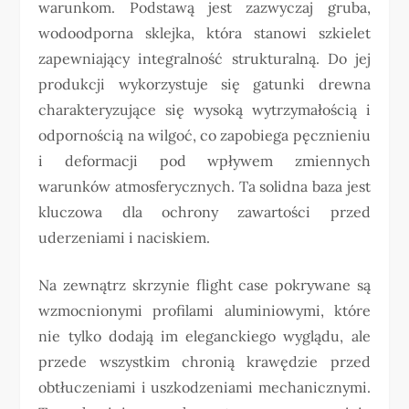
warunkom. Podstawą jest zazwyczaj gruba,
wodoodporna sklejka, która stanowi szkielet
zapewniający integralność strukturalną. Do jej
produkcji wykorzystuje się gatunki drewna
charakteryzujące się wysoką wytrzymałością i
odpornością na wilgoć, co zapobiega pęcznieniu
i deformacji pod wpływem zmiennych
warunków atmosferycznych. Ta solidna baza jest
kluczowa dla ochrony zawartości przed
uderzeniami i naciskiem.
Na zewnątrz skrzynie flight case pokrywane są
wzmocnionymi profilami aluminiowymi, które
nie tylko dodają im eleganckiego wyglądu, ale
przede wszystkim chronią krawędzie przed
obtłuczeniami i uszkodzeniami mechanicznymi.