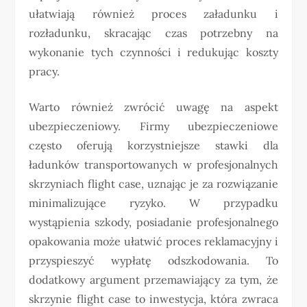
ułatwiają również proces załadunku i
rozładunku, skracając czas potrzebny na
wykonanie tych czynności i redukując koszty
pracy.
Warto również zwrócić uwagę na aspekt
ubezpieczeniowy. Firmy ubezpieczeniowe
często oferują korzystniejsze stawki dla
ładunków transportowanych w profesjonalnych
skrzyniach flight case, uznając je za rozwiązanie
minimalizujące ryzyko. W przypadku
wystąpienia szkody, posiadanie profesjonalnego
opakowania może ułatwić proces reklamacyjny i
przyspieszyć wypłatę odszkodowania. To
dodatkowy argument przemawiający za tym, że
skrzynie flight case to inwestycja, która zwraca