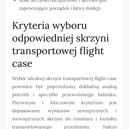
zapewniające porządek i łatwy dostęp.
Kryteria wyboru
odpowiedniej skrzyni
transportowej flight
case
Wybór idealnej skrzyni transportowej flight case
powinien być poprzedzony dokładną analizą
potrzeb i specyfiki przewożonego ładunku.
Pierwszym i kluczowym kryterium jest
dopasowanie wymiarów zewnętrznych i
wewnętrznych skrzyni do rozmiaru i kształtu
transportowanego przedmiotu. Należy