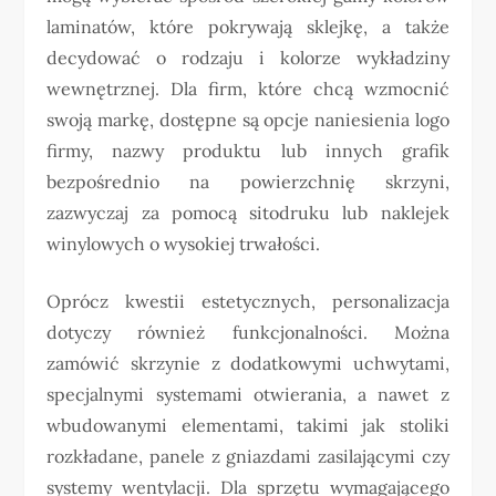
laminatów, które pokrywają sklejkę, a także
decydować o rodzaju i kolorze wykładziny
wewnętrznej. Dla firm, które chcą wzmocnić
swoją markę, dostępne są opcje naniesienia logo
firmy, nazwy produktu lub innych grafik
bezpośrednio na powierzchnię skrzyni,
zazwyczaj za pomocą sitodruku lub naklejek
winylowych o wysokiej trwałości.
Oprócz kwestii estetycznych, personalizacja
dotyczy również funkcjonalności. Można
zamówić skrzynie z dodatkowymi uchwytami,
specjalnymi systemami otwierania, a nawet z
wbudowanymi elementami, takimi jak stoliki
rozkładane, panele z gniazdami zasilającymi czy
systemy wentylacji. Dla sprzętu wymagającego