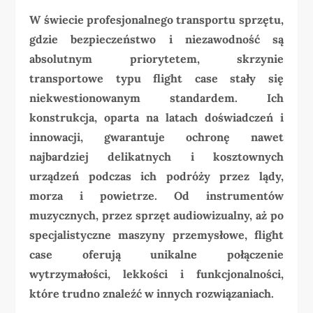
W świecie profesjonalnego transportu sprzętu,
gdzie bezpieczeństwo i niezawodność są
absolutnym priorytetem, skrzynie
transportowe typu flight case stały się
niekwestionowanym standardem. Ich
konstrukcja, oparta na latach doświadczeń i
innowacji, gwarantuje ochronę nawet
najbardziej delikatnych i kosztownych
urządzeń podczas ich podróży przez lądy,
morza i powietrze. Od instrumentów
muzycznych, przez sprzęt audiowizualny, aż po
specjalistyczne maszyny przemysłowe, flight
case oferują unikalne połączenie
wytrzymałości, lekkości i funkcjonalności,
które trudno znaleźć w innych rozwiązaniach.