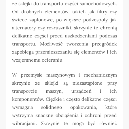
ze sklejki do transportu części samochodowych.
Od drobnych elementów, takich jak filtry czy
świece zapłonowe, po większe podzespoły, jak
alternatory czy rozruszniki, skrzynie te chronią
delikatne części przed uszkodzeniami podczas
transportu. Możliwość tworzenia przegródek
zapobiega przemieszczaniu się elementów i ich
wzajemnemu ocieraniu.
W przemyśle maszynowym i mechanicznym
skrzynie ze sklejki są niezastąpione przy
transporcie maszyn, urządzeń i ich
komponentów. Ciężkie i często delikatne części
wymagają solidnego opakowania, które
wytrzyma znaczne obciążenia i ochroni przed
wibracjami. Skrzynie te mogą być również