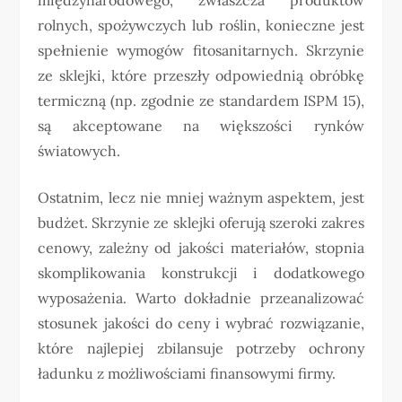
rolnych, spożywczych lub roślin, konieczne jest
spełnienie wymogów fitosanitarnych. Skrzynie
ze sklejki, które przeszły odpowiednią obróbkę
termiczną (np. zgodnie ze standardem ISPM 15),
są akceptowane na większości rynków
światowych.
Ostatnim, lecz nie mniej ważnym aspektem, jest
budżet. Skrzynie ze sklejki oferują szeroki zakres
cenowy, zależny od jakości materiałów, stopnia
skomplikowania konstrukcji i dodatkowego
wyposażenia. Warto dokładnie przeanalizować
stosunek jakości do ceny i wybrać rozwiązanie,
które najlepiej zbilansuje potrzeby ochrony
ładunku z możliwościami finansowymi firmy.