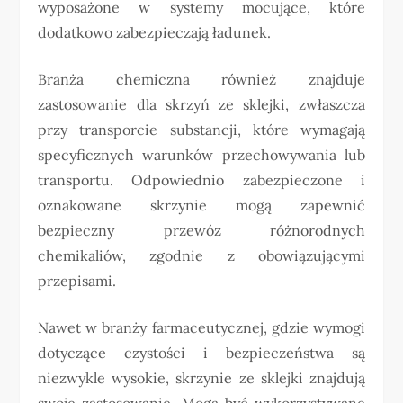
wyposażone w systemy mocujące, które
dodatkowo zabezpieczają ładunek.
Branża chemiczna również znajduje
zastosowanie dla skrzyń ze sklejki, zwłaszcza
przy transporcie substancji, które wymagają
specyficznych warunków przechowywania lub
transportu. Odpowiednio zabezpieczone i
oznakowane skrzynie mogą zapewnić
bezpieczny przewóz różnorodnych
chemikaliów, zgodnie z obowiązującymi
przepisami.
Nawet w branży farmaceutycznej, gdzie wymogi
dotyczące czystości i bezpieczeństwa są
niezwykle wysokie, skrzynie ze sklejki znajdują
swoje zastosowanie. Mogą być wykorzystywane