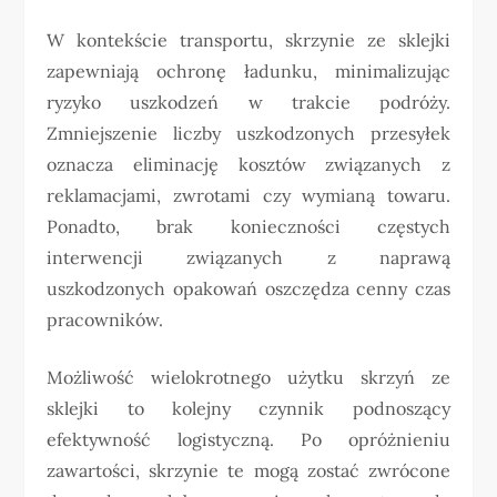
W kontekście transportu, skrzynie ze sklejki
zapewniają ochronę ładunku, minimalizując
ryzyko uszkodzeń w trakcie podróży.
Zmniejszenie liczby uszkodzonych przesyłek
oznacza eliminację kosztów związanych z
reklamacjami, zwrotami czy wymianą towaru.
Ponadto, brak konieczności częstych
interwencji związanych z naprawą
uszkodzonych opakowań oszczędza cenny czas
pracowników.
Możliwość wielokrotnego użytku skrzyń ze
sklejki to kolejny czynnik podnoszący
efektywność logistyczną. Po opróżnieniu
zawartości, skrzynie te mogą zostać zwrócone