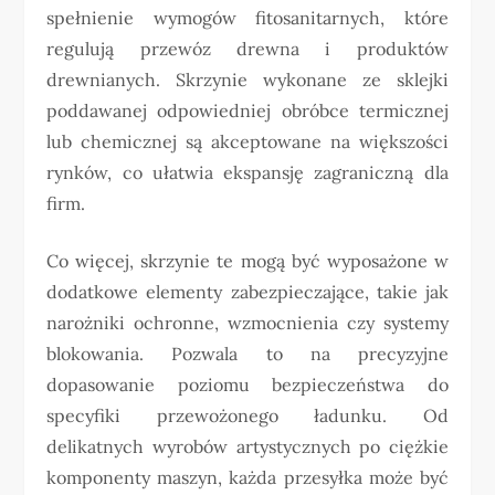
spełnienie wymogów fitosanitarnych, które
regulują przewóz drewna i produktów
drewnianych. Skrzynie wykonane ze sklejki
poddawanej odpowiedniej obróbce termicznej
lub chemicznej są akceptowane na większości
rynków, co ułatwia ekspansję zagraniczną dla
firm.
Co więcej, skrzynie te mogą być wyposażone w
dodatkowe elementy zabezpieczające, takie jak
narożniki ochronne, wzmocnienia czy systemy
blokowania. Pozwala to na precyzyjne
dopasowanie poziomu bezpieczeństwa do
specyfiki przewożonego ładunku. Od
delikatnych wyrobów artystycznych po ciężkie
komponenty maszyn, każda przesyłka może być