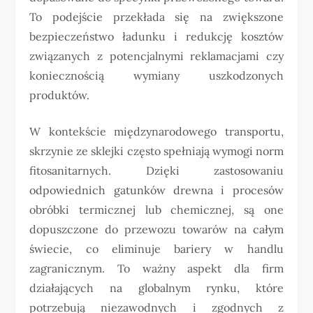
To podejście przekłada się na zwiększone
bezpieczeństwo ładunku i redukcję kosztów
związanych z potencjalnymi reklamacjami czy
koniecznością wymiany uszkodzonych
produktów.
W kontekście międzynarodowego transportu,
skrzynie ze sklejki często spełniają wymogi norm
fitosanitarnych. Dzięki zastosowaniu
odpowiednich gatunków drewna i procesów
obróbki termicznej lub chemicznej, są one
dopuszczone do przewozu towarów na całym
świecie, co eliminuje bariery w handlu
zagranicznym. To ważny aspekt dla firm
działających na globalnym rynku, które
potrzebują niezawodnych i zgodnych z