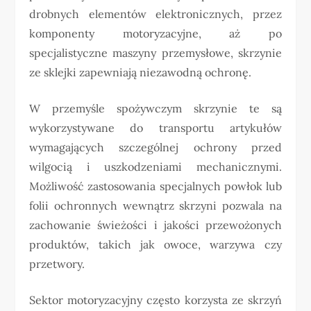
drobnych elementów elektronicznych, przez
komponenty motoryzacyjne, aż po
specjalistyczne maszyny przemysłowe, skrzynie
ze sklejki zapewniają niezawodną ochronę.
W przemyśle spożywczym skrzynie te są
wykorzystywane do transportu artykułów
wymagających szczególnej ochrony przed
wilgocią i uszkodzeniami mechanicznymi.
Możliwość zastosowania specjalnych powłok lub
folii ochronnych wewnątrz skrzyni pozwala na
zachowanie świeżości i jakości przewożonych
produktów, takich jak owoce, warzywa czy
przetwory.
Sektor motoryzacyjny często korzysta ze skrzyń