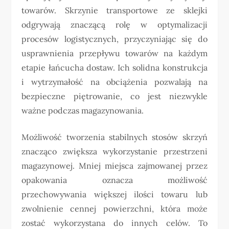
towarów. Skrzynie transportowe ze sklejki
odgrywają znaczącą rolę w optymalizacji
procesów logistycznych, przyczyniając się do
usprawnienia przepływu towarów na każdym
etapie łańcucha dostaw. Ich solidna konstrukcja
i wytrzymałość na obciążenia pozwalają na
bezpieczne piętrowanie, co jest niezwykle
ważne podczas magazynowania.
Możliwość tworzenia stabilnych stosów skrzyń
znacząco zwiększa wykorzystanie przestrzeni
magazynowej. Mniej miejsca zajmowanej przez
opakowania oznacza możliwość
przechowywania większej ilości towaru lub
zwolnienie cennej powierzchni, która może
zostać wykorzystana do innych celów. To