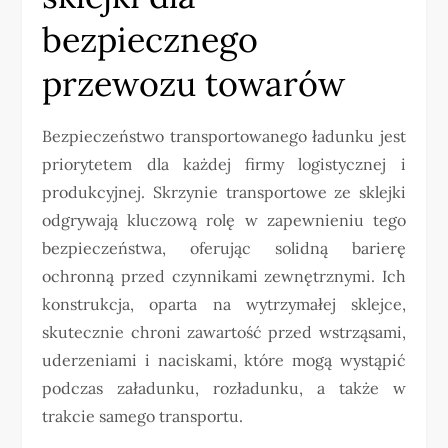
bezpiecznego
przewozu towarów
Bezpieczeństwo transportowanego ładunku jest
priorytetem dla każdej firmy logistycznej i
produkcyjnej. Skrzynie transportowe ze sklejki
odgrywają kluczową rolę w zapewnieniu tego
bezpieczeństwa, oferując solidną barierę
ochronną przed czynnikami zewnętrznymi. Ich
konstrukcja, oparta na wytrzymałej sklejce,
skutecznie chroni zawartość przed wstrząsami,
uderzeniami i naciskami, które mogą wystąpić
podczas załadunku, rozładunku, a także w
trakcie samego transportu.