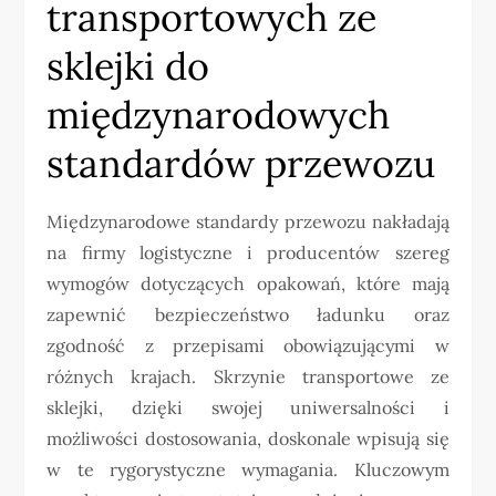
transportowych ze
sklejki do
międzynarodowych
standardów przewozu
Międzynarodowe standardy przewozu nakładają
na firmy logistyczne i producentów szereg
wymogów dotyczących opakowań, które mają
zapewnić bezpieczeństwo ładunku oraz
zgodność z przepisami obowiązującymi w
różnych krajach. Skrzynie transportowe ze
sklejki, dzięki swojej uniwersalności i
możliwości dostosowania, doskonale wpisują się
w te rygorystyczne wymagania. Kluczowym