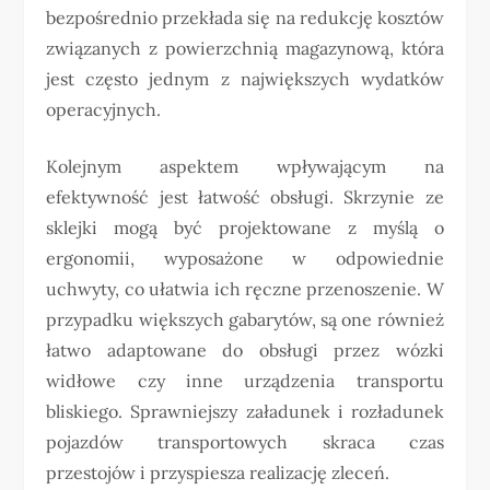
bezpośrednio przekłada się na redukcję kosztów
związanych z powierzchnią magazynową, która
jest często jednym z największych wydatków
operacyjnych.
Kolejnym aspektem wpływającym na
efektywność jest łatwość obsługi. Skrzynie ze
sklejki mogą być projektowane z myślą o
ergonomii, wyposażone w odpowiednie
uchwyty, co ułatwia ich ręczne przenoszenie. W
przypadku większych gabarytów, są one również
łatwo adaptowane do obsługi przez wózki
widłowe czy inne urządzenia transportu
bliskiego. Sprawniejszy załadunek i rozładunek
pojazdów transportowych skraca czas
przestojów i przyspiesza realizację zleceń.