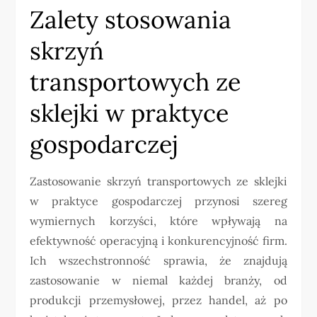
Zalety stosowania
skrzyń
transportowych ze
sklejki w praktyce
gospodarczej
Zastosowanie skrzyń transportowych ze sklejki
w praktyce gospodarczej przynosi szereg
wymiernych korzyści, które wpływają na
efektywność operacyjną i konkurencyjność firm.
Ich wszechstronność sprawia, że znajdują
zastosowanie w niemal każdej branży, od
produkcji przemysłowej, przez handel, aż po