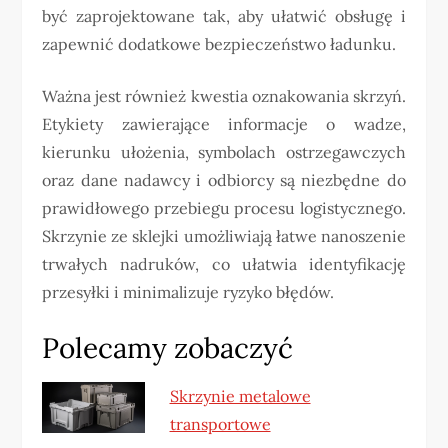
być zaprojektowane tak, aby ułatwić obsługę i
zapewnić dodatkowe bezpieczeństwo ładunku.
Ważna jest również kwestia oznakowania skrzyń.
Etykiety zawierające informacje o wadze,
kierunku ułożenia, symbolach ostrzegawczych
oraz dane nadawcy i odbiorcy są niezbędne do
prawidłowego przebiegu procesu logistycznego.
Skrzynie ze sklejki umożliwiają łatwe nanoszenie
trwałych nadruków, co ułatwia identyfikację
przesyłki i minimalizuje ryzyko błędów.
Polecamy zobaczyć
Skrzynie metalowe
transportowe