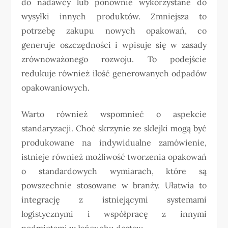
do nadawcy lub ponownie wykorzystane do
wysyłki innych produktów. Zmniejsza to
potrzebę zakupu nowych opakowań, co
generuje oszczędności i wpisuje się w zasady
zrównoważonego rozwoju. To podejście
redukuje również ilość generowanych odpadów
opakowaniowych.
Warto również wspomnieć o aspekcie
standaryzacji. Choć skrzynie ze sklejki mogą być
produkowane na indywidualne zamówienie,
istnieje również możliwość tworzenia opakowań
o standardowych wymiarach, które są
powszechnie stosowane w branży. Ułatwia to
integrację z istniejącymi systemami
logistycznymi i współpracę z innymi
podmiotami w łańcuchu dostaw.