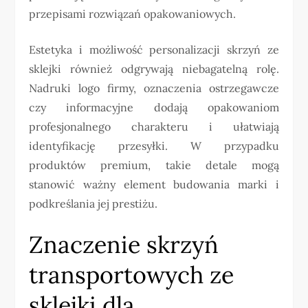
przepisami rozwiązań opakowaniowych.
Estetyka i możliwość personalizacji skrzyń ze
sklejki również odgrywają niebagatelną rolę.
Nadruki logo firmy, oznaczenia ostrzegawcze
czy informacyjne dodają opakowaniom
profesjonalnego charakteru i ułatwiają
identyfikację przesyłki. W przypadku
produktów premium, takie detale mogą
stanowić ważny element budowania marki i
podkreślania jej prestiżu.
Znaczenie skrzyń
transportowych ze
sklejki dla