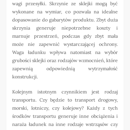
wagi przesyłki. Skrzynie ze sklejki mogą być
wykonane na wymiar, co pozwala na idealne
dopasowanie do gabarytów produktu. Zbyt duża
skrzynia generuje niepotrzebne koszty i
marnuje przestrzeń, podczas gdy zbyt mała
może nie zapewnić wystarczającej ochrony.
Waga ładunku wpływa natomiast na wybór
grubości sklejki oraz rodzajów wzmocnień, które
zapewnią odpowiednią wytrzymałość
konstrukcji.
Kolejnym istotnym czynnikiem jest rodzaj
transportu. Czy będzie to transport drogowy,
morski, lotniczy, czy kolejowy? Każdy z tych
środków transportu generuje inne obciążenia i
naraża ładunek na inne rodzaje wstrząsów czy