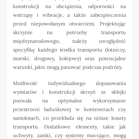
konstrukcji na obciążenia, odporności na
wstrząsy i wibracje, a także zabezpieczenia
przed niepowołanym otwarciem. Projektując
skrzynie na potrzeby transportu
międzynarodowego, należy uwzględnić
specyfikę każdego środka transportu (lotniczy,
morski, drogowy, kolejowy) oraz potencjalne
warunki, jakie mogą panować podczas podróży.
Możliwość indywidualnego dopasowania
wymiarów i konstrukcji skrzyń ze sklejki
pozwala na optymalne wykorzystanie
przestrzeni ładunkowej w kontenerach czy
samolotach, co przekłada się na niższe koszty
transportu. Dodatkowe elementy, takie jak
uchwyty, zamki, czy systemy mocujące, mogą