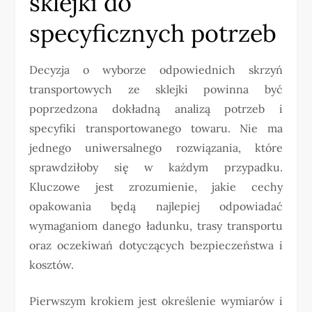
sklejki do
specyficznych potrzeb
Decyzja o wyborze odpowiednich skrzyń
transportowych ze sklejki powinna być
poprzedzona dokładną analizą potrzeb i
specyfiki transportowanego towaru. Nie ma
jednego uniwersalnego rozwiązania, które
sprawdziłoby się w każdym przypadku.
Kluczowe jest zrozumienie, jakie cechy
opakowania będą najlepiej odpowiadać
wymaganiom danego ładunku, trasy transportu
oraz oczekiwań dotyczących bezpieczeństwa i
kosztów.
Pierwszym krokiem jest określenie wymiarów i