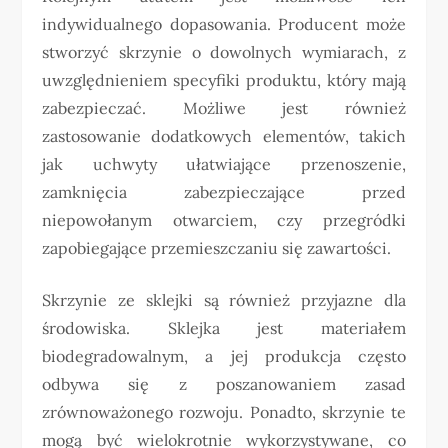
indywidualnego dopasowania. Producent może
stworzyć skrzynie o dowolnych wymiarach, z
uwzględnieniem specyfiki produktu, który mają
zabezpieczać. Możliwe jest również
zastosowanie dodatkowych elementów, takich
jak uchwyty ułatwiające przenoszenie,
zamknięcia zabezpieczające przed
niepowołanym otwarciem, czy przegródki
zapobiegające przemieszczaniu się zawartości.
Skrzynie ze sklejki są również przyjazne dla
środowiska. Sklejka jest materiałem
biodegradowalnym, a jej produkcja często
odbywa się z poszanowaniem zasad
zrównoważonego rozwoju. Ponadto, skrzynie te
mogą być wielokrotnie wykorzystywane, co