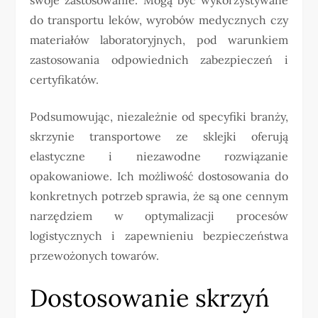
do transportu leków, wyrobów medycznych czy
materiałów laboratoryjnych, pod warunkiem
zastosowania odpowiednich zabezpieczeń i
certyfikatów.
Podsumowując, niezależnie od specyfiki branży,
skrzynie transportowe ze sklejki oferują
elastyczne i niezawodne rozwiązanie
opakowaniowe. Ich możliwość dostosowania do
konkretnych potrzeb sprawia, że są one cennym
narzędziem w optymalizacji procesów
logistycznych i zapewnieniu bezpieczeństwa
przewożonych towarów.
Dostosowanie skrzyń