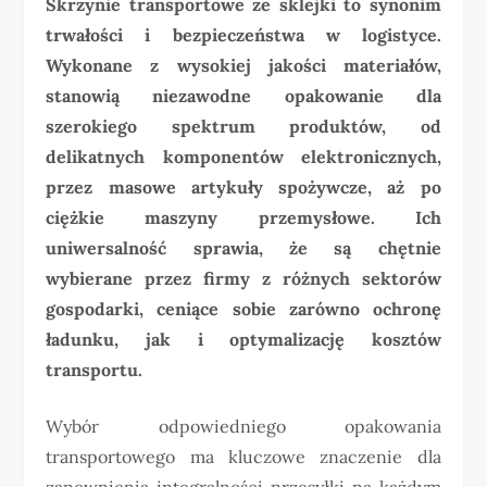
Skrzynie transportowe ze sklejki to synonim
trwałości i bezpieczeństwa w logistyce.
Wykonane z wysokiej jakości materiałów,
stanowią niezawodne opakowanie dla
szerokiego spektrum produktów, od
delikatnych komponentów elektronicznych,
przez masowe artykuły spożywcze, aż po
ciężkie maszyny przemysłowe. Ich
uniwersalność sprawia, że są chętnie
wybierane przez firmy z różnych sektorów
gospodarki, ceniące sobie zarówno ochronę
ładunku, jak i optymalizację kosztów
transportu.
Wybór odpowiedniego opakowania
transportowego ma kluczowe znaczenie dla
zapewnienia integralności przesyłki na każdym