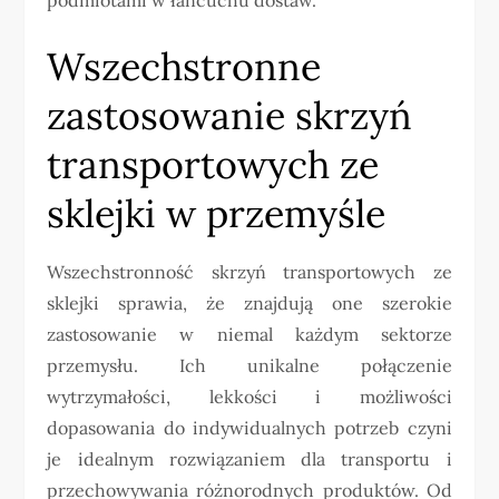
Wszechstronne
zastosowanie skrzyń
transportowych ze
sklejki w przemyśle
Wszechstronność skrzyń transportowych ze
sklejki sprawia, że znajdują one szerokie
zastosowanie w niemal każdym sektorze
przemysłu. Ich unikalne połączenie
wytrzymałości, lekkości i możliwości
dopasowania do indywidualnych potrzeb czyni
je idealnym rozwiązaniem dla transportu i
przechowywania różnorodnych produktów. Od