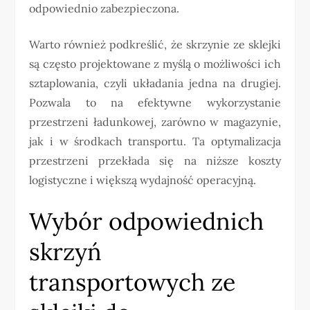
odpowiednio zabezpieczona.
Warto również podkreślić, że skrzynie ze sklejki
są często projektowane z myślą o możliwości ich
sztaplowania, czyli układania jedna na drugiej.
Pozwala to na efektywne wykorzystanie
przestrzeni ładunkowej, zarówno w magazynie,
jak i w środkach transportu. Ta optymalizacja
przestrzeni przekłada się na niższe koszty
logistyczne i większą wydajność operacyjną.
Wybór odpowiednich
skrzyń
transportowych ze