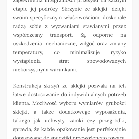
etapie jej podróży. Skrzynie ze sklejki, dzięki
swoim specyficznym właściwościom, doskonale
radzą sobie z wyzwaniami stawianymi przez
współczesny transport. Są odporne na
uszkodzenia mechaniczne, wilgoć oraz zmiany
temperatury, co minimalizuje ryzyko
wystąpienia strat spowodowanych
niekorzystnymi warunkami.
Konstrukcja skrzyń ze sklejki pozwala na ich
łatwe dostosowanie do indywidualnych potrzeb
klienta. Możliwość wyboru wymiarów, grubości
sklejki, a także dodatkowego wyposażenia,
takiego jak uchwyty, zamki czy przegródki,
sprawia, że każde opakowanie jest perfekcyjnie
dopasowane do specyfiki przewożonego towaru.