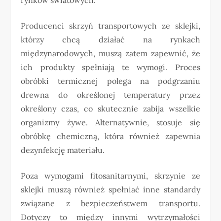
Producenci skrzyń transportowych ze sklejki,
którzy chcą działać na rynkach
międzynarodowych, muszą zatem zapewnić, że
ich produkty spełniają te wymogi. Proces
obróbki termicznej polega na podgrzaniu
drewna do określonej temperatury przez
określony czas, co skutecznie zabija wszelkie
organizmy żywe. Alternatywnie, stosuje się
obróbkę chemiczną, która również zapewnia
dezynfekcję materiału.
Poza wymogami fitosanitarnymi, skrzynie ze
sklejki muszą również spełniać inne standardy
związane z bezpieczeństwem transportu.
Dotyczy to między innymi wytrzymałości