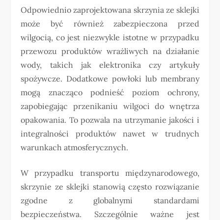
Odpowiednio zaprojektowana skrzynia ze sklejki
może być również zabezpieczona przed
wilgocią, co jest niezwykle istotne w przypadku
przewozu produktów wrażliwych na działanie
wody, takich jak elektronika czy artykuły
spożywcze. Dodatkowe powłoki lub membrany
mogą znacząco podnieść poziom ochrony,
zapobiegając przenikaniu wilgoci do wnętrza
opakowania. To pozwala na utrzymanie jakości i
integralności produktów nawet w trudnych
warunkach atmosferycznych.
W przypadku transportu międzynarodowego,
skrzynie ze sklejki stanowią często rozwiązanie
zgodne z globalnymi standardami
bezpieczeństwa. Szczególnie ważne jest