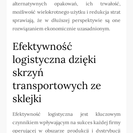
alternatywnych opakowań, ich trwałość,
możliwość wielokrotnego użytku i redukcja strat
sprawiają, że w dłuższej perspektywie są one
rozwiązaniem ekonomicznie uzasadnionym.
Efektywność
logistyczna dzięki
skrzyń
transportowych ze
sklejki
Efektywność logistyczna jest kluczowym
czynnikiem wpływającym na sukces każdej firmy
operującej w obszarze produkcji i dystrybucji