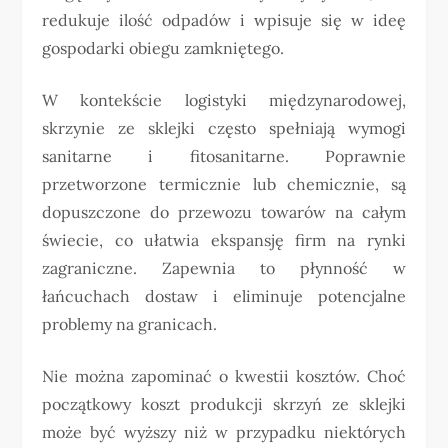
redukuje ilość odpadów i wpisuje się w ideę
gospodarki obiegu zamkniętego.
W kontekście logistyki międzynarodowej,
skrzynie ze sklejki często spełniają wymogi
sanitarne i fitosanitarne. Poprawnie
przetworzone termicznie lub chemicznie, są
dopuszczone do przewozu towarów na całym
świecie, co ułatwia ekspansję firm na rynki
zagraniczne. Zapewnia to płynność w
łańcuchach dostaw i eliminuje potencjalne
problemy na granicach.
Nie można zapominać o kwestii kosztów. Choć
początkowy koszt produkcji skrzyń ze sklejki
może być wyższy niż w przypadku niektórych