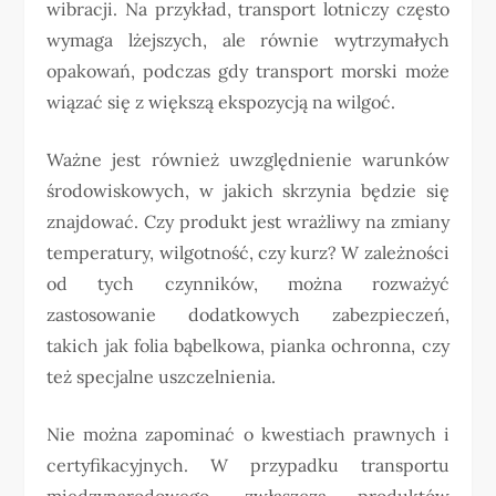
wibracji. Na przykład, transport lotniczy często
wymaga lżejszych, ale równie wytrzymałych
opakowań, podczas gdy transport morski może
wiązać się z większą ekspozycją na wilgoć.
Ważne jest również uwzględnienie warunków
środowiskowych, w jakich skrzynia będzie się
znajdować. Czy produkt jest wrażliwy na zmiany
temperatury, wilgotność, czy kurz? W zależności
od tych czynników, można rozważyć
zastosowanie dodatkowych zabezpieczeń,
takich jak folia bąbelkowa, pianka ochronna, czy
też specjalne uszczelnienia.
Nie można zapominać o kwestiach prawnych i
certyfikacyjnych. W przypadku transportu
międzynarodowego, zwłaszcza produktów