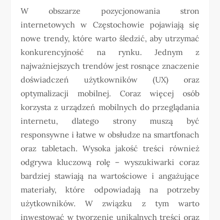
W obszarze pozycjonowania stron
internetowych w Częstochowie pojawiają się
nowe trendy, które warto śledzić, aby utrzymać
konkurencyjność na rynku. Jednym z
najważniejszych trendów jest rosnące znaczenie
doświadczeń użytkowników (UX) oraz
optymalizacji mobilnej. Coraz więcej osób
korzysta z urządzeń mobilnych do przeglądania
internetu, dlatego strony muszą być
responsywne i łatwe w obsłudze na smartfonach
oraz tabletach. Wysoka jakość treści również
odgrywa kluczową rolę – wyszukiwarki coraz
bardziej stawiają na wartościowe i angażujące
materiały, które odpowiadają na potrzeby
użytkowników. W związku z tym warto
inwestować w tworzenie unikalnych treści oraz