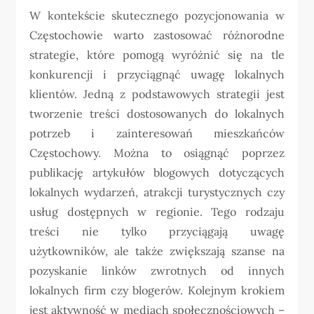
W kontekście skutecznego pozycjonowania w
Częstochowie warto zastosować różnorodne
strategie, które pomogą wyróżnić się na tle
konkurencji i przyciągnąć uwagę lokalnych
klientów. Jedną z podstawowych strategii jest
tworzenie treści dostosowanych do lokalnych
potrzeb i zainteresowań mieszkańców
Częstochowy. Można to osiągnąć poprzez
publikację artykułów blogowych dotyczących
lokalnych wydarzeń, atrakcji turystycznych czy
usług dostępnych w regionie. Tego rodzaju
treści nie tylko przyciągają uwagę
użytkowników, ale także zwiększają szanse na
pozyskanie linków zwrotnych od innych
lokalnych firm czy blogerów. Kolejnym krokiem
jest aktywność w mediach społecznościowych –