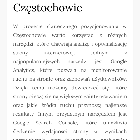
Częstochowie
W procesie skutecznego pozycjonowania w
Częstochowie warto korzystać z różnych
narzędzi, które ułatwiają analizę i optymalizację
strony internetowej. Jednym z
najpopularniejszych narzędzi jest Google
Analytics, które pozwala na monitorowanie
ruchu na stronie oraz zachowań użytkowników.
Dzięki temu możemy dowiedzieć się, które
strony cieszą się największym zainteresowaniem
oraz jakie źródła ruchu przynoszą najlepsze
rezultaty. Innym przydatnym narzędziem jest
Google Search Console, które umożliwia
śledzenie wydajności strony w wynikach
wyszukiwania oraz identyfikację problemów