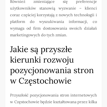
Również zmieniające się preferencje
użytkowników stanowią wyzwanie – klienci
coraz częściej korzystają z nowych technologii i
platform do wyszukiwania informacji, co
wymaga od firm dostosowania swoich działań
marketingowych do tych zmian.
Jakie są przyszłe
kierunki rozwoju
pozycjonowania stron
w Częstochowie
Przyszłość pozycjonowania stron internetowych
w Częstochowie będzie kształtowana przez kilka