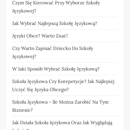
Czym Się Kierować Przy Wyborze Szkoły
Językowej?
Jak Wybrać Najlepszą Szkołę Językową?
Języki Obce? Warto Znać!
Czy Warto Zapisać Dziecko Do Szkoły
Językowej?
W Jaki Sposób Wybrać Szkołę Językową?
Szkoła Językowa Czy Korepetycje? Jak Najlepiej
Uczyć Się Języka Obcego?
Szkoła Językowa – Ile Można Zarobić Na Tym
Biznesie?
Jak Działa Szkoła Językowa Oraz Jak Wyglądają