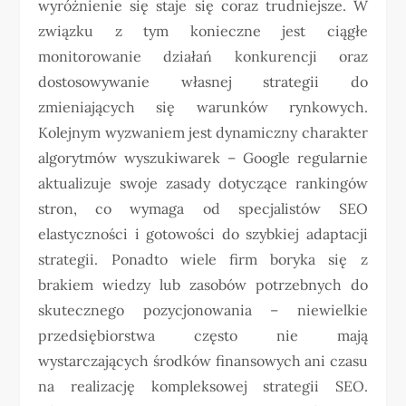
wyróżnienie się staje się coraz trudniejsze. W
związku z tym konieczne jest ciągłe
monitorowanie działań konkurencji oraz
dostosowywanie własnej strategii do
zmieniających się warunków rynkowych.
Kolejnym wyzwaniem jest dynamiczny charakter
algorytmów wyszukiwarek – Google regularnie
aktualizuje swoje zasady dotyczące rankingów
stron, co wymaga od specjalistów SEO
elastyczności i gotowości do szybkiej adaptacji
strategii. Ponadto wiele firm boryka się z
brakiem wiedzy lub zasobów potrzebnych do
skutecznego pozycjonowania – niewielkie
przedsiębiorstwa często nie mają
wystarczających środków finansowych ani czasu
na realizację kompleksowej strategii SEO.