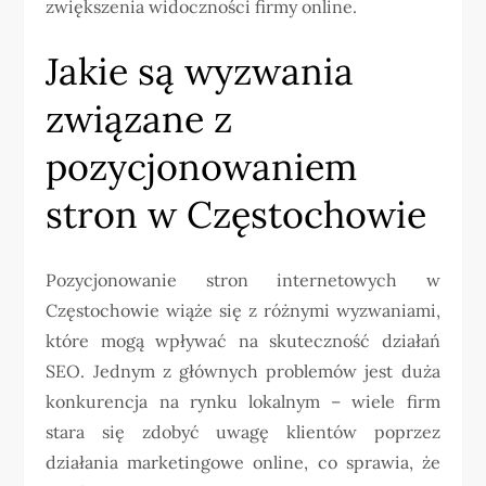
zwiększenia widoczności firmy online.
Jakie są wyzwania
związane z
pozycjonowaniem
stron w Częstochowie
Pozycjonowanie stron internetowych w
Częstochowie wiąże się z różnymi wyzwaniami,
które mogą wpływać na skuteczność działań
SEO. Jednym z głównych problemów jest duża
konkurencja na rynku lokalnym – wiele firm
stara się zdobyć uwagę klientów poprzez
działania marketingowe online, co sprawia, że