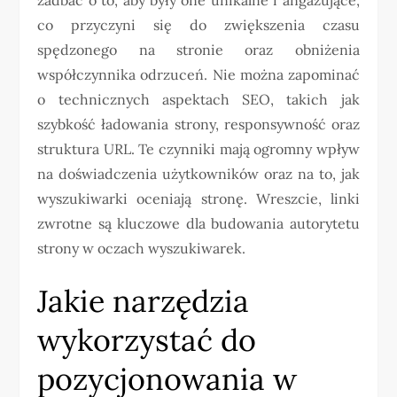
co przyczyni się do zwiększenia czasu
spędzonego na stronie oraz obniżenia
współczynnika odrzuceń. Nie można zapominać
o technicznych aspektach SEO, takich jak
szybkość ładowania strony, responsywność oraz
struktura URL. Te czynniki mają ogromny wpływ
na doświadczenia użytkowników oraz na to, jak
wyszukiwarki oceniają stronę. Wreszcie, linki
zwrotne są kluczowe dla budowania autorytetu
strony w oczach wyszukiwarek.
Jakie narzędzia
wykorzystać do
pozycjonowania w