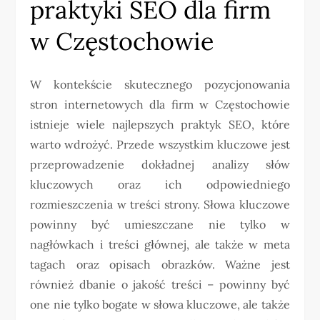
praktyki SEO dla firm
w Częstochowie
W kontekście skutecznego pozycjonowania
stron internetowych dla firm w Częstochowie
istnieje wiele najlepszych praktyk SEO, które
warto wdrożyć. Przede wszystkim kluczowe jest
przeprowadzenie dokładnej analizy słów
kluczowych oraz ich odpowiedniego
rozmieszczenia w treści strony. Słowa kluczowe
powinny być umieszczane nie tylko w
nagłówkach i treści głównej, ale także w meta
tagach oraz opisach obrazków. Ważne jest
również dbanie o jakość treści – powinny być
one nie tylko bogate w słowa kluczowe, ale także