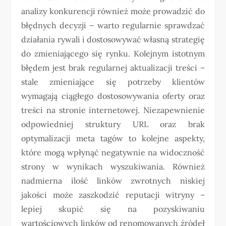
analizy konkurencji również może prowadzić do
błędnych decyzji – warto regularnie sprawdzać
działania rywali i dostosowywać własną strategię
do zmieniającego się rynku. Kolejnym istotnym
błędem jest brak regularnej aktualizacji treści –
stale zmieniające się potrzeby klientów
wymagają ciągłego dostosowywania oferty oraz
treści na stronie internetowej. Niezapewnienie
odpowiedniej struktury URL oraz brak
optymalizacji meta tagów to kolejne aspekty,
które mogą wpłynąć negatywnie na widoczność
strony w wynikach wyszukiwania. Również
nadmierna ilość linków zwrotnych niskiej
jakości może zaszkodzić reputacji witryny –
lepiej skupić się na pozyskiwaniu
wartościowych linków od renomowanych źródeł