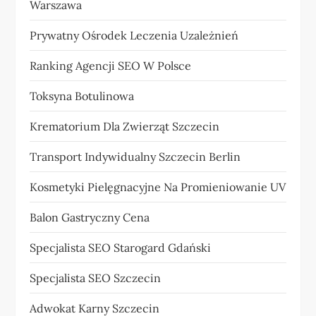
Warszawa
Prywatny Ośrodek Leczenia Uzależnień
Ranking Agencji SEO W Polsce
Toksyna Botulinowa
Krematorium Dla Zwierząt Szczecin
Transport Indywidualny Szczecin Berlin
Kosmetyki Pielęgnacyjne Na Promieniowanie UV
Balon Gastryczny Cena
Specjalista SEO Starogard Gdański
Specjalista SEO Szczecin
Adwokat Karny Szczecin