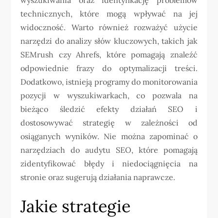
technicznych, które mogą wpływać na jej
widoczność. Warto również rozważyć użycie
narzędzi do analizy słów kluczowych, takich jak
SEMrush czy Ahrefs, które pomagają znaleźć
odpowiednie frazy do optymalizacji treści.
Dodatkowo, istnieją programy do monitorowania
pozycji w wyszukiwarkach, co pozwala na
bieżąco śledzić efekty działań SEO i
dostosowywać strategię w zależności od
osiąganych wyników. Nie można zapominać o
narzędziach do audytu SEO, które pomagają
zidentyfikować błędy i niedociągnięcia na
stronie oraz sugerują działania naprawcze.
Jakie strategie