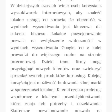
W dzisiejszych czasach wiele osób korzysta z
wyszukiwarek internetowych, aby znaleźć
lokalne usługi, co sprawia, że obecność w
wynikach wyszukiwania jest kluczowa dla
sukcesu biznesu. Lokalne pozycjonowanie
pozwala na zwiększenie widoczności w
wynikach wyszukiwania Google, co z kolei
prowadzi do większego ruchu na stronie
internetowej. Dzięki temu firmy mogą
przyciągnąć nowych klientów oraz zwiększyć
sprzedaż swoich produktów lub usług. Kolejną
korzyścią jest możliwość budowania silnej marki
w społeczności lokalnej. Klienci często preferują
współpracę z lokalnymi przedsiębiorstwami,
które znają ich potrzeby i oczekiwania.
Skuteczne pozycjonowanie pozwala na