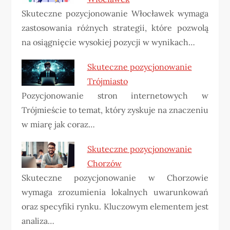
Skuteczne pozycjonowanie Włocławek wymaga
zastosowania różnych strategii, które pozwolą
na osiągnięcie wysokiej pozycji w wynikach…
Skuteczne pozycjonowanie
Trójmiasto
Pozycjonowanie stron internetowych w
Trójmieście to temat, który zyskuje na znaczeniu
w miarę jak coraz…
Skuteczne pozycjonowanie
Chorzów
Skuteczne pozycjonowanie w Chorzowie
wymaga zrozumienia lokalnych uwarunkowań
oraz specyfiki rynku. Kluczowym elementem jest
analiza…