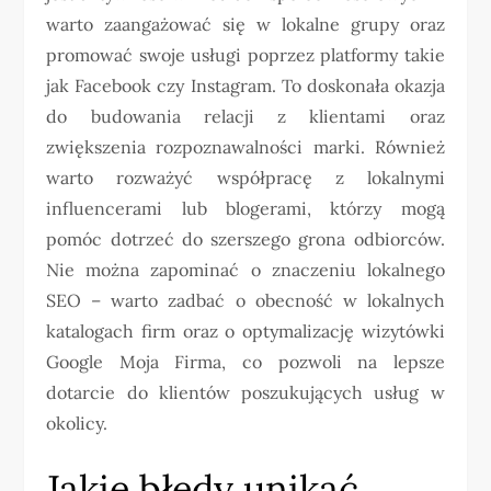
warto zaangażować się w lokalne grupy oraz
promować swoje usługi poprzez platformy takie
jak Facebook czy Instagram. To doskonała okazja
do budowania relacji z klientami oraz
zwiększenia rozpoznawalności marki. Również
warto rozważyć współpracę z lokalnymi
influencerami lub blogerami, którzy mogą
pomóc dotrzeć do szerszego grona odbiorców.
Nie można zapominać o znaczeniu lokalnego
SEO – warto zadbać o obecność w lokalnych
katalogach firm oraz o optymalizację wizytówki
Google Moja Firma, co pozwoli na lepsze
dotarcie do klientów poszukujących usług w
okolicy.
Jakie błędy unikać