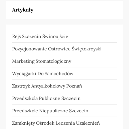
Artykuły
Rejs Szczecin Świnoujście
Pozycjonowanie Ostrowiec Świętokrzyski
Marketing Stomatologiczny
Wyciągarki Do Samochodów
Zastrzyk Antyalkoholowy Poznań
Przedszkola Publiczne Szczecin
Przedszkole Niepubliczne Szczecin
Zamknięty Ośrodek Leczenia Uzależnień