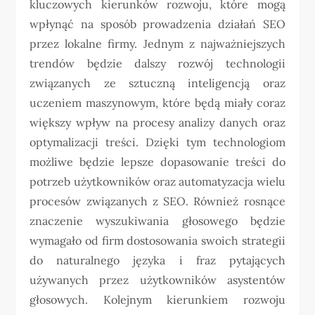
kluczowych kierunków rozwoju, które mogą
wpłynąć na sposób prowadzenia działań SEO
przez lokalne firmy. Jednym z najważniejszych
trendów będzie dalszy rozwój technologii
związanych ze sztuczną inteligencją oraz
uczeniem maszynowym, które będą miały coraz
większy wpływ na procesy analizy danych oraz
optymalizacji treści. Dzięki tym technologiom
możliwe będzie lepsze dopasowanie treści do
potrzeb użytkowników oraz automatyzacja wielu
procesów związanych z SEO. Również rosnące
znaczenie wyszukiwania głosowego będzie
wymagało od firm dostosowania swoich strategii
do naturalnego języka i fraz pytających
używanych przez użytkowników asystentów
głosowych. Kolejnym kierunkiem rozwoju