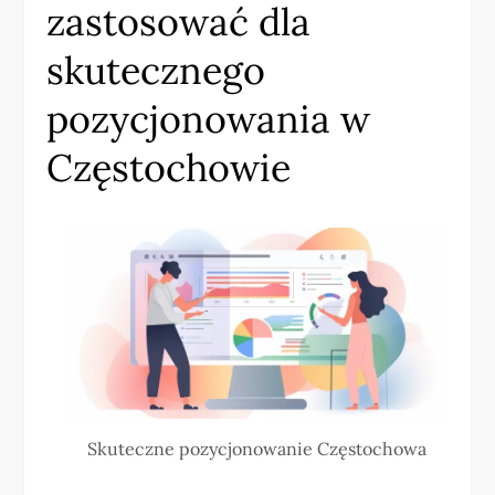
zastosować dla
skutecznego
pozycjonowania w
Częstochowie
Skuteczne pozycjonowanie Częstochowa