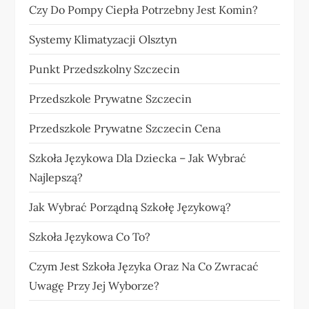
Czy Do Pompy Ciepła Potrzebny Jest Komin?
Systemy Klimatyzacji Olsztyn
Punkt Przedszkolny Szczecin
Przedszkole Prywatne Szczecin
Przedszkole Prywatne Szczecin Cena
Szkoła Językowa Dla Dziecka – Jak Wybrać
Najlepszą?
Jak Wybrać Porządną Szkołę Językową?
Szkoła Językowa Co To?
Czym Jest Szkoła Języka Oraz Na Co Zwracać
Uwagę Przy Jej Wyborze?