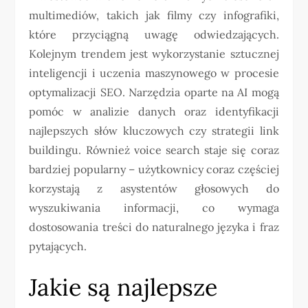
multimediów, takich jak filmy czy infografiki,
które przyciągną uwagę odwiedzających.
Kolejnym trendem jest wykorzystanie sztucznej
inteligencji i uczenia maszynowego w procesie
optymalizacji SEO. Narzędzia oparte na AI mogą
pomóc w analizie danych oraz identyfikacji
najlepszych słów kluczowych czy strategii link
buildingu. Również voice search staje się coraz
bardziej popularny – użytkownicy coraz częściej
korzystają z asystentów głosowych do
wyszukiwania informacji, co wymaga
dostosowania treści do naturalnego języka i fraz
pytających.
Jakie są najlepsze