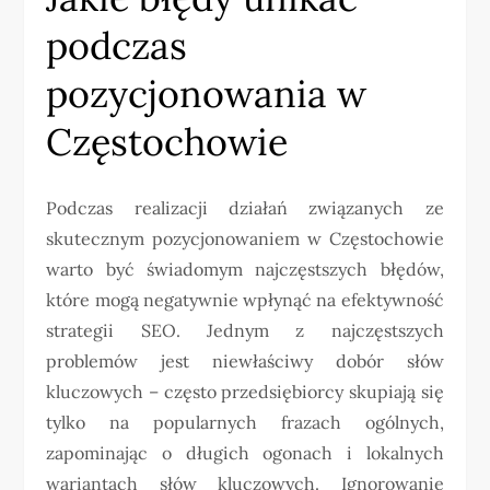
podczas
pozycjonowania w
Częstochowie
Podczas realizacji działań związanych ze
skutecznym pozycjonowaniem w Częstochowie
warto być świadomym najczęstszych błędów,
które mogą negatywnie wpłynąć na efektywność
strategii SEO. Jednym z najczęstszych
problemów jest niewłaściwy dobór słów
kluczowych – często przedsiębiorcy skupiają się
tylko na popularnych frazach ogólnych,
zapominając o długich ogonach i lokalnych
wariantach słów kluczowych. Ignorowanie