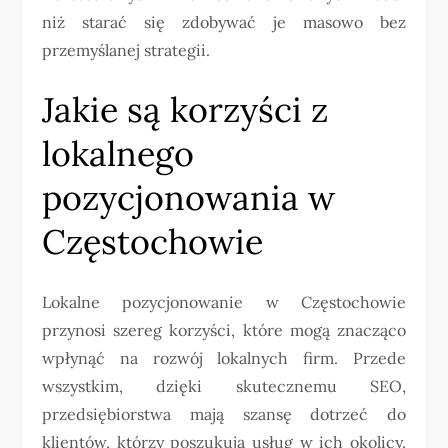
niż starać się zdobywać je masowo bez
przemyślanej strategii.
Jakie są korzyści z
lokalnego
pozycjonowania w
Częstochowie
Lokalne pozycjonowanie w Częstochowie
przynosi szereg korzyści, które mogą znacząco
wpłynąć na rozwój lokalnych firm. Przede
wszystkim, dzięki skutecznemu SEO,
przedsiębiorstwa mają szansę dotrzeć do
klientów, którzy poszukują usług w ich okolicy.