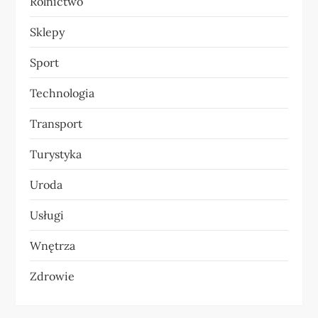
Rolnictwo
Sklepy
Sport
Technologia
Transport
Turystyka
Uroda
Usługi
Wnętrza
Zdrowie