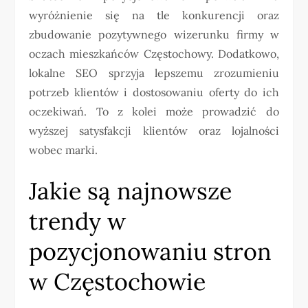
wyróżnienie się na tle konkurencji oraz
zbudowanie pozytywnego wizerunku firmy w
oczach mieszkańców Częstochowy. Dodatkowo,
lokalne SEO sprzyja lepszemu zrozumieniu
potrzeb klientów i dostosowaniu oferty do ich
oczekiwań. To z kolei może prowadzić do
wyższej satysfakcji klientów oraz lojalności
wobec marki.
Jakie są najnowsze
trendy w
pozycjonowaniu stron
w Częstochowie