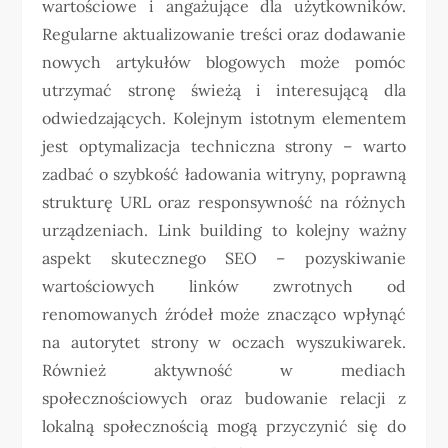
wartościowe i angażujące dla użytkowników.
Regularne aktualizowanie treści oraz dodawanie
nowych artykułów blogowych może pomóc
utrzymać stronę świeżą i interesującą dla
odwiedzających. Kolejnym istotnym elementem
jest optymalizacja techniczna strony – warto
zadbać o szybkość ładowania witryny, poprawną
strukturę URL oraz responsywność na różnych
urządzeniach. Link building to kolejny ważny
aspekt skutecznego SEO – pozyskiwanie
wartościowych linków zwrotnych od
renomowanych źródeł może znacząco wpłynąć
na autorytet strony w oczach wyszukiwarek.
Również aktywność w mediach
społecznościowych oraz budowanie relacji z
lokalną społecznością mogą przyczynić się do