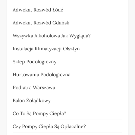
Adwokat Rozwód Łódź
Adwokat Rozwód Gdańsk
Wszywka Alkoholowa Jak Wygląda?
Instalacja Klimatyzacji Olsztyn
Sklep Podologiczny
Hurtowania Podologiczna
Podiatra Warszawa
Balon Żołądkowy
Co To Są Pompy Ciepła?
Czy Pompy Ciepła Są Opłacalne?