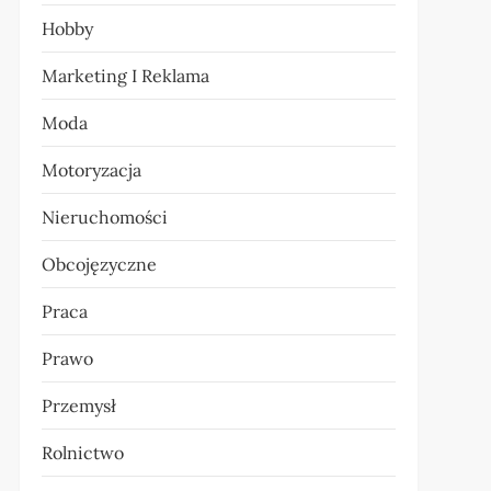
Hobby
Marketing I Reklama
Moda
Motoryzacja
Nieruchomości
Obcojęzyczne
Praca
Prawo
Przemysł
Rolnictwo