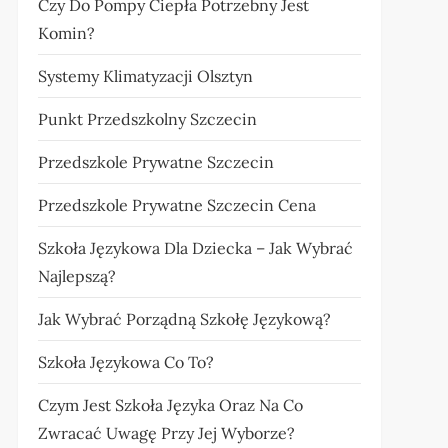
Czy Do Pompy Ciepła Potrzebny Jest
Komin?
Systemy Klimatyzacji Olsztyn
Punkt Przedszkolny Szczecin
Przedszkole Prywatne Szczecin
Przedszkole Prywatne Szczecin Cena
Szkoła Językowa Dla Dziecka – Jak Wybrać
Najlepszą?
Jak Wybrać Porządną Szkołę Językową?
Szkoła Językowa Co To?
Czym Jest Szkoła Języka Oraz Na Co
Zwracać Uwagę Przy Jej Wyborze?