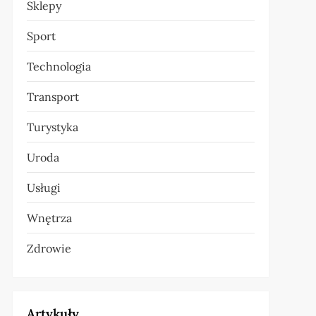
Sklepy
Sport
Technologia
Transport
Turystyka
Uroda
Usługi
Wnętrza
Zdrowie
Artykuły