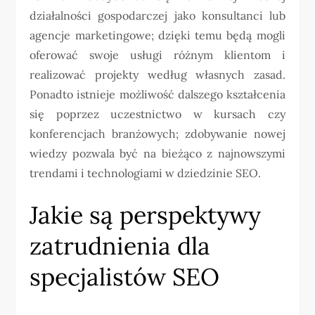
działalności gospodarczej jako konsultanci lub
agencje marketingowe; dzięki temu będą mogli
oferować swoje usługi różnym klientom i
realizować projekty według własnych zasad.
Ponadto istnieje możliwość dalszego kształcenia
się poprzez uczestnictwo w kursach czy
konferencjach branżowych; zdobywanie nowej
wiedzy pozwala być na bieżąco z najnowszymi
trendami i technologiami w dziedzinie SEO.
Jakie są perspektywy
zatrudnienia dla
specjalistów SEO