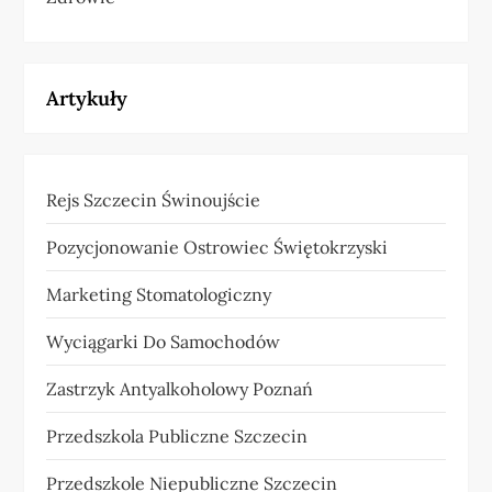
Artykuły
Rejs Szczecin Świnoujście
Pozycjonowanie Ostrowiec Świętokrzyski
Marketing Stomatologiczny
Wyciągarki Do Samochodów
Zastrzyk Antyalkoholowy Poznań
Przedszkola Publiczne Szczecin
Przedszkole Niepubliczne Szczecin