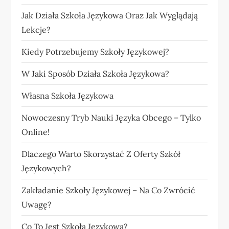
Jak Działa Szkoła Językowa Oraz Jak Wyglądają
Lekcje?
Kiedy Potrzebujemy Szkoły Językowej?
W Jaki Sposób Działa Szkoła Językowa?
Własna Szkoła Językowa
Nowoczesny Tryb Nauki Języka Obcego – Tylko
Online!
Dlaczego Warto Skorzystać Z Oferty Szkół
Językowych?
Zakładanie Szkoły Językowej – Na Co Zwrócić
Uwagę?
Co To Jest Szkoła Językowa?