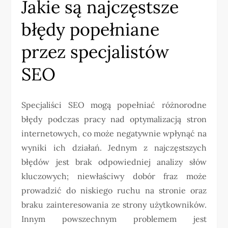
Jakie są najczęstsze
błędy popełniane
przez specjalistów
SEO
Specjaliści SEO mogą popełniać różnorodne
błędy podczas pracy nad optymalizacją stron
internetowych, co może negatywnie wpłynąć na
wyniki ich działań. Jednym z najczęstszych
błędów jest brak odpowiedniej analizy słów
kluczowych; niewłaściwy dobór fraz może
prowadzić do niskiego ruchu na stronie oraz
braku zainteresowania ze strony użytkowników.
Innym powszechnym problemem jest