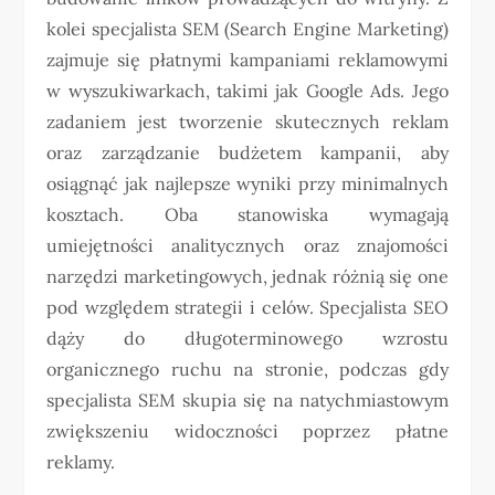
kolei specjalista SEM (Search Engine Marketing)
zajmuje się płatnymi kampaniami reklamowymi
w wyszukiwarkach, takimi jak Google Ads. Jego
zadaniem jest tworzenie skutecznych reklam
oraz zarządzanie budżetem kampanii, aby
osiągnąć jak najlepsze wyniki przy minimalnych
kosztach. Oba stanowiska wymagają
umiejętności analitycznych oraz znajomości
narzędzi marketingowych, jednak różnią się one
pod względem strategii i celów. Specjalista SEO
dąży do długoterminowego wzrostu
organicznego ruchu na stronie, podczas gdy
specjalista SEM skupia się na natychmiastowym
zwiększeniu widoczności poprzez płatne
reklamy.