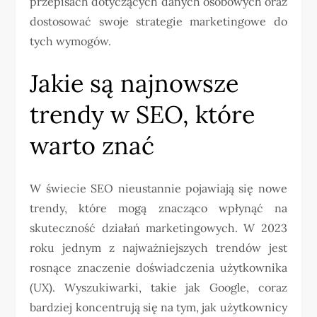
przepisach dotyczących danych osobowych oraz
dostosować swoje strategie marketingowe do
tych wymogów.
Jakie są najnowsze
trendy w SEO, które
warto znać
W świecie SEO nieustannie pojawiają się nowe
trendy, które mogą znacząco wpłynąć na
skuteczność działań marketingowych. W 2023
roku jednym z najważniejszych trendów jest
rosnące znaczenie doświadczenia użytkownika
(UX). Wyszukiwarki, takie jak Google, coraz
bardziej koncentrują się na tym, jak użytkownicy