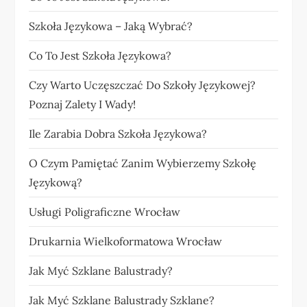
Szkoła Językowa – Jaką Wybrać?
Co To Jest Szkoła Językowa?
Czy Warto Uczęszczać Do Szkoły Językowej?
Poznaj Zalety I Wady!
Ile Zarabia Dobra Szkoła Językowa?
O Czym Pamiętać Zanim Wybierzemy Szkołę
Językową?
Usługi Poligraficzne Wrocław
Drukarnia Wielkoformatowa Wrocław
Jak Myć Szklane Balustrady?
Jak Myć Szklane Balustrady Szklane?