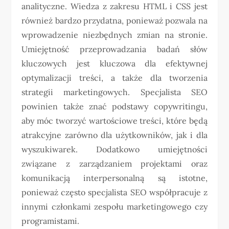
analityczne. Wiedza z zakresu HTML i CSS jest
również bardzo przydatna, ponieważ pozwala na
wprowadzenie niezbędnych zmian na stronie.
Umiejętność przeprowadzania badań słów
kluczowych jest kluczowa dla efektywnej
optymalizacji treści, a także dla tworzenia
strategii marketingowych. Specjalista SEO
powinien także znać podstawy copywritingu,
aby móc tworzyć wartościowe treści, które będą
atrakcyjne zarówno dla użytkowników, jak i dla
wyszukiwarek. Dodatkowo umiejętności
związane z zarządzaniem projektami oraz
komunikacją interpersonalną są istotne,
ponieważ często specjalista SEO współpracuje z
innymi członkami zespołu marketingowego czy
programistami.