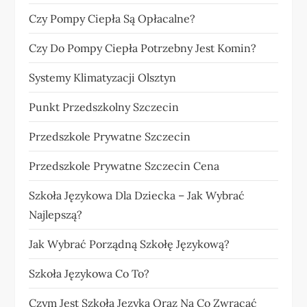
Czy Pompy Ciepła Są Opłacalne?
Czy Do Pompy Ciepła Potrzebny Jest Komin?
Systemy Klimatyzacji Olsztyn
Punkt Przedszkolny Szczecin
Przedszkole Prywatne Szczecin
Przedszkole Prywatne Szczecin Cena
Szkoła Językowa Dla Dziecka – Jak Wybrać
Najlepszą?
Jak Wybrać Porządną Szkołę Językową?
Szkoła Językowa Co To?
Czym Jest Szkoła Języka Oraz Na Co Zwracać