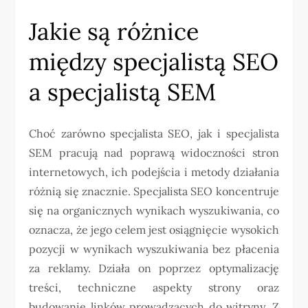
Jakie są różnice
między specjalistą SEO
a specjalistą SEM
Choć zarówno specjalista SEO, jak i specjalista
SEM pracują nad poprawą widoczności stron
internetowych, ich podejścia i metody działania
różnią się znacznie. Specjalista SEO koncentruje
się na organicznych wynikach wyszukiwania, co
oznacza, że jego celem jest osiągnięcie wysokich
pozycji w wynikach wyszukiwania bez płacenia
za reklamy. Działa on poprzez optymalizację
treści, techniczne aspekty strony oraz
budowanie linków prowadzących do witryny. Z