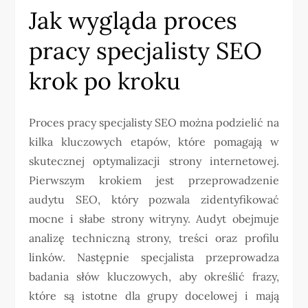
Jak wygląda proces
pracy specjalisty SEO
krok po kroku
Proces pracy specjalisty SEO można podzielić na
kilka kluczowych etapów, które pomagają w
skutecznej optymalizacji strony internetowej.
Pierwszym krokiem jest przeprowadzenie
audytu SEO, który pozwala zidentyfikować
mocne i słabe strony witryny. Audyt obejmuje
analizę techniczną strony, treści oraz profilu
linków. Następnie specjalista przeprowadza
badania słów kluczowych, aby określić frazy,
które są istotne dla grupy docelowej i mają