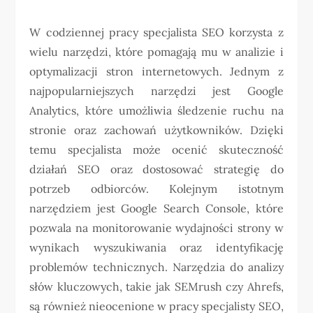
W codziennej pracy specjalista SEO korzysta z
wielu narzędzi, które pomagają mu w analizie i
optymalizacji stron internetowych. Jednym z
najpopularniejszych narzędzi jest Google
Analytics, które umożliwia śledzenie ruchu na
stronie oraz zachowań użytkowników. Dzięki
temu specjalista może ocenić skuteczność
działań SEO oraz dostosować strategię do
potrzeb odbiorców. Kolejnym istotnym
narzędziem jest Google Search Console, które
pozwala na monitorowanie wydajności strony w
wynikach wyszukiwania oraz identyfikację
problemów technicznych. Narzędzia do analizy
słów kluczowych, takie jak SEMrush czy Ahrefs,
są również nieocenione w pracy specjalisty SEO,