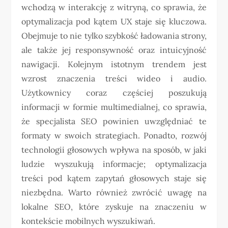
wchodzą w interakcję z witryną, co sprawia, że
optymalizacja pod kątem UX staje się kluczowa.
Obejmuje to nie tylko szybkość ładowania strony,
ale także jej responsywność oraz intuicyjność
nawigacji. Kolejnym istotnym trendem jest
wzrost znaczenia treści wideo i audio.
Użytkownicy coraz częściej poszukują
informacji w formie multimedialnej, co sprawia,
że specjalista SEO powinien uwzględniać te
formaty w swoich strategiach. Ponadto, rozwój
technologii głosowych wpływa na sposób, w jaki
ludzie wyszukują informacje; optymalizacja
treści pod kątem zapytań głosowych staje się
niezbędna. Warto również zwrócić uwagę na
lokalne SEO, które zyskuje na znaczeniu w
kontekście mobilnych wyszukiwań.