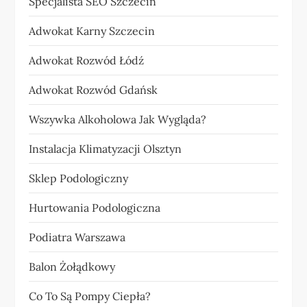
Specjalista SEO Szczecin
Adwokat Karny Szczecin
Adwokat Rozwód Łódź
Adwokat Rozwód Gdańsk
Wszywka Alkoholowa Jak Wygląda?
Instalacja Klimatyzacji Olsztyn
Sklep Podologiczny
Hurtowania Podologiczna
Podiatra Warszawa
Balon Żołądkowy
Co To Są Pompy Ciepła?