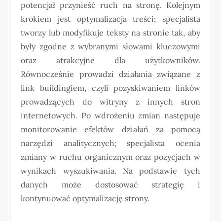
potencjał przynieść ruch na stronę. Kolejnym
krokiem jest optymalizacja treści; specjalista
tworzy lub modyfikuje teksty na stronie tak, aby
były zgodne z wybranymi słowami kluczowymi
oraz atrakcyjne dla użytkowników.
Równocześnie prowadzi działania związane z
link buildingiem, czyli pozyskiwaniem linków
prowadzących do witryny z innych stron
internetowych. Po wdrożeniu zmian następuje
monitorowanie efektów działań za pomocą
narzędzi analitycznych; specjalista ocenia
zmiany w ruchu organicznym oraz pozycjach w
wynikach wyszukiwania. Na podstawie tych
danych może dostosować strategię i
kontynuować optymalizację strony.