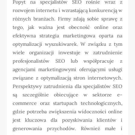
Popyt na specjalistów SEO rośnie wraz z
rozwojem internetu i wzrastającą konkurencją w
różnych branżach. Firmy zdają sobie sprawę z
tego, jak ważna jest obecność online oraz
efektywna strategia marketingowa oparta na
optymalizacji wyszukiwarek. W związku z tym
wiele organizacji inwestuje w zatrudnienie
profesjonalistów SEO lub współpracuje z
agencjami marketingowymi oferującymi usługi
związane z optymalizacją stron internetowych.
Perspektywy zatrudnienia dla specjalistów SEO
są szczególnie obiecujące w sektorze e-
commerce oraz startupach technologicznych,
gdzie potrzeba zwiększenia widoczności online
jest kluczowa dla pozyskiwania klientów i
generowania przychodów. Również małe i