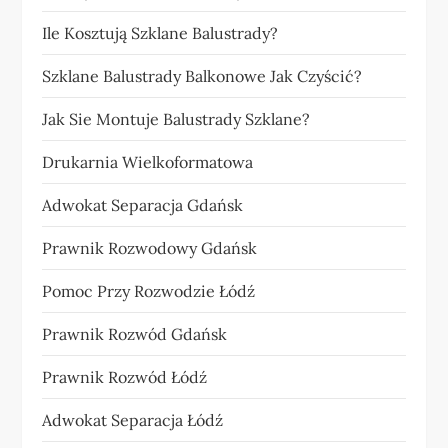
Ile Kosztują Szklane Balustrady?
Szklane Balustrady Balkonowe Jak Czyścić?
Jak Sie Montuje Balustrady Szklane?
Drukarnia Wielkoformatowa
Adwokat Separacja Gdańsk
Prawnik Rozwodowy Gdańsk
Pomoc Przy Rozwodzie Łódź
Prawnik Rozwód Gdańsk
Prawnik Rozwód Łódź
Adwokat Separacja Łódź