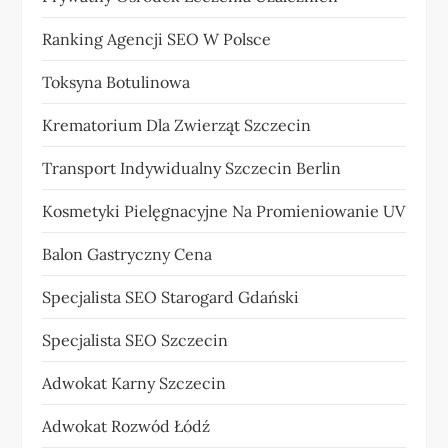
Ranking Agencji SEO W Polsce
Toksyna Botulinowa
Krematorium Dla Zwierząt Szczecin
Transport Indywidualny Szczecin Berlin
Kosmetyki Pielęgnacyjne Na Promieniowanie UV
Balon Gastryczny Cena
Specjalista SEO Starogard Gdański
Specjalista SEO Szczecin
Adwokat Karny Szczecin
Adwokat Rozwód Łódź