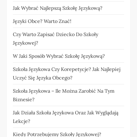
Jak Wybrać Najlepszą Szkołę Językową?
Języki Obce? Warto Znać!
Czy Warto Zapisać Dziecko Do Szkoły
Językowej?
W Jaki Sposób Wybrać Szkołę Językową?
Szkoła Językowa Czy Korepetycje? Jak Najlepiej
Uczyć Się Języka Obcego?
Szkoła Językowa – Ile Można Zarobić Na Tym
Biznesie?
Jak Działa Szkoła Językowa Oraz Jak Wyglądają
Lekcje?
Kiedy Potrzebujemy Szkoły Językowej?