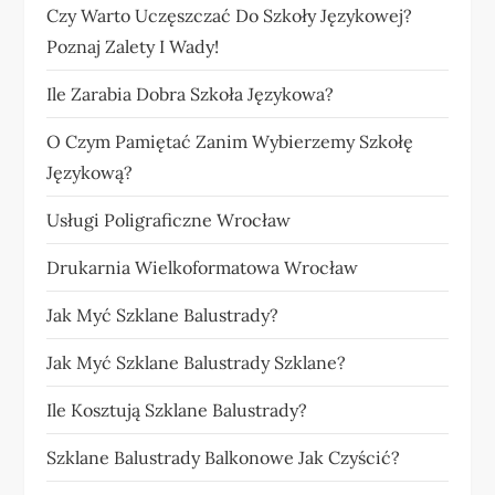
Czy Warto Uczęszczać Do Szkoły Językowej?
Poznaj Zalety I Wady!
Ile Zarabia Dobra Szkoła Językowa?
O Czym Pamiętać Zanim Wybierzemy Szkołę
Językową?
Usługi Poligraficzne Wrocław
Drukarnia Wielkoformatowa Wrocław
Jak Myć Szklane Balustrady?
Jak Myć Szklane Balustrady Szklane?
Ile Kosztują Szklane Balustrady?
Szklane Balustrady Balkonowe Jak Czyścić?