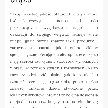
Zakup wysokiej jakości statuetek z brązu może
być kluczowym elementem dla osób
poszukujących wyjątkowych nagród lub
dekoracji do swojego wnętrza. Istnieje wiele
miejsc, gdzie można znaleźć takie produkty –
zarówno stacjonarnie, jak i online. Sklepy
specjalistyczne oferujące trofea sportowe często
mają szeroki asortyment statuetek wykonanych
z brązu w różnych stylach i rozmiarach. Warto
również odwiedzić lokalne galerie sztuki lub
rzemieślnicze targi rękodzieła, gdzie można
znaleźć unikalne dzieła stworzone przez
lokalnych artystów. Internet to kolejna doskonała
opcja dla osób poszukujących statuetek z brązu;