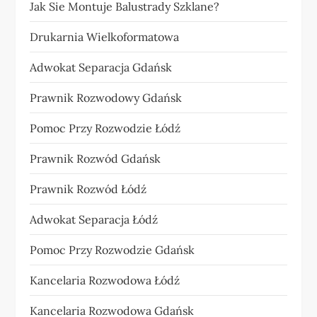
Jak Sie Montuje Balustrady Szklane?
Drukarnia Wielkoformatowa
Adwokat Separacja Gdańsk
Prawnik Rozwodowy Gdańsk
Pomoc Przy Rozwodzie Łódź
Prawnik Rozwód Gdańsk
Prawnik Rozwód Łódź
Adwokat Separacja Łódź
Pomoc Przy Rozwodzie Gdańsk
Kancelaria Rozwodowa Łódź
Kancelaria Rozwodowa Gdańsk