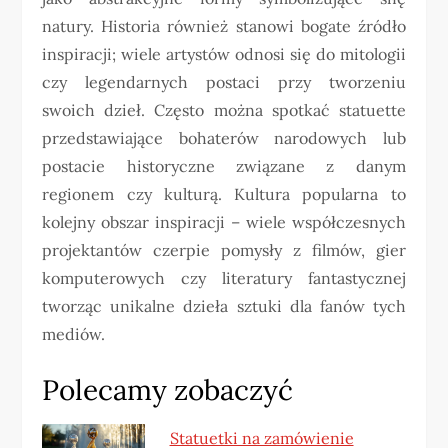
natury. Historia również stanowi bogate źródło
inspiracji; wiele artystów odnosi się do mitologii
czy legendarnych postaci przy tworzeniu
swoich dzieł. Często można spotkać statuette
przedstawiające bohaterów narodowych lub
postacie historyczne związane z danym
regionem czy kulturą. Kultura popularna to
kolejny obszar inspiracji – wiele współczesnych
projektantów czerpie pomysły z filmów, gier
komputerowych czy literatury fantastycznej
tworząc unikalne dzieła sztuki dla fanów tych
mediów.
Polecamy zobaczyć
Statuetki na zamówienie