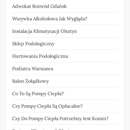
Adwokat Rozwód Gdańsk
Wszywka Alkoholowa Jak Wygląda?
Instalacja Klimatyzacji Olsztyn
Sklep Podologiczny
Hurtowania Podologiczna
Podiatra Warszawa
Balon Żołądkowy
Co To Są Pompy Ciepła?
Czy Pompy Ciepła Są Opłacalne?
Czy Do Pompy Ciepła Potrzebny Jest Komin?