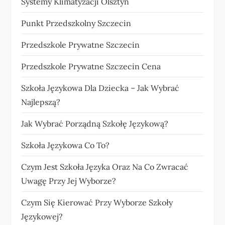
Systemy Klimatyzacji Olsztyn
Punkt Przedszkolny Szczecin
Przedszkole Prywatne Szczecin
Przedszkole Prywatne Szczecin Cena
Szkoła Językowa Dla Dziecka – Jak Wybrać
Najlepszą?
Jak Wybrać Porządną Szkołę Językową?
Szkoła Językowa Co To?
Czym Jest Szkoła Języka Oraz Na Co Zwracać
Uwagę Przy Jej Wyborze?
Czym Się Kierować Przy Wyborze Szkoły
Językowej?