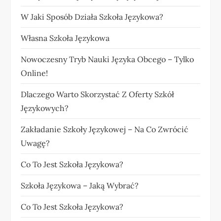
W Jaki Sposób Działa Szkoła Językowa?
Własna Szkoła Językowa
Nowoczesny Tryb Nauki Języka Obcego – Tylko
Online!
Dlaczego Warto Skorzystać Z Oferty Szkół
Językowych?
Zakładanie Szkoły Językowej – Na Co Zwrócić
Uwagę?
Co To Jest Szkoła Językowa?
Szkoła Językowa – Jaką Wybrać?
Co To Jest Szkoła Językowa?