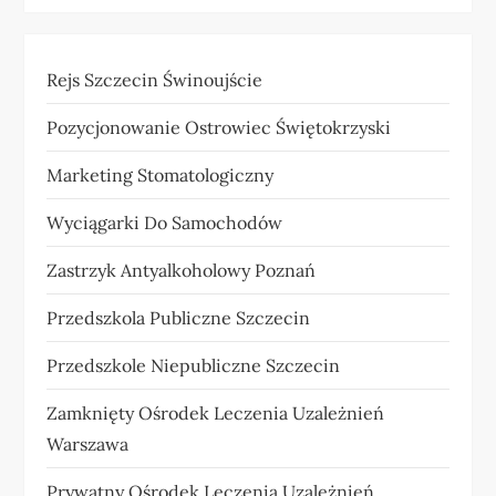
Rejs Szczecin Świnoujście
Pozycjonowanie Ostrowiec Świętokrzyski
Marketing Stomatologiczny
Wyciągarki Do Samochodów
Zastrzyk Antyalkoholowy Poznań
Przedszkola Publiczne Szczecin
Przedszkole Niepubliczne Szczecin
Zamknięty Ośrodek Leczenia Uzależnień
Warszawa
Prywatny Ośrodek Leczenia Uzależnień