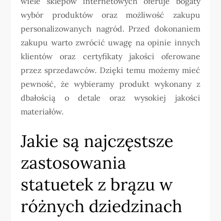
wiele sklepów internetowych oferuje bogaty
wybór produktów oraz możliwość zakupu
personalizowanych nagród. Przed dokonaniem
zakupu warto zwrócić uwagę na opinie innych
klientów oraz certyfikaty jakości oferowane
przez sprzedawców. Dzięki temu możemy mieć
pewność, że wybieramy produkt wykonany z
dbałością o detale oraz wysokiej jakości
materiałów.
Jakie są najczęstsze
zastosowania
statuetek z brązu w
różnych dziedzinach