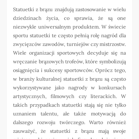
Statuetki z brązu znajdują zastosowanie w wielu
dziedzinach życia, co sprawia, że są one
niezwykle uniwersalnym produktem. W świecie
sportu statuetki te często pełnią rolę nagród dla
zwycięzców zawodów, turniejów czy mistrzostw.
Wiele organizacji sportowych decyduje się na
wręczanie brązowych trofeów, które symbolizują
osiągnięcia i sukcesy sportowców. Oprócz tego,
w branży kulturalnej statuetki z brązu są często
wykorzystywane jako nagrody w konkursach
artystycznych, filmowych czy literackich. W
takich przypadkach statuetki stają się nie tylko
uznaniem talentu, ale także motywacją do
dalszego rozwoju twórczego. Warto również
zauważyć, że statuetki z brązu mają swoje