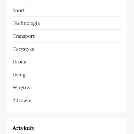
Sport
Technologia
Transport
Turystyka
Uroda
Usługi
Wnętrza
Zdrowie
Artykuły