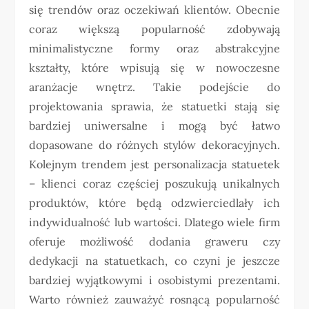
się trendów oraz oczekiwań klientów. Obecnie
coraz większą popularność zdobywają
minimalistyczne formy oraz abstrakcyjne
kształty, które wpisują się w nowoczesne
aranżacje wnętrz. Takie podejście do
projektowania sprawia, że statuetki stają się
bardziej uniwersalne i mogą być łatwo
dopasowane do różnych stylów dekoracyjnych.
Kolejnym trendem jest personalizacja statuetek
– klienci coraz częściej poszukują unikalnych
produktów, które będą odzwierciedlały ich
indywidualność lub wartości. Dlatego wiele firm
oferuje możliwość dodania graweru czy
dedykacji na statuetkach, co czyni je jeszcze
bardziej wyjątkowymi i osobistymi prezentami.
Warto również zauważyć rosnącą popularność