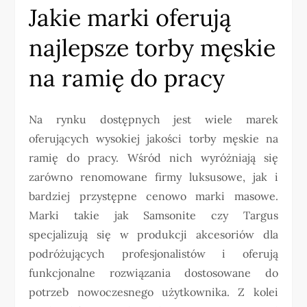
Jakie marki oferują
najlepsze torby męskie
na ramię do pracy
Na rynku dostępnych jest wiele marek
oferujących wysokiej jakości torby męskie na
ramię do pracy. Wśród nich wyróżniają się
zarówno renomowane firmy luksusowe, jak i
bardziej przystępne cenowo marki masowe.
Marki takie jak Samsonite czy Targus
specjalizują się w produkcji akcesoriów dla
podróżujących profesjonalistów i oferują
funkcjonalne rozwiązania dostosowane do
potrzeb nowoczesnego użytkownika. Z kolei