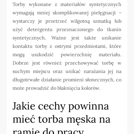
Torby wykonane z materiałów syntetycznych
wymagają mniej skomplikowanej pielęgnacji –
wystarczy je przetrzeć wilgotną szmatką lub
użyć detergentu przeznaczonego do tkanin
syntetycznych. Ważne jest także unikanie
kontaktu torby z ostrymi przedmiotami, które
mogą uszkodzić powierzchnię materiału.
Dobrze jest również przechowywać torbę w
suchym miejscu oraz unikać narażania jej na
długotrwałe działanie promieni słonecznych, co
może prowadzić do blaknięcia kolorów.
Jakie cechy powinna
mieć torba męska na
ramię do pracy