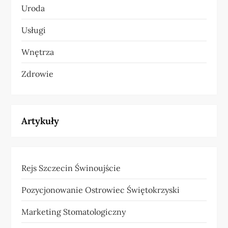
Uroda
Usługi
Wnętrza
Zdrowie
Artykuły
Rejs Szczecin Świnoujście
Pozycjonowanie Ostrowiec Świętokrzyski
Marketing Stomatologiczny