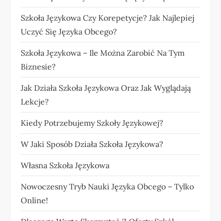
Szkoła Językowa Czy Korepetycje? Jak Najlepiej
Uczyć Się Języka Obcego?
Szkoła Językowa – Ile Można Zarobić Na Tym
Biznesie?
Jak Działa Szkoła Językowa Oraz Jak Wyglądają
Lekcje?
Kiedy Potrzebujemy Szkoły Językowej?
W Jaki Sposób Działa Szkoła Językowa?
Własna Szkoła Językowa
Nowoczesny Tryb Nauki Języka Obcego – Tylko
Online!