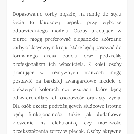
Dopasowanie torby męskiej na ramię do stylu
życia to kluczowy aspekt przy wyborze
odpowiedniego modelu. Osoby pracujące w
biurze mogą preferować eleganckie skórzane
torby o klasycznym kroju, które będą pasować do
formalnego dress code’u oraz podkreślą
profesjonalizm ich właściciela. Z kolei osoby
pracujące w kreatywnych branżach mogą
postawić na bardziej awangardowe modele o
ciekawych kolorach czy wzorach, które będą
odzwierciedlały ich osobowość oraz styl życia.
Dla osób często podróżujących służbowo istotne
będą funkcjonalności takie jak dodatkowe
kieszenie na elektronikę czy możliwość
przekształcenia torby w plecak. Osoby aktywne