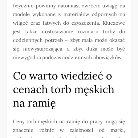
fizycznie powinny natomiast zwrócić uwagę na
modele wykonane z materiałów odpornych na
wilgoć oraz łatwych do czyszczenia. Kluczowe
jest także dostosowanie rozmiaru torby do
codziennych potrzeb – zbyt mała może okazać
się niewystarczająca, a zbyt duża może być
niewygodna podczas codziennych obowiązków.
Co warto wiedzieć o
cenach torb męskich
na ramię
Ceny torb męskich na ramię do pracy mogą się
znacznie różnić w zależności od marki,