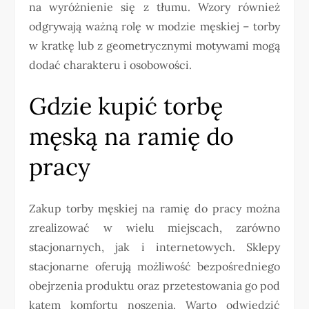
na wyróżnienie się z tłumu. Wzory również
odgrywają ważną rolę w modzie męskiej – torby
w kratkę lub z geometrycznymi motywami mogą
dodać charakteru i osobowości.
Gdzie kupić torbę
męską na ramię do
pracy
Zakup torby męskiej na ramię do pracy można
zrealizować w wielu miejscach, zarówno
stacjonarnych, jak i internetowych. Sklepy
stacjonarne oferują możliwość bezpośredniego
obejrzenia produktu oraz przetestowania go pod
kątem komfortu noszenia. Warto odwiedzić