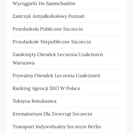
Wyciągarki Do Samochodów
Zastrzyk Antyalkoholowy Poznań
Przedszkola Publiczne Szczecin
Przedszkole Niepubliczne Szczecin
Zamknięty Ośrodek Leczenia Uzależnień
Warszawa
Prywatny Ośrodek Leczenia Uzależnień
Ranking Agencji SEO W Polsce
Toksyna Botulinowa
Krematorium Dla Zwierząt Szczecin
Transport Indywidualny Szczecin Berlin