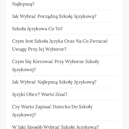
Najlepszą?
Jak Wybrać Porządną Szkołę Językową?
Szkoła Językowa Co To?
Czym Jest Szkoła Języka Oraz Na Co Zwracać
Uwagę Przy Jej Wyborze?
Czym Się Kierować Przy Wyborze Szkoły
Językowej?
Jak Wybrać Najlepszą Szkołę Językową?
Języki Obce? Warto Znać!
Czy Warto Zapisać Dziecko Do Szkoły
Językowej?
W Jaki Sposób Wybrać Szkołę Językową?