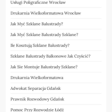
Usługi Poligraficzne Wrocław
Drukarnia Wielkoformatowa Wrocław
Jak Myć Szklane Balustrady?
Jak Myć Szklane Balustrady Szklane?
Ile Kosztują Szklane Balustrady?
Szklane Balustrady Balkonowe Jak Czyścić?
Jak Sie Montuje Balustrady Szklane?
Drukarnia Wielkoformatowa
Adwokat Separacja Gdańsk
Prawnik Rozwodowy Gdańsk
Pomoc Przy Rozwodzie Łódź