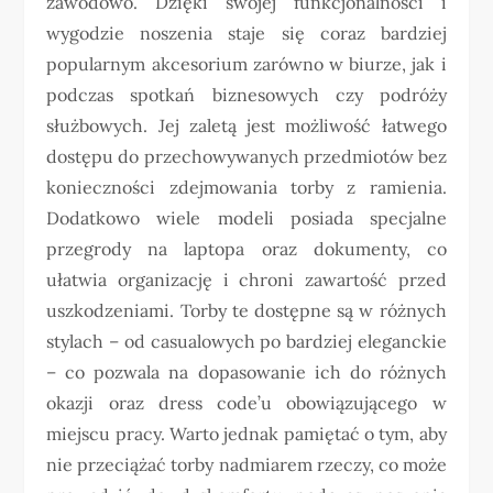
zawodowo. Dzięki swojej funkcjonalności i
wygodzie noszenia staje się coraz bardziej
popularnym akcesorium zarówno w biurze, jak i
podczas spotkań biznesowych czy podróży
służbowych. Jej zaletą jest możliwość łatwego
dostępu do przechowywanych przedmiotów bez
konieczności zdejmowania torby z ramienia.
Dodatkowo wiele modeli posiada specjalne
przegrody na laptopa oraz dokumenty, co
ułatwia organizację i chroni zawartość przed
uszkodzeniami. Torby te dostępne są w różnych
stylach – od casualowych po bardziej eleganckie
– co pozwala na dopasowanie ich do różnych
okazji oraz dress code’u obowiązującego w
miejscu pracy. Warto jednak pamiętać o tym, aby
nie przeciążać torby nadmiarem rzeczy, co może