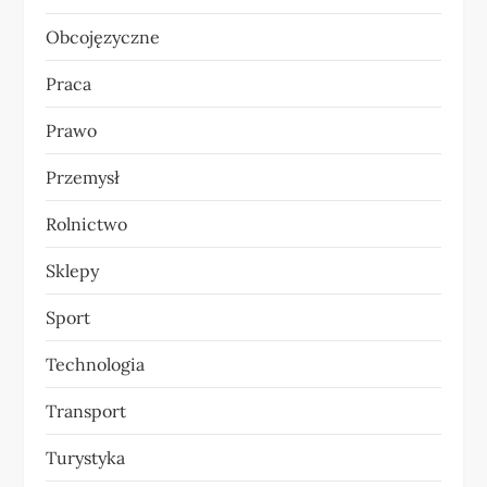
Obcojęzyczne
Praca
Prawo
Przemysł
Rolnictwo
Sklepy
Sport
Technologia
Transport
Turystyka