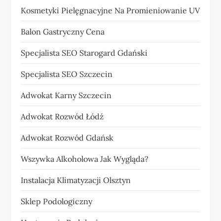
Kosmetyki Pielęgnacyjne Na Promieniowanie UV
Balon Gastryczny Cena
Specjalista SEO Starogard Gdański
Specjalista SEO Szczecin
Adwokat Karny Szczecin
Adwokat Rozwód Łódź
Adwokat Rozwód Gdańsk
Wszywka Alkoholowa Jak Wygląda?
Instalacja Klimatyzacji Olsztyn
Sklep Podologiczny