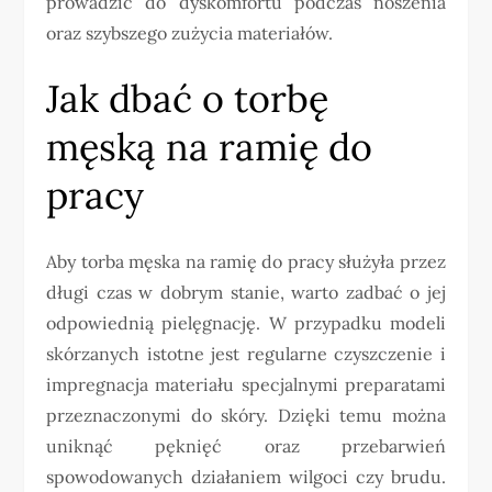
prowadzić do dyskomfortu podczas noszenia
oraz szybszego zużycia materiałów.
Jak dbać o torbę
męską na ramię do
pracy
Aby torba męska na ramię do pracy służyła przez
długi czas w dobrym stanie, warto zadbać o jej
odpowiednią pielęgnację. W przypadku modeli
skórzanych istotne jest regularne czyszczenie i
impregnacja materiału specjalnymi preparatami
przeznaczonymi do skóry. Dzięki temu można
uniknąć pęknięć oraz przebarwień
spowodowanych działaniem wilgoci czy brudu.