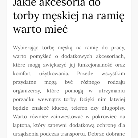
Jakie akcesoria do
torby męskiej na ramię
warto mieć
Wybierając torbę męską na ramię do pracy,
warto pomyśleć o dodatkowych akcesoriach,
które mogą zwiększyć jej funkcjonalność oraz
komfort użytkowania. Przede wszystkim
przydatne mogą być różnego rodzaju
organizerzy, które pomogą w utrzymaniu
porządku wewnątrz torby. Dzięki nim łatwiej
będzie znaleźć klucze, telefon czy długopisy.
Warto również zainwestować w pokrowiec na
laptopa, który zapewni dodatkową ochronę dla
urządzenia podczas transportu. Dobrze dobrane