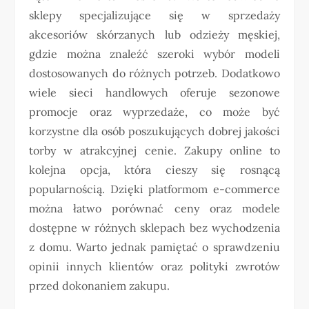
sklepy specjalizujące się w sprzedaży
akcesoriów skórzanych lub odzieży męskiej,
gdzie można znaleźć szeroki wybór modeli
dostosowanych do różnych potrzeb. Dodatkowo
wiele sieci handlowych oferuje sezonowe
promocje oraz wyprzedaże, co może być
korzystne dla osób poszukujących dobrej jakości
torby w atrakcyjnej cenie. Zakupy online to
kolejna opcja, która cieszy się rosnącą
popularnością. Dzięki platformom e-commerce
można łatwo porównać ceny oraz modele
dostępne w różnych sklepach bez wychodzenia
z domu. Warto jednak pamiętać o sprawdzeniu
opinii innych klientów oraz polityki zwrotów
przed dokonaniem zakupu.