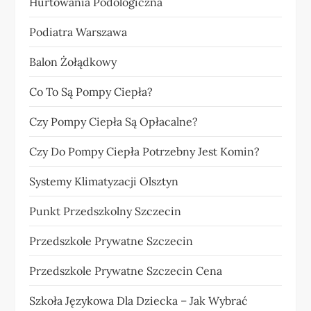
Hurtowania Podologiczna
Podiatra Warszawa
Balon Żołądkowy
Co To Są Pompy Ciepła?
Czy Pompy Ciepła Są Opłacalne?
Czy Do Pompy Ciepła Potrzebny Jest Komin?
Systemy Klimatyzacji Olsztyn
Punkt Przedszkolny Szczecin
Przedszkole Prywatne Szczecin
Przedszkole Prywatne Szczecin Cena
Szkoła Językowa Dla Dziecka – Jak Wybrać