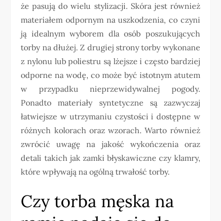
że pasują do wielu stylizacji. Skóra jest również
materiałem odpornym na uszkodzenia, co czyni
ją idealnym wyborem dla osób poszukujących
torby na dłużej. Z drugiej strony torby wykonane
z nylonu lub poliestru są lżejsze i często bardziej
odporne na wodę, co może być istotnym atutem
w przypadku nieprzewidywalnej pogody.
Ponadto materiały syntetyczne są zazwyczaj
łatwiejsze w utrzymaniu czystości i dostępne w
różnych kolorach oraz wzorach. Warto również
zwrócić uwagę na jakość wykończenia oraz
detali takich jak zamki błyskawiczne czy klamry,
które wpływają na ogólną trwałość torby.
Czy torba męska na