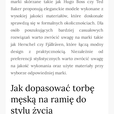
marki skórzane takie jak Hugo Boss czy Ted
Baker proponują eleganckie modele wykonane z
wysokiej jakości materiałów, które doskonale
sprawdzą się w formalnych okolicznościach. Dla
osób poszukujących bardziej casualowych
rozwiązań warto zwrócić uwagę na marki takie
jak Herschel czy Fjällräven, które łączą modny
design z praktycznością. Niezależnie od
preferencji stylistycznych warto zwrócić uwagę
na jakość wykonania oraz użyte materiały przy
wyborze odpowiedniej marki.
Jak dopasować torbę
męską na ramię do
stylu życia