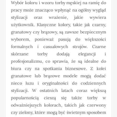
Wybór koloru i wzoru torby męskiej na ramię do
pracy może znacząco wpłynąć na ogólny wygląd
stylizacji oraz wrażenie, jakie wywiera
użytkownik. Klasyczne kolory, takie jak czarny,
granatowy czy brązowy, są zawsze bezpiecznym
wyborem, ponieważ pasują do większości
formalnych i casualowych strojów. Czarne
skórzane torby dodają elegancji i
profesjonalizmu, co sprawia, że są idealne do
biura czy na spotkania biznesowe. Z kolei
granatowe lub brązowe modele mogą dodać
nieco luzu i oryginalności do codziennych
stylizacji. W ostatnich latach coraz większą
popularnością cieszą się także torby w
odważniejszych kolorach, takich jak czerwony
czy zielony, które mogą być świetnym sposobem