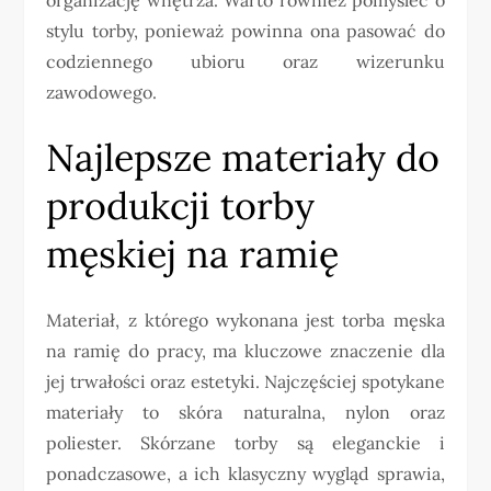
stylu torby, ponieważ powinna ona pasować do
codziennego ubioru oraz wizerunku
zawodowego.
Najlepsze materiały do
produkcji torby
męskiej na ramię
Materiał, z którego wykonana jest torba męska
na ramię do pracy, ma kluczowe znaczenie dla
jej trwałości oraz estetyki. Najczęściej spotykane
materiały to skóra naturalna, nylon oraz
poliester. Skórzane torby są eleganckie i
ponadczasowe, a ich klasyczny wygląd sprawia,