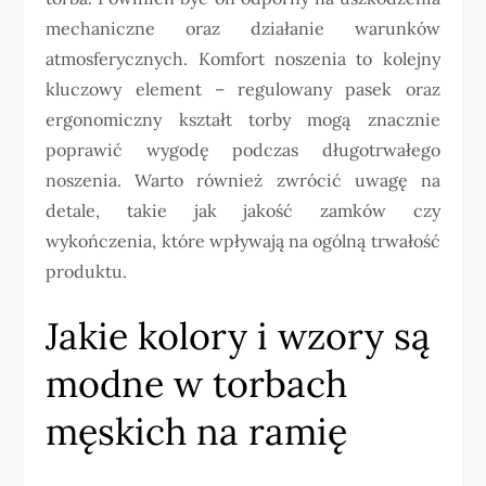
mechaniczne oraz działanie warunków
atmosferycznych. Komfort noszenia to kolejny
kluczowy element – regulowany pasek oraz
ergonomiczny kształt torby mogą znacznie
poprawić wygodę podczas długotrwałego
noszenia. Warto również zwrócić uwagę na
detale, takie jak jakość zamków czy
wykończenia, które wpływają na ogólną trwałość
produktu.
Jakie kolory i wzory są
modne w torbach
męskich na ramię