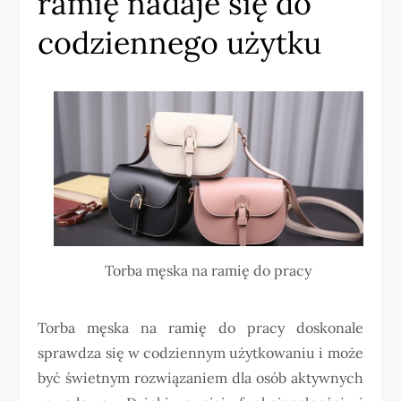
ramię nadaje się do
codziennego użytku
Torba męska na ramię do pracy
Torba męska na ramię do pracy doskonale
sprawdza się w codziennym użytkowaniu i może
być świetnym rozwiązaniem dla osób aktywnych