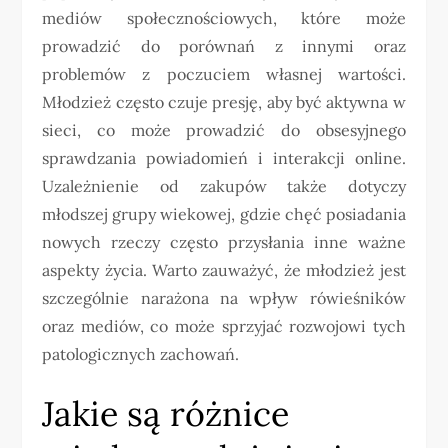
mediów społecznościowych, które może
prowadzić do porównań z innymi oraz
problemów z poczuciem własnej wartości.
Młodzież często czuje presję, aby być aktywna w
sieci, co może prowadzić do obsesyjnego
sprawdzania powiadomień i interakcji online.
Uzależnienie od zakupów także dotyczy
młodszej grupy wiekowej, gdzie chęć posiadania
nowych rzeczy często przysłania inne ważne
aspekty życia. Warto zauważyć, że młodzież jest
szczególnie narażona na wpływ rówieśników
oraz mediów, co może sprzyjać rozwojowi tych
patologicznych zachowań.
Jakie są różnice