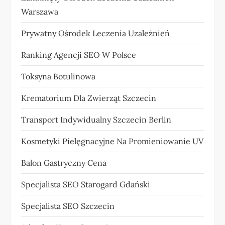
Warszawa
Prywatny Ośrodek Leczenia Uzależnień
Ranking Agencji SEO W Polsce
Toksyna Botulinowa
Krematorium Dla Zwierząt Szczecin
Transport Indywidualny Szczecin Berlin
Kosmetyki Pielęgnacyjne Na Promieniowanie UV
Balon Gastryczny Cena
Specjalista SEO Starogard Gdański
Specjalista SEO Szczecin