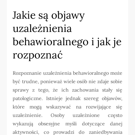
Jakie są objawy
uzależnienia
behawioralnego i jak je
rozpoznać
Rozpoznanie uzależnienia behawioralnego może
być trudne, ponieważ wiele osób nie zdaje sobie
sprawy z tego, że ich zachowania stały się
patologiczne. Istnieje jednak szereg objawów,
które mogą wskazywać na rozwijające się
uzależnienie. Osoby uzależnione często
wykazują obsesyjne myśli dotyczące danej
aktywności, co prowadzi do zaniedbywania