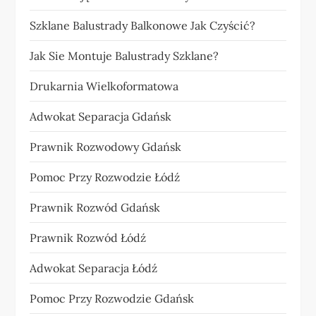
Szklane Balustrady Balkonowe Jak Czyścić?
Jak Sie Montuje Balustrady Szklane?
Drukarnia Wielkoformatowa
Adwokat Separacja Gdańsk
Prawnik Rozwodowy Gdańsk
Pomoc Przy Rozwodzie Łódź
Prawnik Rozwód Gdańsk
Prawnik Rozwód Łódź
Adwokat Separacja Łódź
Pomoc Przy Rozwodzie Gdańsk