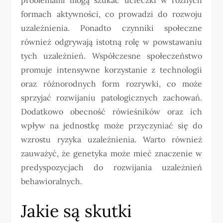
formach aktywności, co prowadzi do rozwoju
uzależnienia. Ponadto czynniki społeczne
również odgrywają istotną rolę w powstawaniu
tych uzależnień. Współczesne społeczeństwo
promuje intensywne korzystanie z technologii
oraz różnorodnych form rozrywki, co może
sprzyjać rozwijaniu patologicznych zachowań.
Dodatkowo obecność rówieśników oraz ich
wpływ na jednostkę może przyczyniać się do
wzrostu ryzyka uzależnienia. Warto również
zauważyć, że genetyka może mieć znaczenie w
predyspozycjach do rozwijania uzależnień
behawioralnych.
Jakie są skutki