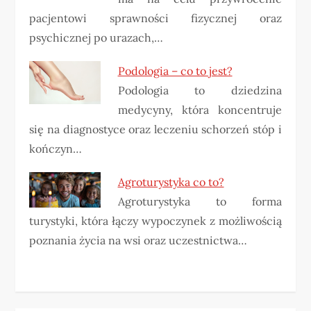
pacjentowi sprawności fizycznej oraz
psychicznej po urazach,…
Podologia – co to jest?
Podologia to dziedzina
medycyny, która koncentruje
się na diagnostyce oraz leczeniu schorzeń stóp i
kończyn…
Agroturystyka co to?
Agroturystyka to forma
turystyki, która łączy wypoczynek z możliwością
poznania życia na wsi oraz uczestnictwa…