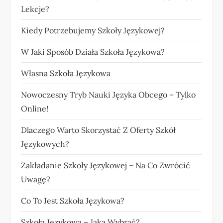
Lekcje?
Kiedy Potrzebujemy Szkoły Językowej?
W Jaki Sposób Działa Szkoła Językowa?
Własna Szkoła Językowa
Nowoczesny Tryb Nauki Języka Obcego – Tylko
Online!
Dlaczego Warto Skorzystać Z Oferty Szkół
Językowych?
Zakładanie Szkoły Językowej – Na Co Zwrócić
Uwagę?
Co To Jest Szkoła Językowa?
Szkoła Językowa – Jaką Wybrać?