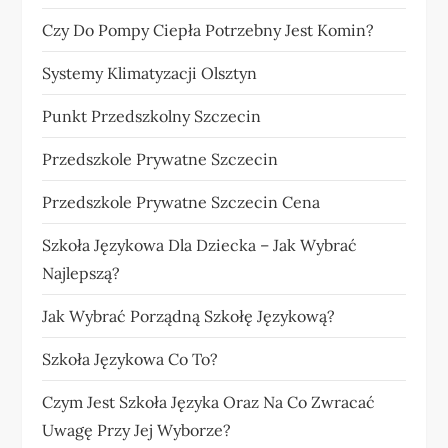
Czy Do Pompy Ciepła Potrzebny Jest Komin?
Systemy Klimatyzacji Olsztyn
Punkt Przedszkolny Szczecin
Przedszkole Prywatne Szczecin
Przedszkole Prywatne Szczecin Cena
Szkoła Językowa Dla Dziecka – Jak Wybrać
Najlepszą?
Jak Wybrać Porządną Szkołę Językową?
Szkoła Językowa Co To?
Czym Jest Szkoła Języka Oraz Na Co Zwracać
Uwagę Przy Jej Wyborze?