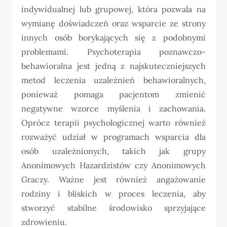
indywidualnej lub grupowej, która pozwala na
wymianę doświadczeń oraz wsparcie ze strony
innych osób borykających się z podobnymi
problemami. Psychoterapia poznawczo-
behawioralna jest jedną z najskuteczniejszych
metod leczenia uzależnień behawioralnych,
ponieważ pomaga pacjentom zmienić
negatywne wzorce myślenia i zachowania.
Oprócz terapii psychologicznej warto również
rozważyć udział w programach wsparcia dla
osób uzależnionych, takich jak grupy
Anonimowych Hazardzistów czy Anonimowych
Graczy. Ważne jest również angażowanie
rodziny i bliskich w proces leczenia, aby
stworzyć stabilne środowisko sprzyjające
zdrowieniu.