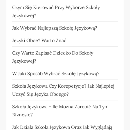
Czym Się Kierować Przy Wyborze Szkoły
Językowej?
Jak Wybrać Najlepszą Szkołę Językową?
Języki Obce? Warto Znać!
Czy Warto Zapisać Dziecko Do Szkoły
Językowej?
W Jaki Sposób Wybrać Szkołę Językową?
Szkoła Językowa Czy Korepetycje? Jak Najlepiej
Uczyć Się Języka Obcego?
Szkoła Językowa – Ile Można Zarobić Na Tym
Biznesie?
Jak Działa Szkoła Językowa Oraz Jak Wyglądają