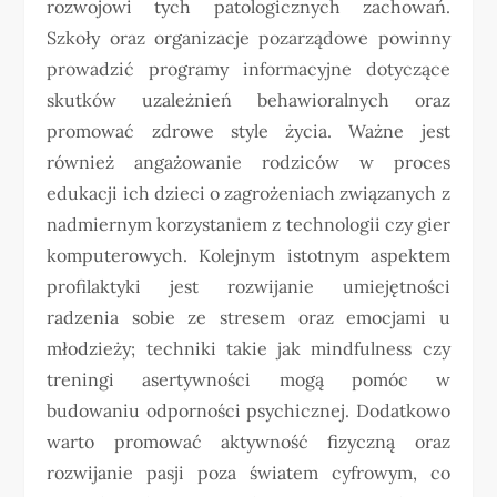
rozwojowi tych patologicznych zachowań.
Szkoły oraz organizacje pozarządowe powinny
prowadzić programy informacyjne dotyczące
skutków uzależnień behawioralnych oraz
promować zdrowe style życia. Ważne jest
również angażowanie rodziców w proces
edukacji ich dzieci o zagrożeniach związanych z
nadmiernym korzystaniem z technologii czy gier
komputerowych. Kolejnym istotnym aspektem
profilaktyki jest rozwijanie umiejętności
radzenia sobie ze stresem oraz emocjami u
młodzieży; techniki takie jak mindfulness czy
treningi asertywności mogą pomóc w
budowaniu odporności psychicznej. Dodatkowo
warto promować aktywność fizyczną oraz
rozwijanie pasji poza światem cyfrowym, co