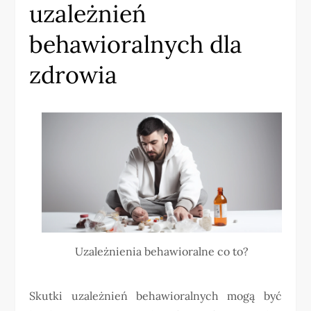
uzależnień
behawioralnych dla
zdrowia
Uzależnienia behawioralne co to?
Skutki uzależnień behawioralnych mogą być