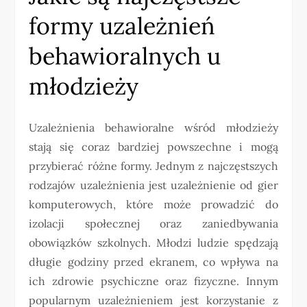
formy uzależnień
behawioralnych u
młodzieży
Uzależnienia behawioralne wśród młodzieży
stają się coraz bardziej powszechne i mogą
przybierać różne formy. Jednym z najczęstszych
rodzajów uzależnienia jest uzależnienie od gier
komputerowych, które może prowadzić do
izolacji społecznej oraz zaniedbywania
obowiązków szkolnych. Młodzi ludzie spędzają
długie godziny przed ekranem, co wpływa na
ich zdrowie psychiczne oraz fizyczne. Innym
popularnym uzależnieniem jest korzystanie z