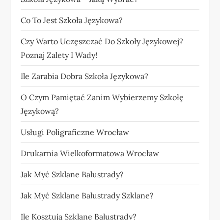
Co To Jest Szkoła Językowa?
Czy Warto Uczęszczać Do Szkoły Językowej?
Poznaj Zalety I Wady!
Ile Zarabia Dobra Szkoła Językowa?
O Czym Pamiętać Zanim Wybierzemy Szkołę
Językową?
Usługi Poligraficzne Wrocław
Drukarnia Wielkoformatowa Wrocław
Jak Myć Szklane Balustrady?
Jak Myć Szklane Balustrady Szklane?
Ile Kosztują Szklane Balustrady?