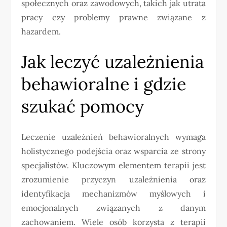
społecznych oraz zawodowych, takich jak utrata
pracy czy problemy prawne związane z
hazardem.
Jak leczyć uzależnienia
behawioralne i gdzie
szukać pomocy
Leczenie uzależnień behawioralnych wymaga
holistycznego podejścia oraz wsparcia ze strony
specjalistów. Kluczowym elementem terapii jest
zrozumienie przyczyn uzależnienia oraz
identyfikacja mechanizmów myślowych i
emocjonalnych związanych z danym
zachowaniem. Wiele osób korzysta z terapii