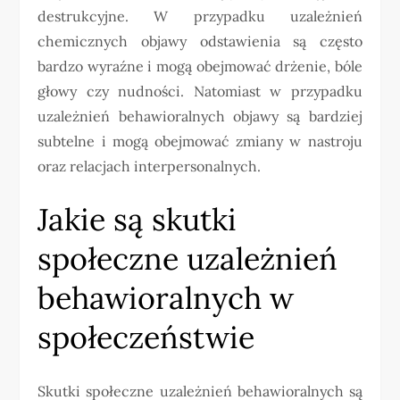
destrukcyjne. W przypadku uzależnień
chemicznych objawy odstawienia są często
bardzo wyraźne i mogą obejmować drżenie, bóle
głowy czy nudności. Natomiast w przypadku
uzależnień behawioralnych objawy są bardziej
subtelne i mogą obejmować zmiany w nastroju
oraz relacjach interpersonalnych.
Jakie są skutki
społeczne uzależnień
behawioralnych w
społeczeństwie
Skutki społeczne uzależnień behawioralnych są