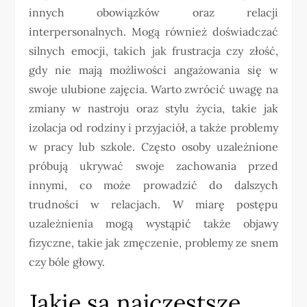
innych obowiązków oraz relacji
interpersonalnych. Mogą również doświadczać
silnych emocji, takich jak frustracja czy złość,
gdy nie mają możliwości angażowania się w
swoje ulubione zajęcia. Warto zwrócić uwagę na
zmiany w nastroju oraz stylu życia, takie jak
izolacja od rodziny i przyjaciół, a także problemy
w pracy lub szkole. Często osoby uzależnione
próbują ukrywać swoje zachowania przed
innymi, co może prowadzić do dalszych
trudności w relacjach. W miarę postępu
uzależnienia mogą wystąpić także objawy
fizyczne, takie jak zmęczenie, problemy ze snem
czy bóle głowy.
Jakie są najczęstsze