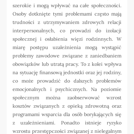
szerokie i mogą wpływać na całe społeczności.
Osoby dotknięte tymi problemami często mają
trudności z utrzymywaniem zdrowych relacji
interpersonalnych, co prowadzi do izolacji
społecznej i osłabienia więzi rodzinnych. W
miarę postępu uzależnienia mogą wystąpić
problemy zawodowe związane z zaniedbaniem
obowiązków lub utratą pracy. To z kolei wpływa
na sytuację finansową jednostki oraz jej rodziny,
co może prowadzić do dalszych problemów
emocjonalnych i psychicznych. Na poziomie
społecznym można zaobserwować wzrost
kosztów związanych z opieką zdrowotną oraz
programami wsparcia dla osób borykających się
z uzależnieniami. Ponadto istnieje ryzyko
wzrostu przestępczości związanej z nielegalnym