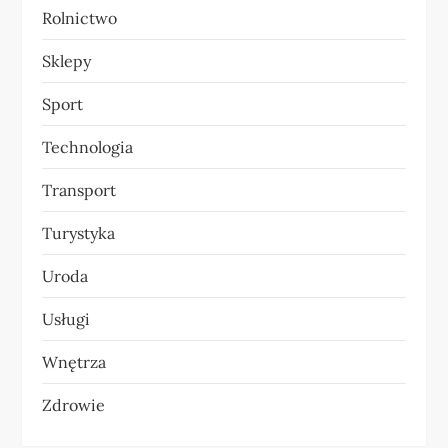
Rolnictwo
Sklepy
Sport
Technologia
Transport
Turystyka
Uroda
Usługi
Wnętrza
Zdrowie