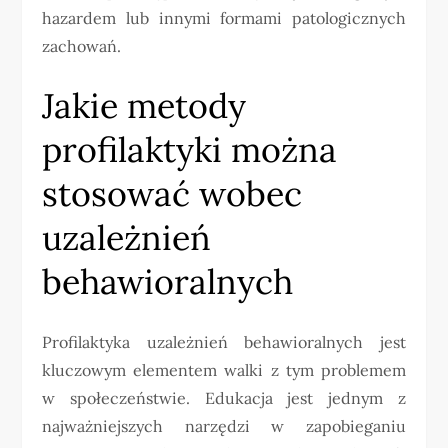
hazardem lub innymi formami patologicznych
zachowań.
Jakie metody
profilaktyki można
stosować wobec
uzależnień
behawioralnych
Profilaktyka uzależnień behawioralnych jest
kluczowym elementem walki z tym problemem
w społeczeństwie. Edukacja jest jednym z
najważniejszych narzędzi w zapobieganiu