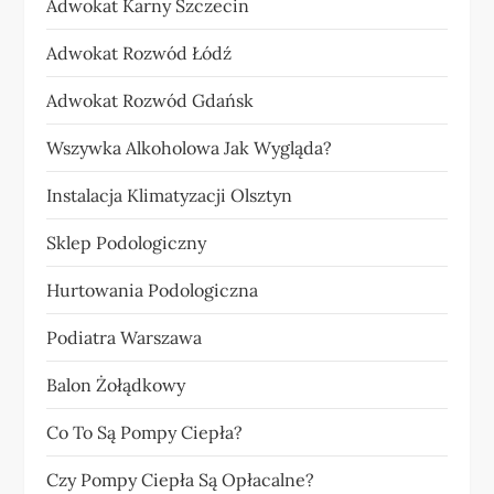
Adwokat Karny Szczecin
Adwokat Rozwód Łódź
Adwokat Rozwód Gdańsk
Wszywka Alkoholowa Jak Wygląda?
Instalacja Klimatyzacji Olsztyn
Sklep Podologiczny
Hurtowania Podologiczna
Podiatra Warszawa
Balon Żołądkowy
Co To Są Pompy Ciepła?
Czy Pompy Ciepła Są Opłacalne?