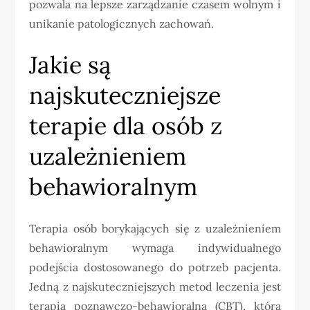
pozwala na lepsze zarządzanie czasem wolnym i
unikanie patologicznych zachowań.
Jakie są
najskuteczniejsze
terapie dla osób z
uzależnieniem
behawioralnym
Terapia osób borykających się z uzależnieniem
behawioralnym wymaga indywidualnego
podejścia dostosowanego do potrzeb pacjenta.
Jedną z najskuteczniejszych metod leczenia jest
terapia poznawczo-behawioralna (CBT), która