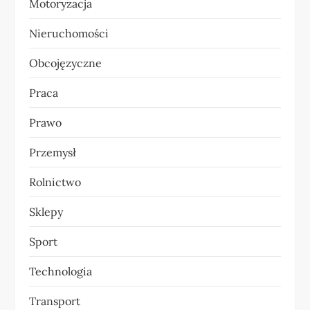
Motoryzacja
Nieruchomości
Obcojęzyczne
Praca
Prawo
Przemysł
Rolnictwo
Sklepy
Sport
Technologia
Transport