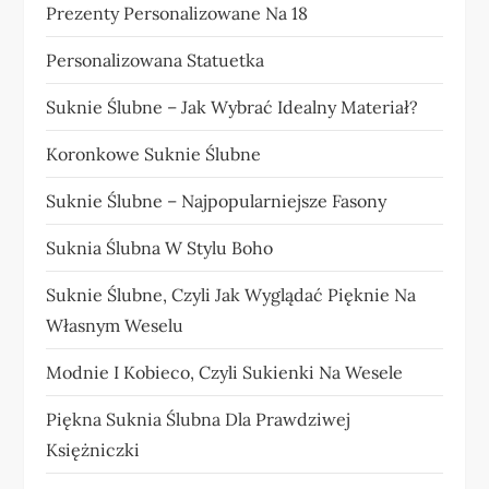
Prezenty Personalizowane Na 18
Personalizowana Statuetka
Suknie Ślubne – Jak Wybrać Idealny Materiał?
Koronkowe Suknie Ślubne
Suknie Ślubne – Najpopularniejsze Fasony
Suknia Ślubna W Stylu Boho
Suknie Ślubne, Czyli Jak Wyglądać Pięknie Na
Własnym Weselu
Modnie I Kobieco, Czyli Sukienki Na Wesele
Piękna Suknia Ślubna Dla Prawdziwej
Księżniczki