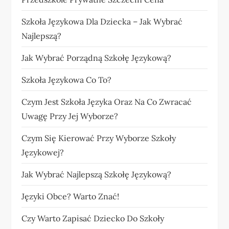
Szkoła Językowa Dla Dziecka – Jak Wybrać
Najlepszą?
Jak Wybrać Porządną Szkołę Językową?
Szkoła Językowa Co To?
Czym Jest Szkoła Języka Oraz Na Co Zwracać
Uwagę Przy Jej Wyborze?
Czym Się Kierować Przy Wyborze Szkoły
Językowej?
Jak Wybrać Najlepszą Szkołę Językową?
Języki Obce? Warto Znać!
Czy Warto Zapisać Dziecko Do Szkoły