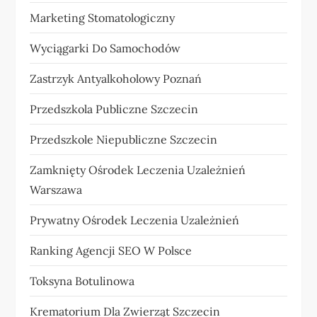
Marketing Stomatologiczny
Wyciągarki Do Samochodów
Zastrzyk Antyalkoholowy Poznań
Przedszkola Publiczne Szczecin
Przedszkole Niepubliczne Szczecin
Zamknięty Ośrodek Leczenia Uzależnień
Warszawa
Prywatny Ośrodek Leczenia Uzależnień
Ranking Agencji SEO W Polsce
Toksyna Botulinowa
Krematorium Dla Zwierząt Szczecin