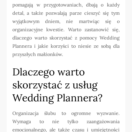
pomagają w przygotowaniach, dbają o każdy
detal, a także pozwalają parze cieszyć się tym
wyjątkowym dniem, nie martwiąc się o
organizacyjne kwestie. Warto zastanowić się,
dlaczego warto skorzystać z pomocy Wedding
Plannera i jakie korzyści to niesie ze sobą dla
przyszłych małżonków.
Dlaczego warto
skorzystać z usług
Wedding Plannera?
Organizacja ślubu to ogromne wyzwanie.
Wymaga to nie tylko zaangażowania
emocjonalnego, ale także czasu i umiejętności