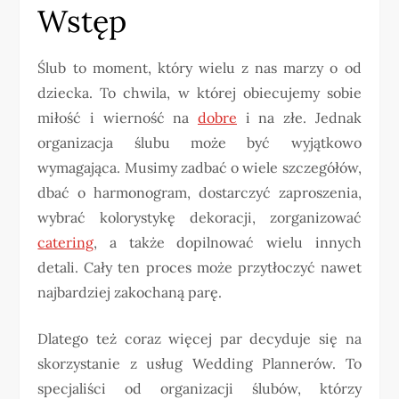
Wstęp
Ślub to moment, który wielu z nas marzy o od
dziecka. To chwila, w której obiecujemy sobie
miłość i wierność na
dobre
i na złe. Jednak
organizacja ślubu może być wyjątkowo
wymagająca. Musimy zadbać o wiele szczegółów,
dbać o harmonogram, dostarczyć zaproszenia,
wybrać kolorystykę dekoracji, zorganizować
catering
, a także dopilnować wielu innych
detali. Cały ten proces może przytłoczyć nawet
najbardziej zakochaną parę.
Dlatego też coraz więcej par decyduje się na
skorzystanie z usług Wedding Plannerów. To
specjaliści od organizacji ślubów, którzy