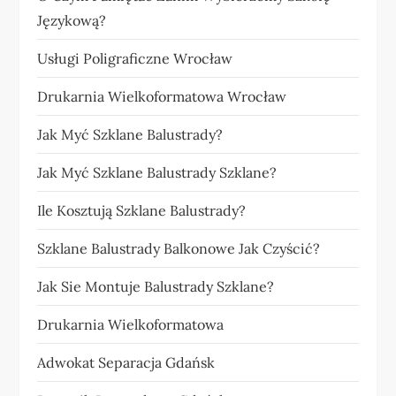
Językową?
Usługi Poligraficzne Wrocław
Drukarnia Wielkoformatowa Wrocław
Jak Myć Szklane Balustrady?
Jak Myć Szklane Balustrady Szklane?
Ile Kosztują Szklane Balustrady?
Szklane Balustrady Balkonowe Jak Czyścić?
Jak Sie Montuje Balustrady Szklane?
Drukarnia Wielkoformatowa
Adwokat Separacja Gdańsk