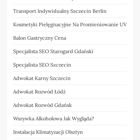
Transport Indywidualny Szczecin Berlin
Kosmetyki Pielęgnacyjne Na Promieniowanie UV
Balon Gastryczny Cena
Specjalista SEO Starogard Gdański
Specjalista SEO Szczecin
Adwokat Karny Szczecin
Adwokat Rozwód Łódź
Adwokat Rozwód Gdańsk
Wszywka Alkoholowa Jak Wygląda?
Instalacja Klimatyzacji Olsztyn