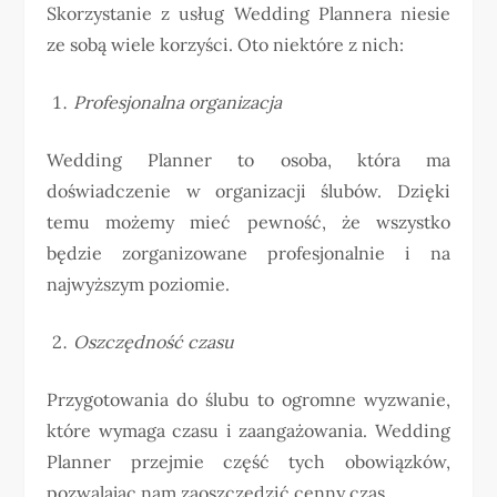
Skorzystanie z usług Wedding Plannera niesie
ze sobą wiele korzyści. Oto niektóre z nich:
Profesjonalna organizacja
Wedding Planner to osoba, która ma
doświadczenie w organizacji ślubów. Dzięki
temu możemy mieć pewność, że wszystko
będzie zorganizowane profesjonalnie i na
najwyższym poziomie.
Oszczędność czasu
Przygotowania do ślubu to ogromne wyzwanie,
które wymaga czasu i zaangażowania. Wedding
Planner przejmie część tych obowiązków,
pozwalając nam zaoszczędzić cenny czas.