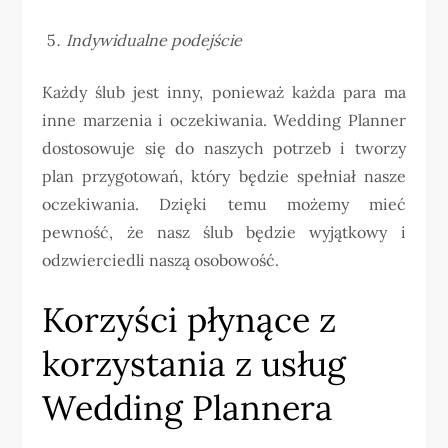
Indywidualne podejście
Każdy ślub jest inny, ponieważ każda para ma
inne marzenia i oczekiwania. Wedding Planner
dostosowuje się do naszych potrzeb i tworzy
plan przygotowań, który będzie spełniał nasze
oczekiwania. Dzięki temu możemy mieć
pewność, że nasz ślub będzie wyjątkowy i
odzwierciedli naszą osobowość.
Korzyści płynące z
korzystania z usług
Wedding Plannera