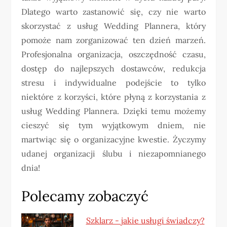
Dlatego warto zastanowić się, czy nie warto
skorzystać z usług Wedding Plannera, który
pomoże nam zorganizować ten dzień marzeń.
Profesjonalna organizacja, oszczędność czasu,
dostęp do najlepszych dostawców, redukcja
stresu i indywidualne podejście to tylko
niektóre z korzyści, które płyną z korzystania z
usług Wedding Plannera. Dzięki temu możemy
cieszyć się tym wyjątkowym dniem, nie
martwiąc się o organizacyjne kwestie. Życzymy
udanej organizacji ślubu i niezapomnianego
dnia!
Polecamy zobaczyć
Szklarz - jakie usługi świadczy?