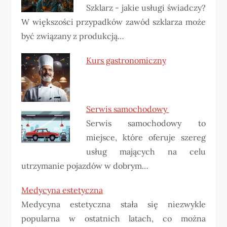
Szklarz - jakie usługi świadczy?
W większości przypadków zawód szklarza może
być związany z produkcją…
Kurs gastronomiczny
Serwis samochodowy
Serwis samochodowy to
miejsce, które oferuje szereg
usług mających na celu
utrzymanie pojazdów w dobrym…
Medycyna estetyczna
Medycyna estetyczna stała się niezwykle
popularna w ostatnich latach, co można