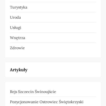
Turystyka
Uroda
Usługi
Wnętrza
Zdrowie
Artykuły
Rejs Szczecin Świnoujście
Pozycjonowanie Ostrowiec Świętokrzyski