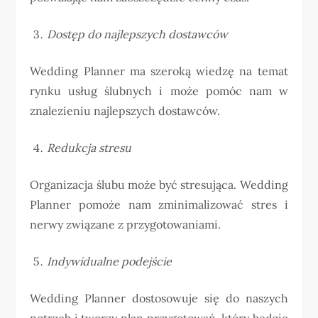
Dostęp do najlepszych dostawców
Wedding Planner ma szeroką wiedzę na temat
rynku usług ślubnych i może pomóc nam w
znalezieniu najlepszych dostawców.
Redukcja stresu
Organizacja ślubu może być stresująca. Wedding
Planner pomoże nam zminimalizować stres i
nerwy związane z przygotowaniami.
Indywidualne podejście
Wedding Planner dostosowuje się do naszych
potrzeb i tworzy plan przygotowań, który będzie