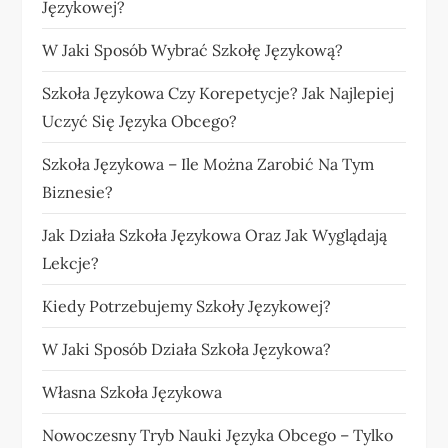
Językowej?
W Jaki Sposób Wybrać Szkołę Językową?
Szkoła Językowa Czy Korepetycje? Jak Najlepiej
Uczyć Się Języka Obcego?
Szkoła Językowa – Ile Można Zarobić Na Tym
Biznesie?
Jak Działa Szkoła Językowa Oraz Jak Wyglądają
Lekcje?
Kiedy Potrzebujemy Szkoły Językowej?
W Jaki Sposób Działa Szkoła Językowa?
Własna Szkoła Językowa
Nowoczesny Tryb Nauki Języka Obcego – Tylko