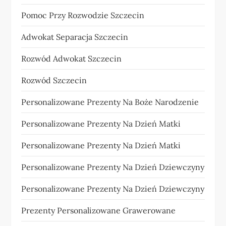
Pomoc Przy Rozwodzie Szczecin
Adwokat Separacja Szczecin
Rozwód Adwokat Szczecin
Rozwód Szczecin
Personalizowane Prezenty Na Boże Narodzenie
Personalizowane Prezenty Na Dzień Matki
Personalizowane Prezenty Na Dzień Matki
Personalizowane Prezenty Na Dzień Dziewczyny
Personalizowane Prezenty Na Dzień Dziewczyny
Prezenty Personalizowane Grawerowane