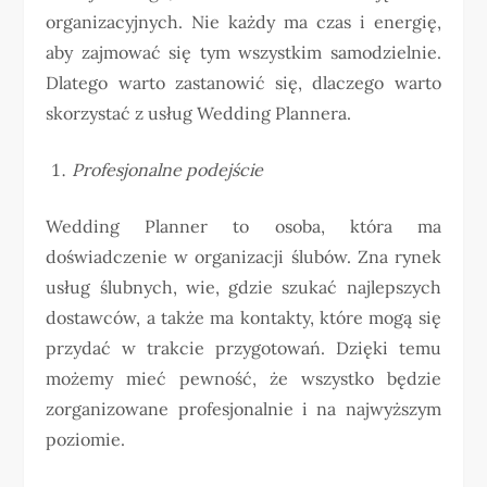
organizacyjnych. Nie każdy ma czas i energię,
aby zajmować się tym wszystkim samodzielnie.
Dlatego warto zastanowić się, dlaczego warto
skorzystać z usług Wedding Plannera.
Profesjonalne podejście
Wedding Planner to osoba, która ma
doświadczenie w organizacji ślubów. Zna rynek
usług ślubnych, wie, gdzie szukać najlepszych
dostawców, a także ma kontakty, które mogą się
przydać w trakcie przygotowań. Dzięki temu
możemy mieć pewność, że wszystko będzie
zorganizowane profesjonalnie i na najwyższym
poziomie.