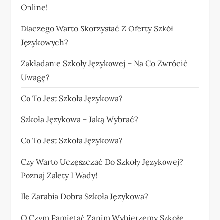
Online!
Dlaczego Warto Skorzystać Z Oferty Szkół
Językowych?
Zakładanie Szkoły Językowej – Na Co Zwrócić
Uwagę?
Co To Jest Szkoła Językowa?
Szkoła Językowa – Jaką Wybrać?
Co To Jest Szkoła Językowa?
Czy Warto Uczęszczać Do Szkoły Językowej?
Poznaj Zalety I Wady!
Ile Zarabia Dobra Szkoła Językowa?
O Czym Pamiętać Zanim Wybierzemy Szkołę