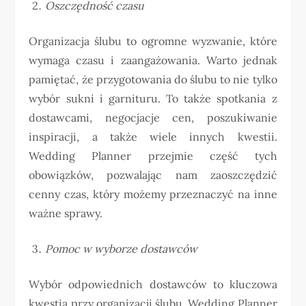
Oszczędność czasu
Organizacja ślubu to ogromne wyzwanie, które
wymaga czasu i zaangażowania. Warto jednak
pamiętać, że przygotowania do ślubu to nie tylko
wybór sukni i garnituru. To także spotkania z
dostawcami, negocjacje cen, poszukiwanie
inspiracji, a także wiele innych kwestii.
Wedding Planner przejmie część tych
obowiązków, pozwalając nam zaoszczędzić
cenny czas, który możemy przeznaczyć na inne
ważne sprawy.
Pomoc w wyborze dostawców
Wybór odpowiednich dostawców to kluczowa
kwestia przy organizacji ślubu. Wedding Planner