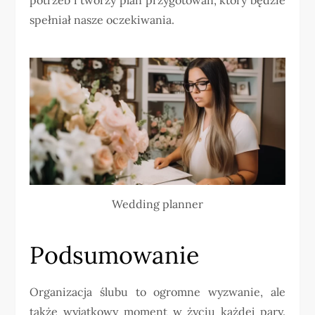
spełniał nasze oczekiwania.
Wedding planner
Podsumowanie
Organizacja ślubu to ogromne wyzwanie, ale
także wyjątkowy moment w życiu każdej pary.