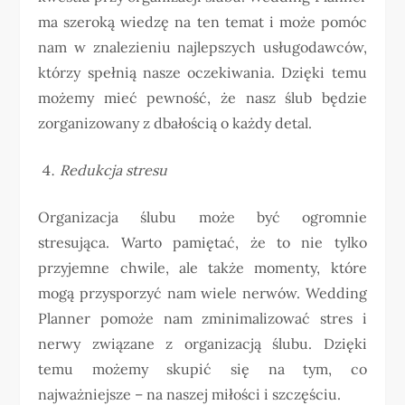
ma szeroką wiedzę na ten temat i może pomóc
nam w znalezieniu najlepszych usługodawców,
którzy spełnią nasze oczekiwania. Dzięki temu
możemy mieć pewność, że nasz ślub będzie
zorganizowany z dbałością o każdy detal.
Redukcja stresu
Organizacja ślubu może być ogromnie
stresująca. Warto pamiętać, że to nie tylko
przyjemne chwile, ale także momenty, które
mogą przysporzyć nam wiele nerwów. Wedding
Planner pomoże nam zminimalizować stres i
nerwy związane z organizacją ślubu. Dzięki
temu możemy skupić się na tym, co
najważniejsze – na naszej miłości i szczęściu.