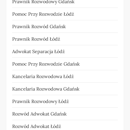
Prawnik Rozwodowy Gdańsk
Pomoc Przy Rozwodzie Łódź
Prawnik Rozwód Gdańsk
Prawnik Rozwód Łódź
Adwokat Separacja Łódź
Pomoc Przy Rozwodzie Gdańsk
Kancelaria Rozwodowa Łódź
Kancelaria Rozwodowa Gdańsk
Prawnik Rozwodowy Łódź
Rozwód Adwokat Gdańsk
Rozwód Adwokat Łódź