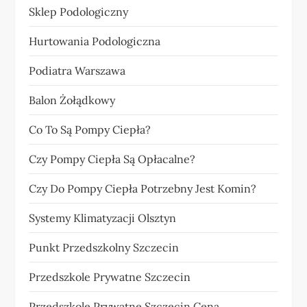
Sklep Podologiczny
Hurtowania Podologiczna
Podiatra Warszawa
Balon Żołądkowy
Co To Są Pompy Ciepła?
Czy Pompy Ciepła Są Opłacalne?
Czy Do Pompy Ciepła Potrzebny Jest Komin?
Systemy Klimatyzacji Olsztyn
Punkt Przedszkolny Szczecin
Przedszkole Prywatne Szczecin
Przedszkole Prywatne Szczecin Cena