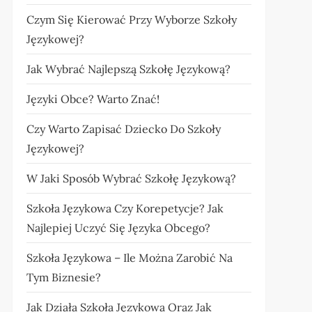
Czym Się Kierować Przy Wyborze Szkoły
Językowej?
Jak Wybrać Najlepszą Szkołę Językową?
Języki Obce? Warto Znać!
Czy Warto Zapisać Dziecko Do Szkoły
Językowej?
W Jaki Sposób Wybrać Szkołę Językową?
Szkoła Językowa Czy Korepetycje? Jak
Najlepiej Uczyć Się Języka Obcego?
Szkoła Językowa – Ile Można Zarobić Na
Tym Biznesie?
Jak Działa Szkoła Językowa Oraz Jak