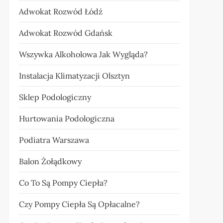
Adwokat Rozwód Łódź
Adwokat Rozwód Gdańsk
Wszywka Alkoholowa Jak Wygląda?
Instalacja Klimatyzacji Olsztyn
Sklep Podologiczny
Hurtowania Podologiczna
Podiatra Warszawa
Balon Żołądkowy
Co To Są Pompy Ciepła?
Czy Pompy Ciepła Są Opłacalne?