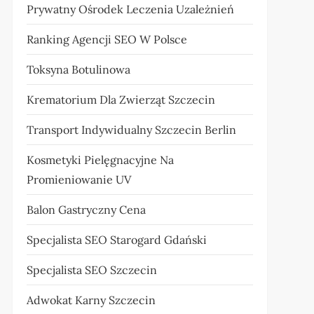
Prywatny Ośrodek Leczenia Uzależnień
Ranking Agencji SEO W Polsce
Toksyna Botulinowa
Krematorium Dla Zwierząt Szczecin
Transport Indywidualny Szczecin Berlin
Kosmetyki Pielęgnacyjne Na
Promieniowanie UV
Balon Gastryczny Cena
Specjalista SEO Starogard Gdański
Specjalista SEO Szczecin
Adwokat Karny Szczecin