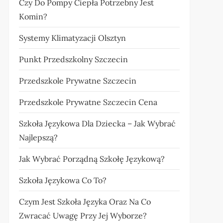
Czy Do Pompy Ciepła Potrzebny Jest
Komin?
Systemy Klimatyzacji Olsztyn
Punkt Przedszkolny Szczecin
Przedszkole Prywatne Szczecin
Przedszkole Prywatne Szczecin Cena
Szkoła Językowa Dla Dziecka – Jak Wybrać
Najlepszą?
Jak Wybrać Porządną Szkołę Językową?
Szkoła Językowa Co To?
Czym Jest Szkoła Języka Oraz Na Co
Zwracać Uwagę Przy Jej Wyborze?