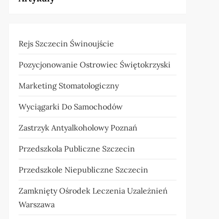
Rejs Szczecin Świnoujście
Pozycjonowanie Ostrowiec Świętokrzyski
Marketing Stomatologiczny
Wyciągarki Do Samochodów
Zastrzyk Antyalkoholowy Poznań
Przedszkola Publiczne Szczecin
Przedszkole Niepubliczne Szczecin
Zamknięty Ośrodek Leczenia Uzależnień
Warszawa