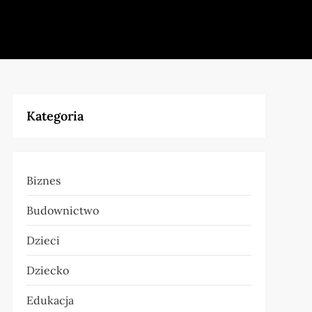
Kategoria
Biznes
Budownictwo
Dzieci
Dziecko
Edukacja