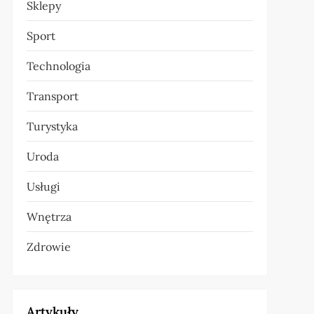
Sklepy
Sport
Technologia
Transport
Turystyka
Uroda
Usługi
Wnętrza
Zdrowie
Artykuły