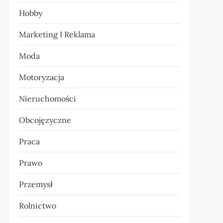
Hobby
Marketing I Reklama
Moda
Motoryzacja
Nieruchomości
Obcojęzyczne
Praca
Prawo
Przemysł
Rolnictwo