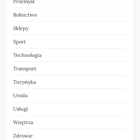
Przemysł
Rolnictwo
Sklepy
Sport
Technologia
Transport
Turystyka
Uroda
Usługi
Wnętrza
Zdrowie