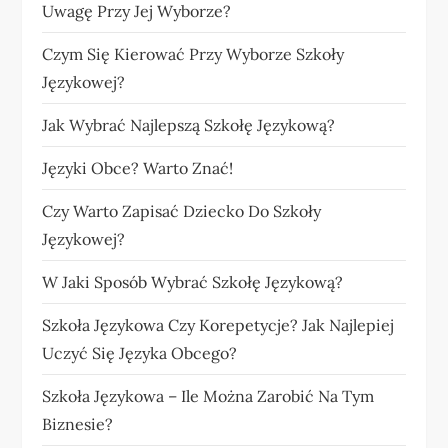
Uwagę Przy Jej Wyborze?
Czym Się Kierować Przy Wyborze Szkoły
Językowej?
Jak Wybrać Najlepszą Szkołę Językową?
Języki Obce? Warto Znać!
Czy Warto Zapisać Dziecko Do Szkoły
Językowej?
W Jaki Sposób Wybrać Szkołę Językową?
Szkoła Językowa Czy Korepetycje? Jak Najlepiej
Uczyć Się Języka Obcego?
Szkoła Językowa – Ile Można Zarobić Na Tym
Biznesie?