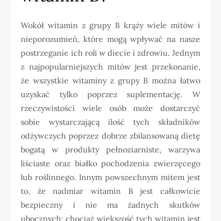
Wokół witamin z grupy B krąży wiele mitów i
nieporozumień, które mogą wpływać na nasze
postrzeganie ich roli w diecie i zdrowiu. Jednym
z najpopularniejszych mitów jest przekonanie,
że wszystkie witaminy z grupy B można łatwo
uzyskać tylko poprzez suplementację. W
rzeczywistości wiele osób może dostarczyć
sobie wystarczającą ilość tych składników
odżywczych poprzez dobrze zbilansowaną dietę
bogatą w produkty pełnoziarniste, warzywa
liściaste oraz białko pochodzenia zwierzęcego
lub roślinnego. Innym powszechnym mitem jest
to, że nadmiar witamin B jest całkowicie
bezpieczny i nie ma żadnych skutków
ubocznych; chociaż większość tych witamin jest