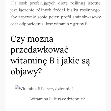
Dla osób preferujących dietę roślinną istotne
jest łączenie różnych źródeł białka roślinnego,
aby zapewnić sobie pełen profil aminokwasowy
oraz odpowiednią ilość witamin z grupy B.
Czy można
przedawkować
witaminę B i jakie są
objawy?
Witamina B ile razy dziennie?