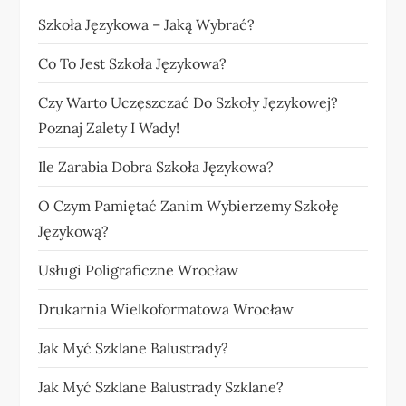
Szkoła Językowa – Jaką Wybrać?
Co To Jest Szkoła Językowa?
Czy Warto Uczęszczać Do Szkoły Językowej?
Poznaj Zalety I Wady!
Ile Zarabia Dobra Szkoła Językowa?
O Czym Pamiętać Zanim Wybierzemy Szkołę
Językową?
Usługi Poligraficzne Wrocław
Drukarnia Wielkoformatowa Wrocław
Jak Myć Szklane Balustrady?
Jak Myć Szklane Balustrady Szklane?