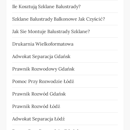
Ile Kosztują Szklane Balustrady?
Szklane Balustrady Balkonowe Jak Czyścić?
Jak Sie Montuje Balustrady Szklane?
Drukarnia Wielkoformatowa
Adwokat Separacja Gdańsk
Prawnik Rozwodowy Gdańsk
Pomoc Przy Rozwodzie Łódź
Prawnik Rozwód Gdańsk
Prawnik Rozwód Łódź
Adwokat Separacja Łódź