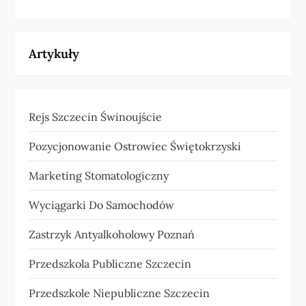
Artykuły
Rejs Szczecin Świnoujście
Pozycjonowanie Ostrowiec Świętokrzyski
Marketing Stomatologiczny
Wyciągarki Do Samochodów
Zastrzyk Antyalkoholowy Poznań
Przedszkola Publiczne Szczecin
Przedszkole Niepubliczne Szczecin