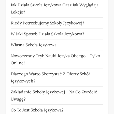
Jak Działa Szkoła Językowa Oraz Jak Wyglądają
Lekcje?
Kiedy Potrzebujemy Szkoły Językowej?
W Jaki Sposób Działa Szkoła Językowa?
Własna Szkoła Językowa
Nowoczesny Tryb Nauki Języka Obcego – Tylko
Online!
Dlaczego Warto Skorzystać Z Oferty Szkół
Językowych?
Zakładanie Szkoły Językowej – Na Co Zwrócić
Uwagę?
Co To Jest Szkoła Językowa?