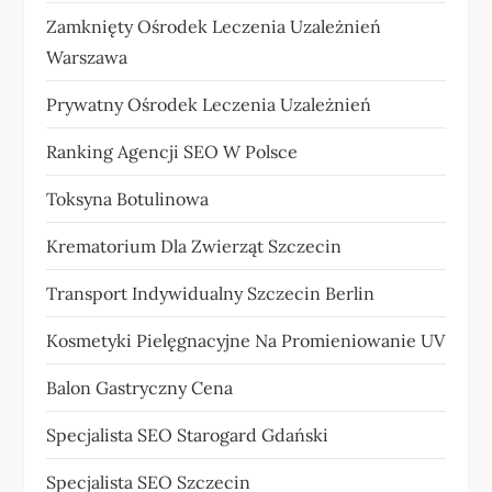
Zamknięty Ośrodek Leczenia Uzależnień
Warszawa
Prywatny Ośrodek Leczenia Uzależnień
Ranking Agencji SEO W Polsce
Toksyna Botulinowa
Krematorium Dla Zwierząt Szczecin
Transport Indywidualny Szczecin Berlin
Kosmetyki Pielęgnacyjne Na Promieniowanie UV
Balon Gastryczny Cena
Specjalista SEO Starogard Gdański
Specjalista SEO Szczecin