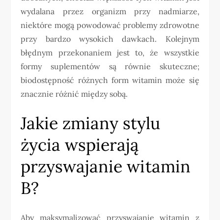
wydalana przez organizm przy nadmiarze,
niektóre mogą powodować problemy zdrowotne
przy bardzo wysokich dawkach. Kolejnym
błędnym przekonaniem jest to, że wszystkie
formy suplementów są równie skuteczne;
biodostępność różnych form witamin może się
znacznie różnić między sobą.
Jakie zmiany stylu
życia wspierają
przyswajanie witamin
B?
Aby maksymalizować przyswajanie witamin z