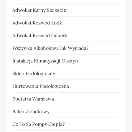
Adwokat Karny Szczecin
Adwokat Rozwód Łódź
Adwokat Rozwód Gdańsk
Wszywka Alkoholowa Jak Wygląda?
Instalacja Klimatyzacji Olsztyn
Sklep Podologiczny
Hurtowania Podologiczna
Podiatra Warszawa
Balon Żołądkowy
Co To Są Pompy Ciepła?