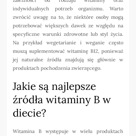
indywidualnych potrzeb organizmu. Warto
zwrócić uwagę na to, że niektóre osoby mogą
potrzebować większych dawek ze względu na
specyficzne warunki zdrowotne lub styl życia.
Na przykład wegetarianie i weganie często
muszą suplementować witaminę B12, ponieważ
jej naturalne źródła znajdują się głównie w
produktach pochodzenia zwierzęcego.
Jakie są najlepsze
źródła witaminy B w
diecie?
Witamina B występuje w wielu produktach