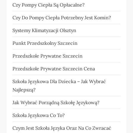
Czy Pompy Ciepła Są Opłacalne?
Czy Do Pompy Ciepła Potrzebny Jest Komin?
Systemy Klimatyzacji Olsztyn
Punkt Przedszkolny Szczecin
Przedszkole Prywatne Szczecin
Przedszkole Prywatne Szczecin Cena
Szkoła Językowa Dla Dziecka – Jak Wybrać
Najlepszą?
Jak Wybrać Porządną Szkołę Językową?
Szkoła Językowa Co To?
Czym Jest Szkoła Języka Oraz Na Co Zwracać