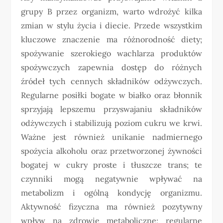
grupy B przez organizm, warto wdrożyć kilka
zmian w stylu życia i diecie. Przede wszystkim
kluczowe znaczenie ma różnorodność diety;
spożywanie szerokiego wachlarza produktów
spożywczych zapewnia dostęp do różnych
źródeł tych cennych składników odżywczych.
Regularne posiłki bogate w białko oraz błonnik
sprzyjają lepszemu przyswajaniu składników
odżywczych i stabilizują poziom cukru we krwi.
Ważne jest również unikanie nadmiernego
spożycia alkoholu oraz przetworzonej żywności
bogatej w cukry proste i tłuszcze trans; te
czynniki mogą negatywnie wpływać na
metabolizm i ogólną kondycję organizmu.
Aktywność fizyczna ma również pozytywny
wpływ na zdrowie metaboliczne; regularne