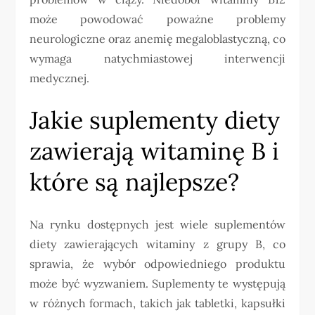
może powodować poważne problemy
neurologiczne oraz anemię megaloblastyczną, co
wymaga natychmiastowej interwencji
medycznej.
Jakie suplementy diety
zawierają witaminę B i
które są najlepsze?
Na rynku dostępnych jest wiele suplementów
diety zawierających witaminy z grupy B, co
sprawia, że wybór odpowiedniego produktu
może być wyzwaniem. Suplementy te występują
w różnych formach, takich jak tabletki, kapsułki