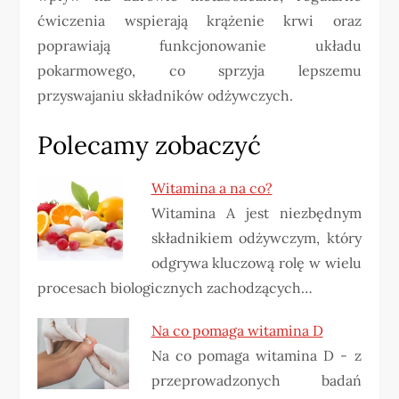
ćwiczenia wspierają krążenie krwi oraz
poprawiają funkcjonowanie układu
pokarmowego, co sprzyja lepszemu
przyswajaniu składników odżywczych.
Polecamy zobaczyć
Witamina a na co?
Witamina A jest niezbędnym
składnikiem odżywczym, który
odgrywa kluczową rolę w wielu
procesach biologicznych zachodzących…
Na co pomaga witamina D
Na co pomaga witamina D - z
przeprowadzonych badań