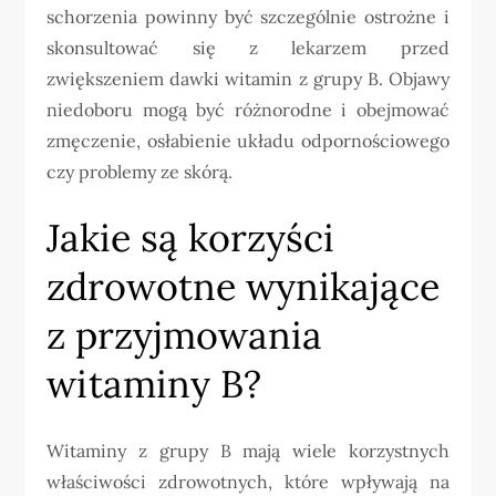
schorzenia powinny być szczególnie ostrożne i
skonsultować się z lekarzem przed
zwiększeniem dawki witamin z grupy B. Objawy
niedoboru mogą być różnorodne i obejmować
zmęczenie, osłabienie układu odpornościowego
czy problemy ze skórą.
Jakie są korzyści
zdrowotne wynikające
z przyjmowania
witaminy B?
Witaminy z grupy B mają wiele korzystnych
właściwości zdrowotnych, które wpływają na