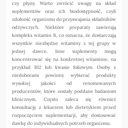
czy płyny. Warto zwrócić uwagę na skład
suplementów oraz ich biodostępność, czyli
zdolność organizmu do przyswajania składników
odżywczych. Niektóre preparaty zawierają
kompleks witamin B, co oznacza, że dostarczają
wszystkie niezbędne witaminy z tej grupy w
jednej dawce. Inne suplementy mogą
koncentrować się na konkretnej witaminie, na
przykład B12 lub kwasie foliowym. Osoby z
niedoborami powinny wybierać produkty
wysokiej jakości od renomowanych
producentów, które zostały poddane badaniom
klinicznym. Często zaleca się również
konsultację z lekarzem lub dietetykiem przed
rozpoczęciem suplementacji, aby dostosować
dawkę do indywidualnych potrzeb organizmu.