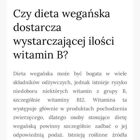
Czy dieta wegańska
dostarcza
wystarczającej ilości
witamin B?
Dieta wegańska może być bogata w wiele
składników odżywczych, jednak istnieje ryzyko
niedoboru niektórych witamin z grupy B,
szczególnie witaminy B12. Witamina ta
występuje głównie w produktach pochodzenia
zwierzęcego, dlatego osoby stosujące dietę
wegańską powinny szczególnie zadbać o jej
odpowiednią podaż. Istnieją roślinne źródła