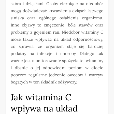
skórą i dziąsłami. Osoby cierpiące na niedobór
mogą doświadczać krwawienia dziąseł, łatwego
siniaka oraz ogólnego osłabienia organizmu.
Inne objawy to zmęczenie, bóle stawów oraz
problemy z gojeniem ran. Niedobór witaminy C
może także wpływać na układ odpornościowy,
co sprawia, że organizm staje się bardziej
podatny na infekcje i choroby. Dlatego tak
ważne jest monitorowanie spożycia tej witaminy
i dbanie o jej odpowiedni poziom w diecie
poprzez regularne jedzenie owoców i warzyw
bogatych w ten składnik odżywczy.
Jak witamina C
wpływa na układ