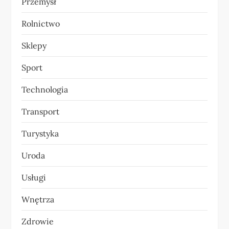
Przemysł
Rolnictwo
Sklepy
Sport
Technologia
Transport
Turystyka
Uroda
Usługi
Wnętrza
Zdrowie