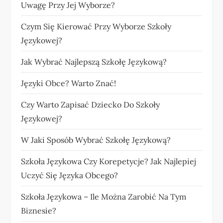
Uwagę Przy Jej Wyborze?
Czym Się Kierować Przy Wyborze Szkoły
Językowej?
Jak Wybrać Najlepszą Szkołę Językową?
Języki Obce? Warto Znać!
Czy Warto Zapisać Dziecko Do Szkoły
Językowej?
W Jaki Sposób Wybrać Szkołę Językową?
Szkoła Językowa Czy Korepetycje? Jak Najlepiej
Uczyć Się Języka Obcego?
Szkoła Językowa – Ile Można Zarobić Na Tym
Biznesie?