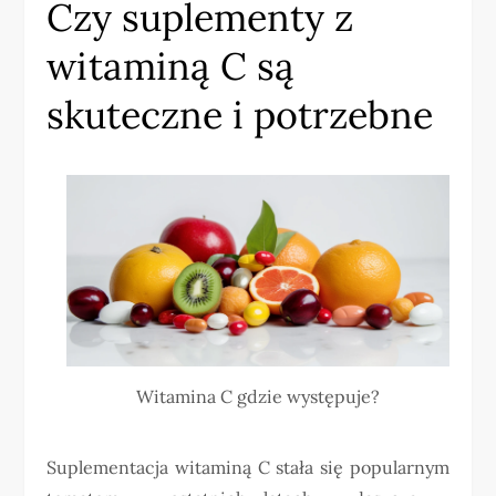
Czy suplementy z
witaminą C są
skuteczne i potrzebne
Witamina C gdzie występuje?
Suplementacja witaminą C stała się popularnym