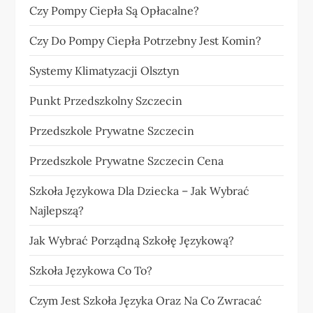
Czy Pompy Ciepła Są Opłacalne?
Czy Do Pompy Ciepła Potrzebny Jest Komin?
Systemy Klimatyzacji Olsztyn
Punkt Przedszkolny Szczecin
Przedszkole Prywatne Szczecin
Przedszkole Prywatne Szczecin Cena
Szkoła Językowa Dla Dziecka – Jak Wybrać
Najlepszą?
Jak Wybrać Porządną Szkołę Językową?
Szkoła Językowa Co To?
Czym Jest Szkoła Języka Oraz Na Co Zwracać