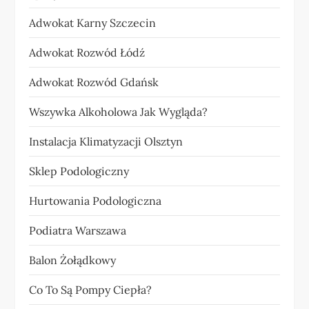
Adwokat Karny Szczecin
Adwokat Rozwód Łódź
Adwokat Rozwód Gdańsk
Wszywka Alkoholowa Jak Wygląda?
Instalacja Klimatyzacji Olsztyn
Sklep Podologiczny
Hurtowania Podologiczna
Podiatra Warszawa
Balon Żołądkowy
Co To Są Pompy Ciepła?