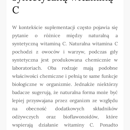
C
W kontekście suplementacji często pojawia się
pytanie o różnice między naturalną a
syntetyczną witaminą C. Naturalna witamina C
pochodzi z owoców i warzyw, podczas gdy
syntetyczna jest produkowana chemicznie w
laboratoriach. Oba rodzaje mają podobne
właściwości chemiczne i pełnią te same funkcje
biologiczne w organizmie. Jednakże niektórzy
badacze sugerują, że naturalna forma może być
lepiej przyswajana przez organizm ze względu
na obecność dodatkowych składników
odżywczych oraz bioflawonoidów, które
wspierają działanie witaminy C. Ponadto