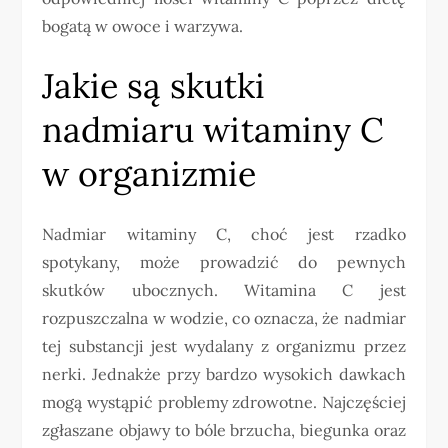
bogatą w owoce i warzywa.
Jakie są skutki
nadmiaru witaminy C
w organizmie
Nadmiar witaminy C, choć jest rzadko
spotykany, może prowadzić do pewnych
skutków ubocznych. Witamina C jest
rozpuszczalna w wodzie, co oznacza, że nadmiar
tej substancji jest wydalany z organizmu przez
nerki. Jednakże przy bardzo wysokich dawkach
mogą wystąpić problemy zdrowotne. Najczęściej
zgłaszane objawy to bóle brzucha, biegunka oraz