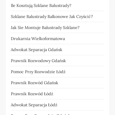
Ile Kosztują Szklane Balustrady?
Szklane Balustrady Balkonowe Jak Czyścić?
Jak Sie Montuje Balustrady Szklane?
Drukarnia Wielkoformatowa
Adwokat Separacja Gdańsk
Prawnik Rozwodowy Gdańsk
Pomoc Przy Rozwodzie Łódź
Prawnik Rozwód Gdańsk
Prawnik Rozwód Łódź
Adwokat Separacja Łódź