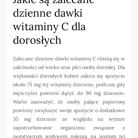
dzienne dawki
witaminy C dla
dorosłych
Zalecane dzienne dawki witaminy C różnią się w
zależności od wieku oraz płci osoby dorosłej. Dla
większości dorosłych kobiet zaleca się spożycie
około 75 mg tej witaminy dziennie, podczas gdy
mężczyźni powinni dążyć do 90 mg dziennie.
Warto zauważyć, że osoby palące papierosy
powinny zwiększyć swoje spożycie o dodatkowe
35 mg dziennie ze względu na wyższe
zapotrzebowanie organizmu związane z
negatywnym wpływem palenia na poziom tej