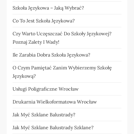
Szkoła Językowa – Jaką Wybrać?
Co To Jest Szkoła Językowa?
Czy Warto Uczęszczać Do Szkoły Językowej?
Poznaj Zalety I Wady!
Ile Zarabia Dobra Szkoła Językowa?
O Czym Pamiętać Zanim Wybierzemy Szkołę
Językową?
Usługi Poligraficzne Wrocław
Drukarnia Wielkoformatowa Wrocław
Jak Myć Szklane Balustrady?
Jak Myć Szklane Balustrady Szklane?