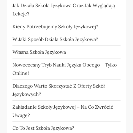
Jak Działa Szkoła Językowa Oraz Jak Wyglądają
Lekcje?
Kiedy Potrzebujemy Szkoły Językowej?
W Jaki Sposób Działa Szkoła Językowa?
Własna Szkoła Językowa
Nowoczesny Tryb Nauki Języka Obcego – Tylko
Online!
Dlaczego Warto Skorzystać Z Oferty Szkół
Językowych?
Zakładanie Szkoły Językowej – Na Co Zwrócić
Uwagę?
Co To Jest Szkoła Językowa?