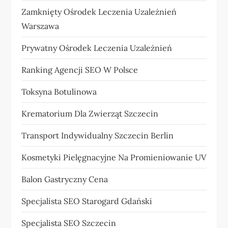
Zamknięty Ośrodek Leczenia Uzależnień
Warszawa
Prywatny Ośrodek Leczenia Uzależnień
Ranking Agencji SEO W Polsce
Toksyna Botulinowa
Krematorium Dla Zwierząt Szczecin
Transport Indywidualny Szczecin Berlin
Kosmetyki Pielęgnacyjne Na Promieniowanie UV
Balon Gastryczny Cena
Specjalista SEO Starogard Gdański
Specjalista SEO Szczecin