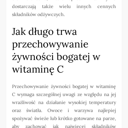
dostarczają także wielu innych cennych
składników odżywczych.
Jak długo trwa
przechowywanie
żywności bogatej w
witaminę C
Przechowywanie żywności bogatej w witaminę
C wymaga szczególnej uwagi ze względu na jej
wrażliwość na działanie wysokiej temperatury
oraz światła. Owoce i warzywa najlepiej
spożywać świeże lub krótko gotowane na parze,
aby zachować jak najwięcej składników