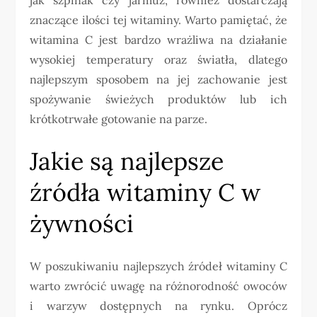
znaczące ilości tej witaminy. Warto pamiętać, że
witamina C jest bardzo wrażliwa na działanie
wysokiej temperatury oraz światła, dlatego
najlepszym sposobem na jej zachowanie jest
spożywanie świeżych produktów lub ich
krótkotrwałe gotowanie na parze.
Jakie są najlepsze
źródła witaminy C w
żywności
W poszukiwaniu najlepszych źródeł witaminy C
warto zwrócić uwagę na różnorodność owoców
i warzyw dostępnych na rynku. Oprócz