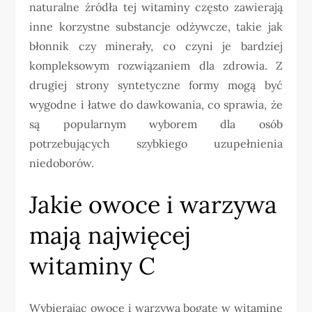
naturalne źródła tej witaminy często zawierają
inne korzystne substancje odżywcze, takie jak
błonnik czy minerały, co czyni je bardziej
kompleksowym rozwiązaniem dla zdrowia. Z
drugiej strony syntetyczne formy mogą być
wygodne i łatwe do dawkowania, co sprawia, że
są popularnym wyborem dla osób
potrzebujących szybkiego uzupełnienia
niedoborów.
Jakie owoce i warzywa
mają najwięcej
witaminy C
Wybierając owoce i warzywa bogate w witaminę