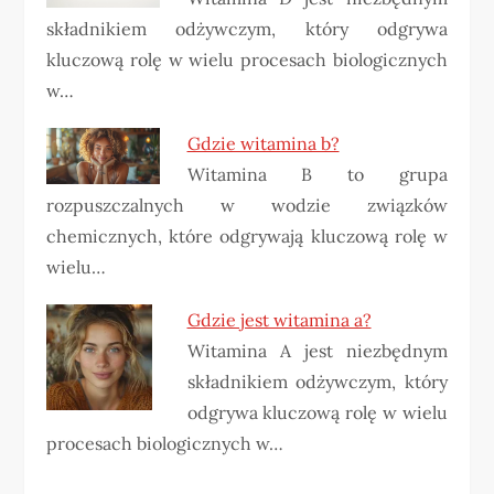
składnikiem odżywczym, który odgrywa
kluczową rolę w wielu procesach biologicznych
w…
Gdzie witamina b?
Witamina B to grupa
rozpuszczalnych w wodzie związków
chemicznych, które odgrywają kluczową rolę w
wielu…
Gdzie jest witamina a?
Witamina A jest niezbędnym
składnikiem odżywczym, który
odgrywa kluczową rolę w wielu
procesach biologicznych w…