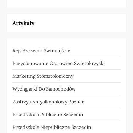
Artykuły
Rejs Szczecin Świnoujście
Pozycjonowanie Ostrowiec Świętokrzyski
Marketing Stomatologiczny
Wyciągarki Do Samochodów
Zastrzyk Antyalkoholowy Poznań
Przedszkola Publiczne Szczecin
Przedszkole Niepubliczne Szczecin