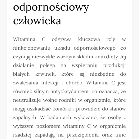
odpornościowy
człowieka
Witamina C odgrywa kluczową rolę w
funkcjonowaniu układu odpornościowego, co
czyni ją niezwykle ważnym składnikiem diety. Jej
działanie polega na wspieraniu produkcji
białych krwinek, które są niezbędne do
zwalczania infekcji i chorób. Witamina C jest
również silnym antyoksydantem, co oznacza, że
neutralizuje wolne rodniki w organizmie, które
mogą uszkadzać komórki i prowadzić do stanów
zapalnych. W badaniach wykazano, że osoby z
wyższym poziomem witaminy C w organizmie
rzadziej zapadają na przeziębienia oraz inne