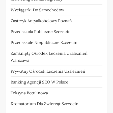
Wyciągarki Do Samochodów
Zastrzyk Antyalkoholowy Poznań
Przedszkola Publiczne Szczecin
Przedszkole Niepubliczne Szczecin
Zamknięty Ośrodek Leczenia Uzależnień
Warszawa
Prywatny Ośrodek Leczenia Uzależnień
Ranking Agencji SEO W Polsce
Toksyna Botulinowa
Krematorium Dla Zwierząt Szczecin