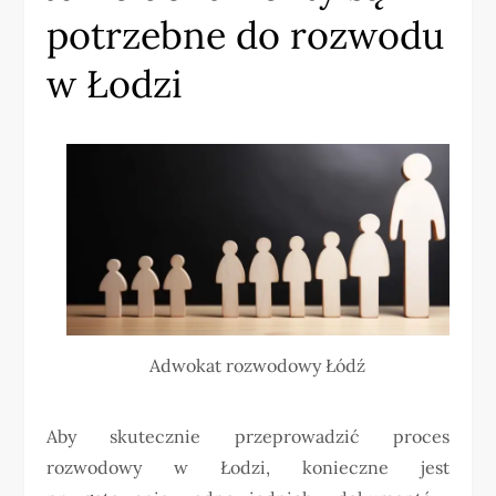
potrzebne do rozwodu
w Łodzi
Adwokat rozwodowy Łódź
Aby skutecznie przeprowadzić proces
rozwodowy w Łodzi, konieczne jest