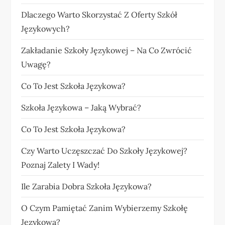
Dlaczego Warto Skorzystać Z Oferty Szkół
Językowych?
Zakładanie Szkoły Językowej – Na Co Zwrócić
Uwagę?
Co To Jest Szkoła Językowa?
Szkoła Językowa – Jaką Wybrać?
Co To Jest Szkoła Językowa?
Czy Warto Uczęszczać Do Szkoły Językowej?
Poznaj Zalety I Wady!
Ile Zarabia Dobra Szkoła Językowa?
O Czym Pamiętać Zanim Wybierzemy Szkołę
Językową?