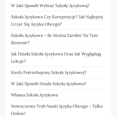
W Jaki Sposób Wybrać Szkołę Językową?
Szkoła Językowa Czy Korepetycje? Jak Najlepiej
Uczyć Się Języka Obcego?
Szkoła Językowa – Ile Można Zarobić Na Tym
Biznesie?
Jak Działa Szkoła Językowa Oraz Jak Wyglądają
Lekcje?
Kiedy Potrzebujemy Szkoły Językowej?
W Jaki Sposób Działa Szkoła Językowa?
Własna Szkoła Językowa
Nowoczesny Tryb Nauki Języka Obcego – Tylko
Online!