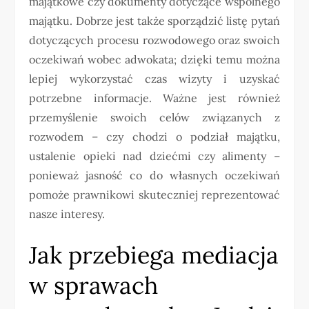
majątkowe czy dokumenty dotyczące wspólnego
majątku. Dobrze jest także sporządzić listę pytań
dotyczących procesu rozwodowego oraz swoich
oczekiwań wobec adwokata; dzięki temu można
lepiej wykorzystać czas wizyty i uzyskać
potrzebne informacje. Ważne jest również
przemyślenie swoich celów związanych z
rozwodem – czy chodzi o podział majątku,
ustalenie opieki nad dziećmi czy alimenty –
ponieważ jasność co do własnych oczekiwań
pomoże prawnikowi skuteczniej reprezentować
nasze interesy.
Jak przebiega mediacja
w sprawach