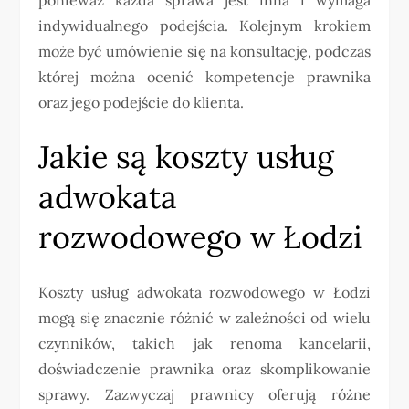
indywidualnego podejścia. Kolejnym krokiem
może być umówienie się na konsultację, podczas
której można ocenić kompetencje prawnika
oraz jego podejście do klienta.
Jakie są koszty usług
adwokata
rozwodowego w Łodzi
Koszty usług adwokata rozwodowego w Łodzi
mogą się znacznie różnić w zależności od wielu
czynników, takich jak renoma kancelarii,
doświadczenie prawnika oraz skomplikowanie
sprawy. Zazwyczaj prawnicy oferują różne