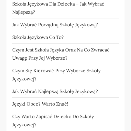
Szkoła Językowa Dla Dziecka – Jak Wybrać
Najlepszą?
Jak Wybrać Porządną Szkołę Językową?
Szkoła Językowa Co To?
Czym Jest Szkoła Języka Oraz Na Co Zwracać
Uwagę Przy Jej Wyborze?
Czym Się Kierować Przy Wyborze Szkoły
Językowej?
Jak Wybrać Najlepszą Szkołę Językową?
Języki Obce? Warto Znać!
Czy Warto Zapisać Dziecko Do Szkoły
Językowej?