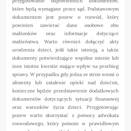
przygotowanie odpowiednich dokumentów,
które będą wymagane przez sąd. Podstawowym
dokumentem jest pozew o rozwód, który
powinien zawierać dane osobowe obu
małżonków oraz informacje dotyczące
małżeństwa. Warto również dołączyć akty
urodzenia dzieci, jeśli takie istnieją, a także
dokumenty potwierdzające wspólne mienie lub
inne istotne kwestie mające wpływ na przebieg
sprawy. W przypadku gdy jedna ze stron wnosi o
alimenty lub ustalenie opieki nad dziećmi,
konieczne będzie przedstawienie dodatkowych
dokumentów dotyczących sytuacji finansowej
oraz warunków życia dzieci. Przygotowując
pozew warto skorzystać z pomocy adwokata
rozwodowego, który pomoże w prawidłowym