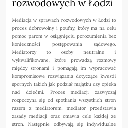
rozwodowych w Łodzi
Mediacja w sprawach rozwodowych w Łodzi to
proces dobrowolny i poufny, który ma na celu
pomoc parom w osiągnięciu porozumienia bez
konieczności postępowania sądowego.
Mediatorzy to osoby neutralne i
wykwalifikowane, które prowadzą rozmowy
między stronami i pomagają im wypracować
kompromisowe rozwiązania dotyczące kwestii
spornych takich jak podział majątku czy opieka
nad dziećmi. Proces mediacji zazwyczaj
rozpoczyna się od spotkania wszystkich stron
razem z mediatorem; mediator przedstawia
zasady mediacji oraz omawia cele każdej ze
stron. Następnie odbywają się indywidualne