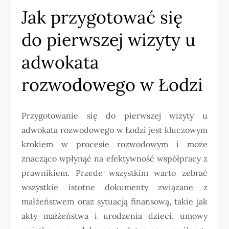
Jak przygotować się
do pierwszej wizyty u
adwokata
rozwodowego w Łodzi
Przygotowanie się do pierwszej wizyty u
adwokata rozwodowego w Łodzi jest kluczowym
krokiem w procesie rozwodowym i może
znacząco wpłynąć na efektywność współpracy z
prawnikiem. Przede wszystkim warto zebrać
wszystkie istotne dokumenty związane z
małżeństwem oraz sytuacją finansową, takie jak
akty małżeństwa i urodzenia dzieci, umowy