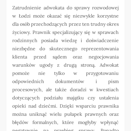
Zatrudnienie adwokata do sprawy rozwodowej
w Łodzi może okazać się niezwykle korzystne
dla osób przechodzących przez ten trudny okres
życiowy. Prawnik specjalizujący się w sprawach
rodzinnych posiada wiedzę i doświadczenie
niezbędne do skutecznego reprezentowania
klienta przed sądem oraz negocjowania
warunków ugody z drugą stroną. Adwokat
pomoże nie tylko w przygotowaniu
odpowiednich dokumentów i pism
procesowych, ale także doradzi w kwestiach
dotyczących podziału majątku czy ustalenia
opieki nad dziećmi. Dzięki wsparciu prawnika
można uniknąć wielu pułapek prawnych oraz
błędów formalnych, które mogłyby wpłynąć
negatywnie na przebieg sprawy. Ponadto