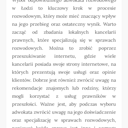
w Łodzi to kluczowy krok w procesie
rozwodowym, który może mieć znaczący wpływ
na jego przebieg oraz ostateczny wynik. Warto
zacząć od zbadania lokalnych kancelarii
prawnych, które specjalizują się w sprawach
rozwodowych. Można to zrobić poprzez
przeszukiwanie internetu, gdzie wiele
kancelarii posiada swoje strony internetowe, na
których prezentują swoje usługi oraz opinie
klientów. Dobrze jest również zwrócić uwagę na
rekomendacje znajomych lub rodziny, którzy
mogli korzystać z usług prawników w
przeszłości. Ważne jest, aby podczas wyboru
adwokata zwrócić uwagę na jego doświadczenie
oraz specjalizację w sprawach rozwodowych,
ponieważ każda sprawa jest inna i wymaga