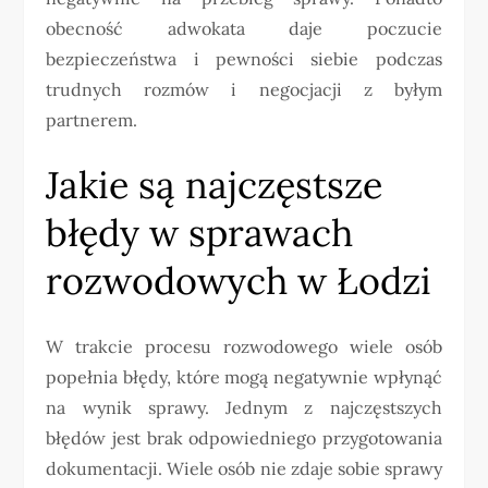
obecność adwokata daje poczucie
bezpieczeństwa i pewności siebie podczas
trudnych rozmów i negocjacji z byłym
partnerem.
Jakie są najczęstsze
błędy w sprawach
rozwodowych w Łodzi
W trakcie procesu rozwodowego wiele osób
popełnia błędy, które mogą negatywnie wpłynąć
na wynik sprawy. Jednym z najczęstszych
błędów jest brak odpowiedniego przygotowania
dokumentacji. Wiele osób nie zdaje sobie sprawy