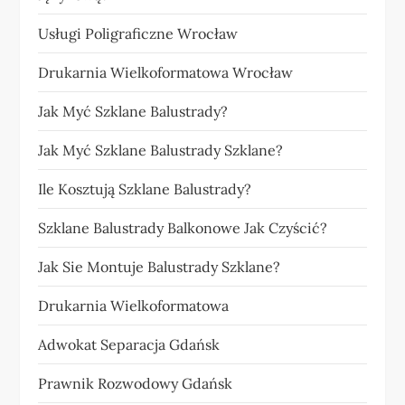
Usługi Poligraficzne Wrocław
Drukarnia Wielkoformatowa Wrocław
Jak Myć Szklane Balustrady?
Jak Myć Szklane Balustrady Szklane?
Ile Kosztują Szklane Balustrady?
Szklane Balustrady Balkonowe Jak Czyścić?
Jak Sie Montuje Balustrady Szklane?
Drukarnia Wielkoformatowa
Adwokat Separacja Gdańsk
Prawnik Rozwodowy Gdańsk