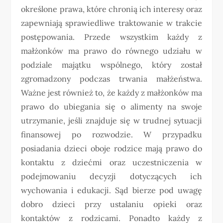
określone prawa, które chronią ich interesy oraz
zapewniają sprawiedliwe traktowanie w trakcie
postępowania. Przede wszystkim każdy z
małżonków ma prawo do równego udziału w
podziale majątku wspólnego, który został
zgromadzony podczas trwania małżeństwa.
Ważne jest również to, że każdy z małżonków ma
prawo do ubiegania się o alimenty na swoje
utrzymanie, jeśli znajduje się w trudnej sytuacji
finansowej po rozwodzie. W przypadku
posiadania dzieci oboje rodzice mają prawo do
kontaktu z dziećmi oraz uczestniczenia w
podejmowaniu decyzji dotyczących ich
wychowania i edukacji. Sąd bierze pod uwagę
dobro dzieci przy ustalaniu opieki oraz
kontaktów z rodzicami. Ponadto każdy z