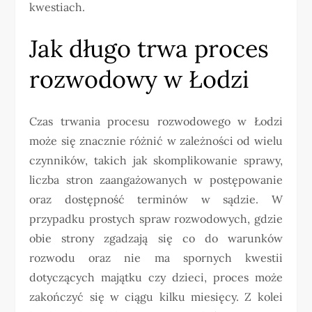
kwestiach.
Jak długo trwa proces
rozwodowy w Łodzi
Czas trwania procesu rozwodowego w Łodzi
może się znacznie różnić w zależności od wielu
czynników, takich jak skomplikowanie sprawy,
liczba stron zaangażowanych w postępowanie
oraz dostępność terminów w sądzie. W
przypadku prostych spraw rozwodowych, gdzie
obie strony zgadzają się co do warunków
rozwodu oraz nie ma spornych kwestii
dotyczących majątku czy dzieci, proces może
zakończyć się w ciągu kilku miesięcy. Z kolei