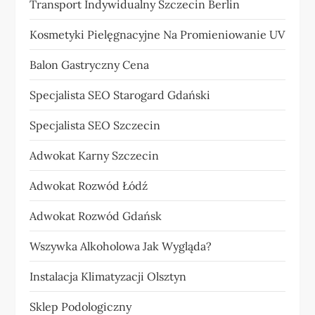
Transport Indywidualny Szczecin Berlin
Kosmetyki Pielęgnacyjne Na Promieniowanie UV
Balon Gastryczny Cena
Specjalista SEO Starogard Gdański
Specjalista SEO Szczecin
Adwokat Karny Szczecin
Adwokat Rozwód Łódź
Adwokat Rozwód Gdańsk
Wszywka Alkoholowa Jak Wygląda?
Instalacja Klimatyzacji Olsztyn
Sklep Podologiczny