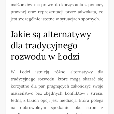
małżonków ma prawo do korzystania z pomocy
prawnej oraz reprezentacji przez adwokata, co
jest szczególnie istotne w sytuacjach spornych.
Jakie są alternatywy
dla tradycyjnego
rozwodu w Łodzi
W Łodzi istnieją różne alternatywy dla
tradycyjnego rozwodu, które mogą okazać się
korzystne dla par pragnących zakończyć swoje
małżeństwo bez zbędnych konfliktów i stresu.
Jedną z takich opcji jest mediacja, która polega
na dobrowolnym spotkaniu obu stron z