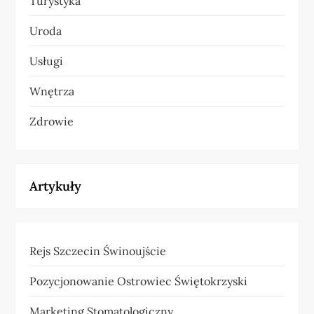
Turystyka
Uroda
Usługi
Wnętrza
Zdrowie
Artykuły
Rejs Szczecin Świnoujście
Pozycjonowanie Ostrowiec Świętokrzyski
Marketing Stomatologiczny