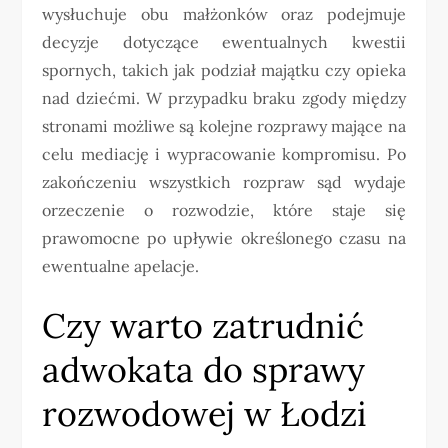
wysłuchuje obu małżonków oraz podejmuje
decyzje dotyczące ewentualnych kwestii
spornych, takich jak podział majątku czy opieka
nad dziećmi. W przypadku braku zgody między
stronami możliwe są kolejne rozprawy mające na
celu mediację i wypracowanie kompromisu. Po
zakończeniu wszystkich rozpraw sąd wydaje
orzeczenie o rozwodzie, które staje się
prawomocne po upływie określonego czasu na
ewentualne apelacje.
Czy warto zatrudnić
adwokata do sprawy
rozwodowej w Łodzi