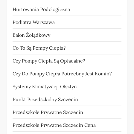
Hurtowania Podologiczna
Podiatra Warszawa
Balon Żołądkowy
Co To Są Pompy Ciepła?
Czy Pompy Ciepła Są Opłacalne?
Czy Do Pompy Ciepła Potrzebny Jest Komin?
Systemy Klimatyzacji Olsztyn
Punkt Przedszkolny Szczecin
Przedszkole Prywatne Szczecin
Przedszkole Prywatne Szczecin Cena