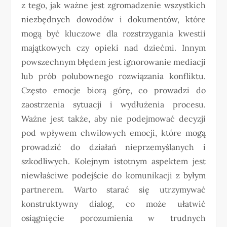
z tego, jak ważne jest zgromadzenie wszystkich
niezbędnych dowodów i dokumentów, które
mogą być kluczowe dla rozstrzygania kwestii
majątkowych czy opieki nad dziećmi. Innym
powszechnym błędem jest ignorowanie mediacji
lub prób polubownego rozwiązania konfliktu.
Często emocje biorą górę, co prowadzi do
zaostrzenia sytuacji i wydłużenia procesu.
Ważne jest także, aby nie podejmować decyzji
pod wpływem chwilowych emocji, które mogą
prowadzić do działań nieprzemyślanych i
szkodliwych. Kolejnym istotnym aspektem jest
niewłaściwe podejście do komunikacji z byłym
partnerem. Warto starać się utrzymywać
konstruktywny dialog, co może ułatwić
osiągnięcie porozumienia w trudnych