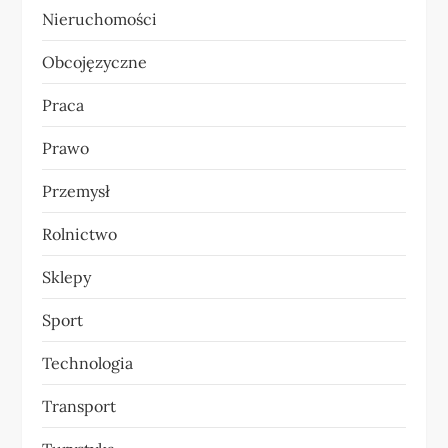
Nieruchomości
Obcojęzyczne
Praca
Prawo
Przemysł
Rolnictwo
Sklepy
Sport
Technologia
Transport