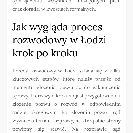
sporządzeniu wszystkich niezbędnych pism
oraz doradzi w kwestiach formalnych.
Jak wygląda proces
rozwodowy w Łodzi
krok po kroku
Proces rozwodowy w Łodzi składa się z kilku
kluczowych etapów, które należy przejść od
momentu złożenia pozwu aż do zakończenia
sprawy. Pierwszym krokiem jest przygotowanie i
złożenie pozwu o rozwód w odpowiednim
sądzie okręgowym. Po złożeniu pozwu sąd
wyznacza termin rozprawy, na którą obie strony
powinny się stawić. Na rozprawie sąd