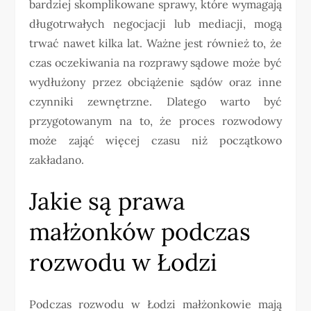
bardziej skomplikowane sprawy, które wymagają
długotrwałych negocjacji lub mediacji, mogą
trwać nawet kilka lat. Ważne jest również to, że
czas oczekiwania na rozprawy sądowe może być
wydłużony przez obciążenie sądów oraz inne
czynniki zewnętrzne. Dlatego warto być
przygotowanym na to, że proces rozwodowy
może zająć więcej czasu niż początkowo
zakładano.
Jakie są prawa
małżonków podczas
rozwodu w Łodzi
Podczas rozwodu w Łodzi małżonkowie mają