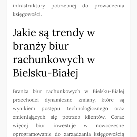
infrastruktury potrzebnej do prowadzenia
księgowości.
Jakie są trendy w
branży biur
rachunkowych w
Bielsku-Białej
Branża biur rachunkowych w Bielsku-Białej
przechodzi dynamiczne zmiany, które są
wynikiem postępu technologicznego oraz
zmieniających się potrzeb klientów. Coraz
więcej biur inwestuje w nowoczesne
oprogramowanie do zarządzania księgowością