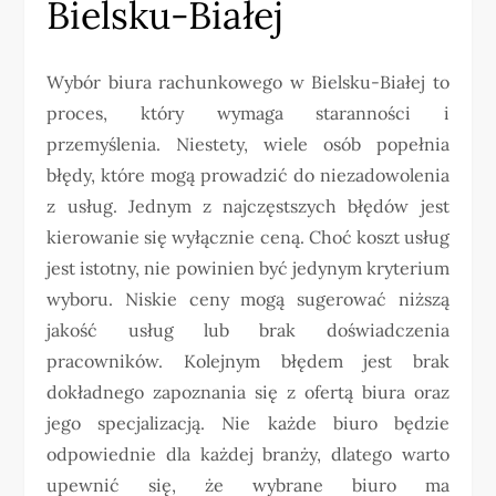
Bielsku-Białej
Wybór biura rachunkowego w Bielsku-Białej to
proces, który wymaga staranności i
przemyślenia. Niestety, wiele osób popełnia
błędy, które mogą prowadzić do niezadowolenia
z usług. Jednym z najczęstszych błędów jest
kierowanie się wyłącznie ceną. Choć koszt usług
jest istotny, nie powinien być jedynym kryterium
wyboru. Niskie ceny mogą sugerować niższą
jakość usług lub brak doświadczenia
pracowników. Kolejnym błędem jest brak
dokładnego zapoznania się z ofertą biura oraz
jego specjalizacją. Nie każde biuro będzie
odpowiednie dla każdej branży, dlatego warto
upewnić się, że wybrane biuro ma