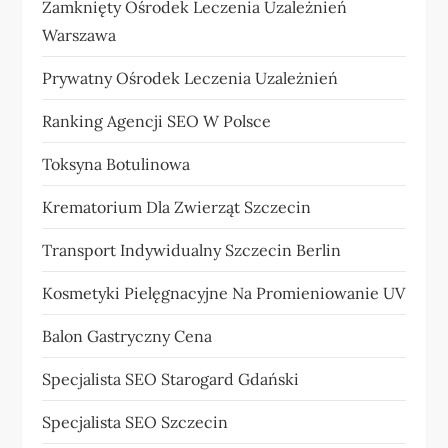
Zamknięty Ośrodek Leczenia Uzależnień
Warszawa
Prywatny Ośrodek Leczenia Uzależnień
Ranking Agencji SEO W Polsce
Toksyna Botulinowa
Krematorium Dla Zwierząt Szczecin
Transport Indywidualny Szczecin Berlin
Kosmetyki Pielęgnacyjne Na Promieniowanie UV
Balon Gastryczny Cena
Specjalista SEO Starogard Gdański
Specjalista SEO Szczecin