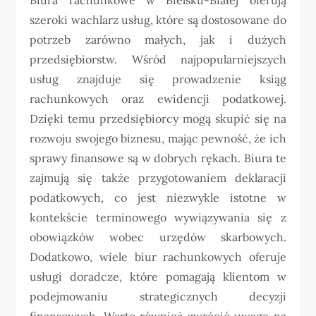
szeroki wachlarz usług, które są dostosowane do
potrzeb zarówno małych, jak i dużych
przedsiębiorstw. Wśród najpopularniejszych
usług znajduje się prowadzenie ksiąg
rachunkowych oraz ewidencji podatkowej.
Dzięki temu przedsiębiorcy mogą skupić się na
rozwoju swojego biznesu, mając pewność, że ich
sprawy finansowe są w dobrych rękach. Biura te
zajmują się także przygotowaniem deklaracji
podatkowych, co jest niezwykle istotne w
kontekście terminowego wywiązywania się z
obowiązków wobec urzędów skarbowych.
Dodatkowo, wiele biur rachunkowych oferuje
usługi doradcze, które pomagają klientom w
podejmowaniu strategicznych decyzji
finansowych. Warto również zwrócić uwagę na