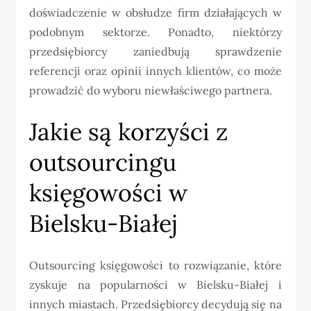
doświadczenie w obsłudze firm działających w
podobnym sektorze. Ponadto, niektórzy
przedsiębiorcy zaniedbują sprawdzenie
referencji oraz opinii innych klientów, co może
prowadzić do wyboru niewłaściwego partnera.
Jakie są korzyści z
outsourcingu
księgowości w
Bielsku-Białej
Outsourcing księgowości to rozwiązanie, które
zyskuje na popularności w Bielsku-Białej i
innych miastach. Przedsiębiorcy decydują się na