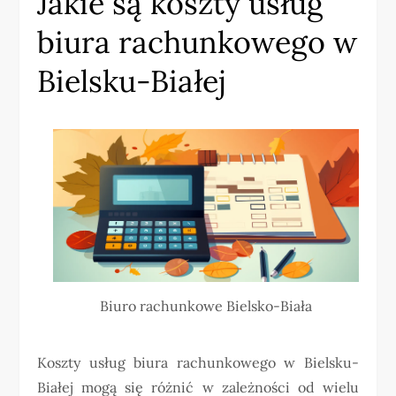
Jakie są koszty usług
biura rachunkowego w
Bielsku-Białej
Biuro rachunkowe Bielsko-Biała
Koszty usług biura rachunkowego w Bielsku-
Białej mogą się różnić w zależności od wielu