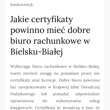
konkurencji.
Jakie certyfikaty
powinno mieć dobre
biuro rachunkowe w
Bielsku-Białej
Wybierając biuro rachunkowe w Bielsku-Białej,
warto zwrócić uwagę na posiadane przez nie
certyfikaty oraz licencje. Dobre biuro powinno
być zarejestrowane w Krajowej Izbie Doradczej
Podatkowego lub posiadać odpowiednie
uprawnienia do wykonywania usług
księgowych. Certyfikaty te świadczą o tym, że