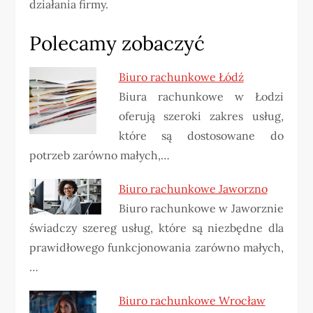
działania firmy.
Polecamy zobaczyć
Biuro rachunkowe Łódź
Biura rachunkowe w Łodzi
oferują szeroki zakres usług,
które są dostosowane do
potrzeb zarówno małych,…
Biuro rachunkowe Jaworzno
Biuro rachunkowe w Jaworznie
świadczy szereg usług, które są niezbędne dla
prawidłowego funkcjonowania zarówno małych,
…
Biuro rachunkowe Wrocław