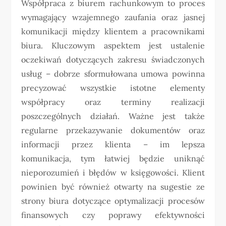
Współpraca z biurem rachunkowym to proces
wymagający wzajemnego zaufania oraz jasnej
komunikacji między klientem a pracownikami
biura. Kluczowym aspektem jest ustalenie
oczekiwań dotyczących zakresu świadczonych
usług – dobrze sformułowana umowa powinna
precyzować wszystkie istotne elementy
współpracy oraz terminy realizacji
poszczególnych działań. Ważne jest także
regularne przekazywanie dokumentów oraz
informacji przez klienta – im lepsza
komunikacja, tym łatwiej będzie uniknąć
nieporozumień i błędów w księgowości. Klient
powinien być również otwarty na sugestie ze
strony biura dotyczące optymalizacji procesów
finansowych czy poprawy efektywności