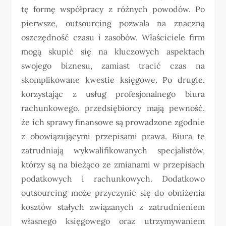
tę formę współpracy z różnych powodów. Po
pierwsze, outsourcing pozwala na znaczną
oszczędność czasu i zasobów. Właściciele firm
mogą skupić się na kluczowych aspektach
swojego biznesu, zamiast tracić czas na
skomplikowane kwestie księgowe. Po drugie,
korzystając z usług profesjonalnego biura
rachunkowego, przedsiębiorcy mają pewność,
że ich sprawy finansowe są prowadzone zgodnie
z obowiązującymi przepisami prawa. Biura te
zatrudniają wykwalifikowanych specjalistów,
którzy są na bieżąco ze zmianami w przepisach
podatkowych i rachunkowych. Dodatkowo
outsourcing może przyczynić się do obniżenia
kosztów stałych związanych z zatrudnieniem
własnego księgowego oraz utrzymywaniem