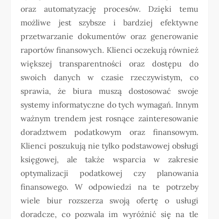
oraz automatyzację procesów. Dzięki temu
możliwe jest szybsze i bardziej efektywne
przetwarzanie dokumentów oraz generowanie
raportów finansowych. Klienci oczekują również
większej transparentności oraz dostępu do
swoich danych w czasie rzeczywistym, co
sprawia, że biura muszą dostosować swoje
systemy informatyczne do tych wymagań. Innym
ważnym trendem jest rosnące zainteresowanie
doradztwem podatkowym oraz finansowym.
Klienci poszukują nie tylko podstawowej obsługi
księgowej, ale także wsparcia w zakresie
optymalizacji podatkowej czy planowania
finansowego. W odpowiedzi na te potrzeby
wiele biur rozszerza swoją ofertę o usługi
doradcze, co pozwala im wyróżnić się na tle