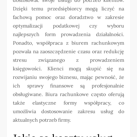
Dzięki temu przedsiębiorcy mogą liczyć na
fachową pomoc oraz doradztwo w zakresie
optymalizacji podatkowej czy wyboru
najlepszych form prowadzenia działalności.
Ponadto, współpraca z biurem rachunkowym
pozwala na zaoszczędzenie czasu oraz redukcję
stresu związanego z prowadzeniem
księgowości. Klienci mogą skupić się na
rozwijaniu swojego biznesu, mając pewność, że
ich sprawy finansowe są profesjonalnie
obsługiwane. Biura rachunkowe często oferują
także elastyczne formy współpracy, co
umożliwia dostosowanie zakresu usług do
aktualnych potrzeb firmy.