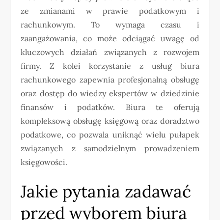
ze zmianami w prawie podatkowym i
rachunkowym. To wymaga czasu i
zaangażowania, co może odciągać uwagę od
kluczowych działań związanych z rozwojem
firmy. Z kolei korzystanie z usług biura
rachunkowego zapewnia profesjonalną obsługę
oraz dostęp do wiedzy ekspertów w dziedzinie
finansów i podatków. Biura te oferują
kompleksową obsługę księgową oraz doradztwo
podatkowe, co pozwala uniknąć wielu pułapek
związanych z samodzielnym prowadzeniem
księgowości.
Jakie pytania zadawać
przed wyborem biura