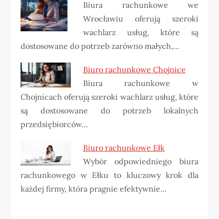
Biura rachunkowe we
Wrocławiu oferują szeroki
wachlarz usług, które są
dostosowane do potrzeb zarówno małych,…
Biuro rachunkowe Chojnice
Biura rachunkowe w
Chojnicach oferują szeroki wachlarz usług, które
są dostosowane do potrzeb lokalnych
przedsiębiorców…
Biuro rachunkowe Ełk
Wybór odpowiedniego biura
rachunkowego w Ełku to kluczowy krok dla
każdej firmy, która pragnie efektywnie…