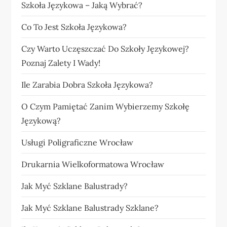
Szkoła Językowa – Jaką Wybrać?
Co To Jest Szkoła Językowa?
Czy Warto Uczęszczać Do Szkoły Językowej?
Poznaj Zalety I Wady!
Ile Zarabia Dobra Szkoła Językowa?
O Czym Pamiętać Zanim Wybierzemy Szkołę
Językową?
Usługi Poligraficzne Wrocław
Drukarnia Wielkoformatowa Wrocław
Jak Myć Szklane Balustrady?
Jak Myć Szklane Balustrady Szklane?