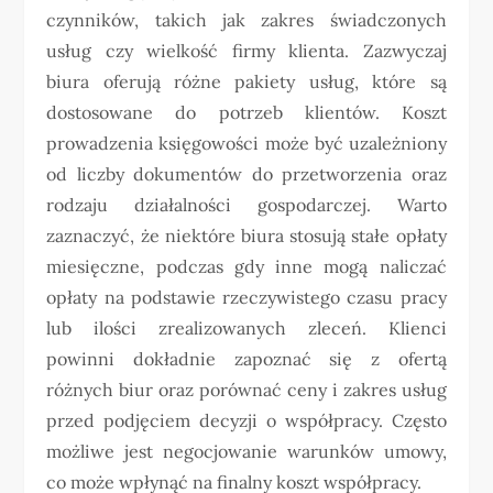
czynników, takich jak zakres świadczonych
usług czy wielkość firmy klienta. Zazwyczaj
biura oferują różne pakiety usług, które są
dostosowane do potrzeb klientów. Koszt
prowadzenia księgowości może być uzależniony
od liczby dokumentów do przetworzenia oraz
rodzaju działalności gospodarczej. Warto
zaznaczyć, że niektóre biura stosują stałe opłaty
miesięczne, podczas gdy inne mogą naliczać
opłaty na podstawie rzeczywistego czasu pracy
lub ilości zrealizowanych zleceń. Klienci
powinni dokładnie zapoznać się z ofertą
różnych biur oraz porównać ceny i zakres usług
przed podjęciem decyzji o współpracy. Często
możliwe jest negocjowanie warunków umowy,
co może wpłynąć na finalny koszt współpracy.