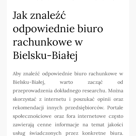
Jak znaleźć
odpowiednie biuro
rachunkowe w
Bielsku-Białej
Aby znaleźć odpowiednie biuro rachunkowe w
Bielsku-Białej, warto zacząć od
przeprowadzenia dokładnego researchu. Można
skorzystać z internetu i poszukać opinii oraz
rekomendacji innych przedsiębiorców. Portale
społecznościowe oraz fora internetowe często
zawierają cenne informacje na temat jakości
usług świadczonych przez konkretne biura.