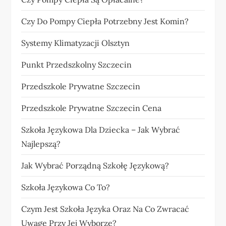
Czy Do Pompy Ciepła Potrzebny Jest Komin?
Systemy Klimatyzacji Olsztyn
Punkt Przedszkolny Szczecin
Przedszkole Prywatne Szczecin
Przedszkole Prywatne Szczecin Cena
Szkoła Językowa Dla Dziecka – Jak Wybrać
Najlepszą?
Jak Wybrać Porządną Szkołę Językową?
Szkoła Językowa Co To?
Czym Jest Szkoła Języka Oraz Na Co Zwracać
Uwagę Przy Jej Wyborze?