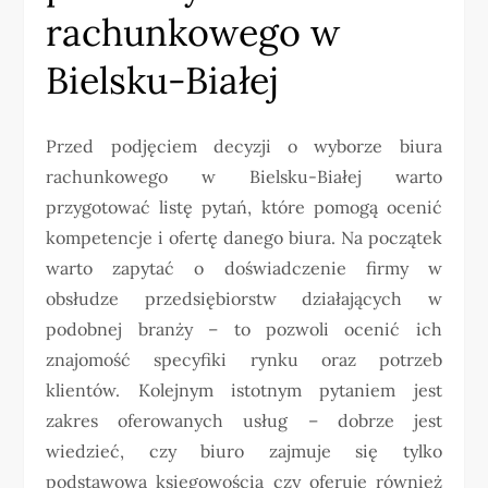
rachunkowego w
Bielsku-Białej
Przed podjęciem decyzji o wyborze biura
rachunkowego w Bielsku-Białej warto
przygotować listę pytań, które pomogą ocenić
kompetencje i ofertę danego biura. Na początek
warto zapytać o doświadczenie firmy w
obsłudze przedsiębiorstw działających w
podobnej branży – to pozwoli ocenić ich
znajomość specyfiki rynku oraz potrzeb
klientów. Kolejnym istotnym pytaniem jest
zakres oferowanych usług – dobrze jest
wiedzieć, czy biuro zajmuje się tylko
podstawową księgowością czy oferuje również