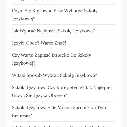
Czym Się Kierować Przy Wyborze Szkoły
Językowej?
Jak Wybrać Najlepszą Szkołę Językową?
Języki Obce? Warto Znać!
Czy Warto Zapisać Dziecko Do Szkoły
Językowej?
W Jaki Sposób Wybrać Szkołę Językową?
Szkoła Językowa Czy Korepetycje? Jak Najlepiej
Uczyć Się Języka Obcego?
Szkoła Językowa – Ile Można Zarobić Na Tym
Biznesie?