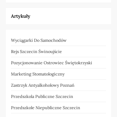
Artykuły
Wyciągarki Do Samochodów
Rejs Szczecin Świnoujście
Pozycjonowanie Ostrowiec Świętokrzyski
Marketing Stomatologiczny
Zastrzyk Antyalkoholowy Poznań
Przedszkola Publiczne Szczecin
Przedszkole Niepubliczne Szczecin