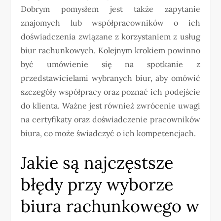
Dobrym pomysłem jest także zapytanie
znajomych lub współpracowników o ich
doświadczenia związane z korzystaniem z usług
biur rachunkowych. Kolejnym krokiem powinno
być umówienie się na spotkanie z
przedstawicielami wybranych biur, aby omówić
szczegóły współpracy oraz poznać ich podejście
do klienta. Ważne jest również zwrócenie uwagi
na certyfikaty oraz doświadczenie pracowników
biura, co może świadczyć o ich kompetencjach.
Jakie są najczęstsze
błędy przy wyborze
biura rachunkowego w