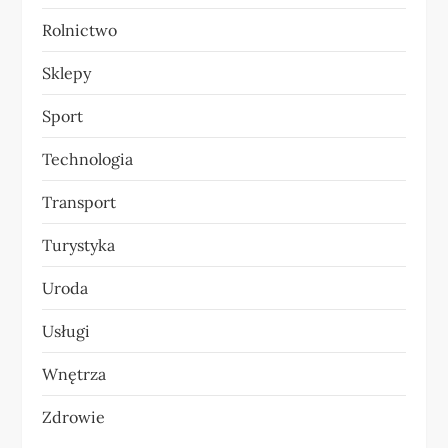
Rolnictwo
Sklepy
Sport
Technologia
Transport
Turystyka
Uroda
Usługi
Wnętrza
Zdrowie