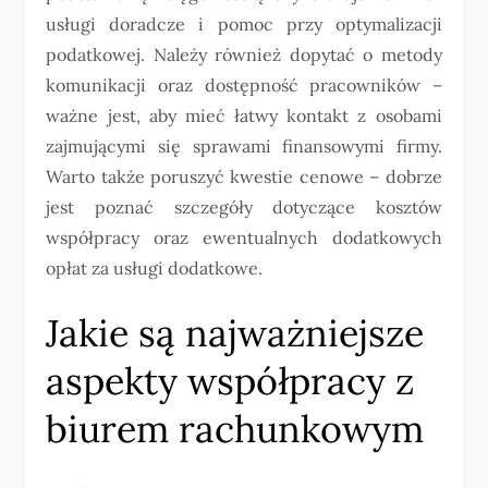
usługi doradcze i pomoc przy optymalizacji
podatkowej. Należy również dopytać o metody
komunikacji oraz dostępność pracowników –
ważne jest, aby mieć łatwy kontakt z osobami
zajmującymi się sprawami finansowymi firmy.
Warto także poruszyć kwestie cenowe – dobrze
jest poznać szczegóły dotyczące kosztów
współpracy oraz ewentualnych dodatkowych
opłat za usługi dodatkowe.
Jakie są najważniejsze
aspekty współpracy z
biurem rachunkowym