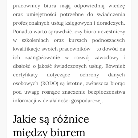
pracownicy biura mają odpowiednią wiedzę
oraz umiejętności potrzebne do świadczenia
profesjonalnych usług księgowych i doradczych.
Ponadto warto sprawdzić, czy biuro uczestniczy
w szkoleniach oraz kursach podnoszących
kwalifikacje swoich pracowników – to dowód na
ich zaangażowanie w rozwój zawodowy i
dbałość o jakość świadczonych usług. Również
certyfikaty dotyczące ochrony danych
osobowych (RODO) są istotne, zwłaszcza biorąc
pod uwagę rosnące znaczenie bezpieczeństwa
informacji w działalności gospodarczej.
Jakie są różnice
między biurem