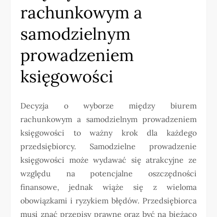
rachunkowym a
samodzielnym
prowadzeniem
księgowości
Decyzja o wyborze między biurem
rachunkowym a samodzielnym prowadzeniem
księgowości to ważny krok dla każdego
przedsiębiorcy. Samodzielne prowadzenie
księgowości może wydawać się atrakcyjne ze
względu na potencjalne oszczędności
finansowe, jednak wiąże się z wieloma
obowiązkami i ryzykiem błędów. Przedsiębiorca
musi znać przepisy prawne oraz być na bieżąco