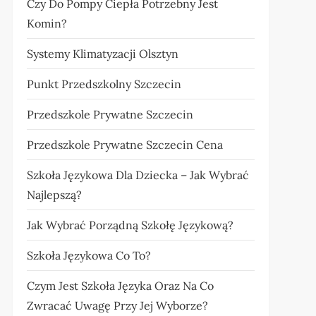
Czy Do Pompy Ciepła Potrzebny Jest
Komin?
Systemy Klimatyzacji Olsztyn
Punkt Przedszkolny Szczecin
Przedszkole Prywatne Szczecin
Przedszkole Prywatne Szczecin Cena
Szkoła Językowa Dla Dziecka – Jak Wybrać
Najlepszą?
Jak Wybrać Porządną Szkołę Językową?
Szkoła Językowa Co To?
Czym Jest Szkoła Języka Oraz Na Co
Zwracać Uwagę Przy Jej Wyborze?