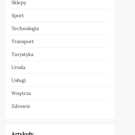
Sklepy
Sport
Technologia
Transport
Turystyka
Uroda
Usługi
Wnętrza
Zdrowie
Artykuły