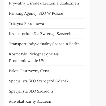
Prywatny Ośrodek Leczenia Uzależnień
Ranking Agencji SEO W Polsce
Toksyna Botulinowa
Krematorium Dla Zwierząt Szczecin
Transport Indywidualny Szczecin Berlin
Kosmetyki Pielęgnacyjne Na
Promieniowanie UV
Balon Gastryczny Cena
Specjalista SEO Starogard Gdański
Specjalista SEO Szczecin
Adwokat Karny Szczecin