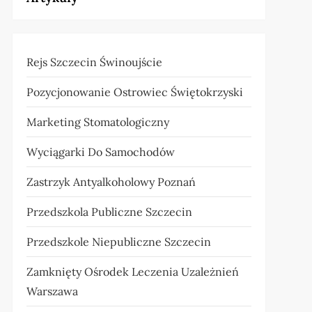
Rejs Szczecin Świnoujście
Pozycjonowanie Ostrowiec Świętokrzyski
Marketing Stomatologiczny
Wyciągarki Do Samochodów
Zastrzyk Antyalkoholowy Poznań
Przedszkola Publiczne Szczecin
Przedszkole Niepubliczne Szczecin
Zamknięty Ośrodek Leczenia Uzależnień
Warszawa