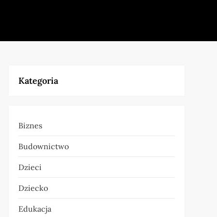
Kategoria
Biznes
Budownictwo
Dzieci
Dziecko
Edukacja