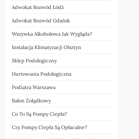
Adwokat Rozwód Łódź
Adwokat Rozwód Gdańsk
Wszywka Alkoholowa Jak Wygląda?
Instalacja Klimatyzacji Olsztyn
Sklep Podologiczny
Hurtowania Podologiczna
Podiatra Warszawa
Balon Żołądkowy
Co To Są Pompy Ciepła?
Czy Pompy Ciepła Są Opłacalne?