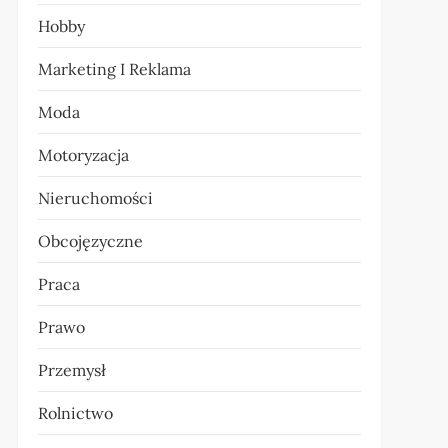
Hobby
Marketing I Reklama
Moda
Motoryzacja
Nieruchomości
Obcojęzyczne
Praca
Prawo
Przemysł
Rolnictwo