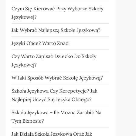
Czym Się Kierować Przy Wyborze Szkoły
Językowej?
Jak Wybrać Najlepszą Szkołę Językową?
Języki Obce? Warto Znać!
Czy Warto Zapisać Dziecko Do Szkoły
Językowej?
W Jaki Sposób Wybrać Szkołę Językową?
Szkoła Językowa Czy Korepetycje? Jak
Najlepiej Uczyć Się Języka Obcego?
Szkoła Językowa – Ile Można Zarobić Na
Tym Biznesie?
Jak Działa Szkoła Językowa Oraz Jak