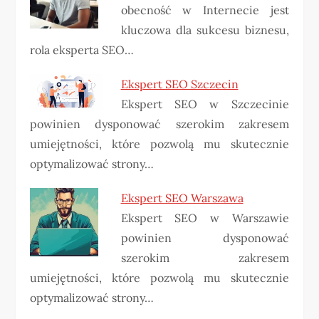
obecność w Internecie jest
kluczowa dla sukcesu biznesu,
rola eksperta SEO…
Ekspert SEO Szczecin
Ekspert SEO w Szczecinie
powinien dysponować szerokim zakresem
umiejętności, które pozwolą mu skutecznie
optymalizować strony…
Ekspert SEO Warszawa
Ekspert SEO w Warszawie
powinien dysponować
szerokim zakresem
umiejętności, które pozwolą mu skutecznie
optymalizować strony…