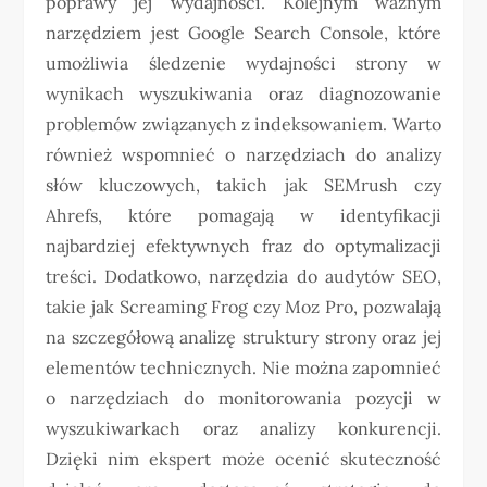
poprawy jej wydajności. Kolejnym ważnym
narzędziem jest Google Search Console, które
umożliwia śledzenie wydajności strony w
wynikach wyszukiwania oraz diagnozowanie
problemów związanych z indeksowaniem. Warto
również wspomnieć o narzędziach do analizy
słów kluczowych, takich jak SEMrush czy
Ahrefs, które pomagają w identyfikacji
najbardziej efektywnych fraz do optymalizacji
treści. Dodatkowo, narzędzia do audytów SEO,
takie jak Screaming Frog czy Moz Pro, pozwalają
na szczegółową analizę struktury strony oraz jej
elementów technicznych. Nie można zapomnieć
o narzędziach do monitorowania pozycji w
wyszukiwarkach oraz analizy konkurencji.
Dzięki nim ekspert może ocenić skuteczność