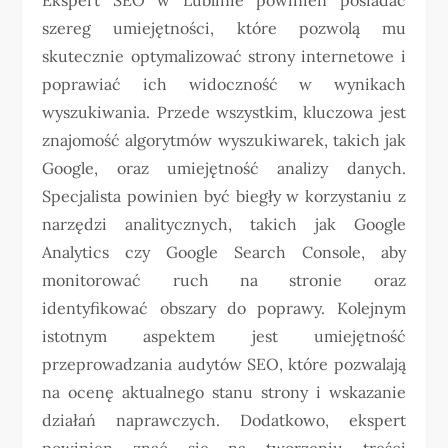
szereg umiejętności, które pozwolą mu
skutecznie optymalizować strony internetowe i
poprawiać ich widoczność w wynikach
wyszukiwania. Przede wszystkim, kluczowa jest
znajomość algorytmów wyszukiwarek, takich jak
Google, oraz umiejętność analizy danych.
Specjalista powinien być biegły w korzystaniu z
narzędzi analitycznych, takich jak Google
Analytics czy Google Search Console, aby
monitorować ruch na stronie oraz
identyfikować obszary do poprawy. Kolejnym
istotnym aspektem jest umiejętność
przeprowadzania audytów SEO, które pozwalają
na ocenę aktualnego stanu strony i wskazanie
działań naprawczych. Dodatkowo, ekspert
powinien znać się na tworzeniu treści