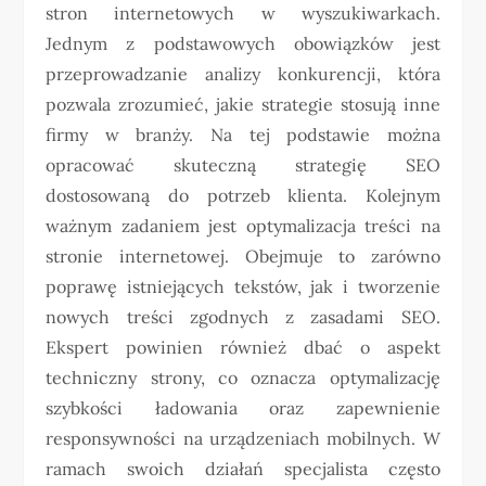
stron internetowych w wyszukiwarkach.
Jednym z podstawowych obowiązków jest
przeprowadzanie analizy konkurencji, która
pozwala zrozumieć, jakie strategie stosują inne
firmy w branży. Na tej podstawie można
opracować skuteczną strategię SEO
dostosowaną do potrzeb klienta. Kolejnym
ważnym zadaniem jest optymalizacja treści na
stronie internetowej. Obejmuje to zarówno
poprawę istniejących tekstów, jak i tworzenie
nowych treści zgodnych z zasadami SEO.
Ekspert powinien również dbać o aspekt
techniczny strony, co oznacza optymalizację
szybkości ładowania oraz zapewnienie
responsywności na urządzeniach mobilnych. W
ramach swoich działań specjalista często