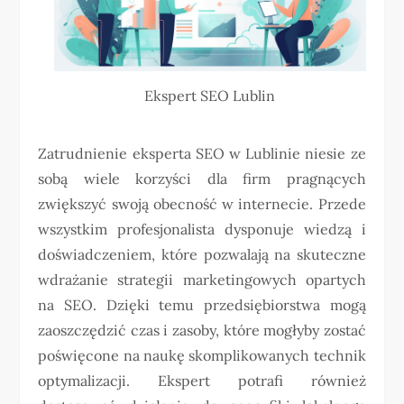
Ekspert SEO Lublin
Zatrudnienie eksperta SEO w Lublinie niesie ze
sobą wiele korzyści dla firm pragnących
zwiększyć swoją obecność w internecie. Przede
wszystkim profesjonalista dysponuje wiedzą i
doświadczeniem, które pozwalają na skuteczne
wdrażanie strategii marketingowych opartych
na SEO. Dzięki temu przedsiębiorstwa mogą
zaoszczędzić czas i zasoby, które mogłyby zostać
poświęcone na naukę skomplikowanych technik
optymalizacji. Ekspert potrafi również