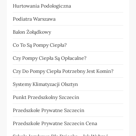
Hurtowania Podologiczna
Podiatra Warszawa
Balon Żołądkowy
Co To Są Pompy Ciepła?
Czy Pompy Ciepła Są Opłacalne?
Czy Do Pompy Ciepła Potrzebny Jest Komin?
Systemy Klimatyzacji Olsztyn
Punkt Przedszkolny Szczecin
Przedszkole Prywatne Szczecin
Przedszkole Prywatne Szczecin Cena