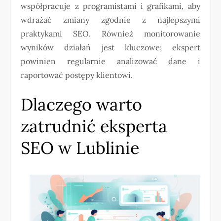
współpracuje z programistami i grafikami, aby
wdrażać zmiany zgodnie z najlepszymi
praktykami SEO. Również monitorowanie
wyników działań jest kluczowe; ekspert
powinien regularnie analizować dane i
raportować postępy klientowi.
Dlaczego warto
zatrudnić eksperta
SEO w Lublinie