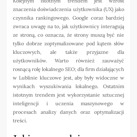
Kolejnym istotnym trendem jest wzrost
znaczenia doświadczenia użytkownika (UX) jako
czynnika rankingowego. Google coraz bardziej
zwraca uwagę na to, jak użytkownicy interagują
ze stroną, co oznacza, że strony muszą być nie
tylko dobrze zoptymalizowane pod kątem słów
kluczowych, ale także przyjazne dla
użytkowników. Warto również zauważyć
rosnącą rolę lokalnego SEO; dla firm działających
w Lublinie kluczowe jest, aby były widoczne w
wynikach wyszukiwania lokalnego. Ostatnim
istotnym trendem jest wykorzystanie sztucznej
inteligencji i uczenia maszynowego w
procesach analizy danych oraz optymalizacji
treści.