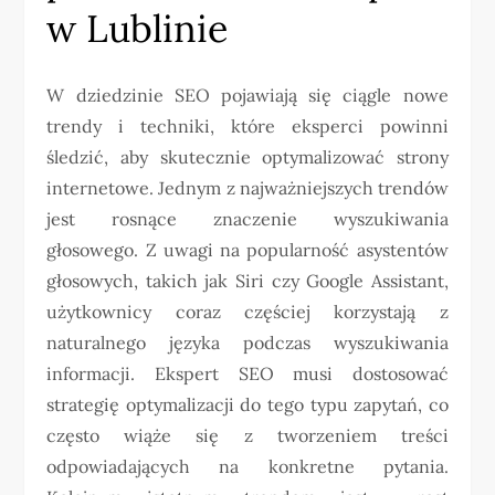
w Lublinie
W dziedzinie SEO pojawiają się ciągle nowe
trendy i techniki, które eksperci powinni
śledzić, aby skutecznie optymalizować strony
internetowe. Jednym z najważniejszych trendów
jest rosnące znaczenie wyszukiwania
głosowego. Z uwagi na popularność asystentów
głosowych, takich jak Siri czy Google Assistant,
użytkownicy coraz częściej korzystają z
naturalnego języka podczas wyszukiwania
informacji. Ekspert SEO musi dostosować
strategię optymalizacji do tego typu zapytań, co
często wiąże się z tworzeniem treści
odpowiadających na konkretne pytania.