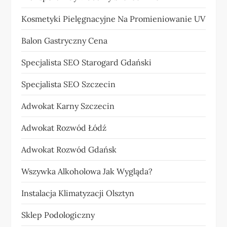
Kosmetyki Pielęgnacyjne Na Promieniowanie UV
Balon Gastryczny Cena
Specjalista SEO Starogard Gdański
Specjalista SEO Szczecin
Adwokat Karny Szczecin
Adwokat Rozwód Łódź
Adwokat Rozwód Gdańsk
Wszywka Alkoholowa Jak Wygląda?
Instalacja Klimatyzacji Olsztyn
Sklep Podologiczny