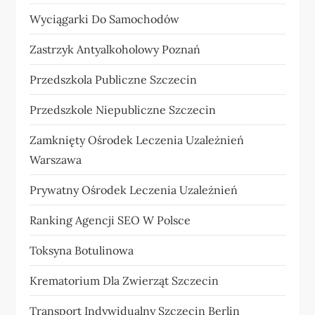
Wyciągarki Do Samochodów
Zastrzyk Antyalkoholowy Poznań
Przedszkola Publiczne Szczecin
Przedszkole Niepubliczne Szczecin
Zamknięty Ośrodek Leczenia Uzależnień
Warszawa
Prywatny Ośrodek Leczenia Uzależnień
Ranking Agencji SEO W Polsce
Toksyna Botulinowa
Krematorium Dla Zwierząt Szczecin
Transport Indywidualny Szczecin Berlin