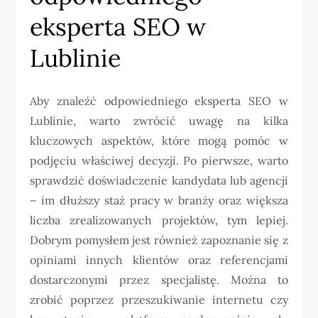
eksperta SEO w
Lublinie
Aby znaleźć odpowiedniego eksperta SEO w
Lublinie, warto zwrócić uwagę na kilka
kluczowych aspektów, które mogą pomóc w
podjęciu właściwej decyzji. Po pierwsze, warto
sprawdzić doświadczenie kandydata lub agencji
– im dłuższy staż pracy w branży oraz większa
liczba zrealizowanych projektów, tym lepiej.
Dobrym pomysłem jest również zapoznanie się z
opiniami innych klientów oraz referencjami
dostarczonymi przez specjalistę. Można to
zrobić poprzez przeszukiwanie internetu czy