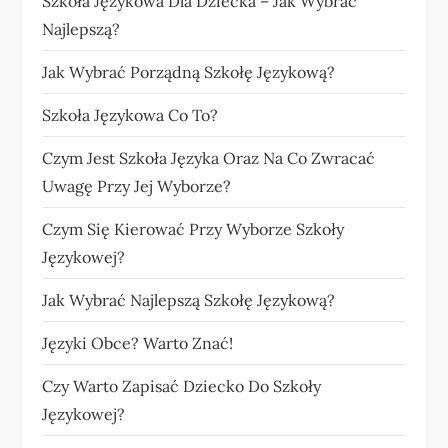
Szkoła Językowa Dla Dziecka – Jak Wybrać
Najlepszą?
Jak Wybrać Porządną Szkołę Językową?
Szkoła Językowa Co To?
Czym Jest Szkoła Języka Oraz Na Co Zwracać
Uwagę Przy Jej Wyborze?
Czym Się Kierować Przy Wyborze Szkoły
Językowej?
Jak Wybrać Najlepszą Szkołę Językową?
Języki Obce? Warto Znać!
Czy Warto Zapisać Dziecko Do Szkoły
Językowej?