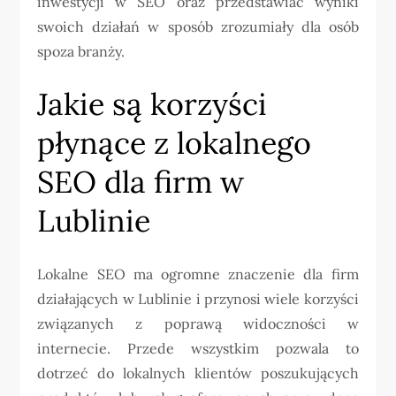
inwestycji w SEO oraz przedstawiać wyniki
swoich działań w sposób zrozumiały dla osób
spoza branży.
Jakie są korzyści
płynące z lokalnego
SEO dla firm w
Lublinie
Lokalne SEO ma ogromne znaczenie dla firm
działających w Lublinie i przynosi wiele korzyści
związanych z poprawą widoczności w
internecie. Przede wszystkim pozwala to
dotrzeć do lokalnych klientów poszukujących