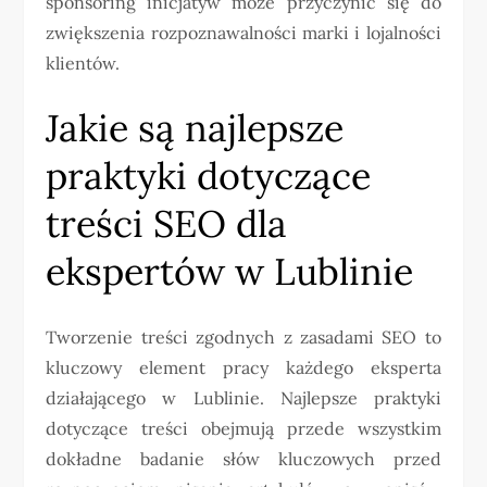
sponsoring inicjatyw może przyczynić się do
zwiększenia rozpoznawalności marki i lojalności
klientów.
Jakie są najlepsze
praktyki dotyczące
treści SEO dla
ekspertów w Lublinie
Tworzenie treści zgodnych z zasadami SEO to
kluczowy element pracy każdego eksperta
działającego w Lublinie. Najlepsze praktyki
dotyczące treści obejmują przede wszystkim
dokładne badanie słów kluczowych przed