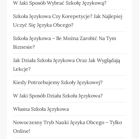
W Jaki Sposób Wybrać Szkołę Językową?
Szkoła Językowa Czy Korepetycje? Jak Najlepiej
Uczyć Się Języka Obcego?
Szkoła Językowa – Ile Można Zarobić Na Tym
Biznesie?
Jak Działa Szkoła Językowa Oraz Jak Wyglądają
Lekcje?
Kiedy Potrzebujemy Szkoły Językowej?
W Jaki Sposób Działa Szkoła Językowa?
Własna Szkoła Językowa
Nowoczesny Tryb Nauki Języka Obcego – Tylko
Online!