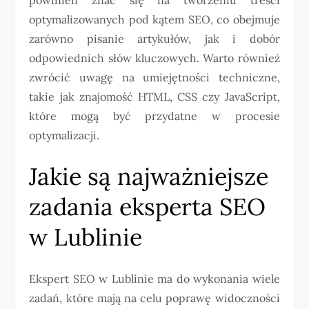
optymalizowanych pod kątem SEO, co obejmuje
zarówno pisanie artykułów, jak i dobór
odpowiednich słów kluczowych. Warto również
zwrócić uwagę na umiejętności techniczne,
takie jak znajomość HTML, CSS czy JavaScript,
które mogą być przydatne w procesie
optymalizacji.
Jakie są najważniejsze
zadania eksperta SEO
w Lublinie
Ekspert SEO w Lublinie ma do wykonania wiele
zadań, które mają na celu poprawę widoczności