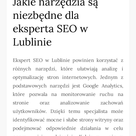
Jakie narzędzia są
niezbędne dla
eksperta SEO w
Lublinie
Ekspert SEO w Lublinie powinien korzystać z
różnych narzędzi, które ułatwiają analizę i
optymalizację stron internetowych. Jednym z
podstawowych narzędzi jest Google Analytics,
które pozwala na monitorowanie ruchu na
stronie oraz analizowanie zachowań
użytkowników. Dzięki temu specjalista może
identyfikować mocne i słabe strony witryny oraz
podejmować odpowiednie działania w celu