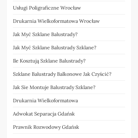
Usługi Poligraficzne Wrocław
Drukarnia Wielkoformatowa Wrocław
Jak Myć Szklane Balustrady?
Jak Myć Szklane Balustrady Szklane?
Ile Kosztują Szklane Balustrady?
Szklane Balustrady Balkonowe Jak Czyścić?
Jak Sie Montuje Balustrady Szklane?
Drukarnia Wielkoformatowa
Adwokat Separacja Gdańsk
Prawnik Rozwodowy Gdańsk