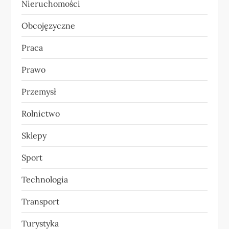
Nieruchomości
Obcojęzyczne
Praca
Prawo
Przemysł
Rolnictwo
Sklepy
Sport
Technologia
Transport
Turystyka