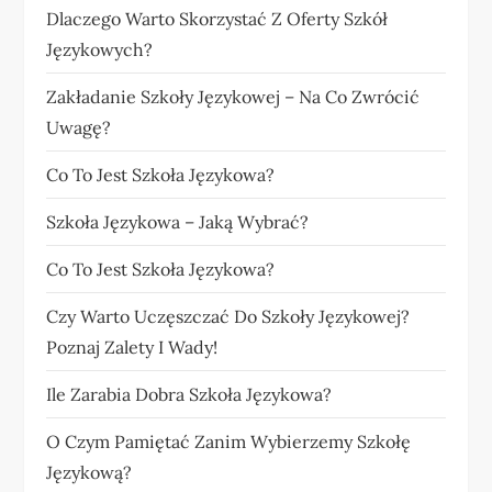
Dlaczego Warto Skorzystać Z Oferty Szkół
Językowych?
Zakładanie Szkoły Językowej – Na Co Zwrócić
Uwagę?
Co To Jest Szkoła Językowa?
Szkoła Językowa – Jaką Wybrać?
Co To Jest Szkoła Językowa?
Czy Warto Uczęszczać Do Szkoły Językowej?
Poznaj Zalety I Wady!
Ile Zarabia Dobra Szkoła Językowa?
O Czym Pamiętać Zanim Wybierzemy Szkołę
Językową?