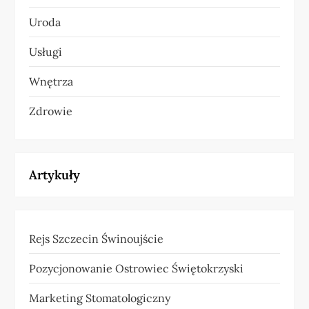
Uroda
Usługi
Wnętrza
Zdrowie
Artykuły
Rejs Szczecin Świnoujście
Pozycjonowanie Ostrowiec Świętokrzyski
Marketing Stomatologiczny