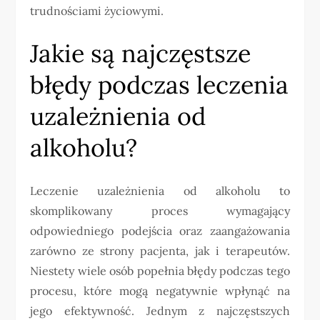
trudnościami życiowymi.
Jakie są najczęstsze
błędy podczas leczenia
uzależnienia od
alkoholu?
Leczenie uzależnienia od alkoholu to
skomplikowany proces wymagający
odpowiedniego podejścia oraz zaangażowania
zarówno ze strony pacjenta, jak i terapeutów.
Niestety wiele osób popełnia błędy podczas tego
procesu, które mogą negatywnie wpłynąć na
jego efektywność. Jednym z najczęstszych