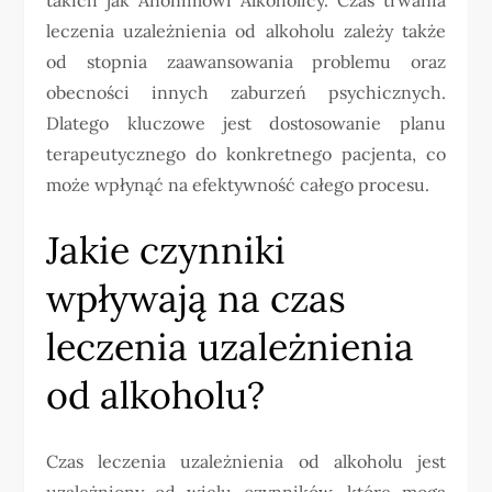
leczenia uzależnienia od alkoholu zależy także
od stopnia zaawansowania problemu oraz
obecności innych zaburzeń psychicznych.
Dlatego kluczowe jest dostosowanie planu
terapeutycznego do konkretnego pacjenta, co
może wpłynąć na efektywność całego procesu.
Jakie czynniki
wpływają na czas
leczenia uzależnienia
od alkoholu?
Czas leczenia uzależnienia od alkoholu jest
uzależniony od wielu czynników, które mogą