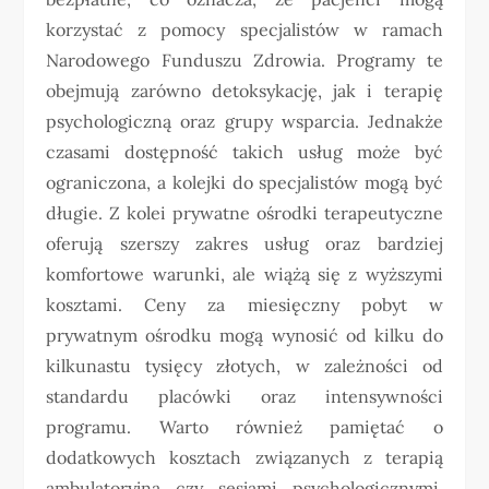
korzystać z pomocy specjalistów w ramach
Narodowego Funduszu Zdrowia. Programy te
obejmują zarówno detoksykację, jak i terapię
psychologiczną oraz grupy wsparcia. Jednakże
czasami dostępność takich usług może być
ograniczona, a kolejki do specjalistów mogą być
długie. Z kolei prywatne ośrodki terapeutyczne
oferują szerszy zakres usług oraz bardziej
komfortowe warunki, ale wiążą się z wyższymi
kosztami. Ceny za miesięczny pobyt w
prywatnym ośrodku mogą wynosić od kilku do
kilkunastu tysięcy złotych, w zależności od
standardu placówki oraz intensywności
programu. Warto również pamiętać o
dodatkowych kosztach związanych z terapią
ambulatoryjną czy sesjami psychologicznymi,