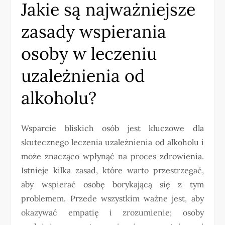
Jakie są najważniejsze
zasady wspierania
osoby w leczeniu
uzależnienia od
alkoholu?
Wsparcie bliskich osób jest kluczowe dla
skutecznego leczenia uzależnienia od alkoholu i
może znacząco wpłynąć na proces zdrowienia.
Istnieje kilka zasad, które warto przestrzegać,
aby wspierać osobę borykającą się z tym
problemem. Przede wszystkim ważne jest, aby
okazywać empatię i zrozumienie; osoby