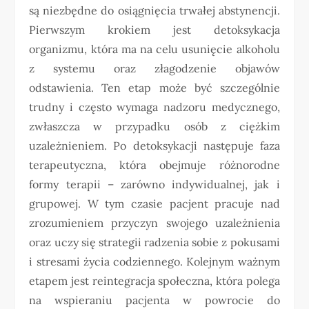
są niezbędne do osiągnięcia trwałej abstynencji.
Pierwszym krokiem jest detoksykacja
organizmu, która ma na celu usunięcie alkoholu
z systemu oraz złagodzenie objawów
odstawienia. Ten etap może być szczególnie
trudny i często wymaga nadzoru medycznego,
zwłaszcza w przypadku osób z ciężkim
uzależnieniem. Po detoksykacji następuje faza
terapeutyczna, która obejmuje różnorodne
formy terapii – zarówno indywidualnej, jak i
grupowej. W tym czasie pacjent pracuje nad
zrozumieniem przyczyn swojego uzależnienia
oraz uczy się strategii radzenia sobie z pokusami
i stresami życia codziennego. Kolejnym ważnym
etapem jest reintegracja społeczna, która polega
na wspieraniu pacjenta w powrocie do