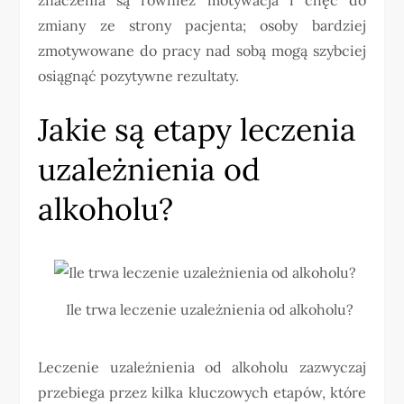
zmiany ze strony pacjenta; osoby bardziej
zmotywowane do pracy nad sobą mogą szybciej
osiągnąć pozytywne rezultaty.
Jakie są etapy leczenia
uzależnienia od
alkoholu?
Ile trwa leczenie uzależnienia od alkoholu?
Leczenie uzależnienia od alkoholu zazwyczaj
przebiega przez kilka kluczowych etapów, które