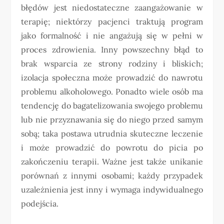
błędów jest niedostateczne zaangażowanie w
terapię; niektórzy pacjenci traktują program
jako formalność i nie angażują się w pełni w
proces zdrowienia. Inny powszechny błąd to
brak wsparcia ze strony rodziny i bliskich;
izolacja społeczna może prowadzić do nawrotu
problemu alkoholowego. Ponadto wiele osób ma
tendencję do bagatelizowania swojego problemu
lub nie przyznawania się do niego przed samym
sobą; taka postawa utrudnia skuteczne leczenie
i może prowadzić do powrotu do picia po
zakończeniu terapii. Ważne jest także unikanie
porównań z innymi osobami; każdy przypadek
uzależnienia jest inny i wymaga indywidualnego
podejścia.