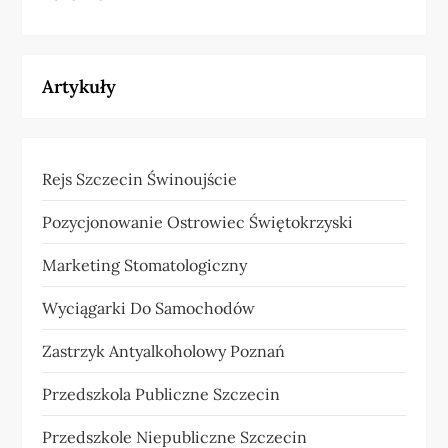
Artykuły
Rejs Szczecin Świnoujście
Pozycjonowanie Ostrowiec Świętokrzyski
Marketing Stomatologiczny
Wyciągarki Do Samochodów
Zastrzyk Antyalkoholowy Poznań
Przedszkola Publiczne Szczecin
Przedszkole Niepubliczne Szczecin