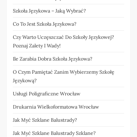
Szkoła Językowa – Jaką Wybrać?
Co To Jest Szkoła Językowa?
Czy Warto Uczęszczać Do Szkoły Językowej?
Poznaj Zalety I Wady!
Ile Zarabia Dobra Szkoła Językowa?
O Czym Pamiętać Zanim Wybierzemy Szkołę
Językową?
Usługi Poligraficzne Wrocław
Drukarnia Wielkoformatowa Wrocław
Jak Myć Szklane Balustrady?
Jak Myć Szklane Balustrady Szklane?