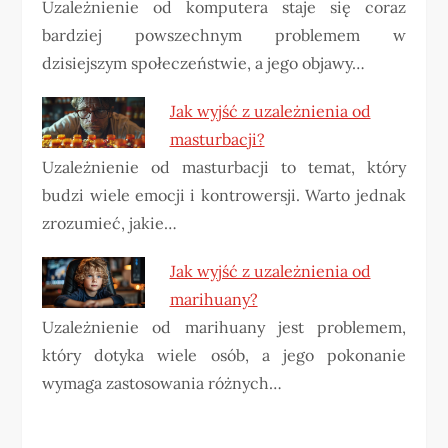
Uzależnienie od komputera staje się coraz
bardziej powszechnym problemem w
dzisiejszym społeczeństwie, a jego objawy…
Jak wyjść z uzależnienia od
masturbacji?
Uzależnienie od masturbacji to temat, który
budzi wiele emocji i kontrowersji. Warto jednak
zrozumieć, jakie…
Jak wyjść z uzależnienia od
marihuany?
Uzależnienie od marihuany jest problemem,
który dotyka wiele osób, a jego pokonanie
wymaga zastosowania różnych…