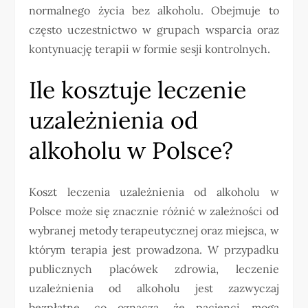
normalnego życia bez alkoholu. Obejmuje to
często uczestnictwo w grupach wsparcia oraz
kontynuację terapii w formie sesji kontrolnych.
Ile kosztuje leczenie
uzależnienia od
alkoholu w Polsce?
Koszt leczenia uzależnienia od alkoholu w
Polsce może się znacznie różnić w zależności od
wybranej metody terapeutycznej oraz miejsca, w
którym terapia jest prowadzona. W przypadku
publicznych placówek zdrowia, leczenie
uzależnienia od alkoholu jest zazwyczaj
bezpłatne, co oznacza, że pacjenci mogą