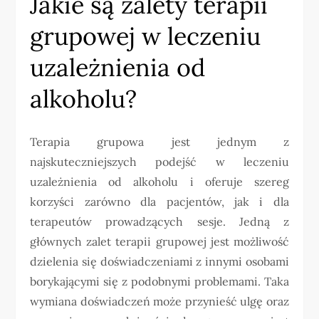
Jakie są zalety terapii
grupowej w leczeniu
uzależnienia od
alkoholu?
Terapia grupowa jest jednym z
najskuteczniejszych podejść w leczeniu
uzależnienia od alkoholu i oferuje szereg
korzyści zarówno dla pacjentów, jak i dla
terapeutów prowadzących sesje. Jedną z
głównych zalet terapii grupowej jest możliwość
dzielenia się doświadczeniami z innymi osobami
borykającymi się z podobnymi problemami. Taka
wymiana doświadczeń może przynieść ulgę oraz