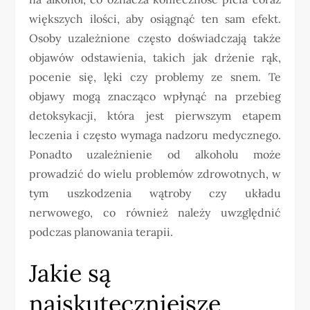
większych ilości, aby osiągnąć ten sam efekt.
Osoby uzależnione często doświadczają także
objawów odstawienia, takich jak drżenie rąk,
pocenie się, lęki czy problemy ze snem. Te
objawy mogą znacząco wpłynąć na przebieg
detoksykacji, która jest pierwszym etapem
leczenia i często wymaga nadzoru medycznego.
Ponadto uzależnienie od alkoholu może
prowadzić do wielu problemów zdrowotnych, w
tym uszkodzenia wątroby czy układu
nerwowego, co również należy uwzględnić
podczas planowania terapii.
Jakie są
najskuteczniejsze