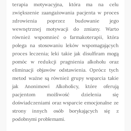
terapia motywacyjna, która ma na celu
zwiększenie zaangażowania pacjenta w proces
zdrowienia poprzez budowanie jego
wewnętrznej motywacji do zmiany. Warto
również wspomnieć o farmakoterapii, która
polega na stosowaniu leków wspomagających
proces leczenia; leki takie jak disulfiram mogą
pomóc w redukcji pragnienia alkoholu oraz
eliminacji objawów odstawienia. Oprócz tych
metod ważne są również grupy wsparcia takie
jak Anonimowi Alkoholicy, które oferują
pacjentom możliwość dzielenia się
doświadczeniami oraz wsparcie emocjonalne ze
strony innych osób borykających się z
podobnymi problemami.