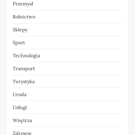
Przemysł
Rolnictwo
Sklepy
Sport
Technologia
Transport
Turystyka
Uroda
Usługi
Wnętrza
Zdrowie