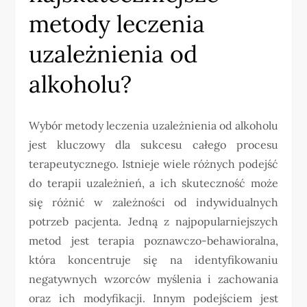
metody leczenia
uzależnienia od
alkoholu?
Wybór metody leczenia uzależnienia od alkoholu
jest kluczowy dla sukcesu całego procesu
terapeutycznego. Istnieje wiele różnych podejść
do terapii uzależnień, a ich skuteczność może
się różnić w zależności od indywidualnych
potrzeb pacjenta. Jedną z najpopularniejszych
metod jest terapia poznawczo-behawioralna,
która koncentruje się na identyfikowaniu
negatywnych wzorców myślenia i zachowania
oraz ich modyfikacji. Innym podejściem jest