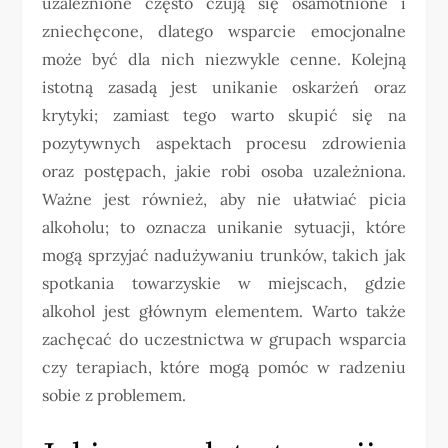
uzależnione często czują się osamotnione i
zniechęcone, dlatego wsparcie emocjonalne
może być dla nich niezwykle cenne. Kolejną
istotną zasadą jest unikanie oskarżeń oraz
krytyki; zamiast tego warto skupić się na
pozytywnych aspektach procesu zdrowienia
oraz postępach, jakie robi osoba uzależniona.
Ważne jest również, aby nie ułatwiać picia
alkoholu; to oznacza unikanie sytuacji, które
mogą sprzyjać nadużywaniu trunków, takich jak
spotkania towarzyskie w miejscach, gdzie
alkohol jest głównym elementem. Warto także
zachęcać do uczestnictwa w grupach wsparcia
czy terapiach, które mogą pomóc w radzeniu
sobie z problemem.