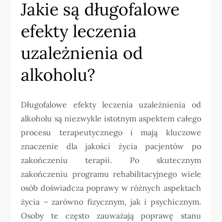
Jakie są długofalowe
efekty leczenia
uzależnienia od
alkoholu?
Długofalowe efekty leczenia uzależnienia od
alkoholu są niezwykle istotnym aspektem całego
procesu terapeutycznego i mają kluczowe
znaczenie dla jakości życia pacjentów po
zakończeniu terapii. Po skutecznym
zakończeniu programu rehabilitacyjnego wiele
osób doświadcza poprawy w różnych aspektach
życia – zarówno fizycznym, jak i psychicznym.
Osoby te często zauważają poprawę stanu