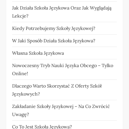
Jak Działa Szkoła Językowa Oraz Jak Wyglądają
Lekcje?
Kiedy Potrzebujemy Szkoły Językowej?
W Jaki Sposób Działa Szkoła Językowa?
Własna Szkoła Językowa
Nowoczesny Tryb Nauki Języka Obcego – Tylko
Online!
Dlaczego Warto Skorzystać Z Oferty Szkół
Językowych?
Zakładanie Szkoły Językowej – Na Co Zwrócić
Uwagę?
Co To Jest Szkoła Językowa?