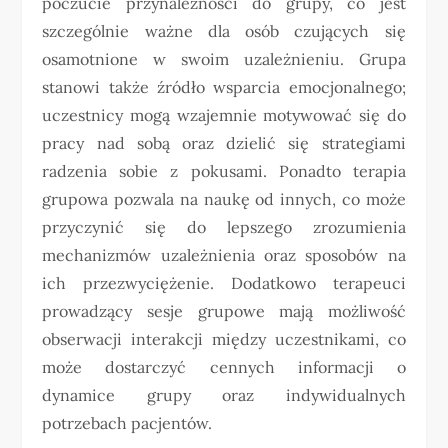
poczucie przynależności do grupy, co jest
szczególnie ważne dla osób czujących się
osamotnione w swoim uzależnieniu. Grupa
stanowi także źródło wsparcia emocjonalnego;
uczestnicy mogą wzajemnie motywować się do
pracy nad sobą oraz dzielić się strategiami
radzenia sobie z pokusami. Ponadto terapia
grupowa pozwala na naukę od innych, co może
przyczynić się do lepszego zrozumienia
mechanizmów uzależnienia oraz sposobów na
ich przezwyciężenie. Dodatkowo terapeuci
prowadzący sesje grupowe mają możliwość
obserwacji interakcji między uczestnikami, co
może dostarczyć cennych informacji o
dynamice grupy oraz indywidualnych
potrzebach pacjentów.