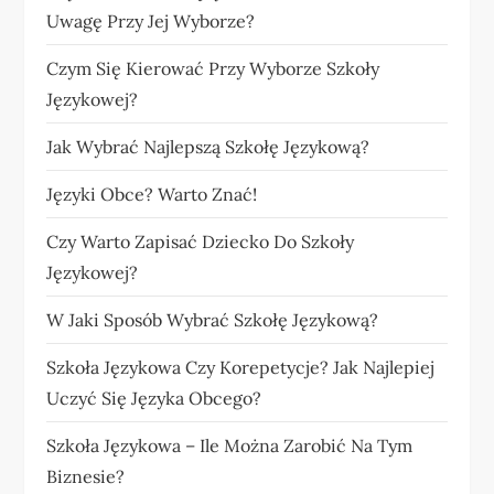
Uwagę Przy Jej Wyborze?
Czym Się Kierować Przy Wyborze Szkoły
Językowej?
Jak Wybrać Najlepszą Szkołę Językową?
Języki Obce? Warto Znać!
Czy Warto Zapisać Dziecko Do Szkoły
Językowej?
W Jaki Sposób Wybrać Szkołę Językową?
Szkoła Językowa Czy Korepetycje? Jak Najlepiej
Uczyć Się Języka Obcego?
Szkoła Językowa – Ile Można Zarobić Na Tym
Biznesie?