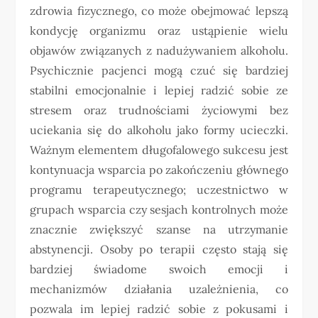
zdrowia fizycznego, co może obejmować lepszą
kondycję organizmu oraz ustąpienie wielu
objawów związanych z nadużywaniem alkoholu.
Psychicznie pacjenci mogą czuć się bardziej
stabilni emocjonalnie i lepiej radzić sobie ze
stresem oraz trudnościami życiowymi bez
uciekania się do alkoholu jako formy ucieczki.
Ważnym elementem długofalowego sukcesu jest
kontynuacja wsparcia po zakończeniu głównego
programu terapeutycznego; uczestnictwo w
grupach wsparcia czy sesjach kontrolnych może
znacznie zwiększyć szanse na utrzymanie
abstynencji. Osoby po terapii często stają się
bardziej świadome swoich emocji i
mechanizmów działania uzależnienia, co
pozwala im lepiej radzić sobie z pokusami i