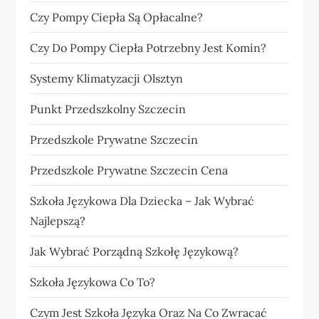
Czy Pompy Ciepła Są Opłacalne?
Czy Do Pompy Ciepła Potrzebny Jest Komin?
Systemy Klimatyzacji Olsztyn
Punkt Przedszkolny Szczecin
Przedszkole Prywatne Szczecin
Przedszkole Prywatne Szczecin Cena
Szkoła Językowa Dla Dziecka – Jak Wybrać
Najlepszą?
Jak Wybrać Porządną Szkołę Językową?
Szkoła Językowa Co To?
Czym Jest Szkoła Języka Oraz Na Co Zwracać