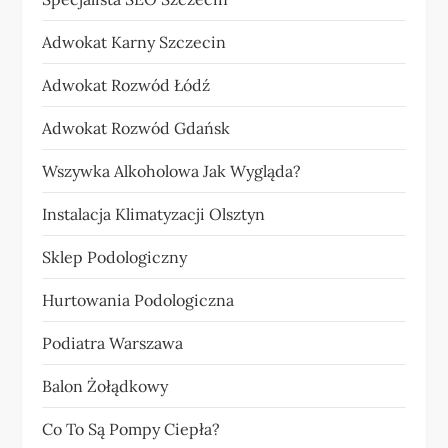
Adwokat Karny Szczecin
Adwokat Rozwód Łódź
Adwokat Rozwód Gdańsk
Wszywka Alkoholowa Jak Wygląda?
Instalacja Klimatyzacji Olsztyn
Sklep Podologiczny
Hurtowania Podologiczna
Podiatra Warszawa
Balon Żołądkowy
Co To Są Pompy Ciepła?