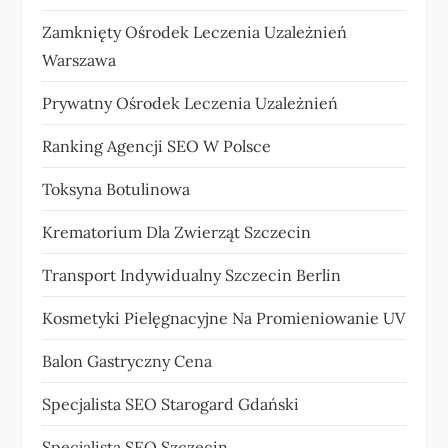
Zamknięty Ośrodek Leczenia Uzależnień
Warszawa
Prywatny Ośrodek Leczenia Uzależnień
Ranking Agencji SEO W Polsce
Toksyna Botulinowa
Krematorium Dla Zwierząt Szczecin
Transport Indywidualny Szczecin Berlin
Kosmetyki Pielęgnacyjne Na Promieniowanie UV
Balon Gastryczny Cena
Specjalista SEO Starogard Gdański
Specjalista SEO Szczecin