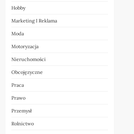
Hobby
Marketing I Reklama
Moda
Motoryzacja
Nieruchomości
Obcojęzyczne
Praca
Prawo
Przemysł
Rolnictwo