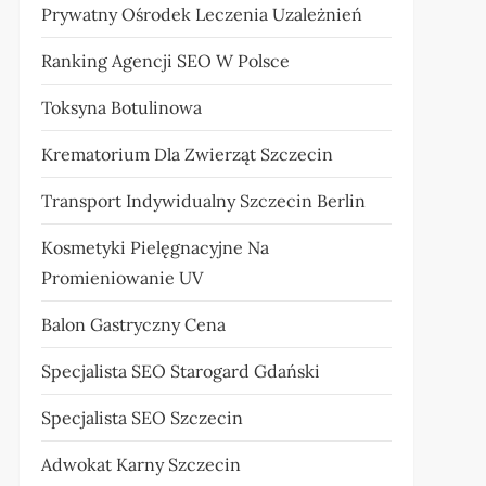
Prywatny Ośrodek Leczenia Uzależnień
Ranking Agencji SEO W Polsce
Toksyna Botulinowa
Krematorium Dla Zwierząt Szczecin
Transport Indywidualny Szczecin Berlin
Kosmetyki Pielęgnacyjne Na
Promieniowanie UV
Balon Gastryczny Cena
Specjalista SEO Starogard Gdański
Specjalista SEO Szczecin
Adwokat Karny Szczecin