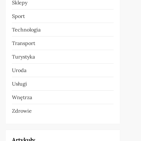
Sklepy
Sport
Technologia
Transport
Turystyka
Uroda
Usługi
Wnętrza
Zdrowie
Artykuły