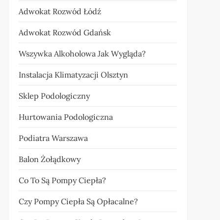
Adwokat Rozwód Łódź
Adwokat Rozwód Gdańsk
Wszywka Alkoholowa Jak Wygląda?
Instalacja Klimatyzacji Olsztyn
Sklep Podologiczny
Hurtowania Podologiczna
Podiatra Warszawa
Balon Żołądkowy
Co To Są Pompy Ciepła?
Czy Pompy Ciepła Są Opłacalne?