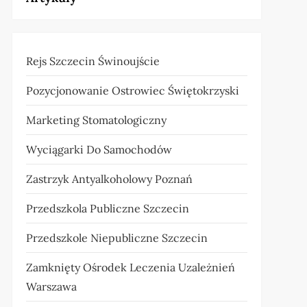
Rejs Szczecin Świnoujście
Pozycjonowanie Ostrowiec Świętokrzyski
Marketing Stomatologiczny
Wyciągarki Do Samochodów
Zastrzyk Antyalkoholowy Poznań
Przedszkola Publiczne Szczecin
Przedszkole Niepubliczne Szczecin
Zamknięty Ośrodek Leczenia Uzależnień
Warszawa