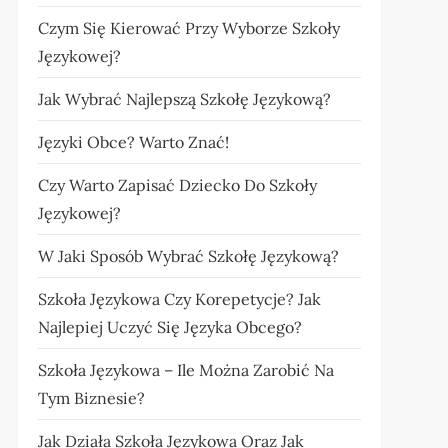
Czym Się Kierować Przy Wyborze Szkoły
Językowej?
Jak Wybrać Najlepszą Szkołę Językową?
Języki Obce? Warto Znać!
Czy Warto Zapisać Dziecko Do Szkoły
Językowej?
W Jaki Sposób Wybrać Szkołę Językową?
Szkoła Językowa Czy Korepetycje? Jak
Najlepiej Uczyć Się Języka Obcego?
Szkoła Językowa – Ile Można Zarobić Na
Tym Biznesie?
Jak Działa Szkoła Językowa Oraz Jak