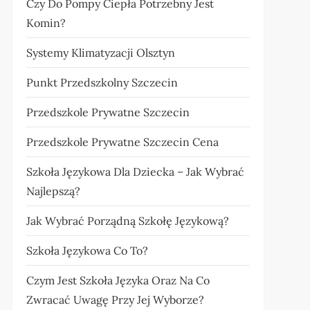
Czy Do Pompy Ciepła Potrzebny Jest
Komin?
Systemy Klimatyzacji Olsztyn
Punkt Przedszkolny Szczecin
Przedszkole Prywatne Szczecin
Przedszkole Prywatne Szczecin Cena
Szkoła Językowa Dla Dziecka – Jak Wybrać
Najlepszą?
Jak Wybrać Porządną Szkołę Językową?
Szkoła Językowa Co To?
Czym Jest Szkoła Języka Oraz Na Co
Zwracać Uwagę Przy Jej Wyborze?