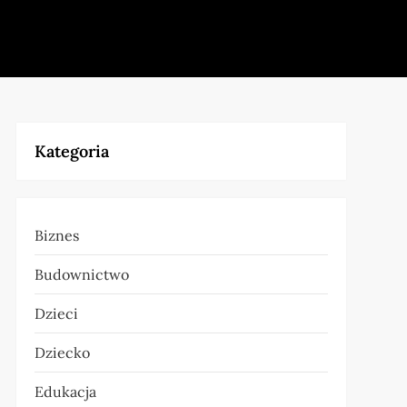
Kategoria
Biznes
Budownictwo
Dzieci
Dziecko
Edukacja