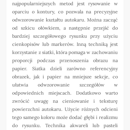
najpopularniejszych metod jest rysowanie w
oparciu o kontury, co pozwala na precyzyjne
odwzorowanie kształtu autokaru. Można zacząć
od szkicu ołówkiem, a następnie przejść do
bardziej szczegółowego rysunku przy użyciu
cienkopisów lub markerów. Inną techniką jest
korzystanie z siatki, która pomaga w zachowaniu
proporcji podczas przenoszenia obrazu na
papier. Siatka dzieli zarówno referencyjny
obrazek, jak i papier na mniejsze sekcje, co
ułatwia odwzorowanie szczegółów w
odpowiednich miejscach. Dodatkowo warto
zwrócić uwagę na cieniowanie i teksturę
powierzchni autokaru. Użycie różnych odcieni
tego samego koloru może dodać głębi i realizmu
do rysunku. Technika akwareli lub pasteli