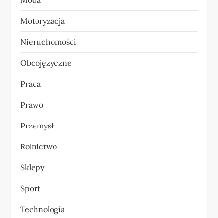
Moda
Motoryzacja
Nieruchomości
Obcojęzyczne
Praca
Prawo
Przemysł
Rolnictwo
Sklepy
Sport
Technologia