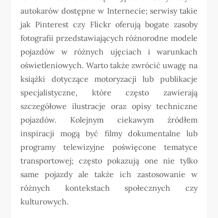
autokarów dostępne w Internecie; serwisy takie
jak Pinterest czy Flickr oferują bogate zasoby
fotografii przedstawiających różnorodne modele
pojazdów w różnych ujęciach i warunkach
oświetleniowych. Warto także zwrócić uwagę na
książki dotyczące motoryzacji lub publikacje
specjalistyczne, które często zawierają
szczegółowe ilustracje oraz opisy techniczne
pojazdów. Kolejnym ciekawym źródłem
inspiracji mogą być filmy dokumentalne lub
programy telewizyjne poświęcone tematyce
transportowej; często pokazują one nie tylko
same pojazdy ale także ich zastosowanie w
różnych kontekstach społecznych czy
kulturowych.