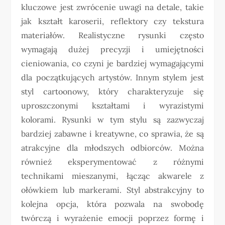
kluczowe jest zwrócenie uwagi na detale, takie
jak kształt karoserii, reflektory czy tekstura
materiałów. Realistyczne rysunki często
wymagają dużej precyzji i umiejętności
cieniowania, co czyni je bardziej wymagającymi
dla początkujących artystów. Innym stylem jest
styl cartoonowy, który charakteryzuje się
uproszczonymi kształtami i wyrazistymi
kolorami. Rysunki w tym stylu są zazwyczaj
bardziej zabawne i kreatywne, co sprawia, że są
atrakcyjne dla młodszych odbiorców. Można
również eksperymentować z różnymi
technikami mieszanymi, łącząc akwarele z
ołówkiem lub markerami. Styl abstrakcyjny to
kolejna opcja, która pozwala na swobodę
twórczą i wyrażenie emocji poprzez formę i