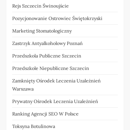
Rejs Szczecin Świnoujście
Pozycjonowanie Ostrowiec Świętokrzyski
Marketing Stomatologiczny
Zastrzyk Antyalkoholowy Poznań
Przedszkola Publiczne Szczecin
Przedszkole Niepubliczne Szczecin
Zamknięty Ośrodek Leczenia Uzależnień
Warszawa
Prywatny Ośrodek Leczenia Uzależnień
Ranking Agencji SEO W Polsce
Toksyna Botulinowa