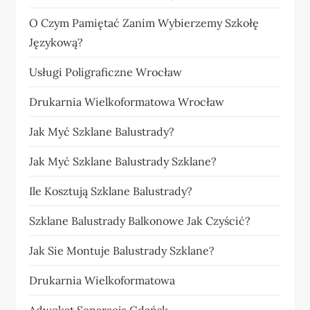
O Czym Pamiętać Zanim Wybierzemy Szkołę
Językową?
Usługi Poligraficzne Wrocław
Drukarnia Wielkoformatowa Wrocław
Jak Myć Szklane Balustrady?
Jak Myć Szklane Balustrady Szklane?
Ile Kosztują Szklane Balustrady?
Szklane Balustrady Balkonowe Jak Czyścić?
Jak Sie Montuje Balustrady Szklane?
Drukarnia Wielkoformatowa