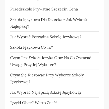
Przedszkole Prywatne Szczecin Cena
Szkoła Językowa Dla Dziecka – Jak Wybrać
Najlepszą?
Jak Wybrać Porządną Szkołę Językową?
Szkoła Językowa Co To?
Czym Jest Szkoła Języka Oraz Na Co Zwracać
Uwagę Przy Jej Wyborze?
Czym Się Kierować Przy Wyborze Szkoły
Językowej?
Jak Wybrać Najlepszą Szkołę Językową?
Języki Obce? Warto Znać!