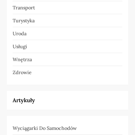
Transport
Turystyka
Uroda
Usługi
Wnętrza
Zdrowie
Artykuły
Wyciągarki Do Samochodów