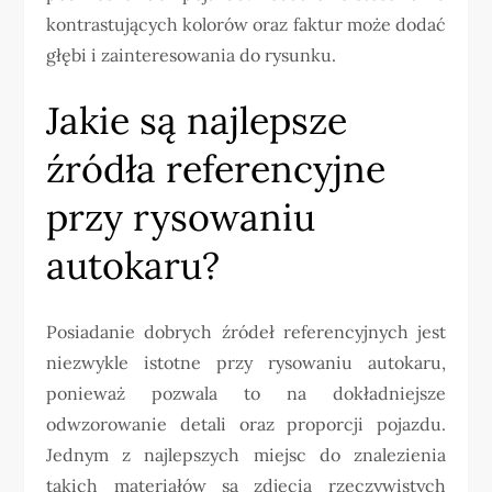
kontrastujących kolorów oraz faktur może dodać
głębi i zainteresowania do rysunku.
Jakie są najlepsze
źródła referencyjne
przy rysowaniu
autokaru?
Posiadanie dobrych źródeł referencyjnych jest
niezwykle istotne przy rysowaniu autokaru,
ponieważ pozwala to na dokładniejsze
odwzorowanie detali oraz proporcji pojazdu.
Jednym z najlepszych miejsc do znalezienia
takich materiałów są zdjęcia rzeczywistych