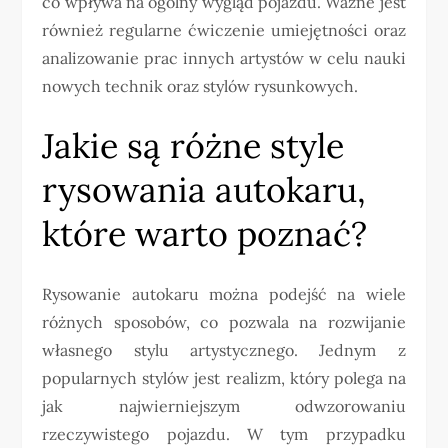
co wpływa na ogólny wygląd pojazdu. Ważne jest
również regularne ćwiczenie umiejętności oraz
analizowanie prac innych artystów w celu nauki
nowych technik oraz stylów rysunkowych.
Jakie są różne style
rysowania autokaru,
które warto poznać?
Rysowanie autokaru można podejść na wiele
różnych sposobów, co pozwala na rozwijanie
własnego stylu artystycznego. Jednym z
popularnych stylów jest realizm, który polega na
jak najwierniejszym odwzorowaniu
rzeczywistego pojazdu. W tym przypadku