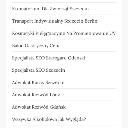
Krematorium Dla Zwierząt Szczecin
Transport Indywidualny Szczecin Berlin
Kosmetyki Pielęgnacyjne Na Promieniowanie UV
Balon Gastryczny Cena
Specjalista SEO Starogard Gdański
Specjalista SEO Szczecin
Adwokat Karny Szczecin
Adwokat Rozwód Łódź
Adwokat Rozwód Gdańsk
Wszywka Alkoholowa Jak Wygląda?