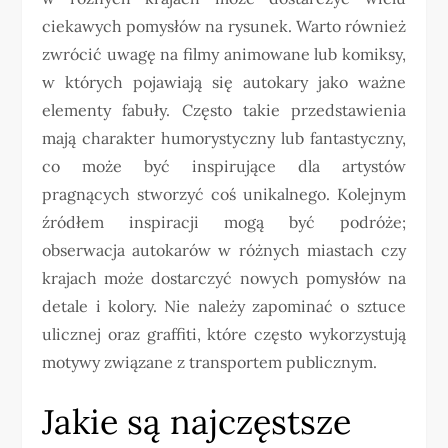
ciekawych pomysłów na rysunek. Warto również
zwrócić uwagę na filmy animowane lub komiksy,
w których pojawiają się autokary jako ważne
elementy fabuły. Często takie przedstawienia
mają charakter humorystyczny lub fantastyczny,
co może być inspirujące dla artystów
pragnących stworzyć coś unikalnego. Kolejnym
źródłem inspiracji mogą być podróże;
obserwacja autokarów w różnych miastach czy
krajach może dostarczyć nowych pomysłów na
detale i kolory. Nie należy zapominać o sztuce
ulicznej oraz graffiti, które często wykorzystują
motywy związane z transportem publicznym.
Jakie są najczęstsze