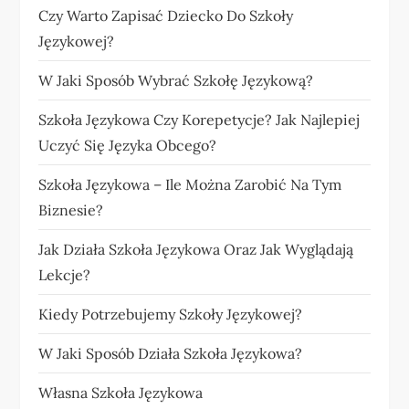
Czy Warto Zapisać Dziecko Do Szkoły
Językowej?
W Jaki Sposób Wybrać Szkołę Językową?
Szkoła Językowa Czy Korepetycje? Jak Najlepiej
Uczyć Się Języka Obcego?
Szkoła Językowa – Ile Można Zarobić Na Tym
Biznesie?
Jak Działa Szkoła Językowa Oraz Jak Wyglądają
Lekcje?
Kiedy Potrzebujemy Szkoły Językowej?
W Jaki Sposób Działa Szkoła Językowa?
Własna Szkoła Językowa