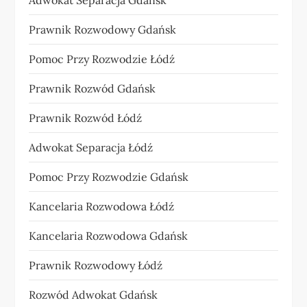
Adwokat Separacja Gdańsk
Prawnik Rozwodowy Gdańsk
Pomoc Przy Rozwodzie Łódź
Prawnik Rozwód Gdańsk
Prawnik Rozwód Łódź
Adwokat Separacja Łódź
Pomoc Przy Rozwodzie Gdańsk
Kancelaria Rozwodowa Łódź
Kancelaria Rozwodowa Gdańsk
Prawnik Rozwodowy Łódź
Rozwód Adwokat Gdańsk