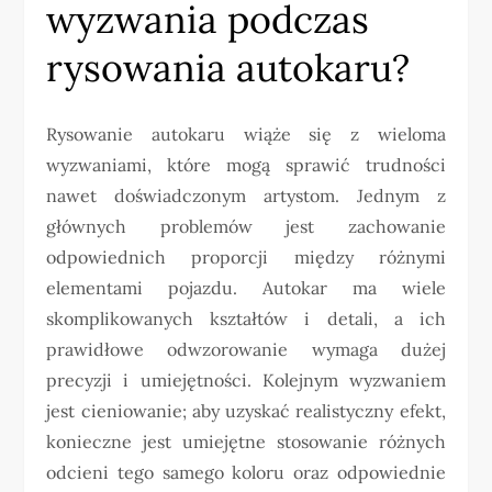
wyzwania podczas
rysowania autokaru?
Rysowanie autokaru wiąże się z wieloma
wyzwaniami, które mogą sprawić trudności
nawet doświadczonym artystom. Jednym z
głównych problemów jest zachowanie
odpowiednich proporcji między różnymi
elementami pojazdu. Autokar ma wiele
skomplikowanych kształtów i detali, a ich
prawidłowe odwzorowanie wymaga dużej
precyzji i umiejętności. Kolejnym wyzwaniem
jest cieniowanie; aby uzyskać realistyczny efekt,
konieczne jest umiejętne stosowanie różnych
odcieni tego samego koloru oraz odpowiednie