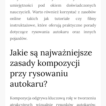
umiejętności pod okiem doświadczonych
nauczycieli. Warto również korzystać z zasobów
online takich jak tutoriale czy filmy
instruktażowe, które oferują praktyczne porady
dotyczące rysowania autokaru oraz innych
pojazdów.
Jakie są najważniejsze
zasady kompozycji
przy rysowaniu
autokaru?
Kompozycja odgrywa kluczową rolę w tworzeniu
atrakcyjnych wizualnie rysunków autokarów.