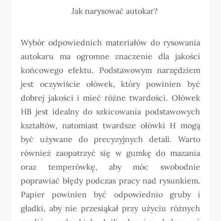
Jak narysować autokar?
Wybór odpowiednich materiałów do rysowania
autokaru ma ogromne znaczenie dla jakości
końcowego efektu. Podstawowym narzędziem
jest oczywiście ołówek, który powinien być
dobrej jakości i mieć różne twardości. Ołówek
HB jest idealny do szkicowania podstawowych
kształtów, natomiast twardsze ołówki H mogą
być używane do precyzyjnych detali. Warto
również zaopatrzyć się w gumkę do mazania
oraz temperówkę, aby móc swobodnie
poprawiać błędy podczas pracy nad rysunkiem.
Papier powinien być odpowiednio gruby i
gładki, aby nie przesiąkał przy użyciu różnych