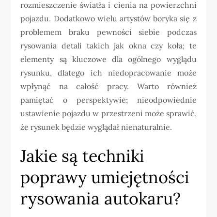
rozmieszczenie światła i cienia na powierzchni
pojazdu. Dodatkowo wielu artystów boryka się z
problemem braku pewności siebie podczas
rysowania detali takich jak okna czy koła; te
elementy są kluczowe dla ogólnego wyglądu
rysunku, dlatego ich niedopracowanie może
wpłynąć na całość pracy. Warto również
pamiętać o perspektywie; nieodpowiednie
ustawienie pojazdu w przestrzeni może sprawić,
że rysunek będzie wyglądał nienaturalnie.
Jakie są techniki
poprawy umiejętności
rysowania autokaru?