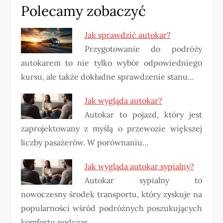
Polecamy zobaczyć
Jak sprawdzić autokar?
Przygotowanie do podróży
autokarem to nie tylko wybór odpowiedniego
kursu, ale także dokładne sprawdzenie stanu…
Jak wygląda autokar?
Autokar to pojazd, który jest
zaprojektowany z myślą o przewozie większej
liczby pasażerów. W porównaniu…
Jak wygląda autokar sypialny?
Autokar sypialny to
nowoczesny środek transportu, który zyskuje na
popularności wśród podróżnych poszukujących
komfortu podczas…