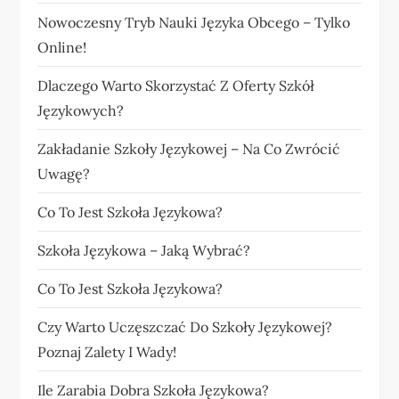
Nowoczesny Tryb Nauki Języka Obcego – Tylko
Online!
Dlaczego Warto Skorzystać Z Oferty Szkół
Językowych?
Zakładanie Szkoły Językowej – Na Co Zwrócić
Uwagę?
Co To Jest Szkoła Językowa?
Szkoła Językowa – Jaką Wybrać?
Co To Jest Szkoła Językowa?
Czy Warto Uczęszczać Do Szkoły Językowej?
Poznaj Zalety I Wady!
Ile Zarabia Dobra Szkoła Językowa?