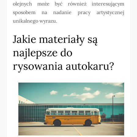
olejnych może być również interesującym
sposobem na nadanie pracy artystycznej
unikalnego wyrazu.
Jakie materiały są
najlepsze do
rysowania autokaru?