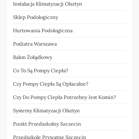
Instalacja Klimatyzacji Olsztyn
Sklep Podologiczny
Hurtowania Podologiczna
Podiatra Warszawa
Balon Żołądkowy
Co To Są Pompy Ciepła?
Czy Pompy Ciepła Są Opłacalne?
Czy Do Pompy Ciepła Potrzebny Jest Komin?
Systemy Klimatyzacji Olsztyn
Punkt Przedszkolny Szczecin
Przedszkole Prywatne Szczecin