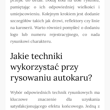
pamiętając o ich odpowiedniej wielkości i
umiejscowieniu. Kolejnym krokiem jest dodanie
szczegółów takich jak drzwi, reflektory czy linie
na karoserii. Warto również pomyśleć o dodaniu
logo lub numeru rejestracyjnego, co nada
rysunkowi charakteru.
Jakie techniki
wykorzystać przy
rysowaniu autokaru?
Wybór odpowiednich technik rysunkowych ma
kluczowe znaczenie dla uzyskania
satysfakcjonującego efektu końcowego. Jedną z