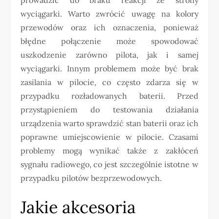
wyciągarki. Warto zwrócić uwagę na kolory
przewodów oraz ich oznaczenia, ponieważ
błędne połączenie może spowodować
uszkodzenie zarówno pilota, jak i samej
wyciągarki. Innym problemem może być brak
zasilania w pilocie, co często zdarza się w
przypadku rozładowanych baterii. Przed
przystąpieniem do testowania działania
urządzenia warto sprawdzić stan baterii oraz ich
poprawne umiejscowienie w pilocie. Czasami
problemy mogą wynikać także z zakłóceń
sygnału radiowego, co jest szczególnie istotne w
przypadku pilotów bezprzewodowych.
Jakie akcesoria