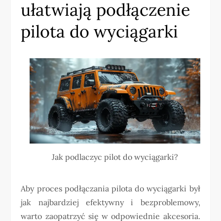
ułatwiają podłączenie
pilota do wyciągarki
Jak podlaczyc pilot do wyciągarki?
Aby proces podłączania pilota do wyciągarki był
jak najbardziej efektywny i bezproblemowy,
warto zaopatrzyć się w odpowiednie akcesoria.