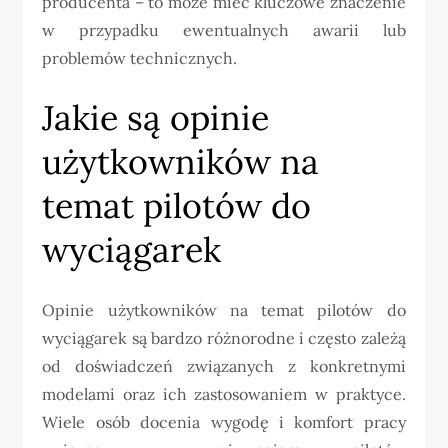
producenta – to może mieć kluczowe znaczenie
w przypadku ewentualnych awarii lub
problemów technicznych.
Jakie są opinie
użytkowników na
temat pilotów do
wyciągarek
Opinie użytkowników na temat pilotów do
wyciągarek są bardzo różnorodne i często zależą
od doświadczeń związanych z konkretnymi
modelami oraz ich zastosowaniem w praktyce.
Wiele osób docenia wygodę i komfort pracy