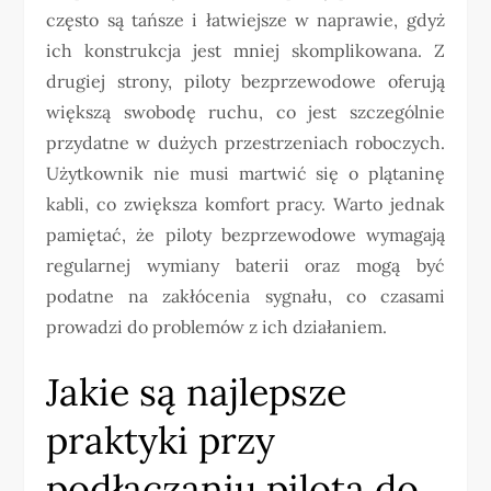
często są tańsze i łatwiejsze w naprawie, gdyż
ich konstrukcja jest mniej skomplikowana. Z
drugiej strony, piloty bezprzewodowe oferują
większą swobodę ruchu, co jest szczególnie
przydatne w dużych przestrzeniach roboczych.
Użytkownik nie musi martwić się o plątaninę
kabli, co zwiększa komfort pracy. Warto jednak
pamiętać, że piloty bezprzewodowe wymagają
regularnej wymiany baterii oraz mogą być
podatne na zakłócenia sygnału, co czasami
prowadzi do problemów z ich działaniem.
Jakie są najlepsze
praktyki przy
podłączaniu pilota do