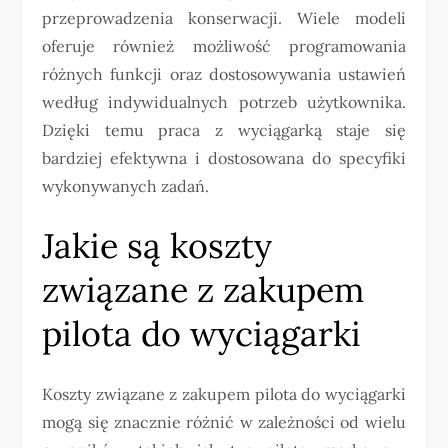
przeprowadzenia konserwacji. Wiele modeli
oferuje również możliwość programowania
różnych funkcji oraz dostosowywania ustawień
według indywidualnych potrzeb użytkownika.
Dzięki temu praca z wyciągarką staje się
bardziej efektywna i dostosowana do specyfiki
wykonywanych zadań.
Jakie są koszty
związane z zakupem
pilota do wyciągarki
Koszty związane z zakupem pilota do wyciągarki
mogą się znacznie różnić w zależności od wielu