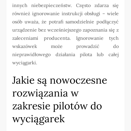
innych niebezpieczeństw. Często zdarza się
również ignorowanie instrukcji obsługi – wiele
osób uważa, że potrafi samodzielnie podłączyć
urządzenie bez wcześniejszego zapoznania się z
zaleceniami producenta. Ignorowanie tych
wskazówek może prowadzić do
nieprawidłowego działania pilota lub całej
wyciągarki.
Jakie są nowoczesne
rozwiązania w
zakresie pilotów do
wyciągarek