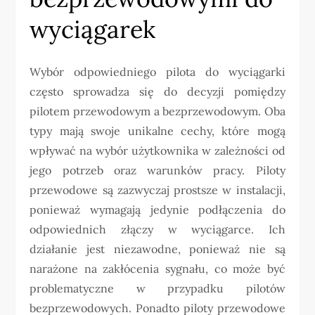
wyciągarek
Wybór odpowiedniego pilota do wyciągarki
często sprowadza się do decyzji pomiędzy
pilotem przewodowym a bezprzewodowym. Oba
typy mają swoje unikalne cechy, które mogą
wpływać na wybór użytkownika w zależności od
jego potrzeb oraz warunków pracy. Piloty
przewodowe są zazwyczaj prostsze w instalacji,
ponieważ wymagają jedynie podłączenia do
odpowiednich złączy w wyciągarce. Ich
działanie jest niezawodne, ponieważ nie są
narażone na zakłócenia sygnału, co może być
problematyczne w przypadku pilotów
bezprzewodowych. Ponadto piloty przewodowe