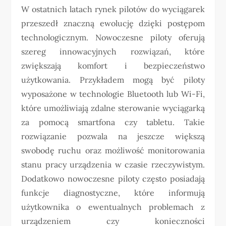
W ostatnich latach rynek pilotów do wyciągarek
przeszedł znaczną ewolucję dzięki postępom
technologicznym. Nowoczesne piloty oferują
szereg innowacyjnych rozwiązań, które
zwiększają komfort i bezpieczeństwo
użytkowania. Przykładem mogą być piloty
wyposażone w technologie Bluetooth lub Wi-Fi,
które umożliwiają zdalne sterowanie wyciągarką
za pomocą smartfona czy tabletu. Takie
rozwiązanie pozwala na jeszcze większą
swobodę ruchu oraz możliwość monitorowania
stanu pracy urządzenia w czasie rzeczywistym.
Dodatkowo nowoczesne piloty często posiadają
funkcje diagnostyczne, które informują
użytkownika o ewentualnych problemach z
urządzeniem czy konieczności