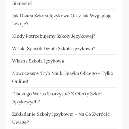
Biznesie?
Jak Działa Szkoła Językowa Oraz Jak Wyglądają
Lekcje?
Kiedy Potrzebujemy Szkoły Językowej?
W Jaki Sposób Działa Szkoła Językowa?
Własna Szkoła Językowa
Nowoczesny Tryb Nauki Języka Obcego – Tylko
Online!
Dlaczego Warto Skorzystać Z Oferty Szkół
Językowych?
Zakładanie Szkoły Językowej – Na Co Zwrócić
Uwagę?