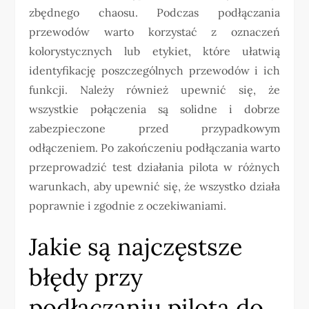
zbędnego chaosu. Podczas podłączania
przewodów warto korzystać z oznaczeń
kolorystycznych lub etykiet, które ułatwią
identyfikację poszczególnych przewodów i ich
funkcji. Należy również upewnić się, że
wszystkie połączenia są solidne i dobrze
zabezpieczone przed przypadkowym
odłączeniem. Po zakończeniu podłączania warto
przeprowadzić test działania pilota w różnych
warunkach, aby upewnić się, że wszystko działa
poprawnie i zgodnie z oczekiwaniami.
Jakie są najczęstsze
błędy przy
podłączaniu pilota do