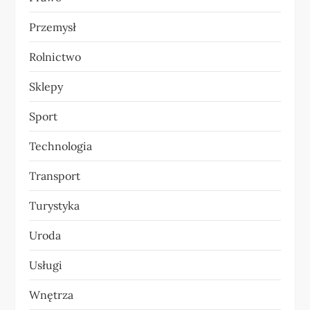
Przemysł
Rolnictwo
Sklepy
Sport
Technologia
Transport
Turystyka
Uroda
Usługi
Wnętrza