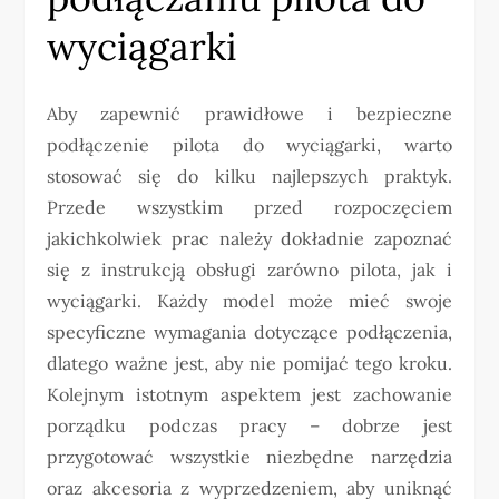
wyciągarki
Aby zapewnić prawidłowe i bezpieczne
podłączenie pilota do wyciągarki, warto
stosować się do kilku najlepszych praktyk.
Przede wszystkim przed rozpoczęciem
jakichkolwiek prac należy dokładnie zapoznać
się z instrukcją obsługi zarówno pilota, jak i
wyciągarki. Każdy model może mieć swoje
specyficzne wymagania dotyczące podłączenia,
dlatego ważne jest, aby nie pomijać tego kroku.
Kolejnym istotnym aspektem jest zachowanie
porządku podczas pracy – dobrze jest
przygotować wszystkie niezbędne narzędzia
oraz akcesoria z wyprzedzeniem, aby uniknąć