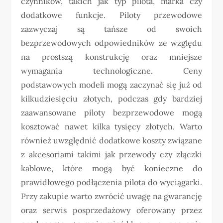
czynników, takich jak typ pilota, marka czy
dodatkowe funkcje. Piloty przewodowe
zazwyczaj są tańsze od swoich
bezprzewodowych odpowiedników ze względu
na prostszą konstrukcję oraz mniejsze
wymagania technologiczne. Ceny
podstawowych modeli mogą zaczynać się już od
kilkudziesięciu złotych, podczas gdy bardziej
zaawansowane piloty bezprzewodowe mogą
kosztować nawet kilka tysięcy złotych. Warto
również uwzględnić dodatkowe koszty związane
z akcesoriami takimi jak przewody czy złączki
kablowe, które mogą być konieczne do
prawidłowego podłączenia pilota do wyciągarki.
Przy zakupie warto zwrócić uwagę na gwarancję
oraz serwis posprzedażowy oferowany przez