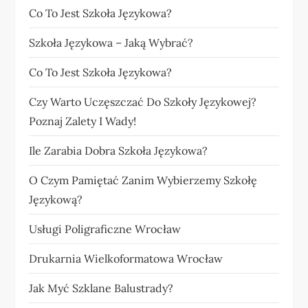
Co To Jest Szkoła Językowa?
Szkoła Językowa – Jaką Wybrać?
Co To Jest Szkoła Językowa?
Czy Warto Uczęszczać Do Szkoły Językowej?
Poznaj Zalety I Wady!
Ile Zarabia Dobra Szkoła Językowa?
O Czym Pamiętać Zanim Wybierzemy Szkołę
Językową?
Usługi Poligraficzne Wrocław
Drukarnia Wielkoformatowa Wrocław
Jak Myć Szklane Balustrady?