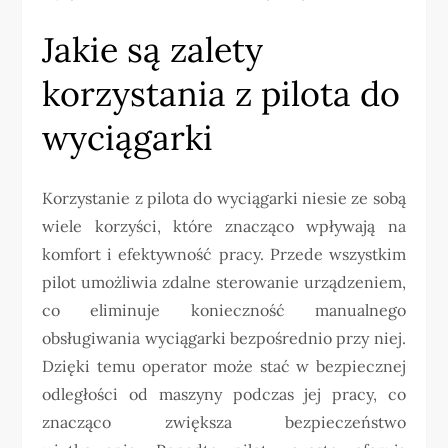
Jakie są zalety
korzystania z pilota do
wyciągarki
Korzystanie z pilota do wyciągarki niesie ze sobą
wiele korzyści, które znacząco wpływają na
komfort i efektywność pracy. Przede wszystkim
pilot umożliwia zdalne sterowanie urządzeniem,
co eliminuje konieczność manualnego
obsługiwania wyciągarki bezpośrednio przy niej.
Dzięki temu operator może stać w bezpiecznej
odległości od maszyny podczas jej pracy, co
znacząco zwiększa bezpieczeństwo