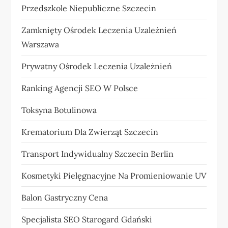
Przedszkole Niepubliczne Szczecin
Zamknięty Ośrodek Leczenia Uzależnień
Warszawa
Prywatny Ośrodek Leczenia Uzależnień
Ranking Agencji SEO W Polsce
Toksyna Botulinowa
Krematorium Dla Zwierząt Szczecin
Transport Indywidualny Szczecin Berlin
Kosmetyki Pielęgnacyjne Na Promieniowanie UV
Balon Gastryczny Cena
Specjalista SEO Starogard Gdański