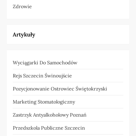
Zdrowie
Artykuły
Wyciągarki Do Samochodów
Rejs Szczecin Świnoujście
Pozycjonowanie Ostrowiec Świętokrzyski
Marketing Stomatologiczny
Zastrzyk Antyalkoholowy Poznań
Przedszkola Publiczne Szczecin