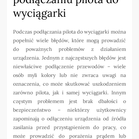
wyciągarki
Podczas podłączania pilota do wyciągarki można
popełnić wiele błędów, które mogą prowadzić
do poważnych problemów z działaniem
urządzenia. Jednym z najczęstszych błędów jest
niewłaściwe podłączenie przewodów – wiele
osób myli kolory lub nie zwraca uwagi na
oznaczenia, co może skutkować uszkodzeniem
zarówno pilota, jak i samej wyciągarki. Innym
częstym problemem jest brak dbałości o
bezpieczeństwo – niektórzy użytkownicy
zapominają o odłączeniu urządzenia od źródła
zasilania przed przystąpieniem do pracy, co
może prowadzić do porażenia prądem lub