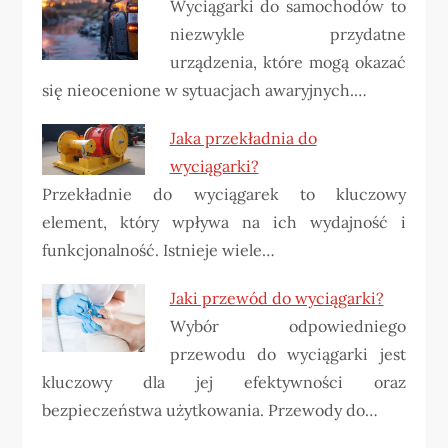
Wyciągarki do samochodów to
niezwykle przydatne
urządzenia, które mogą okazać
się nieocenione w sytuacjach awaryjnych.…
Jaka przekładnia do
wyciągarki?
Przekładnie do wyciągarek to kluczowy
element, który wpływa na ich wydajność i
funkcjonalność. Istnieje wiele…
Jaki przewód do wyciągarki?
Wybór odpowiedniego
przewodu do wyciągarki jest
kluczowy dla jej efektywności oraz
bezpieczeństwa użytkowania. Przewody do…