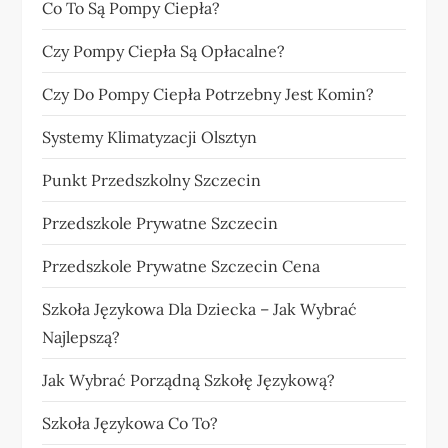
Co To Są Pompy Ciepła?
Czy Pompy Ciepła Są Opłacalne?
Czy Do Pompy Ciepła Potrzebny Jest Komin?
Systemy Klimatyzacji Olsztyn
Punkt Przedszkolny Szczecin
Przedszkole Prywatne Szczecin
Przedszkole Prywatne Szczecin Cena
Szkoła Językowa Dla Dziecka – Jak Wybrać
Najlepszą?
Jak Wybrać Porządną Szkołę Językową?
Szkoła Językowa Co To?