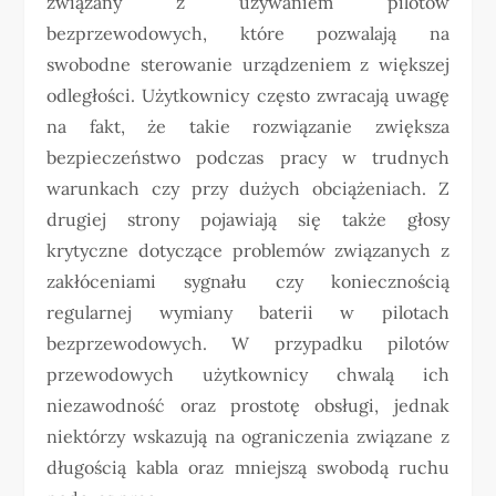
związany z używaniem pilotów
bezprzewodowych, które pozwalają na
swobodne sterowanie urządzeniem z większej
odległości. Użytkownicy często zwracają uwagę
na fakt, że takie rozwiązanie zwiększa
bezpieczeństwo podczas pracy w trudnych
warunkach czy przy dużych obciążeniach. Z
drugiej strony pojawiają się także głosy
krytyczne dotyczące problemów związanych z
zakłóceniami sygnału czy koniecznością
regularnej wymiany baterii w pilotach
bezprzewodowych. W przypadku pilotów
przewodowych użytkownicy chwalą ich
niezawodność oraz prostotę obsługi, jednak
niektórzy wskazują na ograniczenia związane z
długością kabla oraz mniejszą swobodą ruchu