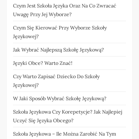
Czym Jest Szkoła Języka Oraz Na Co Zwracać
Uwagę Przy Jej Wyborze?
Czym Się Kierować Przy Wyborze Szkoły
Językowej?
Jak Wybrać Najlepszą Szkołę Językową?
Języki Obce? Warto Znać!
Czy Warto Zapisać Dziecko Do Szkoły
Językowej?
W Jaki Sposób Wybrać Szkołę Językową?
Szkoła Językowa Czy Korepetycje? Jak Najlepiej
Uczyć Się Języka Obcego?
Szkoła Językowa – Ile Można Zarobić Na Tym