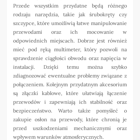
Przede wszystkim przydatne będą różnego
rodzaju narzędzia, takie jak śrubokręty czy
szczypce, które umożliwią łatwe manipulowanie
przewodami oraz ich mocowanie w
odpowiednich miejscach. Dobrze jest również
mieć pod ręką multimeter, który pozwoli na
sprawdzenie ciągłości obwodu oraz napięcia w
instalacji. Dzięki temu można szybko
zdiagnozować ewentualne problemy związane z
połączeniem. Kolejnym przydatnym akcesorium
są złączki kablowe, które ułatwiają łączenie
przewodów i zapewniają ich stabilność oraz
bezpieczeństwo. Warto także pomyśleć o
zakupie osłon na przewody, które chronią je
przed uszkodzeniami mechanicznymi oraz
wpływem warunków atmosferycznych.