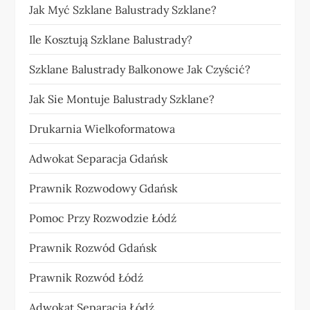
Jak Myć Szklane Balustrady Szklane?
Ile Kosztują Szklane Balustrady?
Szklane Balustrady Balkonowe Jak Czyścić?
Jak Sie Montuje Balustrady Szklane?
Drukarnia Wielkoformatowa
Adwokat Separacja Gdańsk
Prawnik Rozwodowy Gdańsk
Pomoc Przy Rozwodzie Łódź
Prawnik Rozwód Gdańsk
Prawnik Rozwód Łódź
Adwokat Separacja Łódź