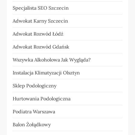
Specjalista SEO Szczecin
Adwokat Karny Szczecin
Adwokat Rozwód Łódź
Adwokat Rozwód Gdańsk
Wszywka Alkoholowa Jak Wygląda?
Instalacja Klimatyzacji Olsztyn
Sklep Podologiczny
Hurtowania Podologiczna
Podiatra Warszawa
Balon Żołądkowy