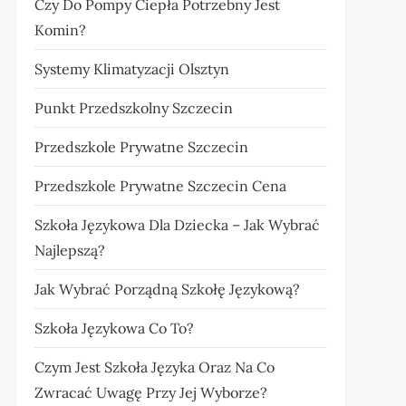
Czy Do Pompy Ciepła Potrzebny Jest
Komin?
Systemy Klimatyzacji Olsztyn
Punkt Przedszkolny Szczecin
Przedszkole Prywatne Szczecin
Przedszkole Prywatne Szczecin Cena
Szkoła Językowa Dla Dziecka – Jak Wybrać
Najlepszą?
Jak Wybrać Porządną Szkołę Językową?
Szkoła Językowa Co To?
Czym Jest Szkoła Języka Oraz Na Co
Zwracać Uwagę Przy Jej Wyborze?