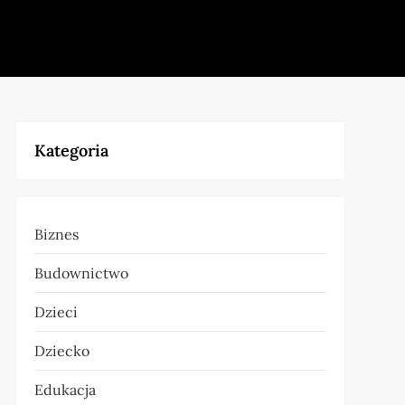
Kategoria
Biznes
Budownictwo
Dzieci
Dziecko
Edukacja