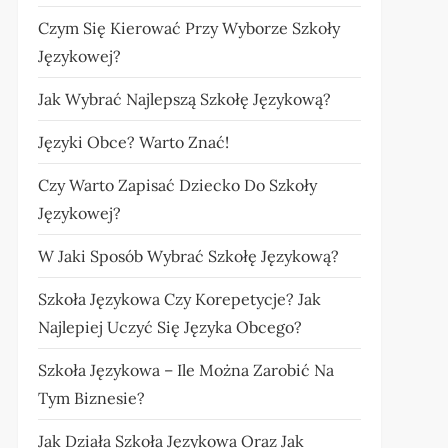
Czym Się Kierować Przy Wyborze Szkoły
Językowej?
Jak Wybrać Najlepszą Szkołę Językową?
Języki Obce? Warto Znać!
Czy Warto Zapisać Dziecko Do Szkoły
Językowej?
W Jaki Sposób Wybrać Szkołę Językową?
Szkoła Językowa Czy Korepetycje? Jak
Najlepiej Uczyć Się Języka Obcego?
Szkoła Językowa – Ile Można Zarobić Na
Tym Biznesie?
Jak Działa Szkoła Językowa Oraz Jak