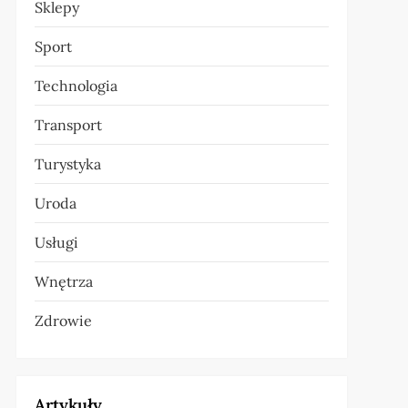
Sklepy
Sport
Technologia
Transport
Turystyka
Uroda
Usługi
Wnętrza
Zdrowie
Artykuły