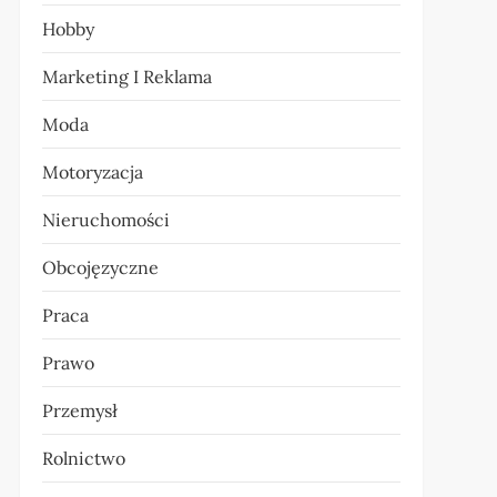
Hobby
Marketing I Reklama
Moda
Motoryzacja
Nieruchomości
Obcojęzyczne
Praca
Prawo
Przemysł
Rolnictwo