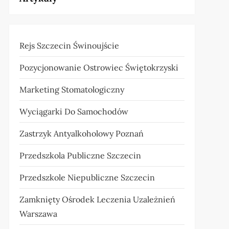
Rejs Szczecin Świnoujście
Pozycjonowanie Ostrowiec Świętokrzyski
Marketing Stomatologiczny
Wyciągarki Do Samochodów
Zastrzyk Antyalkoholowy Poznań
Przedszkola Publiczne Szczecin
Przedszkole Niepubliczne Szczecin
Zamknięty Ośrodek Leczenia Uzależnień
Warszawa