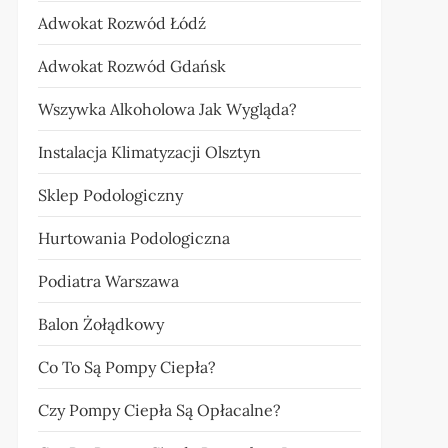
Adwokat Rozwód Łódź
Adwokat Rozwód Gdańsk
Wszywka Alkoholowa Jak Wygląda?
Instalacja Klimatyzacji Olsztyn
Sklep Podologiczny
Hurtowania Podologiczna
Podiatra Warszawa
Balon Żołądkowy
Co To Są Pompy Ciepła?
Czy Pompy Ciepła Są Opłacalne?