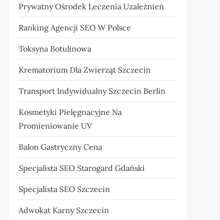
Prywatny Ośrodek Leczenia Uzależnień
Ranking Agencji SEO W Polsce
Toksyna Botulinowa
Krematorium Dla Zwierząt Szczecin
Transport Indywidualny Szczecin Berlin
Kosmetyki Pielęgnacyjne Na
Promieniowanie UV
Balon Gastryczny Cena
Specjalista SEO Starogard Gdański
Specjalista SEO Szczecin
Adwokat Karny Szczecin