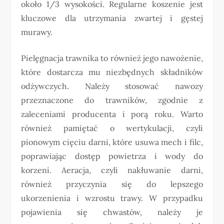
około 1/3 wysokości. Regularne koszenie jest
kluczowe dla utrzymania zwartej i gęstej
murawy.
Pielęgnacja trawnika to również jego nawożenie,
które dostarcza mu niezbędnych składników
odżywczych. Należy stosować nawozy
przeznaczone do trawników, zgodnie z
zaleceniami producenta i porą roku. Warto
również pamiętać o wertykulacji, czyli
pionowym cięciu darni, które usuwa mech i filc,
poprawiając dostęp powietrza i wody do
korzeni. Aeracja, czyli nakłuwanie darni,
również przyczynia się do lepszego
ukorzenienia i wzrostu trawy. W przypadku
pojawienia się chwastów, należy je