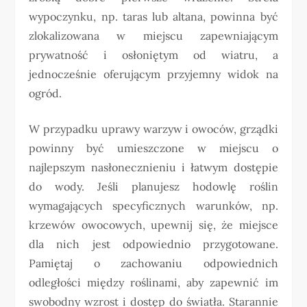
wypoczynku, np. taras lub altana, powinna być
zlokalizowana w miejscu zapewniającym
prywatność i osłoniętym od wiatru, a
jednocześnie oferującym przyjemny widok na
ogród.
W przypadku uprawy warzyw i owoców, grządki
powinny być umieszczone w miejscu o
najlepszym nasłonecznieniu i łatwym dostępie
do wody. Jeśli planujesz hodowlę roślin
wymagających specyficznych warunków, np.
krzewów owocowych, upewnij się, że miejsce
dla nich jest odpowiednio przygotowane.
Pamiętaj o zachowaniu odpowiednich
odległości między roślinami, aby zapewnić im
swobodny wzrost i dostęp do światła. Starannie