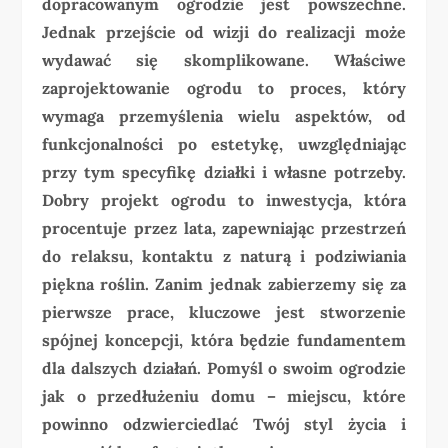
dopracowanym ogrodzie jest powszechne.
Jednak przejście od wizji do realizacji może
wydawać się skomplikowane. Właściwe
zaprojektowanie ogrodu to proces, który
wymaga przemyślenia wielu aspektów, od
funkcjonalności po estetykę, uwzględniając
przy tym specyfikę działki i własne potrzeby.
Dobry projekt ogrodu to inwestycja, która
procentuje przez lata, zapewniając przestrzeń
do relaksu, kontaktu z naturą i podziwiania
piękna roślin. Zanim jednak zabierzemy się za
pierwsze prace, kluczowe jest stworzenie
spójnej koncepcji, która będzie fundamentem
dla dalszych działań. Pomyśl o swoim ogrodzie
jak o przedłużeniu domu – miejscu, które
powinno odzwierciedlać Twój styl życia i