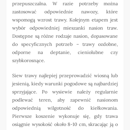
przepuszczalna. W razie potrzeby można
zastosować odpowiednie nawozy, które
wspomogą wzrost trawy. Kolejnym etapem jest
wybór odpowiedniej mieszanki nasion traw.
Dostępne są różne rodzaje nasion, dopasowane
do specyficznych potrzeb – trawy ozdobne,
odporne na deptanie, cieniolubne czy
szybkorosnące.
Siew trawy najlepiej przeprowadzić wiosną lub
jesienią, kiedy warunki pogodowe są najbardziej
sprzyjające. Po wysiewie należy regularnie
podlewać teren, aby zapewnić nasionom
odpowiednią wilgotność do kiełkowania.
Pierwsze koszenie wykonuje się, gdy trawa
osiągnie wysokość około 8-10 cm, skracając ją o