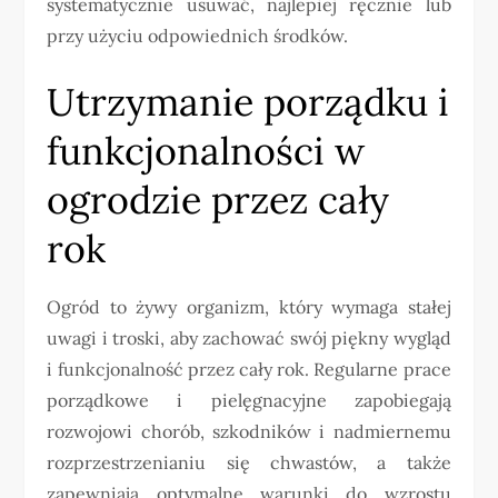
systematycznie usuwać, najlepiej ręcznie lub
przy użyciu odpowiednich środków.
Utrzymanie porządku i
funkcjonalności w
ogrodzie przez cały
rok
Ogród to żywy organizm, który wymaga stałej
uwagi i troski, aby zachować swój piękny wygląd
i funkcjonalność przez cały rok. Regularne prace
porządkowe i pielęgnacyjne zapobiegają
rozwojowi chorób, szkodników i nadmiernemu
rozprzestrzenianiu się chwastów, a także
zapewniają optymalne warunki do wzrostu