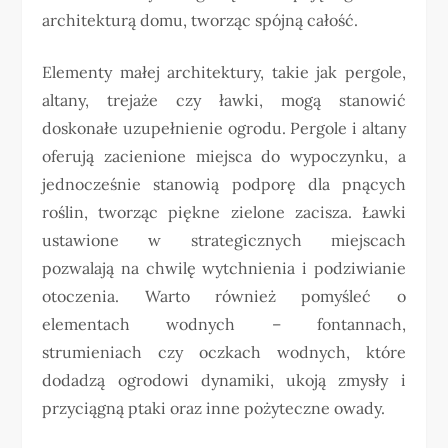
architekturą domu, tworząc spójną całość.
Elementy małej architektury, takie jak pergole,
altany, trejaże czy ławki, mogą stanowić
doskonałe uzupełnienie ogrodu. Pergole i altany
oferują zacienione miejsca do wypoczynku, a
jednocześnie stanowią podporę dla pnących
roślin, tworząc piękne zielone zacisza. Ławki
ustawione w strategicznych miejscach
pozwalają na chwilę wytchnienia i podziwianie
otoczenia. Warto również pomyśleć o
elementach wodnych – fontannach,
strumieniach czy oczkach wodnych, które
dodadzą ogrodowi dynamiki, ukoją zmysły i
przyciągną ptaki oraz inne pożyteczne owady.