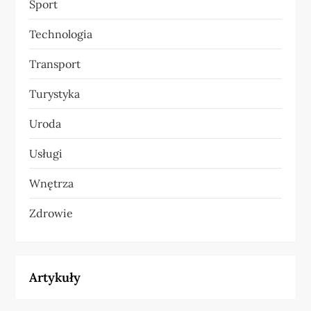
Sport
Technologia
Transport
Turystyka
Uroda
Usługi
Wnętrza
Zdrowie
Artykuły