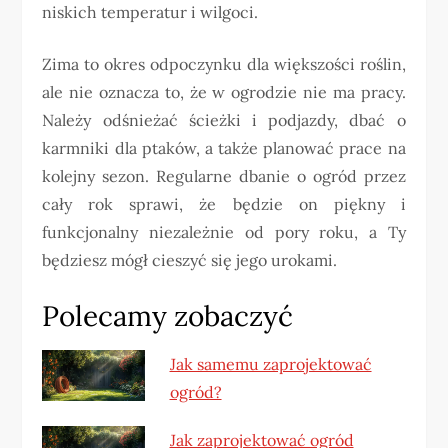
niskich temperatur i wilgoci.
Zima to okres odpoczynku dla większości roślin,
ale nie oznacza to, że w ogrodzie nie ma pracy.
Należy odśnieżać ścieżki i podjazdy, dbać o
karmniki dla ptaków, a także planować prace na
kolejny sezon. Regularne dbanie o ogród przez
cały rok sprawi, że będzie on piękny i
funkcjonalny niezależnie od pory roku, a Ty
będziesz mógł cieszyć się jego urokami.
Polecamy zobaczyć
Jak samemu zaprojektować
ogród?
Jak zaprojektować ogród