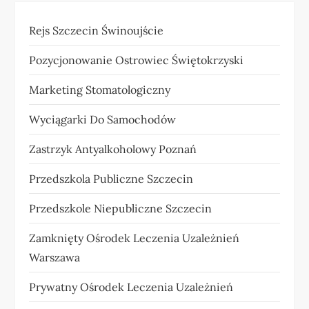
Rejs Szczecin Świnoujście
Pozycjonowanie Ostrowiec Świętokrzyski
Marketing Stomatologiczny
Wyciągarki Do Samochodów
Zastrzyk Antyalkoholowy Poznań
Przedszkola Publiczne Szczecin
Przedszkole Niepubliczne Szczecin
Zamknięty Ośrodek Leczenia Uzależnień
Warszawa
Prywatny Ośrodek Leczenia Uzależnień