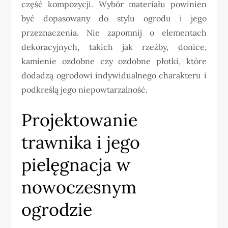
część kompozycji. Wybór materiału powinien
być dopasowany do stylu ogrodu i jego
przeznaczenia. Nie zapomnij o elementach
dekoracyjnych, takich jak rzeźby, donice,
kamienie ozdobne czy ozdobne płotki, które
dodadzą ogrodowi indywidualnego charakteru i
podkreślą jego niepowtarzalność.
Projektowanie
trawnika i jego
pielęgnacja w
nowoczesnym
ogrodzie