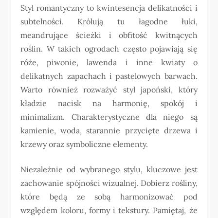
Styl romantyczny to kwintesencja delikatności i
subtelności. Królują tu łagodne łuki,
meandrujące ścieżki i obfitość kwitnących
roślin. W takich ogrodach często pojawiają się
róże, piwonie, lawenda i inne kwiaty o
delikatnych zapachach i pastelowych barwach.
Warto również rozważyć styl japoński, który
kładzie nacisk na harmonię, spokój i
minimalizm. Charakterystyczne dla niego są
kamienie, woda, starannie przycięte drzewa i
krzewy oraz symboliczne elementy.
Niezależnie od wybranego stylu, kluczowe jest
zachowanie spójności wizualnej. Dobierz rośliny,
które będą ze sobą harmonizować pod
względem koloru, formy i tekstury. Pamiętaj, że