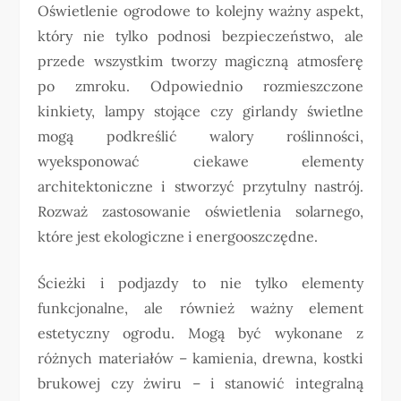
Oświetlenie ogrodowe to kolejny ważny aspekt,
który nie tylko podnosi bezpieczeństwo, ale
przede wszystkim tworzy magiczną atmosferę
po zmroku. Odpowiednio rozmieszczone
kinkiety, lampy stojące czy girlandy świetlne
mogą podkreślić walory roślinności,
wyeksponować ciekawe elementy
architektoniczne i stworzyć przytulny nastrój.
Rozważ zastosowanie oświetlenia solarnego,
które jest ekologiczne i energooszczędne.
Ścieżki i podjazdy to nie tylko elementy
funkcjonalne, ale również ważny element
estetyczny ogrodu. Mogą być wykonane z
różnych materiałów – kamienia, drewna, kostki
brukowej czy żwiru – i stanowić integralną