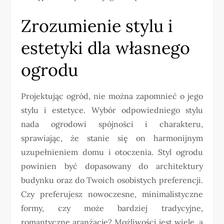
Zrozumienie stylu i
estetyki dla własnego
ogrodu
Projektując ogród, nie można zapomnieć o jego
stylu i estetyce. Wybór odpowiedniego stylu
nada ogrodowi spójności i charakteru,
sprawiając, że stanie się on harmonijnym
uzupełnieniem domu i otoczenia. Styl ogrodu
powinien być dopasowany do architektury
budynku oraz do Twoich osobistych preferencji.
Czy preferujesz nowoczesne, minimalistyczne
formy, czy może bardziej tradycyjne,
romantyczne aranżacje? Możliwości jest wiele, a