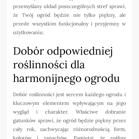
przemyślany układ poszczególnych stref sprawi,
że Twój ogród będzie nie tylko piękny, ale
przede wszystkim funkcjonalny i przyjemny w
użytkowaniu.
Dobór odpowiedniej
roślinności dla
harmonijnego ogrodu
Dobór roślinności jest sercem każdego ogrodu i
kluczowym elementem wpływającym na jego
wygląd i charakter. Właściwe dobranie
gatunków sprawi, że ogród będzie piękny przez
cały rok, zachwycając różnorodnością form,
kolorów i zapachów. Pamiętaj, że rośliny