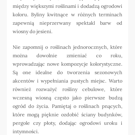
między większymi roślinami i dodadzą ogrodowi
koloru. Byliny kwitnące w różnych terminach
zapewnią nieprzerwany spektakl barw od
wiosny do jesieni.
Nie zapomnij o roślinach jednorocznych, które
można dowolnie zmieniać co roku,
wprowadzając nowe kompozycje kolorystyczne.
Są one idealne do tworzenia sezonowych
akcentów i wypełniania pustych miejsc. Warto
również rozważyć rośliny cebulowe, które
wczesną wiosną często jako pierwsze budzą
ogród do życia. Pamiętaj o roślinach pnących,
które mogą pięknie ozdobić ściany budynków,
pergole czy płoty, dodając ogrodowi uroku i
intymności.