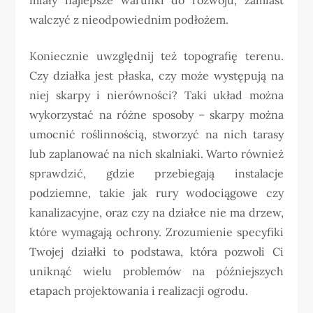
walczyć z nieodpowiednim podłożem.
Koniecznie uwzględnij też topografię terenu.
Czy działka jest płaska, czy może występują na
niej skarpy i nierówności? Taki układ można
wykorzystać na różne sposoby – skarpy można
umocnić roślinnością, stworzyć na nich tarasy
lub zaplanować na nich skalniaki. Warto również
sprawdzić, gdzie przebiegają instalacje
podziemne, takie jak rury wodociągowe czy
kanalizacyjne, oraz czy na działce nie ma drzew,
które wymagają ochrony. Zrozumienie specyfiki
Twojej działki to podstawa, która pozwoli Ci
uniknąć wielu problemów na późniejszych
etapach projektowania i realizacji ogrodu.