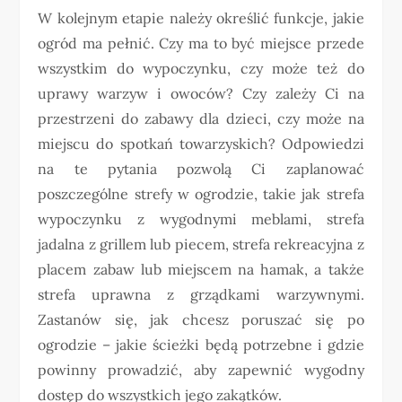
W kolejnym etapie należy określić funkcje, jakie
ogród ma pełnić. Czy ma to być miejsce przede
wszystkim do wypoczynku, czy może też do
uprawy warzyw i owoców? Czy zależy Ci na
przestrzeni do zabawy dla dzieci, czy może na
miejscu do spotkań towarzyskich? Odpowiedzi
na te pytania pozwolą Ci zaplanować
poszczególne strefy w ogrodzie, takie jak strefa
wypoczynku z wygodnymi meblami, strefa
jadalna z grillem lub piecem, strefa rekreacyjna z
placem zabaw lub miejscem na hamak, a także
strefa uprawna z grządkami warzywnymi.
Zastanów się, jak chcesz poruszać się po
ogrodzie – jakie ścieżki będą potrzebne i gdzie
powinny prowadzić, aby zapewnić wygodny
dostęp do wszystkich jego zakątków.