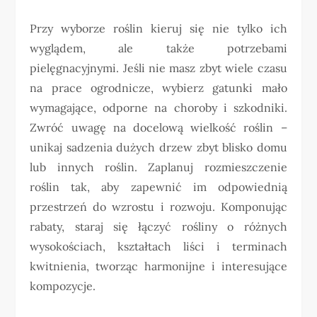
Przy wyborze roślin kieruj się nie tylko ich
wyglądem, ale także potrzebami
pielęgnacyjnymi. Jeśli nie masz zbyt wiele czasu
na prace ogrodnicze, wybierz gatunki mało
wymagające, odporne na choroby i szkodniki.
Zwróć uwagę na docelową wielkość roślin –
unikaj sadzenia dużych drzew zbyt blisko domu
lub innych roślin. Zaplanuj rozmieszczenie
roślin tak, aby zapewnić im odpowiednią
przestrzeń do wzrostu i rozwoju. Komponując
rabaty, staraj się łączyć rośliny o różnych
wysokościach, kształtach liści i terminach
kwitnienia, tworząc harmonijne i interesujące
kompozycje.