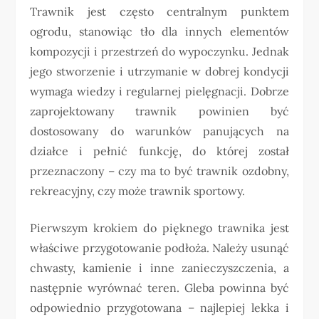
Trawnik jest często centralnym punktem
ogrodu, stanowiąc tło dla innych elementów
kompozycji i przestrzeń do wypoczynku. Jednak
jego stworzenie i utrzymanie w dobrej kondycji
wymaga wiedzy i regularnej pielęgnacji. Dobrze
zaprojektowany trawnik powinien być
dostosowany do warunków panujących na
działce i pełnić funkcję, do której został
przeznaczony – czy ma to być trawnik ozdobny,
rekreacyjny, czy może trawnik sportowy.
Pierwszym krokiem do pięknego trawnika jest
właściwe przygotowanie podłoża. Należy usunąć
chwasty, kamienie i inne zanieczyszczenia, a
następnie wyrównać teren. Gleba powinna być
odpowiednio przygotowana – najlepiej lekka i