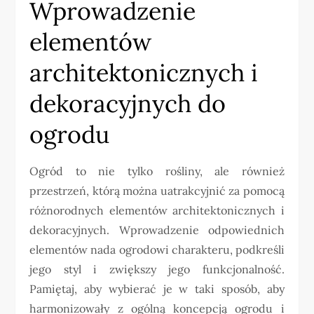
Wprowadzenie
elementów
architektonicznych i
dekoracyjnych do
ogrodu
Ogród to nie tylko rośliny, ale również
przestrzeń, którą można uatrakcyjnić za pomocą
różnorodnych elementów architektonicznych i
dekoracyjnych. Wprowadzenie odpowiednich
elementów nada ogrodowi charakteru, podkreśli
jego styl i zwiększy jego funkcjonalność.
Pamiętaj, aby wybierać je w taki sposób, aby
harmonizowały z ogólną koncepcją ogrodu i