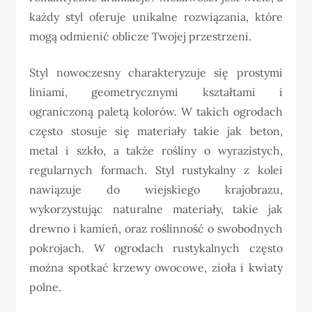
każdy styl oferuje unikalne rozwiązania, które
mogą odmienić oblicze Twojej przestrzeni.
Styl nowoczesny charakteryzuje się prostymi
liniami, geometrycznymi kształtami i
ograniczoną paletą kolorów. W takich ogrodach
często stosuje się materiały takie jak beton,
metal i szkło, a także rośliny o wyrazistych,
regularnych formach. Styl rustykalny z kolei
nawiązuje do wiejskiego krajobrazu,
wykorzystując naturalne materiały, takie jak
drewno i kamień, oraz roślinność o swobodnych
pokrojach. W ogrodach rustykalnych często
można spotkać krzewy owocowe, zioła i kwiaty
polne.