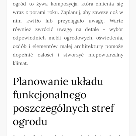
ogród to żywa kompozycja, która zmienia się
wraz z porami roku. Zaplanuj, aby zawsze coś w
nim kwitło lub przyciągało uwagę. Warto
również zwrócić uwagę na detale – wybór
odpowiednich mebli ogrodowych, oświetlenia,
ozdób i elementów małej architektury pomoże
dopełnić całości i stworzyć niepowtarzalny
klimat.
Planowanie układu
funkcjonalnego
poszczególnych stref
ogrodu