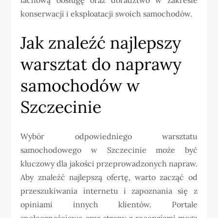
konserwacji i eksploatacji swoich samochodów.
Jak znaleźć najlepszy
warsztat do naprawy
samochodów w
Szczecinie
Wybór odpowiedniego warsztatu
samochodowego w Szczecinie może być
kluczowy dla jakości przeprowadzonych napraw.
Aby znaleźć najlepszą ofertę, warto zacząć od
przeszukiwania internetu i zapoznania się z
opiniami innych klientów. Portale
społecznościowe oraz strony z recenzjami mogą