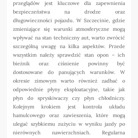
przeglądów jest kluczowe dla zapewnienia
bezpieczeństwa na drodze oraz
długowieczności pojazdu. W Szczecinie, gdzie
zmieniające się warunki atmosferyczne mogą
wpływać na stan techniczny aut, warto zwrócić
szczególną uwagę na kilka aspektów. Przede
wszystkim należy sprawdzić stan opon – ich
bieżnik oraz ciśnienie powinny być
dostosowane do panujących warunków. W
okresie zimowym warto również zadbać o
odpowiednie płyny eksploatacyjne, takie jak
płyn do spryskiwaczy czy płyn chłodniczy.
Kolejnym krokiem jest kontrola układu
hamulcowego oraz zawieszenia, które mogą
ulegać szybkiemu zużyciu w wyniku jazdy po
nierównych nawierzchniach. Regularna