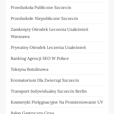
Przedszkola Publiczne Szczecin
Przedszkole Niepubliczne Szczecin
Zamknięty Ośrodek Leczenia Uzależnień
Warszawa
Prywatny Ośrodek Leczenia Uzależnień
Ranking Agencji SEO W Polsce
Toksyna Botulinowa
Krematorium Dla Zwierząt Szczecin
Transport Indywidualny Szczecin Berlin
Kosmetyki Pielęgnacyjne Na Promieniowanie UV
Balon Gastryczny Cena