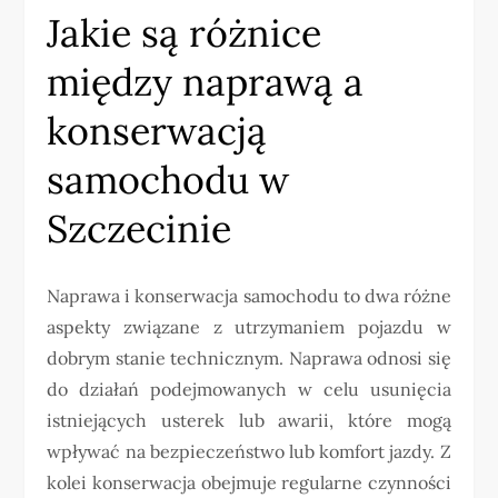
Jakie są różnice
między naprawą a
konserwacją
samochodu w
Szczecinie
Naprawa i konserwacja samochodu to dwa różne
aspekty związane z utrzymaniem pojazdu w
dobrym stanie technicznym. Naprawa odnosi się
do działań podejmowanych w celu usunięcia
istniejących usterek lub awarii, które mogą
wpływać na bezpieczeństwo lub komfort jazdy. Z
kolei konserwacja obejmuje regularne czynności