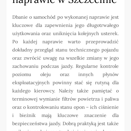
Dbanie o samochód po wykonanej naprawie jest
kluczowe dla zapewnienia jego długotrwałego
użytkowania oraz uniknięcia kolejnych usterek.
Po każdej naprawie warto przeprowadzić
dokładny przegląd stanu technicznego pojazdu
oraz zwrócić uwagę na wszelkie zmiany w jego
zachowaniu podczas jazdy. Regularne kontrole
poziomu oleju oraz innych płynów
eksploatacyjnych powinny stać się rutyną dla
każdego kierowcy. Należy także pamiętać o
terminowej wymianie filtrów powietrza i paliwa
oraz o kontrolowaniu stanu opon – ich ciśnienie
i bieżnik mają kluczowe znaczenie dla
bezpieczeństwa jazdy. Dobrą praktyką jest także