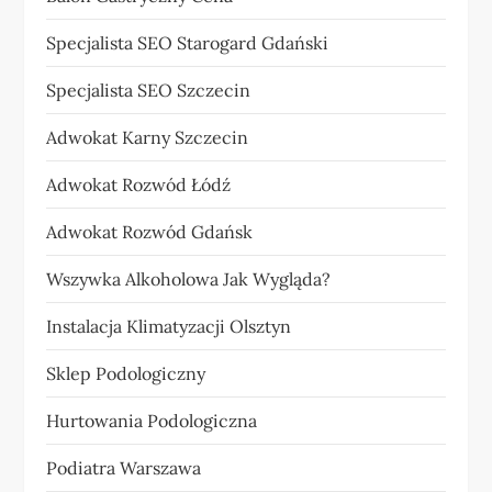
Specjalista SEO Starogard Gdański
Specjalista SEO Szczecin
Adwokat Karny Szczecin
Adwokat Rozwód Łódź
Adwokat Rozwód Gdańsk
Wszywka Alkoholowa Jak Wygląda?
Instalacja Klimatyzacji Olsztyn
Sklep Podologiczny
Hurtowania Podologiczna
Podiatra Warszawa