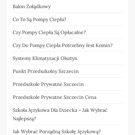
Balon Żołądkowy
Co To Są Pompy Ciepła?
Czy Pompy Ciepła Są Opłacalne?
Czy Do Pompy Ciepła Potrzebny Jest Komin?
Systemy Klimatyzacji Olsztyn
Punkt Przedszkolny Szczecin
Przedszkole Prywatne Szczecin
Przedszkole Prywatne Szczecin Cena
Szkoła Językowa Dla Dziecka – Jak Wybrać
Najlepszą?
Jak Wybrać Porządną Szkołę Językową?