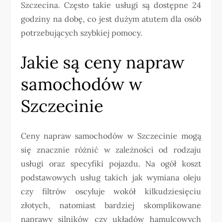
Szczecina. Często takie usługi są dostępne 24
godziny na dobę, co jest dużym atutem dla osób
potrzebujących szybkiej pomocy.
Jakie są ceny napraw
samochodów w
Szczecinie
Ceny napraw samochodów w Szczecinie mogą
się znacznie różnić w zależności od rodzaju
usługi oraz specyfiki pojazdu. Na ogół koszt
podstawowych usług takich jak wymiana oleju
czy filtrów oscyluje wokół kilkudziesięciu
złotych, natomiast bardziej skomplikowane
naprawy silników czy układów hamulcowych