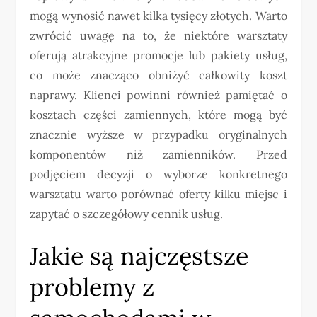
mogą wynosić nawet kilka tysięcy złotych. Warto
zwrócić uwagę na to, że niektóre warsztaty
oferują atrakcyjne promocje lub pakiety usług,
co może znacząco obniżyć całkowity koszt
naprawy. Klienci powinni również pamiętać o
kosztach części zamiennych, które mogą być
znacznie wyższe w przypadku oryginalnych
komponentów niż zamienników. Przed
podjęciem decyzji o wyborze konkretnego
warsztatu warto porównać oferty kilku miejsc i
zapytać o szczegółowy cennik usług.
Jakie są najczęstsze
problemy z