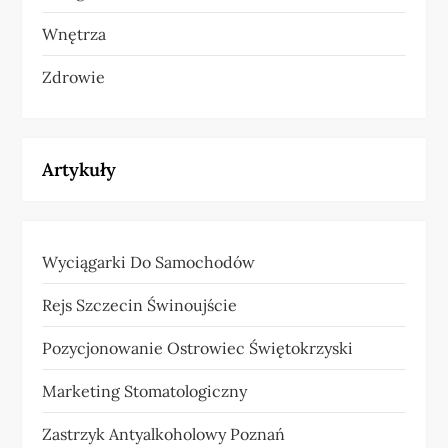
Wnętrza
Zdrowie
Artykuły
Wyciągarki Do Samochodów
Rejs Szczecin Świnoujście
Pozycjonowanie Ostrowiec Świętokrzyski
Marketing Stomatologiczny
Zastrzyk Antyalkoholowy Poznań