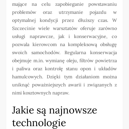
mające na celu zapobieganie powstawaniu
problemów oraz utrzymanie pojazdu w
optymalnej kondycji przez dłuższy czas. W
Szczecinie wiele warsztatów oferuje zarówno
usługi naprawcze, jak i konserwacyjne, co
pozwala kierowcom na kompleksową obsługę
swoich samochodów. Regularna konserwacja
obejmuje m.in. wymianę oleju, filtrów powietrza
i paliwa oraz kontrolę stanu opon i układów
hamulcowych. Dzięki tym działaniom można
uniknąć poważniejszych awarii i związanych z
nimi kosztownych napraw.
Jakie są najnowsze
technologie