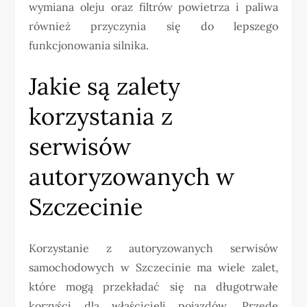
wymiana oleju oraz filtrów powietrza i paliwa
również przyczynia się do lepszego
funkcjonowania silnika.
Jakie są zalety
korzystania z
serwisów
autoryzowanych w
Szczecinie
Korzystanie z autoryzowanych serwisów
samochodowych w Szczecinie ma wiele zalet,
które mogą przekładać się na długotrwałe
korzyści dla właścicieli pojazdów. Przede