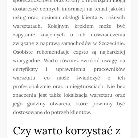
dostarczyć cennych informacji na temat jakości
usług oraz poziomu obsługi klienta w różnych
warsztatach. Kolejnym krokiem może być
zapytanie znajomych o ich doświadczenia
związane z naprawą samochodów w Szczecinie.
Osobiste rekomendacje często są najbardziej
wiarygodne. Warto również zwrócić uwagę na
certyfikaty i uprawnienia pracowników
warsztatu, co może świadczyć o ich
profesjonalizmie oraz umiejętnościach. Nie bez
znaczenia jest także lokalizacja warsztatu oraz
jego godziny otwarcia, które powinny być
dostosowane do potrzeb klientów.
Czy warto korzystać z