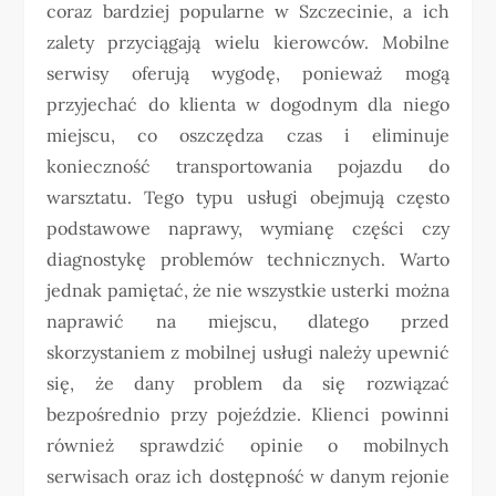
coraz bardziej popularne w Szczecinie, a ich
zalety przyciągają wielu kierowców. Mobilne
serwisy oferują wygodę, ponieważ mogą
przyjechać do klienta w dogodnym dla niego
miejscu, co oszczędza czas i eliminuje
konieczność transportowania pojazdu do
warsztatu. Tego typu usługi obejmują często
podstawowe naprawy, wymianę części czy
diagnostykę problemów technicznych. Warto
jednak pamiętać, że nie wszystkie usterki można
naprawić na miejscu, dlatego przed
skorzystaniem z mobilnej usługi należy upewnić
się, że dany problem da się rozwiązać
bezpośrednio przy pojeździe. Klienci powinni
również sprawdzić opinie o mobilnych
serwisach oraz ich dostępność w danym rejonie