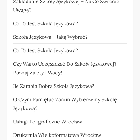
Zakładanie Szkoły Językowej – Na Co Zwrócić
Uwagę?
Co To Jest Szkoła Językowa?
Szkoła Językowa – Jaką Wybrać?
Co To Jest Szkoła Językowa?
Czy Warto Uczęszczać Do Szkoły Językowej?
Poznaj Zalety I Wady!
Ile Zarabia Dobra Szkoła Językowa?
O Czym Pamiętać Zanim Wybierzemy Szkołę
Językową?
Usługi Poligraficzne Wrocław
Drukarnia Wielkoformatowa Wrocław