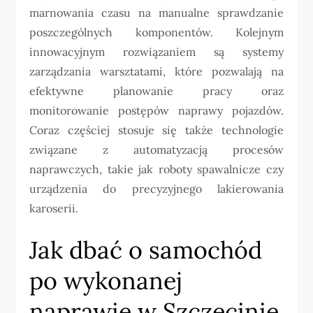
marnowania czasu na manualne sprawdzanie
poszczególnych komponentów. Kolejnym
innowacyjnym rozwiązaniem są systemy
zarządzania warsztatami, które pozwalają na
efektywne planowanie pracy oraz
monitorowanie postępów naprawy pojazdów.
Coraz częściej stosuje się także technologie
związane z automatyzacją procesów
naprawczych, takie jak roboty spawalnicze czy
urządzenia do precyzyjnego lakierowania
karoserii.
Jak dbać o samochód
po wykonanej
naprawie w Szczecinie