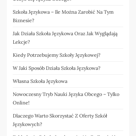
Szkoła Językowa – Ile Można Zarobić Na Tym
Biznesie?
Jak Działa Szkoła Językowa Oraz Jak Wyglądają
Lekcje?
Kiedy Potrzebujemy Szkoły Językowej?
W Jaki Sposób Działa Szkoła Językowa?
Własna Szkoła Językowa
Nowoczesny Tryb Nauki Języka Obcego – Tylko
Online!
Dlaczego Warto Skorzystać Z Oferty Szkół
Językowych?