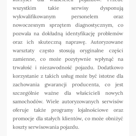
wszystkim takie serwisy dysponują
wykwalifikowanym personelem oraz
nowoczesnym sprzętem diagnostycznym, co
pozwala na dokładną identyfikację problemów
oraz ich skuteczną naprawę. Autoryzowane
warsztaty często stosują oryginalne części
zamienne, co może pozytywnie wpłynąć na
trwałość i niezawodność pojazdu. Dodatkowo
korzystanie z takich usług może być istotne dla
zachowania gwarancji producenta, co jest
szczególnie ważne dla właścicieli nowych
samochodów. Wiele autoryzowanych serwisów
oferuje także programy lojalnościowe oraz
promocje dla stałych klientów, co może obniżyć
koszty serwisowania pojazdu.