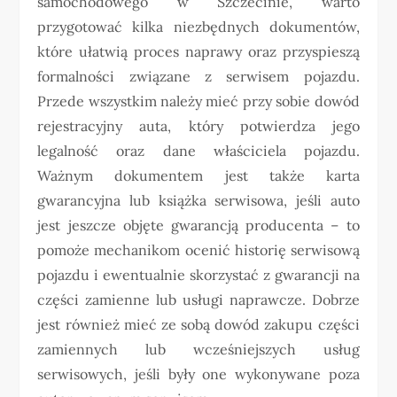
samochodowego w Szczecinie, warto
przygotować kilka niezbędnych dokumentów,
które ułatwią proces naprawy oraz przyspieszą
formalności związane z serwisem pojazdu.
Przede wszystkim należy mieć przy sobie dowód
rejestracyjny auta, który potwierdza jego
legalność oraz dane właściciela pojazdu.
Ważnym dokumentem jest także karta
gwarancyjna lub książka serwisowa, jeśli auto
jest jeszcze objęte gwarancją producenta – to
pomoże mechanikom ocenić historię serwisową
pojazdu i ewentualnie skorzystać z gwarancji na
części zamienne lub usługi naprawcze. Dobrze
jest również mieć ze sobą dowód zakupu części
zamiennych lub wcześniejszych usług
serwisowych, jeśli były one wykonywane poza