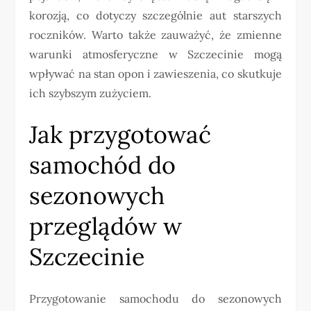
korozją, co dotyczy szczególnie aut starszych
roczników. Warto także zauważyć, że zmienne
warunki atmosferyczne w Szczecinie mogą
wpływać na stan opon i zawieszenia, co skutkuje
ich szybszym zużyciem.
Jak przygotować
samochód do
sezonowych
przeglądów w
Szczecinie
Przygotowanie samochodu do sezonowych