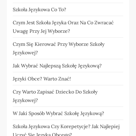
Szkoła Językowa Co To?
Czym Jest Szkoła Języka Oraz Na Co Zwracać
Uwagę Przy Jej Wyborze?
Czym Się Kierować Przy Wyborze Szkoły
Językowej?
Jak Wybrać Najlepszą Szkołę Językową?
Języki Obce? Warto Znać!
Czy Warto Zapisać Dziecko Do Szkoły
Językowej?
W Jaki Sposób Wybrać Szkołę Językową?
Szkoła Językowa Czy Korepetycje? Jak Najlepiej
Uczyć Się Języka Obcego?