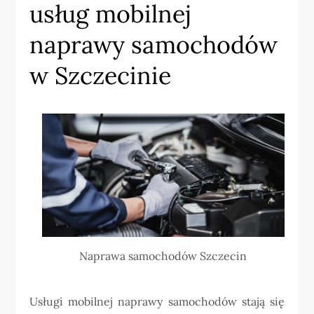
usług mobilnej
naprawy samochodów
w Szczecinie
Naprawa samochodów Szczecin
Usługi mobilnej naprawy samochodów stają się