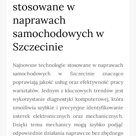
stosowane w
naprawach
samochodowych w
Szczecinie
Najnowsze technologie stosowane w naprawach
samochodowych w Szczecinie znacząco
poprawiają jakość usług oraz efektywność pracy
warsztatów. Jednym z kluczowych trendów jest
wykorzystanie diagnostyki komputerowej, która
umożliwia szybkie i precyzyjne identyfikowanie
usterek elektronicznych oraz mechanicznych.
Dzięki temu mechanicy mogą szybko podjąć
odpowiednie działania naprawcze bez zbędnego