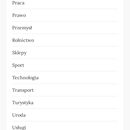
Praca
Prawo
Przemysł
Rolnictwo
Sklepy
Sport
Technologia
Transport
Turystyka
Uroda
Usługi