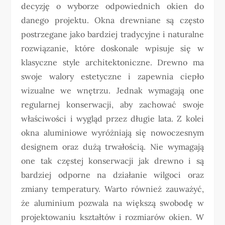
decyzję o wyborze odpowiednich okien do
danego projektu. Okna drewniane są często
postrzegane jako bardziej tradycyjne i naturalne
rozwiązanie, które doskonale wpisuje się w
klasyczne style architektoniczne. Drewno ma
swoje walory estetyczne i zapewnia ciepło
wizualne we wnętrzu. Jednak wymagają one
regularnej konserwacji, aby zachować swoje
właściwości i wygląd przez długie lata. Z kolei
okna aluminiowe wyróżniają się nowoczesnym
designem oraz dużą trwałością. Nie wymagają
one tak częstej konserwacji jak drewno i są
bardziej odporne na działanie wilgoci oraz
zmiany temperatury. Warto również zauważyć,
że aluminium pozwala na większą swobodę w
projektowaniu kształtów i rozmiarów okien. W