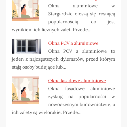
Okna aluminiowe w
Stargardzie cieszą się rosnącą
popularnością, co jest
wynikiem ich licznych zalet. Przede…
Okna PCV a aluminiowe
Okna PCV a aluminiowe to
jeden z najczęstszych dylematów, przed którym
stają osoby budujące lub…
Okna fasadowe aluminiowe
Okna fasadowe aluminiowe
zyskują na popularności w
nowoczesnym budownictwie, a
ich zalety są wielorakie. Przede…