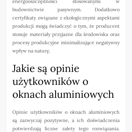
energooszczędności stosowanymi w
budownictwie pasywnym. Dodatkowo
certyfikaty związane z ekologicznymi aspektami
produkcji mogą świadczyć o tym, że producent
stosuje materiały przyjazne dla środowiska oraz
procesy produkcyjne minimalizujące negatywny
wpływ na naturę.
Jakie są opinie
użytkowników o
oknach aluminiowych
Opinie użytkowników o oknach aluminiowych
są zazwyczaj pozytywne, a ich doświadczenia
potwierdzają liczne zalety tego rozwiązania.