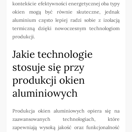
kontekście efektywności energetycznej oba typy
okien mogą być równie skuteczne, jednak
aluminium często lepiej radzi sobie z izolacją
termiczną dzięki nowoczesnym technologiom
produkcji.
Jakie technologie
stosuje się przy
produkcji okien
aluminiowych
Produkcja okien aluminiowych opiera się na
zaawansowanych technologiach, które
zapewniają wysoką jakość oraz funkcjonalność