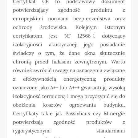
Certyfikat CE to podstawowy dokument
potwierdzający zgodność produktu z
europejskimi normami bezpieczeństwa oraz
ochrony środowiska. Kolejnym istotnym
certyfikatem jest NF 12566-1 dotyczący
izolacyjności akustycznej; jego posiadanie
świadczy o tym, że dane okna skutecznie
chronią przed hałasem zewnętrznym. Warto
również zwrócić uwagę na oznaczenia związane
z efektywnością energetyczną; produkty
oznaczone jako A++ lub A+++ gwarantują wysoką
izolacyjność termiczną i mogą przyczynić się do
obniżenia kosztów ogrzewania budynku.
Certyfikaty takie jak Passivhaus czy Minergie
potwierdzają zgodność produktów z
rygorystycznymi standardami