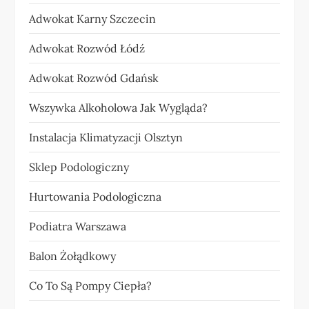
Adwokat Karny Szczecin
Adwokat Rozwód Łódź
Adwokat Rozwód Gdańsk
Wszywka Alkoholowa Jak Wygląda?
Instalacja Klimatyzacji Olsztyn
Sklep Podologiczny
Hurtowania Podologiczna
Podiatra Warszawa
Balon Żołądkowy
Co To Są Pompy Ciepła?