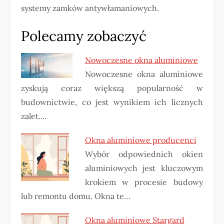
systemy zamków antywłamaniowych.
Polecamy zobaczyć
Nowoczesne okna aluminiowe
Nowoczesne okna aluminiowe
zyskują coraz większą popularność w
budownictwie, co jest wynikiem ich licznych
zalet.…
Okna aluminiowe producenci
Wybór odpowiednich okien
aluminiowych jest kluczowym
krokiem w procesie budowy
lub remontu domu. Okna te…
Okna aluminiowe Stargard