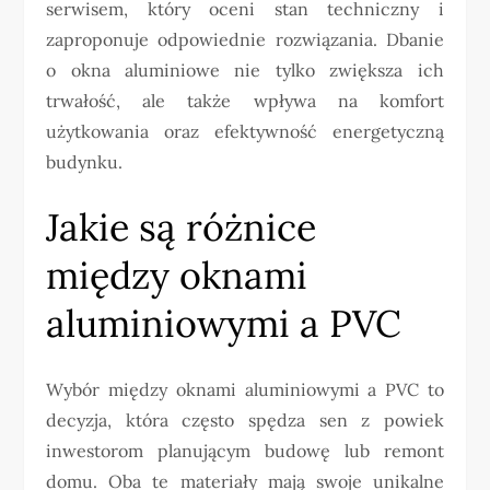
serwisem, który oceni stan techniczny i
zaproponuje odpowiednie rozwiązania. Dbanie
o okna aluminiowe nie tylko zwiększa ich
trwałość, ale także wpływa na komfort
użytkowania oraz efektywność energetyczną
budynku.
Jakie są różnice
między oknami
aluminiowymi a PVC
Wybór między oknami aluminiowymi a PVC to
decyzja, która często spędza sen z powiek
inwestorom planującym budowę lub remont
domu. Oba te materiały mają swoje unikalne