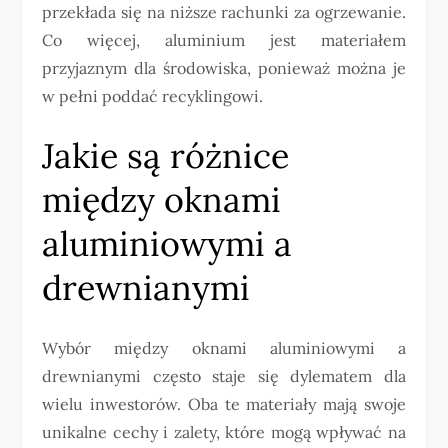
przekłada się na niższe rachunki za ogrzewanie.
Co więcej, aluminium jest materiałem
przyjaznym dla środowiska, ponieważ można je
w pełni poddać recyklingowi.
Jakie są różnice
między oknami
aluminiowymi a
drewnianymi
Wybór między oknami aluminiowymi a
drewnianymi często staje się dylematem dla
wielu inwestorów. Oba te materiały mają swoje
unikalne cechy i zalety, które mogą wpływać na