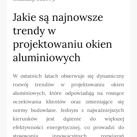
Jakie są najnowsze
trendy w
projektowaniu okien
aluminiowych
W ostatnich latach obserwuje się dynamiczny
rozwój trendów w projektowaniu okien
aluminiowych, które odpowiadają na rosnące
oczekiwania klientów oraz zmieniające się
normy budowlane. Jednym z najważniejszych
kierunków jest dążenie do większej
efektywności energetycznej, co prowadzi do
stosowania innowacyjnych rozwiązań