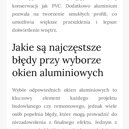
konserwacji jak PVC. Dodatkowo aluminium
pozwala na tworzenie smukłych profili, co
umożliwia większe przeszklenia i lepsze
doświetlenie wnętrz.
Jakie są najczęstsze
błędy przy wyborze
okien aluminiowych
Wybór odpowiednich okien aluminiowych to
kluczowy element każdego projektu
budowlanego czy remontowego, jednak wiele
osób popełnia błędy, które mogą prowadzić do
niezadowolenia z finalnego efektu. Jednym z