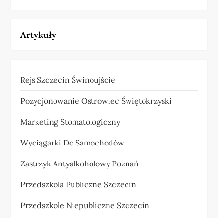
Artykuły
Rejs Szczecin Świnoujście
Pozycjonowanie Ostrowiec Świętokrzyski
Marketing Stomatologiczny
Wyciągarki Do Samochodów
Zastrzyk Antyalkoholowy Poznań
Przedszkola Publiczne Szczecin
Przedszkole Niepubliczne Szczecin