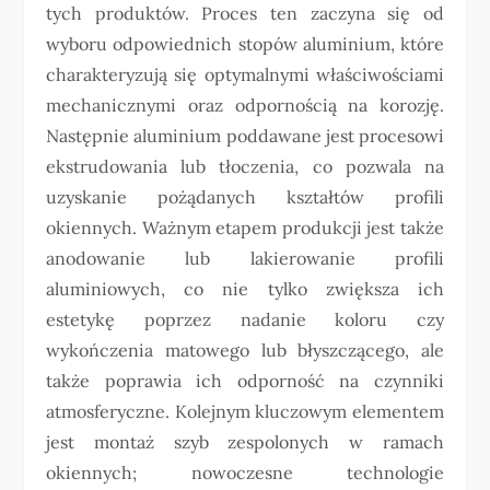
tych produktów. Proces ten zaczyna się od
wyboru odpowiednich stopów aluminium, które
charakteryzują się optymalnymi właściwościami
mechanicznymi oraz odpornością na korozję.
Następnie aluminium poddawane jest procesowi
ekstrudowania lub tłoczenia, co pozwala na
uzyskanie pożądanych kształtów profili
okiennych. Ważnym etapem produkcji jest także
anodowanie lub lakierowanie profili
aluminiowych, co nie tylko zwiększa ich
estetykę poprzez nadanie koloru czy
wykończenia matowego lub błyszczącego, ale
także poprawia ich odporność na czynniki
atmosferyczne. Kolejnym kluczowym elementem
jest montaż szyb zespolonych w ramach
okiennych; nowoczesne technologie