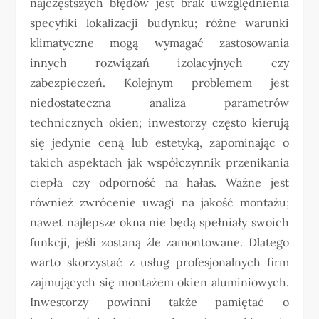
najczęstszych błędów jest brak uwzględnienia
specyfiki lokalizacji budynku; różne warunki
klimatyczne mogą wymagać zastosowania
innych rozwiązań izolacyjnych czy
zabezpieczeń. Kolejnym problemem jest
niedostateczna analiza parametrów
technicznych okien; inwestorzy często kierują
się jedynie ceną lub estetyką, zapominając o
takich aspektach jak współczynnik przenikania
ciepła czy odporność na hałas. Ważne jest
również zwrócenie uwagi na jakość montażu;
nawet najlepsze okna nie będą spełniały swoich
funkcji, jeśli zostaną źle zamontowane. Dlatego
warto skorzystać z usług profesjonalnych firm
zajmujących się montażem okien aluminiowych.
Inwestorzy powinni także pamiętać o