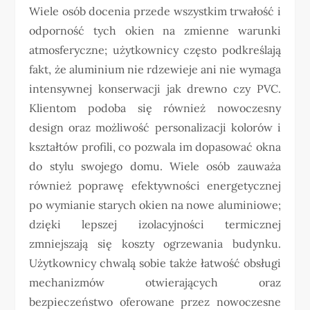
Wiele osób docenia przede wszystkim trwałość i
odporność tych okien na zmienne warunki
atmosferyczne; użytkownicy często podkreślają
fakt, że aluminium nie rdzewieje ani nie wymaga
intensywnej konserwacji jak drewno czy PVC.
Klientom podoba się również nowoczesny
design oraz możliwość personalizacji kolorów i
kształtów profili, co pozwala im dopasować okna
do stylu swojego domu. Wiele osób zauważa
również poprawę efektywności energetycznej
po wymianie starych okien na nowe aluminiowe;
dzięki lepszej izolacyjności termicznej
zmniejszają się koszty ogrzewania budynku.
Użytkownicy chwalą sobie także łatwość obsługi
mechanizmów otwierających oraz
bezpieczeństwo oferowane przez nowoczesne