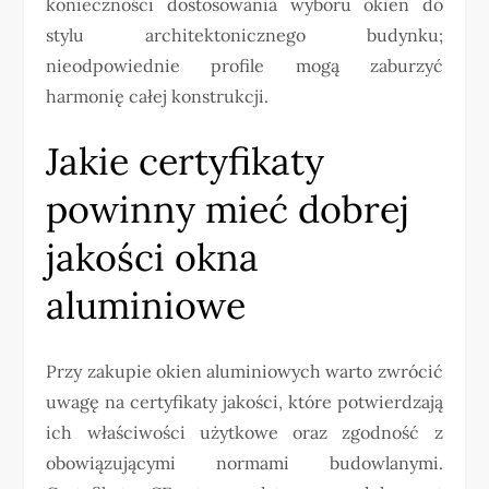
konieczności dostosowania wyboru okien do
stylu architektonicznego budynku;
nieodpowiednie profile mogą zaburzyć
harmonię całej konstrukcji.
Jakie certyfikaty
powinny mieć dobrej
jakości okna
aluminiowe
Przy zakupie okien aluminiowych warto zwrócić
uwagę na certyfikaty jakości, które potwierdzają
ich właściwości użytkowe oraz zgodność z
obowiązującymi normami budowlanymi.