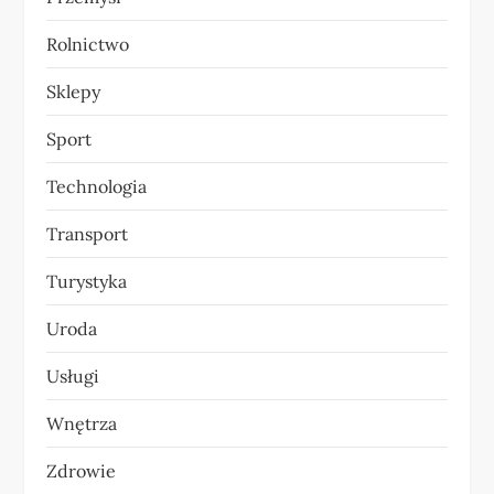
Rolnictwo
Sklepy
Sport
Technologia
Transport
Turystyka
Uroda
Usługi
Wnętrza
Zdrowie