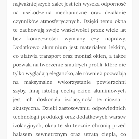
najważniejszych zalet jest ich wysoka odporność
na uszkodzenia mechaniczne oraz działanie
czynników atmosferycznych. Dzięki temu okna
te zachowują swoje właściwości przez wiele lat
bez konieczności wymiany czy naprawy.
Dodatkowo aluminium jest materiałem lekkim,
co ułatwia transport oraz montaż okien, a także
pozwala na tworzenie smukłych profili, które nie
tylko wyglądają elegancko, ale również pozwalają
na maksymalne wykorzystanie powierzchni
szyby. Inną istotną cechą okien aluminiowych
jest ich doskonała izolacyjność termiczna i
akustyczna. Dzięki zastosowaniu odpowiednich
technologii produkcji oraz dodatkowych warstw
izolacyjnych, okna te skutecznie chronią przed
hałasem zewnętrznym oraz utratą ciepła, co