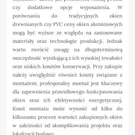
czy dodatkowe opcje wyposażenia. W
porównaniu do tradycyjnych okien
drewnianych czy PVC ceny okien aluminiowych
mogą być wyższe ze względu na zastosowane
materiały oraz technologie produkcji. Jednak
warto zwrócić uwagę na długoterminową
oszczędność wynikającą z ich wysokiej trwałości
oraz niskich kosztów konserwacji. Przy zakupie
należy uwzględnić również koszty związane z
montażem; profesjonalny montaż jest kluczowy
dla zapewnienia prawidłowego funkcjonowania
okien oraz ich efektywności energetycznej.
Koszt montażu może wynosić od kilku do
kilkunastu procent wartości zakupionych okien
w zależności od skomplikowania projektu oraz
lokalizacji budowy.