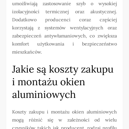
umożliwiają zastosowanie szyb o wysokiej
izolacyjności termicznej oraz akustycznej.
Dodatkowo producenci coraz częściej
korzystają z systemów wentylacyjnych oraz
zabezpieczeń antywłamaniowych, co zwiększa
komfort użytkowania i bezpieczeństwo
mieszkańców.
Jakie są koszty zakupu
i montażu okien
aluminiowych
Koszty zakupu i montażu okien aluminiowych
mogą różnić się w zależności od wielu
czynników takich jak producent, rodzaj profilu