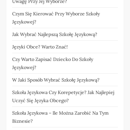
Uwagę Przy Jej Wyborze?
Czym Się Kierować Przy Wyborze Szkoły
Językowej?
Jak Wybrać Najlepszą Szkołę Językową?
Języki Obce? Warto Znać!
Czy Warto Zapisać Dziecko Do Szkoły
Językowej?
W Jaki Sposób Wybrać Szkołę Językową?
Szkoła Językowa Czy Korepetycje? Jak Najlepiej
Uczyć Się Języka Obcego?
Szkoła Językowa – Ile Można Zarobić Na Tym
Biznesie?