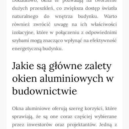
dużych przeszkleń, co zwiększa dostęp światła
naturalnego do wnętrza budynku. Warto
również zwrócić uwagę na ich właściwości
izolacyjne, które w połączeniu z odpowiednimi
szybami mogą znacząco wpłynąć na efektywność
energetyczną budynku.
Jakie są główne zalety
okien aluminiowych w
budownictwie
Okna aluminiowe oferują szereg korzyści, które
sprawiają, że są one coraz częściej wybierane
przez inwestorów oraz projektantów. Jedną z