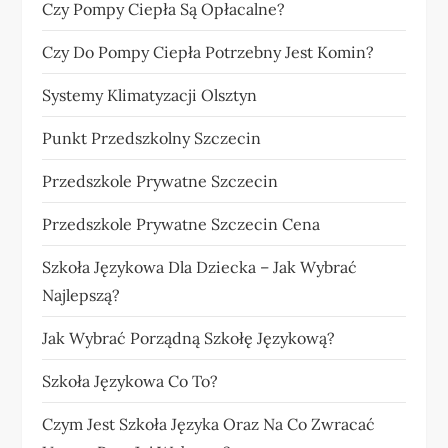
Czy Pompy Ciepła Są Opłacalne?
Czy Do Pompy Ciepła Potrzebny Jest Komin?
Systemy Klimatyzacji Olsztyn
Punkt Przedszkolny Szczecin
Przedszkole Prywatne Szczecin
Przedszkole Prywatne Szczecin Cena
Szkoła Językowa Dla Dziecka – Jak Wybrać
Najlepszą?
Jak Wybrać Porządną Szkołę Językową?
Szkoła Językowa Co To?
Czym Jest Szkoła Języka Oraz Na Co Zwracać