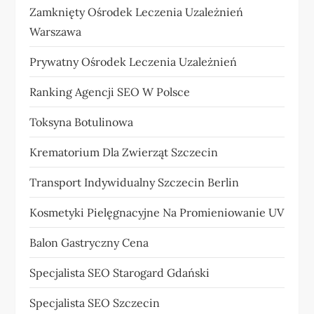
Zamknięty Ośrodek Leczenia Uzależnień
Warszawa
Prywatny Ośrodek Leczenia Uzależnień
Ranking Agencji SEO W Polsce
Toksyna Botulinowa
Krematorium Dla Zwierząt Szczecin
Transport Indywidualny Szczecin Berlin
Kosmetyki Pielęgnacyjne Na Promieniowanie UV
Balon Gastryczny Cena
Specjalista SEO Starogard Gdański
Specjalista SEO Szczecin