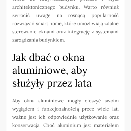
architektonicznego budynku. Warto również
zwrócić uwagę na rosnącą popularność
rozwiązań smart home, które umożliwiają zdalne
sterowanie oknami oraz integrację z systemami
zarządzania budynkiem.
Jak dbać o okna
aluminiowe, aby
służyły przez lata
Aby okna aluminiowe mogły cieszyć swoim
wyglądem i funkcjonalnością przez wiele lat,
ważne jest ich odpowiednie użytkowanie oraz
konserwacja. Choć aluminium jest materiałem