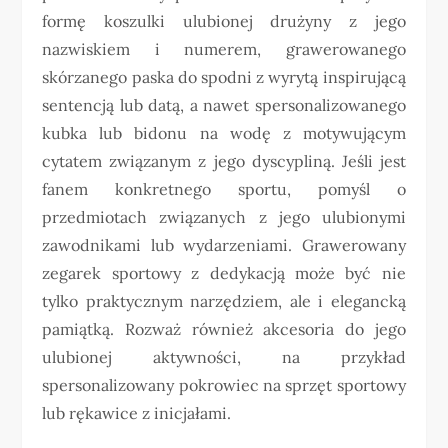
formę koszulki ulubionej drużyny z jego
nazwiskiem i numerem, grawerowanego
skórzanego paska do spodni z wyrytą inspirującą
sentencją lub datą, a nawet spersonalizowanego
kubka lub bidonu na wodę z motywującym
cytatem związanym z jego dyscypliną. Jeśli jest
fanem konkretnego sportu, pomyśl o
przedmiotach związanych z jego ulubionymi
zawodnikami lub wydarzeniami. Grawerowany
zegarek sportowy z dedykacją może być nie
tylko praktycznym narzędziem, ale i elegancką
pamiątką. Rozważ również akcesoria do jego
ulubionej aktywności, na przykład
spersonalizowany pokrowiec na sprzęt sportowy
lub rękawice z inicjałami.