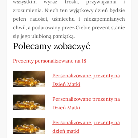
wszystkim wyraz troski, przywiązania i
zrozumienia. Niech ten wyjątkowy dzień będzie
pełen radości, uśmiechu i niezapomnianych
chwil, a podarowany przez Ciebie prezent stanie
się jego ulubioną pamiątką.
Polecamy zobaczyć
Prezenty personalizowane na 18
Personalizowane prezenty na
Dzień Matki
Personalizowane prezenty na
Dzień Matki
Personalizowane prezenty na
dzień matki