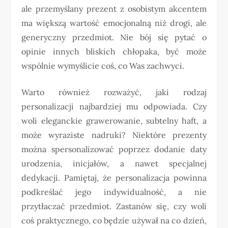
ale przemyślany prezent z osobistym akcentem
ma większą wartość emocjonalną niż drogi, ale
generyczny przedmiot. Nie bój się pytać o
opinie innych bliskich chłopaka, być może
wspólnie wymyślicie coś, co Was zachwyci.
Warto również rozważyć, jaki rodzaj
personalizacji najbardziej mu odpowiada. Czy
woli eleganckie grawerowanie, subtelny haft, a
może wyraziste nadruki? Niektóre prezenty
można spersonalizować poprzez dodanie daty
urodzenia, inicjałów, a nawet specjalnej
dedykacji. Pamiętaj, że personalizacja powinna
podkreślać jego indywidualność, a nie
przytłaczać przedmiot. Zastanów się, czy woli
coś praktycznego, co będzie używał na co dzień,