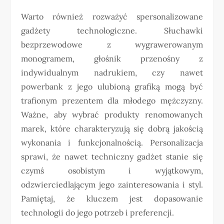
Warto również rozważyć spersonalizowane
gadżety technologiczne. Słuchawki
bezprzewodowe z wygrawerowanym
monogramem, głośnik przenośny z
indywidualnym nadrukiem, czy nawet
powerbank z jego ulubioną grafiką mogą być
trafionym prezentem dla młodego mężczyzny.
Ważne, aby wybrać produkty renomowanych
marek, które charakteryzują się dobrą jakością
wykonania i funkcjonalnością. Personalizacja
sprawi, że nawet techniczny gadżet stanie się
czymś osobistym i wyjątkowym,
odzwierciedlającym jego zainteresowania i styl.
Pamiętaj, że kluczem jest dopasowanie
technologii do jego potrzeb i preferencji.