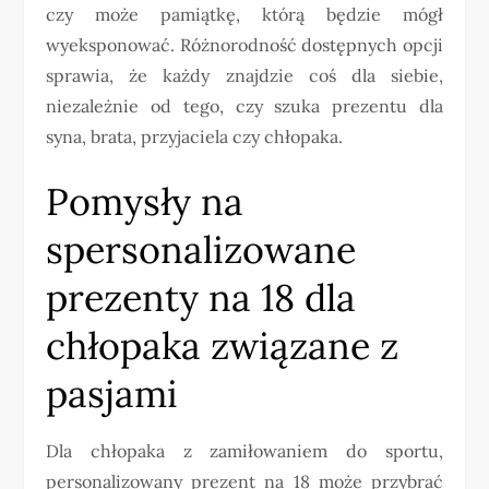
czy może pamiątkę, którą będzie mógł
wyeksponować. Różnorodność dostępnych opcji
sprawia, że każdy znajdzie coś dla siebie,
niezależnie od tego, czy szuka prezentu dla
syna, brata, przyjaciela czy chłopaka.
Pomysły na
spersonalizowane
prezenty na 18 dla
chłopaka związane z
pasjami
Dla chłopaka z zamiłowaniem do sportu,
personalizowany prezent na 18 może przybrać