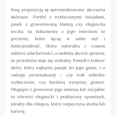
Inną propozycją są spersonalizowane akcesoria
skórzane. Portfel z wytłoczonymi inicjałami,
pasek z grawerowaną klamrą czy elegancka
teczka na dokumenty z jego imieniem to
prezenty, które łączą w sobie styl i
funkcjonalność. Skóra naturalna z czasem
nabiera szlachetności, a osobisty akcent sprawia,
że przedmiot staje się unikalny. Pomyśl o kolorze
skóry, który najlepiej pasuje do jego gustu, i o
rodzaju personalizacji – czy woli subtelne
wytłoczenie, czy bardziej wyrazisty grawer.
Długopis z grawerem jego imienia lub inicjałów
to również elegancki i praktyczny upominek,
idealny dla chłopca, który rozpoczyna studia lub
karierę.