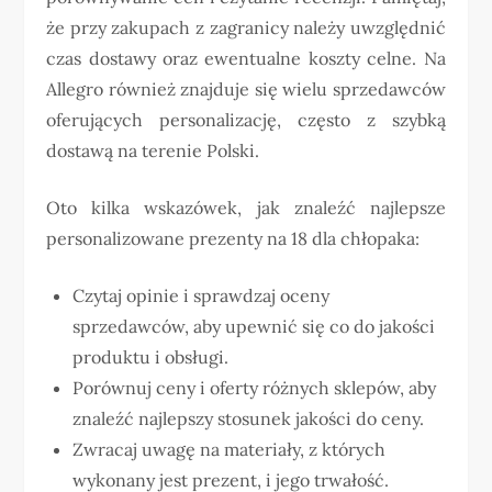
że przy zakupach z zagranicy należy uwzględnić
czas dostawy oraz ewentualne koszty celne. Na
Allegro również znajduje się wielu sprzedawców
oferujących personalizację, często z szybką
dostawą na terenie Polski.
Oto kilka wskazówek, jak znaleźć najlepsze
personalizowane prezenty na 18 dla chłopaka:
Czytaj opinie i sprawdzaj oceny
sprzedawców, aby upewnić się co do jakości
produktu i obsługi.
Porównuj ceny i oferty różnych sklepów, aby
znaleźć najlepszy stosunek jakości do ceny.
Zwracaj uwagę na materiały, z których
wykonany jest prezent, i jego trwałość.