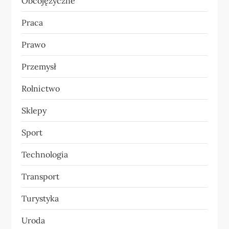
Obcojęzyczne
Praca
Prawo
Przemysł
Rolnictwo
Sklepy
Sport
Technologia
Transport
Turystyka
Uroda