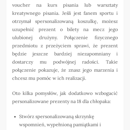
voucher na kurs pisania lub warsztaty
kreatywnego pisania. Jeśli jest fanem sportu i
otrzymał spersonalizowaną koszulkę, możesz
uzupełnić prezent o bilety na mecz jego
ulubionej drużyny. Połączenie fizycznego
przedmiotu z przeżyciem sprawi, że prezent
będzie jeszcze bardziej niezapomniany i
dostarczy mu podwójnej radości. Takie
połączenie pokazuje, że znasz jego marzenia i
chcesz mu pomóc w ich realizacji.
Oto kilka pomysłów, jak dodatkowo wzbogacić
personalizowane prezenty na 18 dla chłopaka:
Stwórz spersonalizowaną skrzynkę
wspomnień, wypełnioną pamiątkami i