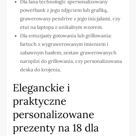
Dla fana technologii: spersonalizowany
powerbank z jego zdjęciem lub grafiką,
grawerowany pendrive z jego inicjałami, czy
etui na laptopa z unikalnym wzorem.
Dla entuzjasty gotowania lub grillowania:
fartuch z wygrawerowanym imieniem i
zabawnym hasłem, zestaw grawerowanych
narzędzi do grillowania, czy personalizowana
deska do krojenia.
Eleganckie i
praktyczne
personalizowane
prezenty na 18 dla