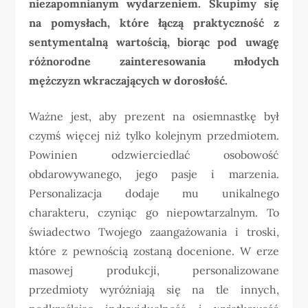
niezapomnianym wydarzeniem. Skupimy się
na pomysłach, które łączą praktyczność z
sentymentalną wartością, biorąc pod uwagę
różnorodne zainteresowania młodych
mężczyzn wkraczających w dorosłość.
Ważne jest, aby prezent na osiemnastkę był
czymś więcej niż tylko kolejnym przedmiotem.
Powinien odzwierciedlać osobowość
obdarowywanego, jego pasje i marzenia.
Personalizacja dodaje mu unikalnego
charakteru, czyniąc go niepowtarzalnym. To
świadectwo Twojego zaangażowania i troski,
które z pewnością zostaną docenione. W erze
masowej produkcji, personalizowane
przedmioty wyróżniają się na tle innych,