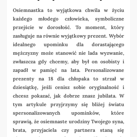
Osiemnastka to wyjątkowa chwila w życiu
każdego młodego człowieka, symboliczne
przejście w dorosłość. To moment, który
zasługuje na równie wyjątkowy prezent. Wybór
idealnego upominku dla dorastającego
mężczyzny może stanowić nie lada wyzwanie,
zwłaszcza gdy chcemy, aby był on osobisty i
zapadł w pamięć na lata. Personalizowane
prezenty na 18 dla chłopaka to strzał w
dziesiątkę, jeśli cenisz sobie oryginalność i
chcesz pokazać, jak dobrze znasz jubilata. W
tym artykule przyjrzymy się bliżej światu
spersonalizowanych upominków, które
sprawią, że osiemnaste urodziny Twojego syna,
brata, przyjaciela czy partnera staną się