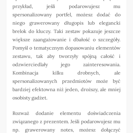
przykład, jeśli podarowujesz mu
spersonalizowany portfel, możesz dodać do
niego grawerowany długopis lub elegancki
brelok do kluczy. Taki zestaw pokazuje jeszcze
większe zaangażowanie i dbałość o szczegóły.
Pomyśl o tematycznym dopasowaniu elementów
zestawu, tak aby tworzyły spójną całość i
odzwierciedlały jego zainteresowania.
Kombinacja kilku drobnych, ale
spersonalizowanych przedmiotów może być
bardziej efektowna niż jeden, droższy, ale mniej
osobisty gadżet.
Rozważ dodanie elementu doświadczenia
związanego z prezentem. Jeśli podarowujesz mu
np. grawerowany notes, możesz dołączyć