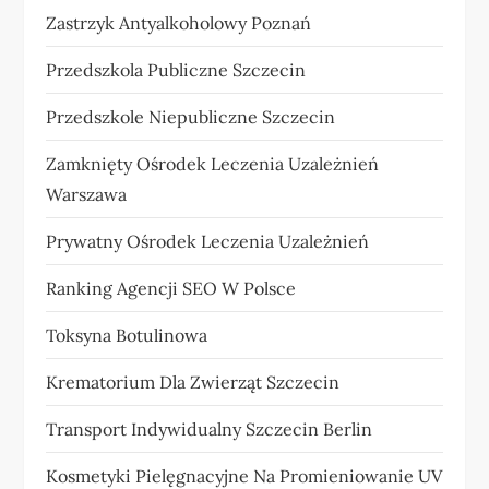
Zastrzyk Antyalkoholowy Poznań
Przedszkola Publiczne Szczecin
Przedszkole Niepubliczne Szczecin
Zamknięty Ośrodek Leczenia Uzależnień
Warszawa
Prywatny Ośrodek Leczenia Uzależnień
Ranking Agencji SEO W Polsce
Toksyna Botulinowa
Krematorium Dla Zwierząt Szczecin
Transport Indywidualny Szczecin Berlin
Kosmetyki Pielęgnacyjne Na Promieniowanie UV