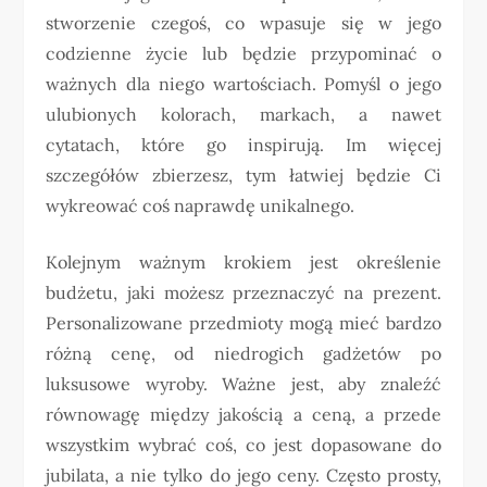
stworzenie czegoś, co wpasuje się w jego
codzienne życie lub będzie przypominać o
ważnych dla niego wartościach. Pomyśl o jego
ulubionych kolorach, markach, a nawet
cytatach, które go inspirują. Im więcej
szczegółów zbierzesz, tym łatwiej będzie Ci
wykreować coś naprawdę unikalnego.
Kolejnym ważnym krokiem jest określenie
budżetu, jaki możesz przeznaczyć na prezent.
Personalizowane przedmioty mogą mieć bardzo
różną cenę, od niedrogich gadżetów po
luksusowe wyroby. Ważne jest, aby znaleźć
równowagę między jakością a ceną, a przede
wszystkim wybrać coś, co jest dopasowane do
jubilata, a nie tylko do jego ceny. Często prosty,