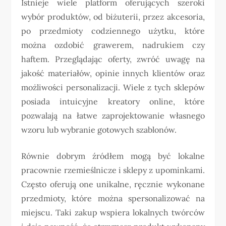
Istnieje wiele platform oferujących szeroki
wybór produktów, od biżuterii, przez akcesoria,
po przedmioty codziennego użytku, które
można ozdobić grawerem, nadrukiem czy
haftem. Przeglądając oferty, zwróć uwagę na
jakość materiałów, opinie innych klientów oraz
możliwości personalizacji. Wiele z tych sklepów
posiada intuicyjne kreatory online, które
pozwalają na łatwe zaprojektowanie własnego
wzoru lub wybranie gotowych szablonów.
Równie dobrym źródłem mogą być lokalne
pracownie rzemieślnicze i sklepy z upominkami.
Często oferują one unikalne, ręcznie wykonane
przedmioty, które można spersonalizować na
miejscu. Taki zakup wspiera lokalnych twórców