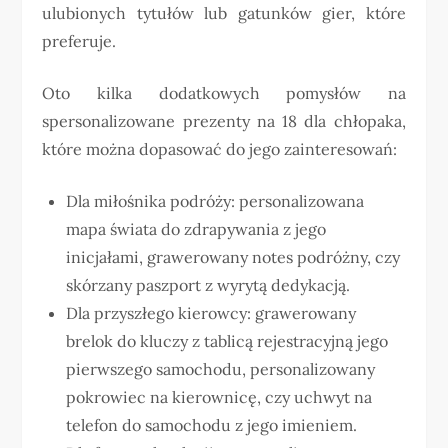
ulubionych tytułów lub gatunków gier, które
preferuje.
Oto kilka dodatkowych pomysłów na
spersonalizowane prezenty na 18 dla chłopaka,
które można dopasować do jego zainteresowań:
Dla miłośnika podróży: personalizowana
mapa świata do zdrapywania z jego
inicjałami, grawerowany notes podróżny, czy
skórzany paszport z wyrytą dedykacją.
Dla przyszłego kierowcy: grawerowany
brelok do kluczy z tablicą rejestracyjną jego
pierwszego samochodu, personalizowany
pokrowiec na kierownicę, czy uchwyt na
telefon do samochodu z jego imieniem.