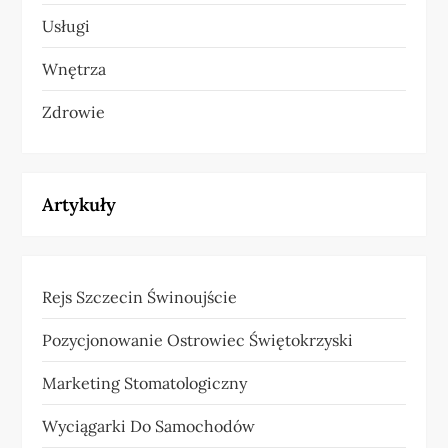
Usługi
Wnętrza
Zdrowie
Artykuły
Rejs Szczecin Świnoujście
Pozycjonowanie Ostrowiec Świętokrzyski
Marketing Stomatologiczny
Wyciągarki Do Samochodów