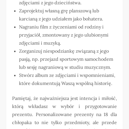
zdjęciami z jego dzieciństwa.
Zaprojektuj własną grę planszową lub
karcianą z jego udziałem jako bohatera.
Nagraniu film z życzeniami od rodziny i
przyjaciół, zmontowany z jego ulubionymi
zdjęciami i muzyką.
Zorganizuj niespodziankę związaną z jego
pasją, np. przejazd sportowym samochodem
lub sesję nagraniową w studiu muzycznym.
Stwórz album ze zdjęciami i wspomnieniami,
które dokumentują Waszą wspólną historię.
Pamiętaj, że najważniejsza jest intencja i miłość,
którą wkładasz w wybór i przygotowanie
prezentu. Personalizowane prezenty na 18 dla
chłopaka to nie tylko przedmioty, ale przede