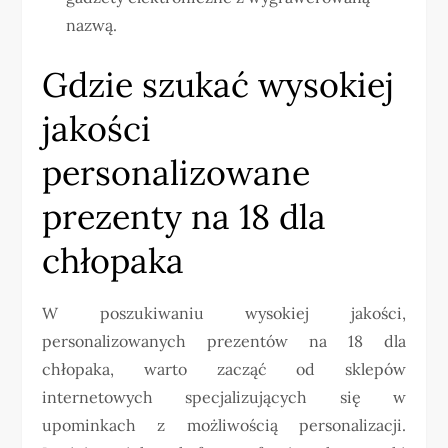
nazwą.
Gdzie szukać wysokiej
jakości
personalizowane
prezenty na 18 dla
chłopaka
W poszukiwaniu wysokiej jakości,
personalizowanych prezentów na 18 dla
chłopaka, warto zacząć od sklepów
internetowych specjalizujących się w
upominkach z możliwością personalizacji.