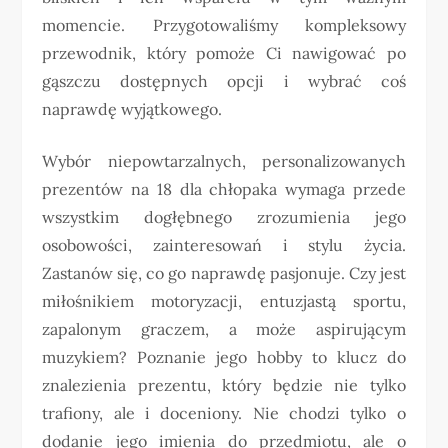
momencie. Przygotowaliśmy kompleksowy
przewodnik, który pomoże Ci nawigować po
gąszczu dostępnych opcji i wybrać coś
naprawdę wyjątkowego.
Wybór niepowtarzalnych, personalizowanych
prezentów na 18 dla chłopaka wymaga przede
wszystkim dogłębnego zrozumienia jego
osobowości, zainteresowań i stylu życia.
Zastanów się, co go naprawdę pasjonuje. Czy jest
miłośnikiem motoryzacji, entuzjastą sportu,
zapalonym graczem, a może aspirującym
muzykiem? Poznanie jego hobby to klucz do
znalezienia prezentu, który będzie nie tylko
trafiony, ale i doceniony. Nie chodzi tylko o
dodanie jego imienia do przedmiotu, ale o