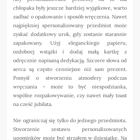
chłopaka były jeszcze bardziej wyjątkowe, warto
zadbać o opakowanie i sposób wręczenia. Nawet
najpiękniej spersonalizowany przedmiot może
zyskać dodatkowy urok, gdy zostanie starannie
zapakowany. Użyj eleganckiego papieru,
ozdobnej wstążki i dodaj małą kartkę z
odręcznie napisaną dedykacją. Szczere słowa od
serca są często cenniejsze niż sam prezent.
Pomyśl o stworzeniu atmosfery podczas
wręczania – może to być niespodzianka,
wspólne rozpakowywanie, czy nawet mały toast
na cześć jubilata.
Nie ograniczaj się tylko do jednego przedmiotu.
Stworzenie zestawu personalizowanych
upominków może być strzałem w dziesiątkę. Na