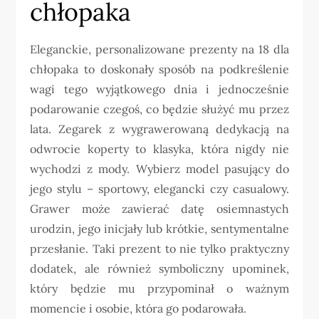
chłopaka
Eleganckie, personalizowane prezenty na 18 dla
chłopaka to doskonały sposób na podkreślenie
wagi tego wyjątkowego dnia i jednocześnie
podarowanie czegoś, co będzie służyć mu przez
lata. Zegarek z wygrawerowaną dedykacją na
odwrocie koperty to klasyka, która nigdy nie
wychodzi z mody. Wybierz model pasujący do
jego stylu – sportowy, elegancki czy casualowy.
Grawer może zawierać datę osiemnastych
urodzin, jego inicjały lub krótkie, sentymentalne
przesłanie. Taki prezent to nie tylko praktyczny
dodatek, ale również symboliczny upominek,
który będzie mu przypominał o ważnym
momencie i osobie, która go podarowała.