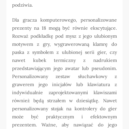
podziwia.
Dla gracza komputerowego, personalizowane
prezenty na 18 mogą być równie ekscytujące.
Rozważ podkładkę pod mysz z jego ulubionym
motywem z gry, wygrawerowaną klamrę do
paska z symbolem z ulubionej serii gier, czy
nawet kubek termiczny z nadrukiem
przedstawiającym jego awatar lub pseudonim.
Personalizowany zestaw słuchawkowy z
grawerem jego inicjałów lub klawiatura z
indywidualnie zaprojektowanymi klawiszami
również będą strzałem w dziesiątkę. Nawet
personalizowany stojak na kontrolery do gier
może być praktycznym i efektownym
prezentem. Ważne, aby nawiązać do jego