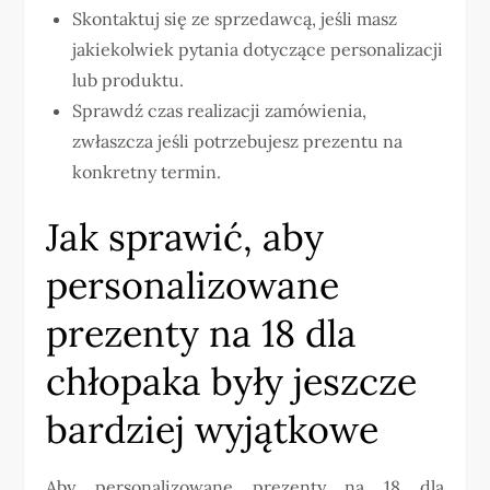
Skontaktuj się ze sprzedawcą, jeśli masz
jakiekolwiek pytania dotyczące personalizacji
lub produktu.
Sprawdź czas realizacji zamówienia,
zwłaszcza jeśli potrzebujesz prezentu na
konkretny termin.
Jak sprawić, aby
personalizowane
prezenty na 18 dla
chłopaka były jeszcze
bardziej wyjątkowe
Aby personalizowane prezenty na 18 dla