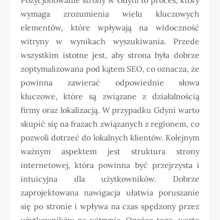
wymaga zrozumienia wielu kluczowych
elementów, które wpływają na widoczność
witryny w wynikach wyszukiwania. Przede
wszystkim istotne jest, aby strona była dobrze
zoptymalizowana pod kątem SEO, co oznacza, że
powinna zawierać odpowiednie słowa
kluczowe, które są związane z działalnością
firmy oraz lokalizacją. W przypadku Gdyni warto
skupić się na frazach związanych z regionem, co
pozwoli dotrzeć do lokalnych klientów. Kolejnym
ważnym aspektem jest struktura strony
internetowej, która powinna być przejrzysta i
intuicyjna dla użytkowników. Dobrze
zaprojektowana nawigacja ułatwia poruszanie
się po stronie i wpływa na czas spędzony przez
użytkowników na witrynie. Oprócz tego, warto