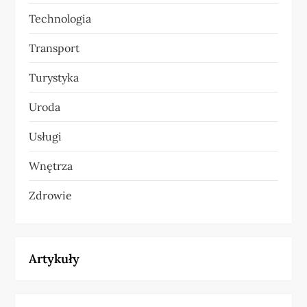
Technologia
Transport
Turystyka
Uroda
Usługi
Wnętrza
Zdrowie
Artykuły