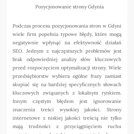
Pozycjonowanie strony Gdynia
Podczas procesu pozycjonowania stron w Gdyni
wiele firm popełnia typowe błędy, które mogą
negatywnie wpłynąć na efektywność działań
SEO. Jednym z najczęstszych problemów jest
brak odpowiedniej analizy słów kluczowych
przed rozpoczęciem optymalizacji strony. Wiele
przedsiębiorstw wybiera ogólne frazy zamiast
skupiać się na bardziej specyficznych słowach
kluczowych związanych z lokalnym rynkiem.
Innym częstym błędem jest ignorowanie
znaczenia treści wysokiej jakości. Strony
internetowe z niskiej jakości treścią nie tylko
mają trudności z przyciągnięciem ruchu