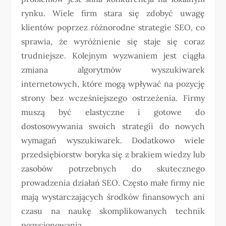
rynku. Wiele firm stara się zdobyć uwagę
klientów poprzez różnorodne strategie SEO, co
sprawia, że wyróżnienie się staje się coraz
trudniejsze. Kolejnym wyzwaniem jest ciągła
zmiana algorytmów wyszukiwarek
internetowych, które mogą wpływać na pozycję
strony bez wcześniejszego ostrzeżenia. Firmy
muszą być elastyczne i gotowe do
dostosowywania swoich strategii do nowych
wymagań wyszukiwarek. Dodatkowo wiele
przedsiębiorstw boryka się z brakiem wiedzy lub
zasobów potrzebnych do skutecznego
prowadzenia działań SEO. Często małe firmy nie
mają wystarczających środków finansowych ani
czasu na naukę skomplikowanych technik
pozycjonowania.