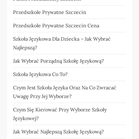
Przedszkole Prywatne Szczecin
Przedszkole Prywatne Szczecin Cena
Szkoła Językowa Dla Dziecka – Jak Wybrać
Najlepszą?
Jak Wybrać Porządną Szkołę Językową?
Szkoła Językowa Co To?
Czym Jest Szkoła Języka Oraz Na Co Zwracać
Uwagę Przy Jej Wyborze?
Czym Się Kierować Przy Wyborze Szkoły
Językowej?
Jak Wybrać Najlepszą Szkołę Językową?