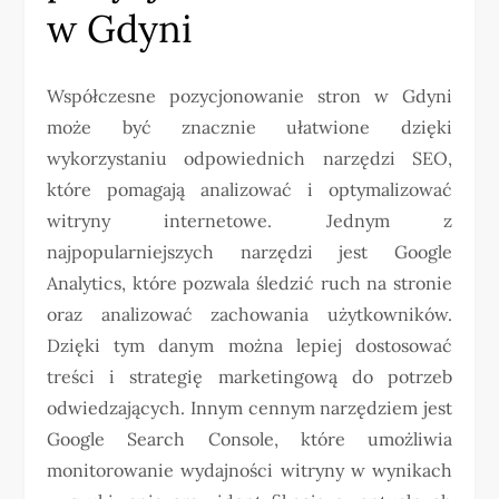
w Gdyni
Współczesne pozycjonowanie stron w Gdyni
może być znacznie ułatwione dzięki
wykorzystaniu odpowiednich narzędzi SEO,
które pomagają analizować i optymalizować
witryny internetowe. Jednym z
najpopularniejszych narzędzi jest Google
Analytics, które pozwala śledzić ruch na stronie
oraz analizować zachowania użytkowników.
Dzięki tym danym można lepiej dostosować
treści i strategię marketingową do potrzeb
odwiedzających. Innym cennym narzędziem jest
Google Search Console, które umożliwia
monitorowanie wydajności witryny w wynikach