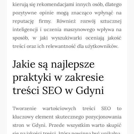
kierują się rekomendacjami innych osób, dlatego
pozytywne opinie mogą znacząco wpłynąć na
reputację firmy. Również rozwój sztucznej
inteligencji i uczenia maszynowego wpływa na
sposób, w jaki wyszukiwarki oceniają jakość
treści oraz ich relewantność dla użytkowników.
Jakie są najlepsze
praktyki w zakresie
treści SEO w Gdyni
Tworzenie wartościowych treści SEO to
kluczowy element skutecznego pozycjonowania
stron w Gdyni. Przede wszystkim warto skupić
się na jakości treści, która powinna być unikalna,