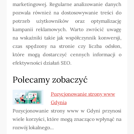
marketingowej. Regularne analizowanie danych
pozwala również na dostosowywanie treści do
potrzeb użytkowników oraz optymalizację
kampanii reklamowych. Warto zwrócić uwagę
na wskaźniki takie jak współczynnik konwersji,
czas spędzony na stronie czy liczba odsłon,
które mogą dostarczyć cennych informacji o
efektywności działań SEO.
Polecamy zobaczyć
Pozycjonowanie strony www
Gdynia
Pozycjonowanie strony www w Gdyni przynosi
wiele korzyści, które mogą znacząco wpłynąć na
rozwój lokalnego…