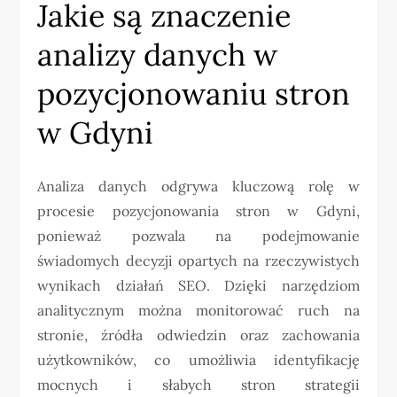
Jakie są znaczenie
analizy danych w
pozycjonowaniu stron
w Gdyni
Analiza danych odgrywa kluczową rolę w
procesie pozycjonowania stron w Gdyni,
ponieważ pozwala na podejmowanie
świadomych decyzji opartych na rzeczywistych
wynikach działań SEO. Dzięki narzędziom
analitycznym można monitorować ruch na
stronie, źródła odwiedzin oraz zachowania
użytkowników, co umożliwia identyfikację
mocnych i słabych stron strategii