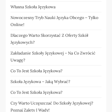
Własna Szkoła Językowa
Nowoczesny Tryb Nauki Języka Obcego – Tylko
Online!
Dlaczego Warto Skorzystać Z Oferty Szkół
Językowych?
Zakładanie Szkoły Językowej – Na Co Zwrócić
Uwagę?
Co To Jest Szkoła Językowa?
Szkoła Językowa – Jaką Wybrać?
Co To Jest Szkoła Językowa?
Czy Warto Uczęszczać Do Szkoły Językowej?
Poznaj Zalety I Wady!