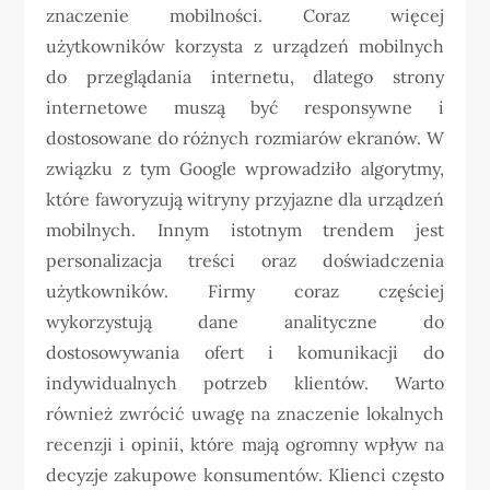
znaczenie mobilności. Coraz więcej
użytkowników korzysta z urządzeń mobilnych
do przeglądania internetu, dlatego strony
internetowe muszą być responsywne i
dostosowane do różnych rozmiarów ekranów. W
związku z tym Google wprowadziło algorytmy,
które faworyzują witryny przyjazne dla urządzeń
mobilnych. Innym istotnym trendem jest
personalizacja treści oraz doświadczenia
użytkowników. Firmy coraz częściej
wykorzystują dane analityczne do
dostosowywania ofert i komunikacji do
indywidualnych potrzeb klientów. Warto
również zwrócić uwagę na znaczenie lokalnych
recenzji i opinii, które mają ogromny wpływ na
decyzje zakupowe konsumentów. Klienci często