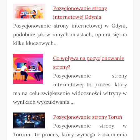
Pozycjonowanie strony
internetowej Gdynia
Pozycjonowanie strony internetowej w Gdyni,
podobnie jak w innych miastach, opiera się na
kilku kluczowych…
Co wpływa na pozycjonowanie
strony?
Pozycjonowanie strony
internetowej to proces, który
ma na celu zwiększenie widoczności witryny w
wynikach wyszukiwania.…
Pozycjonowanie strony Toruń
Pozycjonowanie strony w
Toruniu to proces, który wymaga zrozumienia