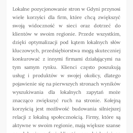
Lokalne pozycjonowanie stron w Gdyni przynosi
wiele korzyści dla firm, które chcą zwiększyć
swoją widoczność w sieci oraz dotrzeć do
klientów w swoim regionie. Przede wszystkim,
dzięki optymalizacji pod kątem lokalnych słów
kluczowych, przedsiębiorstwa mogą skuteczniej
konkurować z innymi firmami działającymi na
tym samym rynku. Klienci często poszukują
usług i produktów w swojej okolicy, dlatego
pojawienie się na pierwszych stronach wyników
wyszukiwania dla lokalnych zapytań może
znacząco zwiększyć ruch na stronie. Kolejną
korzyścią jest możliwość budowania silniejszej
relacji z lokalną społecznością. Firmy, które są
aktywne w swoim regionie, mają większe szanse