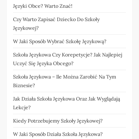
Języki Obce? Warto Znać!
Czy Warto Zapisać Dziecko Do Szkoły
Językowej?
W Jaki Sposób Wybrać Szkołę Językową?
Szkoła Językowa Czy Korepetycje? Jak Najlepiej
Uczyć Się Języka Obcego?
Szkoła Językowa – Ile Można Zarobić Na Tym
Biznesie?
Jak Działa Szkoła Językowa Oraz Jak Wyglądają
Lekcje?
Kiedy Potrzebujemy Szkoły Językowej?
W Jaki Sposób Działa Szkoła Językowa?