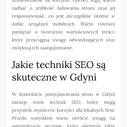
zadbać o szybkość ładowania strony oraz jej
responsywność, co jest szczególnie istotne w
dobie urządzeń mobilnych. Warto również
pamiętać o tworzeniu wartościowych treści,
które przyciągną uwagę odwiedzających oraz
zwiększą ich zaangażowanie.
Jakie techniki SEO są
skuteczne w Gdyni
W kontekście pozycjonowania stron w Gdyni
istnieje wiele technik SEO, które mogą
przynieść wymierne korzyści dla lokalnych firm.
Przede wszystkim warto zwrócić uwagę na
optymalizację on-page, która obejmuje takie