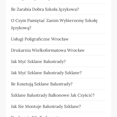
Ile Zarabia Dobra Szkoła Językowa?
O Czym Pamiętać Zanim Wybierzemy Szkołę
Językową?
Usługi Poligraficzne Wrocław
Drukarnia Wielkoformatowa Wrocław
Jak Myć Szklane Balustrady?
Jak Myć Szklane Balustrady Szklane?
Ile Kosztują Szklane Balustrady?
Szklane Balustrady Balkonowe Jak Czyścić?
Jak Sie Montuje Balustrady Szklane?