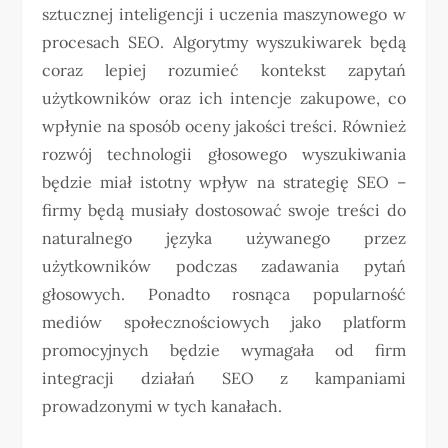
sztucznej inteligencji i uczenia maszynowego w
procesach SEO. Algorytmy wyszukiwarek będą
coraz lepiej rozumieć kontekst zapytań
użytkowników oraz ich intencje zakupowe, co
wpłynie na sposób oceny jakości treści. Również
rozwój technologii głosowego wyszukiwania
będzie miał istotny wpływ na strategię SEO –
firmy będą musiały dostosować swoje treści do
naturalnego języka używanego przez
użytkowników podczas zadawania pytań
głosowych. Ponadto rosnąca popularność
mediów społecznościowych jako platform
promocyjnych będzie wymagała od firm
integracji działań SEO z kampaniami
prowadzonymi w tych kanałach.