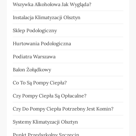
Wszywka Alkoholowa Jak Wygląda?
Instalacja Klimatyzacji Olsztyn
Sklep Podologiczny
Hurtowania Podologiczna
Podiatra Warszawa
Balon Żołądkowy
Co To Są Pompy Ciepła?
Czy Pompy Ciepła Są Opłacalne?
Czy Do Pompy Ciepła Potrzebny Jest Komin?
Systemy Klimatyzacji Olsztyn
Punkt Przedszkolny Szczecin