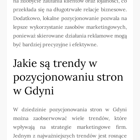
na zdobycie zaufania klientów oraz lojalności, co
przekłada się na długotrwałe relacje biznesowe.
Dodatkowo, lokalne pozycjonowanie pozwala na
lepsze wykorzystanie zasobów marketingowych,
ponieważ skierowane działania reklamowe mogą
być bardziej precyzyjne i efektywne.
Jakie są trendy w
pozycjonowaniu stron
w Gdyni
W dziedzinie pozycjonowania stron w Gdyni
można zaobserwować wiele trendów, które
wpływają na strategie marketingowe firm.
Jednym z najważniejszych trendów jest rosnące