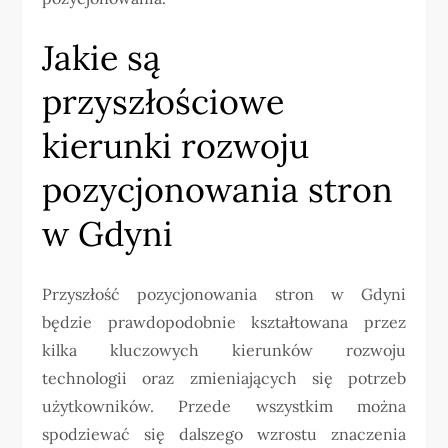
Jakie są
przyszłościowe
kierunki rozwoju
pozycjonowania stron
w Gdyni
Przyszłość pozycjonowania stron w Gdyni
będzie prawdopodobnie kształtowana przez
kilka kluczowych kierunków rozwoju
technologii oraz zmieniających się potrzeb
użytkowników. Przede wszystkim można
spodziewać się dalszego wzrostu znaczenia