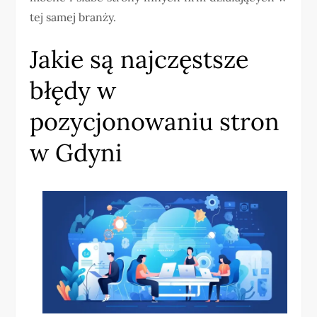
tej samej branży.
Jakie są najczęstsze
błędy w
pozycjonowaniu stron
w Gdyni