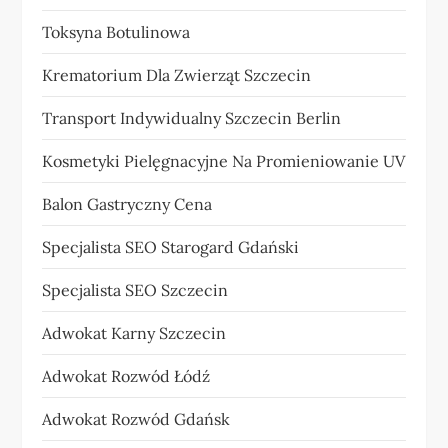
Toksyna Botulinowa
Krematorium Dla Zwierząt Szczecin
Transport Indywidualny Szczecin Berlin
Kosmetyki Pielęgnacyjne Na Promieniowanie UV
Balon Gastryczny Cena
Specjalista SEO Starogard Gdański
Specjalista SEO Szczecin
Adwokat Karny Szczecin
Adwokat Rozwód Łódź
Adwokat Rozwód Gdańsk