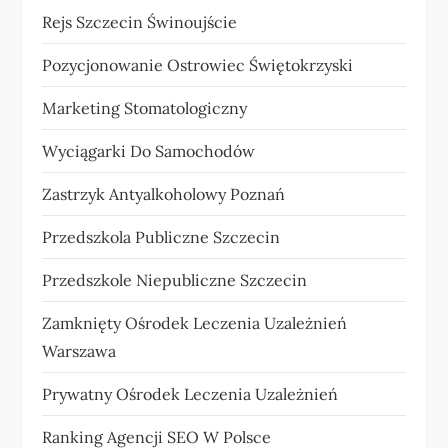
Rejs Szczecin Świnoujście
Pozycjonowanie Ostrowiec Świętokrzyski
Marketing Stomatologiczny
Wyciągarki Do Samochodów
Zastrzyk Antyalkoholowy Poznań
Przedszkola Publiczne Szczecin
Przedszkole Niepubliczne Szczecin
Zamknięty Ośrodek Leczenia Uzależnień
Warszawa
Prywatny Ośrodek Leczenia Uzależnień
Ranking Agencji SEO W Polsce