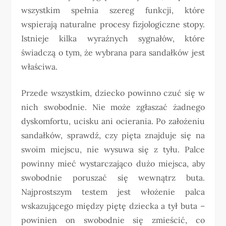
wszystkim spełnia szereg funkcji, które
wspierają naturalne procesy fizjologiczne stopy.
Istnieje kilka wyraźnych sygnałów, które
świadczą o tym, że wybrana para sandałków jest
właściwa.
Przede wszystkim, dziecko powinno czuć się w
nich swobodnie. Nie może zgłaszać żadnego
dyskomfortu, ucisku ani ocierania. Po założeniu
sandałków, sprawdź, czy pięta znajduje się na
swoim miejscu, nie wysuwa się z tyłu. Palce
powinny mieć wystarczająco dużo miejsca, aby
swobodnie poruszać się wewnątrz buta.
Najprostszym testem jest włożenie palca
wskazującego między piętę dziecka a tył buta –
powinien on swobodnie się zmieścić, co