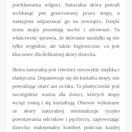
pochłaniania wilgoci. Naturalna skóra potrafi
wchłonąć pot generowany przez stopy, a
następnie odparować go na zewnątrz. Dzięki
temu stopy pozostają suche i zdrowsze. Ta
właściwość sprawia, że skórzane sandałki są nie
tylko wygodne, ale także higieniczne, co jest
kluczowe dla delikatnej skóry dziecka.
Skóra naturalna jest również niezwykle miękka i
elastyczna. Dopasowuje się do kształtu stopy, nie
powodując otarć ani ucisku. Ta plastyczność jest
szczególnie ważna dla dzieci, których stopy
wciąż rosną i się kształtują. Obuwie wykonane
ze skóry naturalnej minimalizuje ryzyko
powstawania odcisków i pęcherzy, zapewniając
dziecku maksymalny komfort podczas każdej