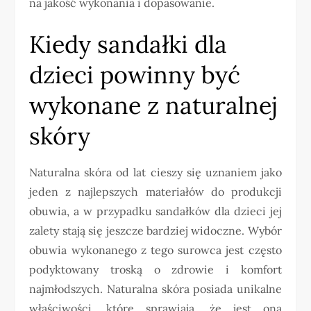
na jakość wykonania i dopasowanie.
Kiedy sandałki dla
dzieci powinny być
wykonane z naturalnej
skóry
Naturalna skóra od lat cieszy się uznaniem jako
jeden z najlepszych materiałów do produkcji
obuwia, a w przypadku sandałków dla dzieci jej
zalety stają się jeszcze bardziej widoczne. Wybór
obuwia wykonanego z tego surowca jest często
podyktowany troską o zdrowie i komfort
najmłodszych. Naturalna skóra posiada unikalne
właściwości, które sprawiają, że jest ona