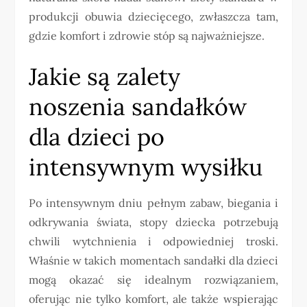
produkcji obuwia dziecięcego, zwłaszcza tam,
gdzie komfort i zdrowie stóp są najważniejsze.
Jakie są zalety
noszenia sandałków
dla dzieci po
intensywnym wysiłku
Po intensywnym dniu pełnym zabaw, biegania i
odkrywania świata, stopy dziecka potrzebują
chwili wytchnienia i odpowiedniej troski.
Właśnie w takich momentach sandałki dla dzieci
mogą okazać się idealnym rozwiązaniem,
oferując nie tylko komfort, ale także wspierając