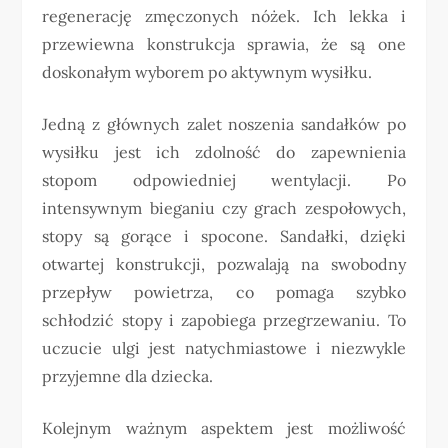
regenerację zmęczonych nóżek. Ich lekka i
przewiewna konstrukcja sprawia, że są one
doskonałym wyborem po aktywnym wysiłku.
Jedną z głównych zalet noszenia sandałków po
wysiłku jest ich zdolność do zapewnienia
stopom odpowiedniej wentylacji. Po
intensywnym bieganiu czy grach zespołowych,
stopy są gorące i spocone. Sandałki, dzięki
otwartej konstrukcji, pozwalają na swobodny
przepływ powietrza, co pomaga szybko
schłodzić stopy i zapobiega przegrzewaniu. To
uczucie ulgi jest natychmiastowe i niezwykle
przyjemne dla dziecka.
Kolejnym ważnym aspektem jest możliwość