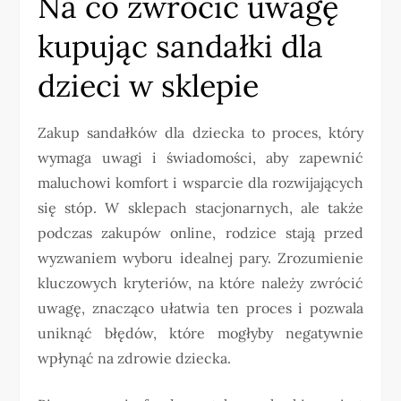
Na co zwrócić uwagę
kupując sandałki dla
dzieci w sklepie
Zakup sandałków dla dziecka to proces, który
wymaga uwagi i świadomości, aby zapewnić
maluchowi komfort i wsparcie dla rozwijających
się stóp. W sklepach stacjonarnych, ale także
podczas zakupów online, rodzice stają przed
wyzwaniem wyboru idealnej pary. Zrozumienie
kluczowych kryteriów, na które należy zwrócić
uwagę, znacząco ułatwia ten proces i pozwala
uniknąć błędów, które mogłyby negatywnie
wpłynąć na zdrowie dziecka.