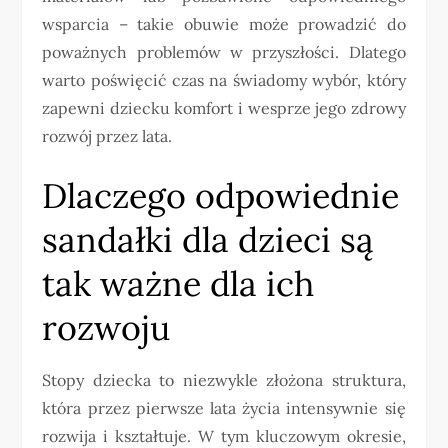
wsparcia – takie obuwie może prowadzić do
poważnych problemów w przyszłości. Dlatego
warto poświęcić czas na świadomy wybór, który
zapewni dziecku komfort i wesprze jego zdrowy
rozwój przez lata.
Dlaczego odpowiednie
sandałki dla dzieci są
tak ważne dla ich
rozwoju
Stopy dziecka to niezwykle złożona struktura,
która przez pierwsze lata życia intensywnie się
rozwija i kształtuje. W tym kluczowym okresie,