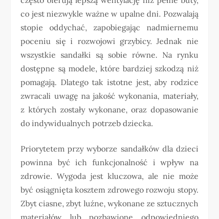
co jest niezwykle ważne w upalne dni. Pozwalają
stopie oddychać, zapobiegając nadmiernemu
poceniu się i rozwojowi grzybicy. Jednak nie
wszystkie sandałki są sobie równe. Na rynku
dostępne są modele, które bardziej szkodzą niż
pomagają. Dlatego tak istotne jest, aby rodzice
zwracali uwagę na jakość wykonania, materiały,
z których zostały wykonane, oraz dopasowanie
do indywidualnych potrzeb dziecka.
Priorytetem przy wyborze sandałków dla dzieci
powinna być ich funkcjonalność i wpływ na
zdrowie. Wygoda jest kluczowa, ale nie może
być osiągnięta kosztem zdrowego rozwoju stopy.
Zbyt ciasne, zbyt luźne, wykonane ze sztucznych
materiałów lub pozbawione odpowiedniego