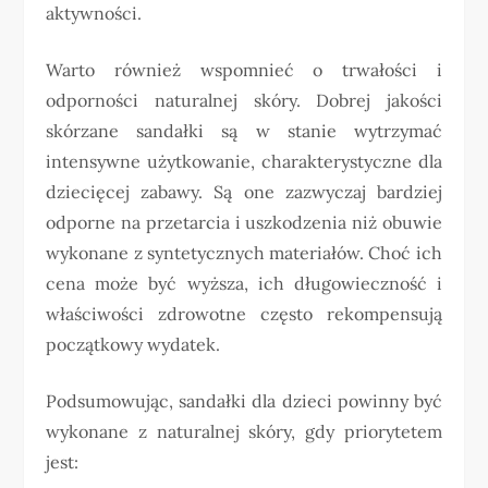
aktywności.
Warto również wspomnieć o trwałości i
odporności naturalnej skóry. Dobrej jakości
skórzane sandałki są w stanie wytrzymać
intensywne użytkowanie, charakterystyczne dla
dziecięcej zabawy. Są one zazwyczaj bardziej
odporne na przetarcia i uszkodzenia niż obuwie
wykonane z syntetycznych materiałów. Choć ich
cena może być wyższa, ich długowieczność i
właściwości zdrowotne często rekompensują
początkowy wydatek.
Podsumowując, sandałki dla dzieci powinny być
wykonane z naturalnej skóry, gdy priorytetem
jest: