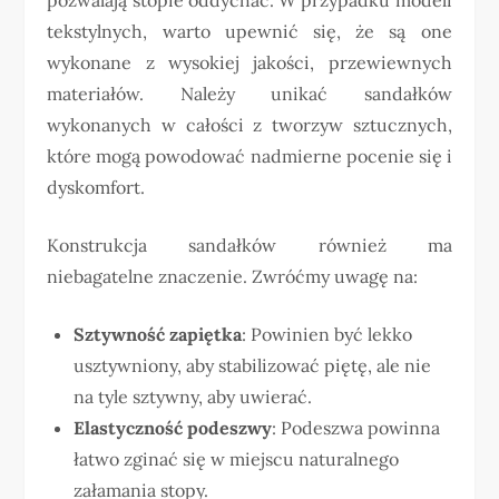
tekstylnych, warto upewnić się, że są one
wykonane z wysokiej jakości, przewiewnych
materiałów. Należy unikać sandałków
wykonanych w całości z tworzyw sztucznych,
które mogą powodować nadmierne pocenie się i
dyskomfort.
Konstrukcja sandałków również ma
niebagatelne znaczenie. Zwróćmy uwagę na:
Sztywność zapiętka
: Powinien być lekko
usztywniony, aby stabilizować piętę, ale nie
na tyle sztywny, aby uwierać.
Elastyczność podeszwy
: Podeszwa powinna
łatwo zginać się w miejscu naturalnego
załamania stopy.