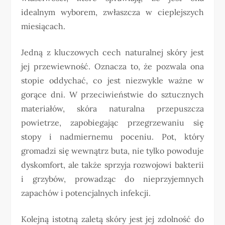
idealnym wyborem, zwłaszcza w cieplejszych
miesiącach.
Jedną z kluczowych cech naturalnej skóry jest
jej przewiewność. Oznacza to, że pozwala ona
stopie oddychać, co jest niezwykle ważne w
gorące dni. W przeciwieństwie do sztucznych
materiałów, skóra naturalna przepuszcza
powietrze, zapobiegając przegrzewaniu się
stopy i nadmiernemu poceniu. Pot, który
gromadzi się wewnątrz buta, nie tylko powoduje
dyskomfort, ale także sprzyja rozwojowi bakterii
i grzybów, prowadząc do nieprzyjemnych
zapachów i potencjalnych infekcji.
Kolejną istotną zaletą skóry jest jej zdolność do