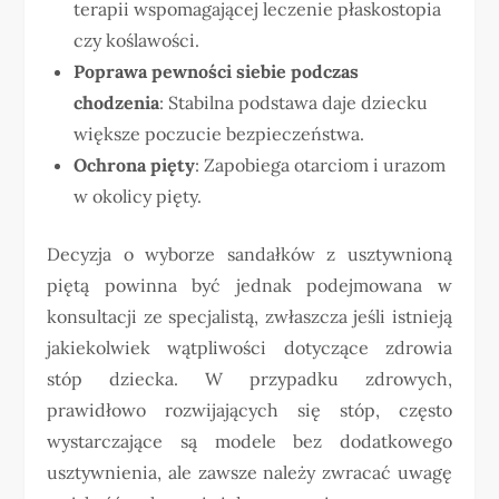
terapii wspomagającej leczenie płaskostopia
czy koślawości.
Poprawa pewności siebie podczas
chodzenia
: Stabilna podstawa daje dziecku
większe poczucie bezpieczeństwa.
Ochrona pięty
: Zapobiega otarciom i urazom
w okolicy pięty.
Decyzja o wyborze sandałków z usztywnioną
piętą powinna być jednak podejmowana w
konsultacji ze specjalistą, zwłaszcza jeśli istnieją
jakiekolwiek wątpliwości dotyczące zdrowia
stóp dziecka. W przypadku zdrowych,
prawidłowo rozwijających się stóp, często
wystarczające są modele bez dodatkowego
usztywnienia, ale zawsze należy zwracać uwagę