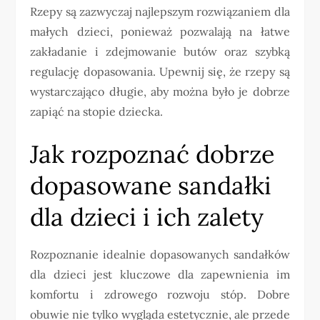
Rzepy są zazwyczaj najlepszym rozwiązaniem dla
małych dzieci, ponieważ pozwalają na łatwe
zakładanie i zdejmowanie butów oraz szybką
regulację dopasowania. Upewnij się, że rzepy są
wystarczająco długie, aby można było je dobrze
zapiąć na stopie dziecka.
Jak rozpoznać dobrze
dopasowane sandałki
dla dzieci i ich zalety
Rozpoznanie idealnie dopasowanych sandałków
dla dzieci jest kluczowe dla zapewnienia im
komfortu i zdrowego rozwoju stóp. Dobre
obuwie nie tylko wygląda estetycznie, ale przede