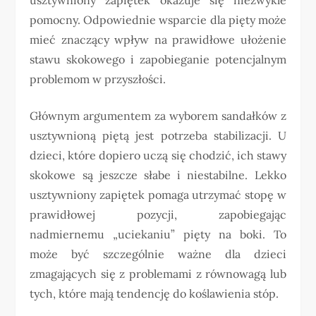
pomocny. Odpowiednie wsparcie dla pięty może
mieć znaczący wpływ na prawidłowe ułożenie
stawu skokowego i zapobieganie potencjalnym
problemom w przyszłości.
Głównym argumentem za wyborem sandałków z
usztywnioną piętą jest potrzeba stabilizacji. U
dzieci, które dopiero uczą się chodzić, ich stawy
skokowe są jeszcze słabe i niestabilne. Lekko
usztywniony zapiętek pomaga utrzymać stopę w
prawidłowej pozycji, zapobiegając
nadmiernemu „uciekaniu” pięty na boki. To
może być szczególnie ważne dla dzieci
zmagających się z problemami z równowagą lub
tych, które mają tendencję do koślawienia stóp.