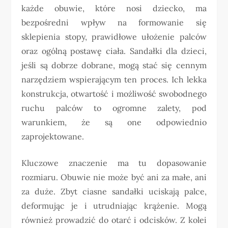
każde obuwie, które nosi dziecko, ma
bezpośredni wpływ na formowanie się
sklepienia stopy, prawidłowe ułożenie palców
oraz ogólną postawę ciała. Sandałki dla dzieci,
jeśli są dobrze dobrane, mogą stać się cennym
narzędziem wspierającym ten proces. Ich lekka
konstrukcja, otwartość i możliwość swobodnego
ruchu palców to ogromne zalety, pod
warunkiem, że są one odpowiednio
zaprojektowane.
Kluczowe znaczenie ma tu dopasowanie
rozmiaru. Obuwie nie może być ani za małe, ani
za duże. Zbyt ciasne sandałki uciskają palce,
deformując je i utrudniając krążenie. Mogą
również prowadzić do otarć i odcisków. Z kolei