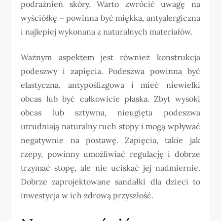
podrażnień skóry. Warto zwrócić uwagę na
wyściółkę – powinna być miękka, antyalergiczna
i najlepiej wykonana z naturalnych materiałów.
Ważnym aspektem jest również konstrukcja
podeszwy i zapięcia. Podeszwa powinna być
elastyczna, antypoślizgowa i mieć niewielki
obcas lub być całkowicie płaska. Zbyt wysoki
obcas lub sztywna, nieugięta podeszwa
utrudniają naturalny ruch stopy i mogą wpływać
negatywnie na postawę. Zapięcia, takie jak
rzepy, powinny umożliwiać regulację i dobrze
trzymać stopę, ale nie uciskać jej nadmiernie.
Dobrze zaprojektowane sandałki dla dzieci to
inwestycja w ich zdrową przyszłość.