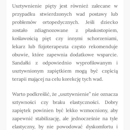
Usztywnienie pięty jest również zalecane w
przypadku stwierdzonych wad postawy lub
problemów ortopedycznych. Jeśli dziecko
zostało zdiagnozowane z płaskostopiem,
koślawością pięt czy innymi schorzeniami,
lekarz lub fizjoterapeuta często rekomenduje
obuwie, które zapewnia dodatkowe wsparcie.
Sandałki z odpowiednio wyprofilowanym i
usztywnionym zapiętkiem mogą być częścią
terapii mającej na celu korekcję tych wad.
Warto podkreślić, że „usztywnienie” nie oznacza
sztywności czy braku elastyczności. Dobry
zapiętek powinien być lekko wzmocniony, aby
zapewnić stabilizację, ale jednocześnie na tyle
elastyczny, by nie powodować dyskomfortu i