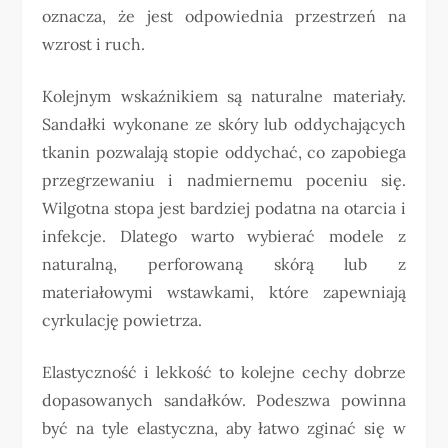
oznacza, że jest odpowiednia przestrzeń na
wzrost i ruch.
Kolejnym wskaźnikiem są naturalne materiały.
Sandałki wykonane ze skóry lub oddychających
tkanin pozwalają stopie oddychać, co zapobiega
przegrzewaniu i nadmiernemu poceniu się.
Wilgotna stopa jest bardziej podatna na otarcia i
infekcje. Dlatego warto wybierać modele z
naturalną, perforowaną skórą lub z
materiałowymi wstawkami, które zapewniają
cyrkulację powietrza.
Elastyczność i lekkość to kolejne cechy dobrze
dopasowanych sandałków. Podeszwa powinna
być na tyle elastyczna, aby łatwo zginać się w