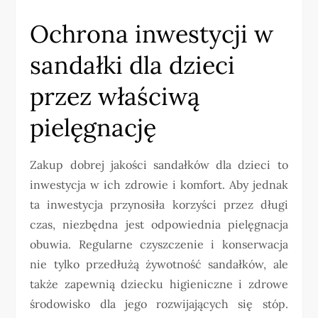
Ochrona inwestycji w
sandałki dla dzieci
przez właściwą
pielęgnację
Zakup dobrej jakości sandałków dla dzieci to
inwestycja w ich zdrowie i komfort. Aby jednak
ta inwestycja przynosiła korzyści przez długi
czas, niezbędna jest odpowiednia pielęgnacja
obuwia. Regularne czyszczenie i konserwacja
nie tylko przedłużą żywotność sandałków, ale
także zapewnią dziecku higieniczne i zdrowe
środowisko dla jego rozwijających się stóp.