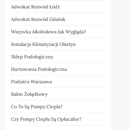
Adwokat Rozwód Łódź
Adwokat Rozwód Gdańsk
Wszywka Alkoholowa Jak Wygląda?
Instalacja Klimatyzacji Olsztyn
Sklep Podologiczny
Hurtowania Podologiczna
Podiatra Warszawa
Balon Żołądkowy
Co To Są Pompy Ciepła?
Czy Pompy Ciepła Są Opłacalne?