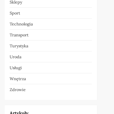
Sklepy
Sport
Technologia
Transport
Turystyka
Uroda
Usługi
Wnętrza
Zdrowie
Artykuły