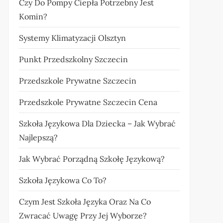
Czy Do Pompy Ciepła Potrzebny Jest
Komin?
Systemy Klimatyzacji Olsztyn
Punkt Przedszkolny Szczecin
Przedszkole Prywatne Szczecin
Przedszkole Prywatne Szczecin Cena
Szkoła Językowa Dla Dziecka – Jak Wybrać
Najlepszą?
Jak Wybrać Porządną Szkołę Językową?
Szkoła Językowa Co To?
Czym Jest Szkoła Języka Oraz Na Co
Zwracać Uwagę Przy Jej Wyborze?