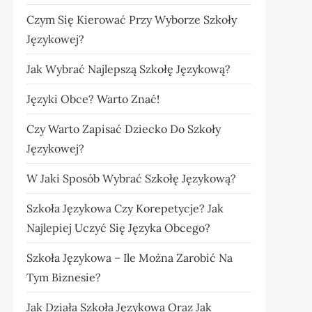
Czym Się Kierować Przy Wyborze Szkoły
Językowej?
Jak Wybrać Najlepszą Szkołę Językową?
Języki Obce? Warto Znać!
Czy Warto Zapisać Dziecko Do Szkoły
Językowej?
W Jaki Sposób Wybrać Szkołę Językową?
Szkoła Językowa Czy Korepetycje? Jak
Najlepiej Uczyć Się Języka Obcego?
Szkoła Językowa – Ile Można Zarobić Na
Tym Biznesie?
Jak Działa Szkoła Językowa Oraz Jak