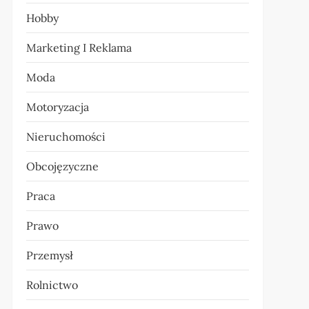
Hobby
Marketing I Reklama
Moda
Motoryzacja
Nieruchomości
Obcojęzyczne
Praca
Prawo
Przemysł
Rolnictwo