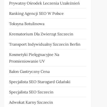
Prywatny Ośrodek Leczenia Uzależnień
Ranking Agencji SEO W Polsce
Toksyna Botulinowa
Krematorium Dla Zwierząt Szczecin
Transport Indywidualny Szczecin Berlin
Kosmetyki Pielęgnacyjne Na
Promieniowanie UV
Balon Gastryczny Cena
Specjalista SEO Starogard Gdański
Specjalista SEO Szczecin
Adwokat Karny Szczecin