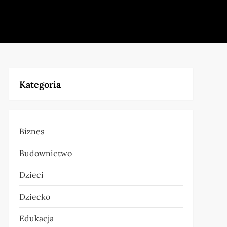
Kategoria
Biznes
Budownictwo
Dzieci
Dziecko
Edukacja