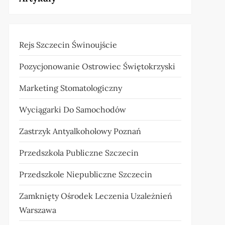
Rejs Szczecin Świnoujście
Pozycjonowanie Ostrowiec Świętokrzyski
Marketing Stomatologiczny
Wyciągarki Do Samochodów
Zastrzyk Antyalkoholowy Poznań
Przedszkola Publiczne Szczecin
Przedszkole Niepubliczne Szczecin
Zamknięty Ośrodek Leczenia Uzależnień
Warszawa