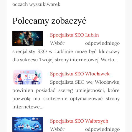
oczach wyszukiwarek.
Polecamy zobaczyć
Specjalista SEO Lublin
Wybór odpowiedniego
specjalisty SEO w Lublinie może być kluczowy
dla sukcesu Twojej strony internetowej. Warto…
Specjalista SEO Włocławek
Specjalista SEO we Włocławku
powinien posiadać szereg umiejętności, które
pozwolą mu skutecznie optymalizować strony
internetowe…
Specjalista SEO Wałbrzych
Wybór odpowiedniego