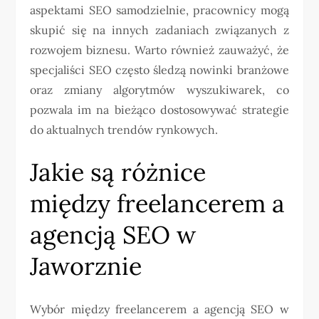
aspektami SEO samodzielnie, pracownicy mogą
skupić się na innych zadaniach związanych z
rozwojem biznesu. Warto również zauważyć, że
specjaliści SEO często śledzą nowinki branżowe
oraz zmiany algorytmów wyszukiwarek, co
pozwala im na bieżąco dostosowywać strategie
do aktualnych trendów rynkowych.
Jakie są różnice
między freelancerem a
agencją SEO w
Jaworznie
Wybór między freelancerem a agencją SEO w