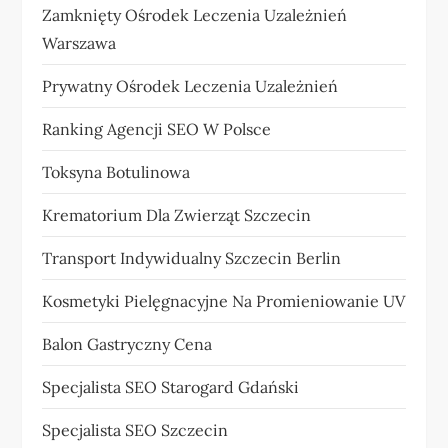
Zamknięty Ośrodek Leczenia Uzależnień
Warszawa
Prywatny Ośrodek Leczenia Uzależnień
Ranking Agencji SEO W Polsce
Toksyna Botulinowa
Krematorium Dla Zwierząt Szczecin
Transport Indywidualny Szczecin Berlin
Kosmetyki Pielęgnacyjne Na Promieniowanie UV
Balon Gastryczny Cena
Specjalista SEO Starogard Gdański
Specjalista SEO Szczecin