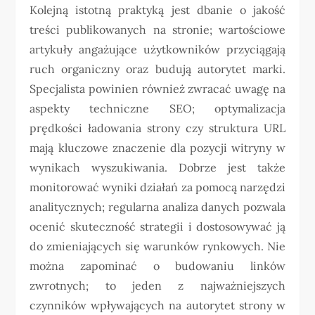
Kolejną istotną praktyką jest dbanie o jakość
treści publikowanych na stronie; wartościowe
artykuły angażujące użytkowników przyciągają
ruch organiczny oraz budują autorytet marki.
Specjalista powinien również zwracać uwagę na
aspekty techniczne SEO; optymalizacja
prędkości ładowania strony czy struktura URL
mają kluczowe znaczenie dla pozycji witryny w
wynikach wyszukiwania. Dobrze jest także
monitorować wyniki działań za pomocą narzędzi
analitycznych; regularna analiza danych pozwala
ocenić skuteczność strategii i dostosowywać ją
do zmieniających się warunków rynkowych. Nie
można zapominać o budowaniu linków
zwrotnych; to jeden z najważniejszych
czynników wpływających na autorytet strony w