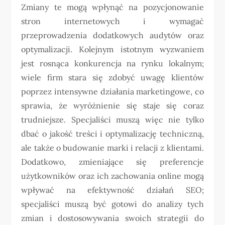
Zmiany te mogą wpłynąć na pozycjonowanie
stron internetowych i wymagać
przeprowadzenia dodatkowych audytów oraz
optymalizacji. Kolejnym istotnym wyzwaniem
jest rosnąca konkurencja na rynku lokalnym;
wiele firm stara się zdobyć uwagę klientów
poprzez intensywne działania marketingowe, co
sprawia, że wyróżnienie się staje się coraz
trudniejsze. Specjaliści muszą więc nie tylko
dbać o jakość treści i optymalizację techniczną,
ale także o budowanie marki i relacji z klientami.
Dodatkowo, zmieniające się preferencje
użytkowników oraz ich zachowania online mogą
wpływać na efektywność działań SEO;
specjaliści muszą być gotowi do analizy tych
zmian i dostosowywania swoich strategii do