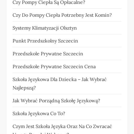
Czy Pompy Ciepła Są Opłacalne?
Czy Do Pompy Ciepła Potrzebny Jest Komin?
Systemy Klimatyzacji Olsztyn
Punkt Przedszkolny Szczecin
Przedszkole Prywatne Szczecin
Przedszkole Prywatne Szczecin Cena
Szkoła Językowa Dla Dziecka – Jak Wybrać
Najlepszą?
Jak Wybrać Porządną Szkołę Językową?
Szkoła Językowa Co To?
Czym Jest Szkoła Języka Oraz Na Co Zwracać