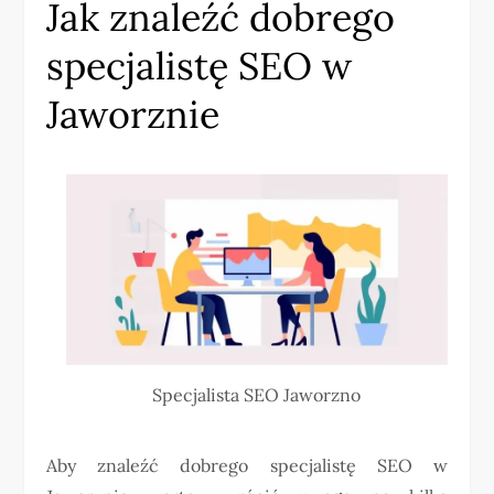
Jak znaleźć dobrego
specjalistę SEO w
Jaworznie
Specjalista SEO Jaworzno
Aby znaleźć dobrego specjalistę SEO w