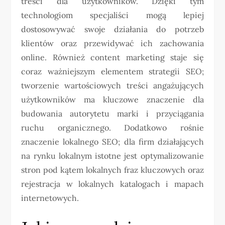
treści dla użytkowników. Dzięki tym
technologiom specjaliści mogą lepiej
dostosowywać swoje działania do potrzeb
klientów oraz przewidywać ich zachowania
online. Również content marketing staje się
coraz ważniejszym elementem strategii SEO;
tworzenie wartościowych treści angażujących
użytkowników ma kluczowe znaczenie dla
budowania autorytetu marki i przyciągania
ruchu organicznego. Dodatkowo rośnie
znaczenie lokalnego SEO; dla firm działających
na rynku lokalnym istotne jest optymalizowanie
stron pod kątem lokalnych fraz kluczowych oraz
rejestracja w lokalnych katalogach i mapach
internetowych.