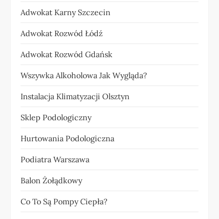
Adwokat Karny Szczecin
Adwokat Rozwód Łódź
Adwokat Rozwód Gdańsk
Wszywka Alkoholowa Jak Wygląda?
Instalacja Klimatyzacji Olsztyn
Sklep Podologiczny
Hurtowania Podologiczna
Podiatra Warszawa
Balon Żołądkowy
Co To Są Pompy Ciepła?