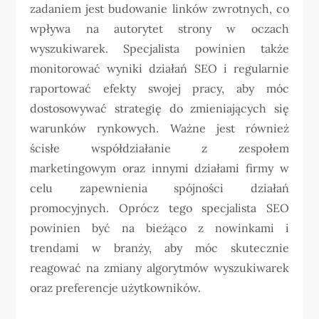
zadaniem jest budowanie linków zwrotnych, co
wpływa na autorytet strony w oczach
wyszukiwarek. Specjalista powinien także
monitorować wyniki działań SEO i regularnie
raportować efekty swojej pracy, aby móc
dostosowywać strategię do zmieniających się
warunków rynkowych. Ważne jest również
ścisłe współdziałanie z zespołem
marketingowym oraz innymi działami firmy w
celu zapewnienia spójności działań
promocyjnych. Oprócz tego specjalista SEO
powinien być na bieżąco z nowinkami i
trendami w branży, aby móc skutecznie
reagować na zmiany algorytmów wyszukiwarek
oraz preferencje użytkowników.