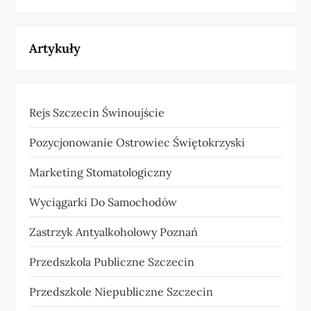
Artykuły
Rejs Szczecin Świnoujście
Pozycjonowanie Ostrowiec Świętokrzyski
Marketing Stomatologiczny
Wyciągarki Do Samochodów
Zastrzyk Antyalkoholowy Poznań
Przedszkola Publiczne Szczecin
Przedszkole Niepubliczne Szczecin