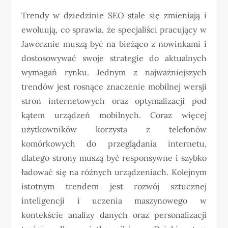
Trendy w dziedzinie SEO stale się zmieniają i
ewoluują, co sprawia, że specjaliści pracujący w
Jaworznie muszą być na bieżąco z nowinkami i
dostosowywać swoje strategie do aktualnych
wymagań rynku. Jednym z najważniejszych
trendów jest rosnące znaczenie mobilnej wersji
stron internetowych oraz optymalizacji pod
kątem urządzeń mobilnych. Coraz więcej
użytkowników korzysta z telefonów
komórkowych do przeglądania internetu,
dlatego strony muszą być responsywne i szybko
ładować się na różnych urządzeniach. Kolejnym
istotnym trendem jest rozwój sztucznej
inteligencji i uczenia maszynowego w
kontekście analizy danych oraz personalizacji