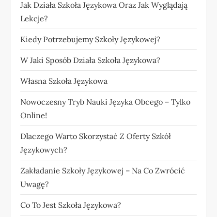
Jak Działa Szkoła Językowa Oraz Jak Wyglądają
Lekcje?
Kiedy Potrzebujemy Szkoły Językowej?
W Jaki Sposób Działa Szkoła Językowa?
Własna Szkoła Językowa
Nowoczesny Tryb Nauki Języka Obcego – Tylko
Online!
Dlaczego Warto Skorzystać Z Oferty Szkół
Językowych?
Zakładanie Szkoły Językowej – Na Co Zwrócić
Uwagę?
Co To Jest Szkoła Językowa?