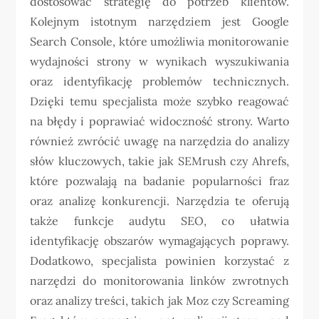
dostosować strategię do potrzeb klientów.
Kolejnym istotnym narzędziem jest Google
Search Console, które umożliwia monitorowanie
wydajności strony w wynikach wyszukiwania
oraz identyfikację problemów technicznych.
Dzięki temu specjalista może szybko reagować
na błędy i poprawiać widoczność strony. Warto
również zwrócić uwagę na narzędzia do analizy
słów kluczowych, takie jak SEMrush czy Ahrefs,
które pozwalają na badanie popularności fraz
oraz analizę konkurencji. Narzędzia te oferują
także funkcje audytu SEO, co ułatwia
identyfikację obszarów wymagających poprawy.
Dodatkowo, specjalista powinien korzystać z
narzędzi do monitorowania linków zwrotnych
oraz analizy treści, takich jak Moz czy Screaming