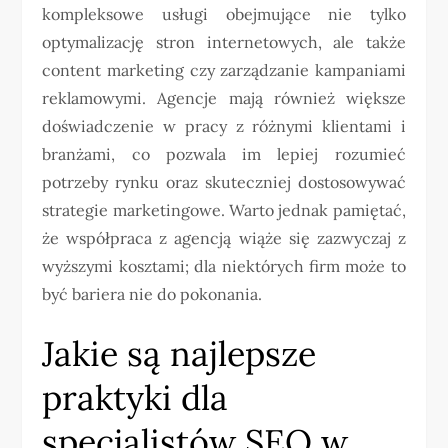
kompleksowe usługi obejmujące nie tylko
optymalizację stron internetowych, ale także
content marketing czy zarządzanie kampaniami
reklamowymi. Agencje mają również większe
doświadczenie w pracy z różnymi klientami i
branżami, co pozwala im lepiej rozumieć
potrzeby rynku oraz skuteczniej dostosowywać
strategie marketingowe. Warto jednak pamiętać,
że współpraca z agencją wiąże się zazwyczaj z
wyższymi kosztami; dla niektórych firm może to
być bariera nie do pokonania.
Jakie są najlepsze
praktyki dla
specjalistów SEO w