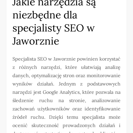
Jakie narzędzia są
niezbędne dla
specjalisty SEO w
Jaworznie
Specjalista SEO w Jaworznie powinien korzystać
z różnych narzędzi, które ułatwiają analizę
danych, optymalizację stron oraz monitorowanie
wyników działań. Jednym z podstawowych
narzędzi jest Google Analytics, które pozwala na
śledzenie ruchu na stronie, analizowanie
zachowań użytkowników oraz identyfikowanie
źródeł ruchu. Dzięki temu specjalista może
ocenić skuteczność prowadzonych działań i