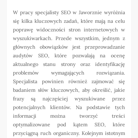
W pracy specjalisty SEO w Jaworznie wyróżnia
się kilka kluczowych zadań, które mają na celu
poprawę widoczności stron internetowych w
wyszukiwarkach. Przede wszystkim, jednym z
głównych obowiązków jest przeprowadzanie
audytów SEO, które pozwalają na ocenę
aktualnego stanu strony oraz identyfikację
problemów wymagających rozwiązania.
Specjalista powinien również zajmować się
badaniem słów kluczowych, aby określić, jakie
frazy są najczęściej wyszukiwane przez
potencjalnych klientów. Na podstawie tych
informacji można tworzyć treści
optymalizowane pod kątem SEO, które
przyciągną ruch organiczny. Kolejnym istotnym