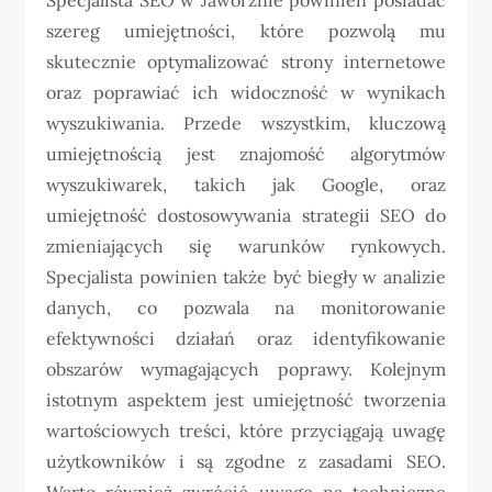
szereg umiejętności, które pozwolą mu
skutecznie optymalizować strony internetowe
oraz poprawiać ich widoczność w wynikach
wyszukiwania. Przede wszystkim, kluczową
umiejętnością jest znajomość algorytmów
wyszukiwarek, takich jak Google, oraz
umiejętność dostosowywania strategii SEO do
zmieniających się warunków rynkowych.
Specjalista powinien także być biegły w analizie
danych, co pozwala na monitorowanie
efektywności działań oraz identyfikowanie
obszarów wymagających poprawy. Kolejnym
istotnym aspektem jest umiejętność tworzenia
wartościowych treści, które przyciągają uwagę
użytkowników i są zgodne z zasadami SEO.
Warto również zwrócić uwagę na techniczne