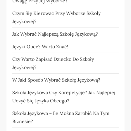
Uwagę Przy Jej Wyborze?
Czym Się Kierować Przy Wyborze Szkoły
Językowej?
Jak Wybrać Najlepszą Szkołę Językową?
Języki Obce? Warto Znać!
Czy Warto Zapisać Dziecko Do Szkoły
Językowej?
W Jaki Sposób Wybrać Szkołę Językową?
Szkoła Językowa Czy Korepetycje? Jak Najlepiej
Uczyć Się Języka Obcego?
Szkoła Językowa – Ile Można Zarobić Na Tym
Biznesie?