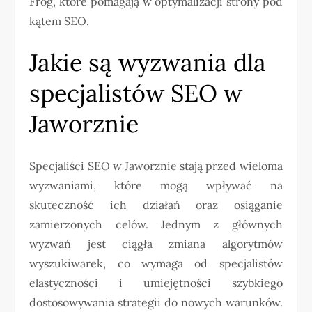
Frog, które pomagają w optymalizacji strony pod
kątem SEO.
Jakie są wyzwania dla
specjalistów SEO w
Jaworznie
Specjaliści SEO w Jaworznie stają przed wieloma
wyzwaniami, które mogą wpływać na
skuteczność ich działań oraz osiąganie
zamierzonych celów. Jednym z głównych
wyzwań jest ciągła zmiana algorytmów
wyszukiwarek, co wymaga od specjalistów
elastyczności i umiejętności szybkiego
dostosowywania strategii do nowych warunków.