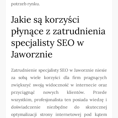
potrzeb rynku.
Jakie są korzyści
płynące z zatrudnienia
specjalisty SEO w
Jaworznie
Zatrudnienie specjalisty SEO w Jaworznie niesie
za sobą wiele korzyści dla firm pragnących
zwiększyć swoją widoczność w internecie oraz
przyciągnąć nowych klientów. Przede
wszystkim, profesjonalista ten posiada wiedzę i
doświadczenie niezbędne do skutecznej
optymalizacji strony internetowej pod kątem