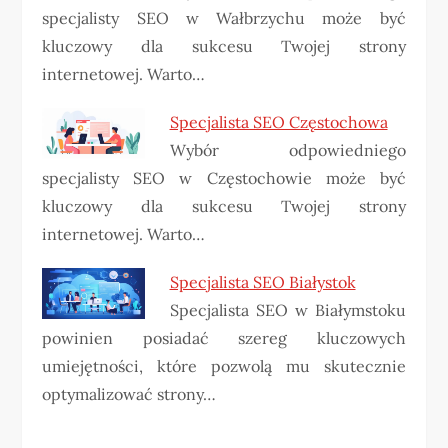
specjalisty SEO w Wałbrzychu może być
kluczowy dla sukcesu Twojej strony
internetowej. Warto…
Specjalista SEO Częstochowa
Wybór odpowiedniego
specjalisty SEO w Częstochowie może być
kluczowy dla sukcesu Twojej strony
internetowej. Warto…
Specjalista SEO Białystok
Specjalista SEO w Białymstoku
powinien posiadać szereg kluczowych
umiejętności, które pozwolą mu skutecznie
optymalizować strony…