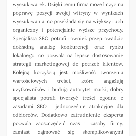
wyszukiwarek. Dzięki temu firma może liczyć na
poprawę pozycji swojej witryny w wynikach
wyszukiwania, co przekłada się na większy ruch
organiczny i potencjalnie wyższe przychody.
Specjalista SEO potrafi również przeprowadzić
dokładną analizę konkurencji oraz rynku
lokalnego, co pozwala na lepsze dostosowanie
strategii marketingowej do potrzeb klientów.
Kolejną korzyścią jest możliwość tworzenia
wartościowych treści, które angażują
użytkowników i budują autorytet marki; dobry
specjalista potrafi tworzyć treści zgodne z
zasadami SEO i jednocześnie atrakcyjne dla
odbiorców. Dodatkowo zatrudnienie eksperta
pozwala zaoszczędzić czas i zasoby firmy;
zamiast zajmować się skomplikowanymi