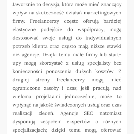
Jaworznie to decyzja, która może mieć znaczący
wpływ na skuteczność działań marketingowych
firmy. Freelancerzy często oferują bardziej
elastyczne podejście do współpracy; mogą
dostosować swoje usługi do indywidualnych
potrzeb klienta oraz często mają niższe stawki
niż agencje. Dzięki temu małe firmy lub start-
upy mogą skorzystać z usług specjalisty bez
konieczności ponoszenia dużych kosztów. Z
drugiej strony freelancerzy mogą mieć
ograniczone zasoby i czas; jeśli pracują nad
wieloma projektami jednocześnie, może to
wpłynąć na jakość świadczonych usług oraz czas
realizacji zleceń. Agencje SEO natomiast
dysponują zespołem ekspertów o różnych
specjalizacjach; dzięki temu mogą oferować