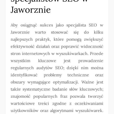
Jaworznie
Aby osiągnąć sukces jako specjalista SEO w
Jaworznie warto stosować się do kilku
najlepszych praktyk, które pomogą zwiększyć
efektywność działań oraz poprawić widoczność
stron internetowych w wyszukiwarkach. Przede
wszystkim kluczowe jest prowadzenie
regularnych audytów SEO; dzięki nim można
identyfikować problemy techniczne oraz
obszary wymagające optymalizacji. Ważne jest
także systematyczne badanie słów kluczowych;
znajomość popularnych fraz pozwala tworzyć
wartościowe treści zgodne z oczekiwaniami
użytkowników oraz algorytmami wyszukiwarek.