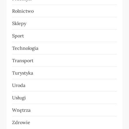
Rolnictwo
Sklepy
Sport
Technologia
Transport
Turystyka
Uroda
Usługi
Wnętrza
Zdrowie