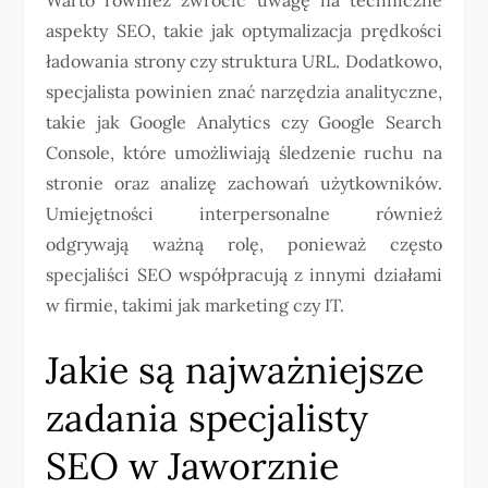
aspekty SEO, takie jak optymalizacja prędkości
ładowania strony czy struktura URL. Dodatkowo,
specjalista powinien znać narzędzia analityczne,
takie jak Google Analytics czy Google Search
Console, które umożliwiają śledzenie ruchu na
stronie oraz analizę zachowań użytkowników.
Umiejętności interpersonalne również
odgrywają ważną rolę, ponieważ często
specjaliści SEO współpracują z innymi działami
w firmie, takimi jak marketing czy IT.
Jakie są najważniejsze
zadania specjalisty
SEO w Jaworznie