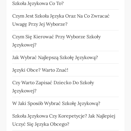
Szkoła Językowa Co To?
Czym Jest Szkoła Języka Oraz Na Co Zwracać
Uwagę Przy Jej Wyborze?
Czym Się Kierować Przy Wyborze Szkoły
Językowej?
Jak Wybrać Najlepszą Szkołę Językową?
Języki Obce? Warto Znać!
Czy Warto Zapisać Dziecko Do Szkoły
Językowej?
W Jaki Sposób Wybrać Szkołę Językową?
Szkoła Językowa Czy Korepetycje? Jak Najlepiej
Uczyć Się Języka Obcego?