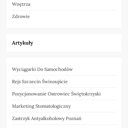
Wnętrza
Zdrowie
Artykuły
Wyciągarki Do Samochodów
Rejs Szczecin Świnoujście
Pozycjonowanie Ostrowiec Świętokrzyski
Marketing Stomatologiczny
Zastrzyk Antyalkoholowy Poznań