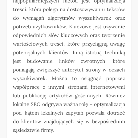
najpopularniejszych metod jest optymalizacja
treści, która polega na dostosowywaniu tekstów
do wymagań algorytmów wyszukiwarek oraz
potrzeb użytkowników. Kluczowe jest używanie
odpowiednich słów kluczowych oraz tworzenie
wartościowych treści, które przyciągną uwagę
potencjalnych klientów. Inną istotną techniką
jest budowanie linków zwrotnych, które
pomagają zwiększyć autorytet strony w oczach
wyszukiwarek. Można to osiągnąć poprzez
współpracę z innymi stronami internetowymi
lub publikację artykułów gościnnych. Również
lokalne SEO odgrywa ważną rolę – optymalizacja
pod kątem lokalnych zapytań pozwala dotrzeć
do klientów znajdujących się w bezpośrednim
sąsiedztwie firmy.