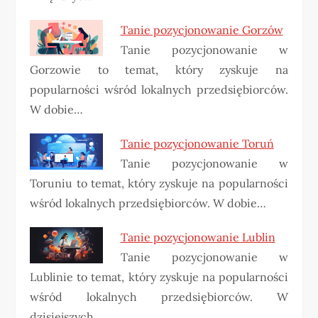
Tanie pozycjonowanie Gorzów
Tanie pozycjonowanie w
Gorzowie to temat, który zyskuje na
popularności wśród lokalnych przedsiębiorców.
W dobie…
Tanie pozycjonowanie Toruń
Tanie pozycjonowanie w
Toruniu to temat, który zyskuje na popularności
wśród lokalnych przedsiębiorców. W dobie…
Tanie pozycjonowanie Lublin
Tanie pozycjonowanie w
Lublinie to temat, który zyskuje na popularności
wśród lokalnych przedsiębiorców. W
dzisiejszych…