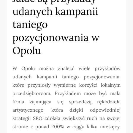
udanych kampanii
taniego
pozycjonowania w
Opolu
W Opolu można znaleźć wiele przykładów
udanych kampanii taniego pozycjonowania,
które przyniosły wymierne korzyści lokalnym
przedsiębiorcom. Przykładem może być mała
firma zajmująca się sprzedażą rękodzieła
artystycznego, która dzięki odpowiedniej
strategii SEO zdołała zwiększyć ruch na swojej
stronie o ponad 200% w ciągu kilku miesięcy.