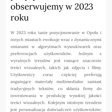
obserwujemy w 2023
roku
W 2023 roku tanie pozycjonowanie w Opolu i
innych miastach ewoluuje wraz z dynamicznymi
zmianami w algorytmach wyszukiwarek oraz
preferencjach użytkowników. Jednym z
wyraźnych trendów jest rosnące znaczenie
treści wizualnych, takich jak zdjęcia i filmy.
Użytkownicy coraz częściej preferują
angażujące materiały multimedialne zamiast
tradycyjnych tekstów, co skłania firmy do
inwestowania w produkcję wysokiej jakości
treści wizualnych. Kolejnym istotnym trendem
jest personalizacja doświadczeń użytkowników;