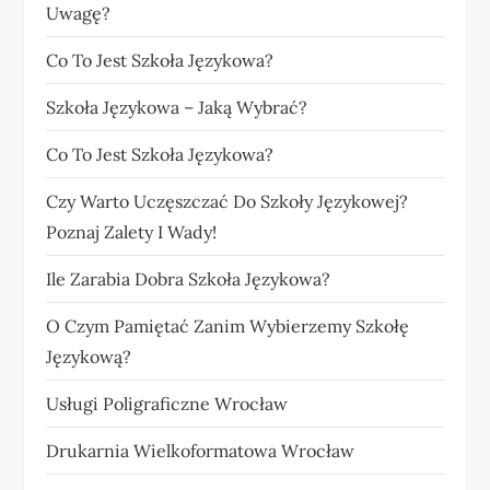
Uwagę?
Co To Jest Szkoła Językowa?
Szkoła Językowa – Jaką Wybrać?
Co To Jest Szkoła Językowa?
Czy Warto Uczęszczać Do Szkoły Językowej?
Poznaj Zalety I Wady!
Ile Zarabia Dobra Szkoła Językowa?
O Czym Pamiętać Zanim Wybierzemy Szkołę
Językową?
Usługi Poligraficzne Wrocław
Drukarnia Wielkoformatowa Wrocław