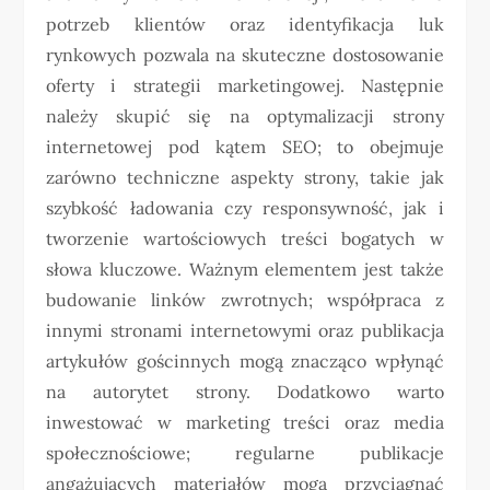
potrzeb klientów oraz identyfikacja luk
rynkowych pozwala na skuteczne dostosowanie
oferty i strategii marketingowej. Następnie
należy skupić się na optymalizacji strony
internetowej pod kątem SEO; to obejmuje
zarówno techniczne aspekty strony, takie jak
szybkość ładowania czy responsywność, jak i
tworzenie wartościowych treści bogatych w
słowa kluczowe. Ważnym elementem jest także
budowanie linków zwrotnych; współpraca z
innymi stronami internetowymi oraz publikacja
artykułów gościnnych mogą znacząco wpłynąć
na autorytet strony. Dodatkowo warto
inwestować w marketing treści oraz media
społecznościowe; regularne publikacje
angażujących materiałów mogą przyciągnąć