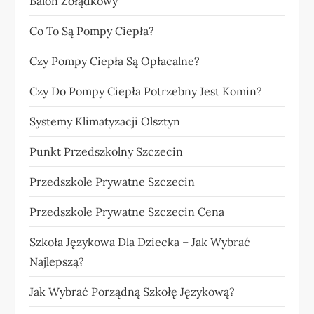
Balon Żołądkowy
Co To Są Pompy Ciepła?
Czy Pompy Ciepła Są Opłacalne?
Czy Do Pompy Ciepła Potrzebny Jest Komin?
Systemy Klimatyzacji Olsztyn
Punkt Przedszkolny Szczecin
Przedszkole Prywatne Szczecin
Przedszkole Prywatne Szczecin Cena
Szkoła Językowa Dla Dziecka – Jak Wybrać
Najlepszą?
Jak Wybrać Porządną Szkołę Językową?