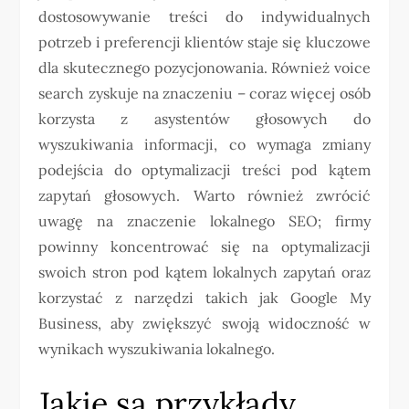
dostosowywanie treści do indywidualnych
potrzeb i preferencji klientów staje się kluczowe
dla skutecznego pozycjonowania. Również voice
search zyskuje na znaczeniu – coraz więcej osób
korzysta z asystentów głosowych do
wyszukiwania informacji, co wymaga zmiany
podejścia do optymalizacji treści pod kątem
zapytań głosowych. Warto również zwrócić
uwagę na znaczenie lokalnego SEO; firmy
powinny koncentrować się na optymalizacji
swoich stron pod kątem lokalnych zapytań oraz
korzystać z narzędzi takich jak Google My
Business, aby zwiększyć swoją widoczność w
wynikach wyszukiwania lokalnego.
Jakie są przykłady