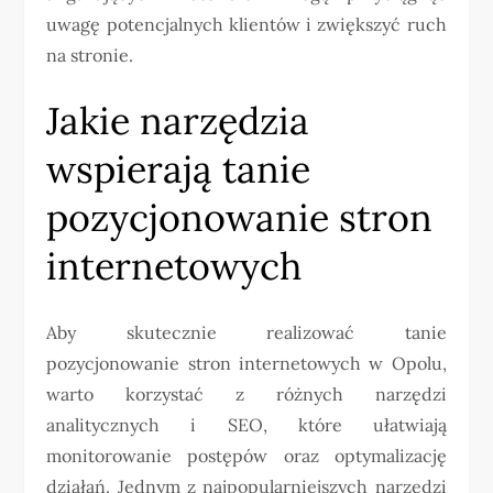
uwagę potencjalnych klientów i zwiększyć ruch
na stronie.
Jakie narzędzia
wspierają tanie
pozycjonowanie stron
internetowych
Aby skutecznie realizować tanie
pozycjonowanie stron internetowych w Opolu,
warto korzystać z różnych narzędzi
analitycznych i SEO, które ułatwiają
monitorowanie postępów oraz optymalizację
działań. Jednym z najpopularniejszych narzędzi