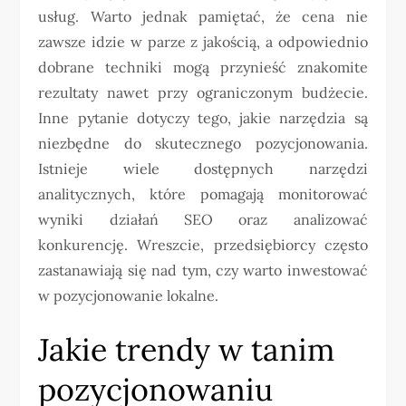
usług. Warto jednak pamiętać, że cena nie
zawsze idzie w parze z jakością, a odpowiednio
dobrane techniki mogą przynieść znakomite
rezultaty nawet przy ograniczonym budżecie.
Inne pytanie dotyczy tego, jakie narzędzia są
niezbędne do skutecznego pozycjonowania.
Istnieje wiele dostępnych narzędzi
analitycznych, które pomagają monitorować
wyniki działań SEO oraz analizować
konkurencję. Wreszcie, przedsiębiorcy często
zastanawiają się nad tym, czy warto inwestować
w pozycjonowanie lokalne.
Jakie trendy w tanim
pozycjonowaniu