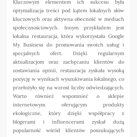
Kluczowym elementem ich sukcesu była
optymalizacja treści pod kątem lokalnych słów
kluczowych oraz aktywna obecność w mediach
społecznościowych. Innym przykładem jest
lokalna restauracja, która wykorzystała Google
My Business do promowania swoich usług i
specjalnych ofert. Dzięki regularnym
aktualizacjom oraz zachęcaniu klientów do
zostawiania opinii, restauracja zyskała wysoką
pozycję w wynikach wyszukiwania lokalnego, co
przełożyło się na wzrost liczby odwiedzających.
Warto również wspomnieć o sklepie
internetowym oferującym produkty
ekologiczne, który dzięki współpracy z
blogerami i influencerami zyskał dużą
popularność wśród klientów poszukujących