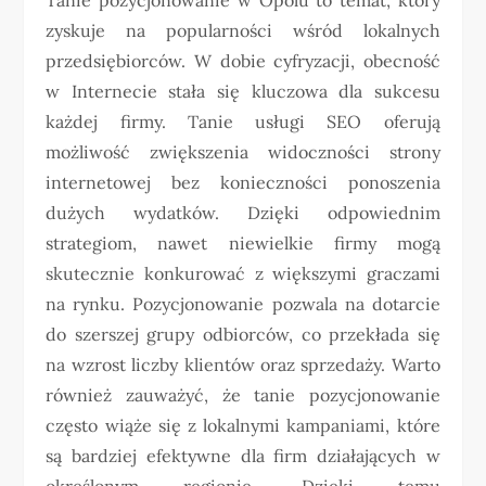
zyskuje na popularności wśród lokalnych
przedsiębiorców. W dobie cyfryzacji, obecność
w Internecie stała się kluczowa dla sukcesu
każdej firmy. Tanie usługi SEO oferują
możliwość zwiększenia widoczności strony
internetowej bez konieczności ponoszenia
dużych wydatków. Dzięki odpowiednim
strategiom, nawet niewielkie firmy mogą
skutecznie konkurować z większymi graczami
na rynku. Pozycjonowanie pozwala na dotarcie
do szerszej grupy odbiorców, co przekłada się
na wzrost liczby klientów oraz sprzedaży. Warto
również zauważyć, że tanie pozycjonowanie
często wiąże się z lokalnymi kampaniami, które
są bardziej efektywne dla firm działających w
określonym regionie. Dzięki temu