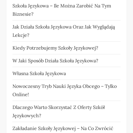
Szkoła Językowa – Ile Można Zarobić Na Tym
Biznesie?
Jak Działa Szkoła Językowa Oraz Jak Wyglądają
Lekcje?
Kiedy Potrzebujemy Szkoły Językowej?
W Jaki Sposób Działa Szkoła Językowa?
Własna Szkoła Językowa
Nowoczesny Tryb Nauki Języka Obcego – Tylko
Online!
Dlaczego Warto Skorzystać Z Oferty Szkół
Językowych?
Zakładanie Szkoły Językowej – Na Co Zwrócić