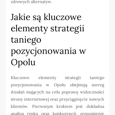
zdrowych alternatyw.
Jakie są kluczowe
elementy strategii
taniego
pozycjonowania w
Opolu
Kluczowe elementy strategii taniego
pozycjonowania w Opolu obejmują szereg
działań mających na celu poprawę widoczności
strony internetowej oraz przyciągnięcie nowych
klientów. Pierwszym krokiem jest dokładna
analiza rynku oraz konkurencji; zrozumienie