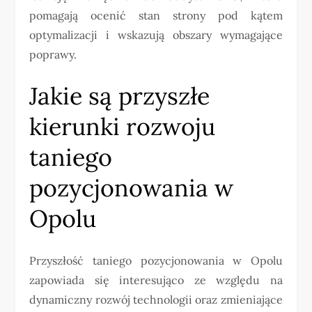
pomagają ocenić stan strony pod kątem
optymalizacji i wskazują obszary wymagające
poprawy.
Jakie są przyszłe
kierunki rozwoju
taniego
pozycjonowania w
Opolu
Przyszłość taniego pozycjonowania w Opolu
zapowiada się interesująco ze względu na
dynamiczny rozwój technologii oraz zmieniające