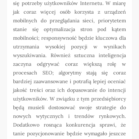
się potrzeby użytkowników Internetu. W miarę
jak coraz więcej osób korzysta z urządzeń
mobilnych do przeglądania sieci, priorytetem
stanie się optymalizacja stron pod kątem
mobilności; responsywność będzie kluczowa dla
utrzymania wysokiej pozycji w wynikach
wyszukiwania. Również sztuczna inteligencja
zaczyna odgrywać coraz większą rolę w
procesach SEO; algorytmy stają się coraz
bardziej zaawansowane i potrafią lepiej oceniać
jakość treści oraz ich dopasowanie do intencji
użytkowników. W związku z tym przedsiębiorcy
będą musieli dostosować swoje strategie do
nowych wytycznych i trendów rynkowych.
Dodatkowo rosnąca konkurencja sprawi, że
tanie pozycjonowanie będzie wymagało jeszcze