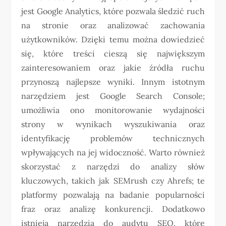
jest Google Analytics, które pozwala śledzić ruch
na stronie oraz analizować zachowania
użytkowników. Dzięki temu można dowiedzieć
się, które treści cieszą się największym
zainteresowaniem oraz jakie źródła ruchu
przynoszą najlepsze wyniki. Innym istotnym
narzędziem jest Google Search Console;
umożliwia ono monitorowanie wydajności
strony w wynikach wyszukiwania oraz
identyfikację problemów technicznych
wpływających na jej widoczność. Warto również
skorzystać z narzędzi do analizy słów
kluczowych, takich jak SEMrush czy Ahrefs; te
platformy pozwalają na badanie popularności
fraz oraz analizę konkurencji. Dodatkowo
istnieją narzędzia do audytu SEO, które