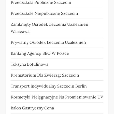
Przedszkola Publiczne Szczecin
Przedszkole Niepubliczne Szczecin
Zamknięty Ośrodek Leczenia Uzależnień
Warszawa
Prywatny Ośrodek Leczenia Uzależnień
Ranking Agencji SEO W Polsce
Toksyna Botulinowa
Krematorium Dla Zwierząt Szczecin
Transport Indywidualny Szczecin Berlin
Kosmetyki Pielęgnacyjne Na Promieniowanie UV
Balon Gastryczny Cena