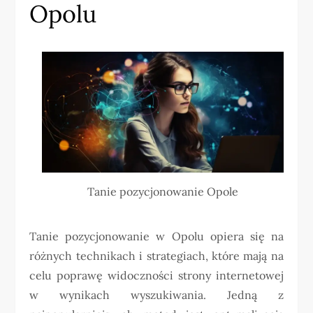
Opolu
Tanie pozycjonowanie Opole
Tanie pozycjonowanie w Opolu opiera się na
różnych technikach i strategiach, które mają na
celu poprawę widoczności strony internetowej
w wynikach wyszukiwania. Jedną z