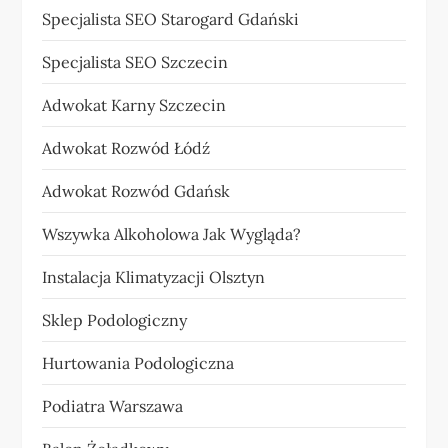
Specjalista SEO Starogard Gdański
Specjalista SEO Szczecin
Adwokat Karny Szczecin
Adwokat Rozwód Łódź
Adwokat Rozwód Gdańsk
Wszywka Alkoholowa Jak Wygląda?
Instalacja Klimatyzacji Olsztyn
Sklep Podologiczny
Hurtowania Podologiczna
Podiatra Warszawa