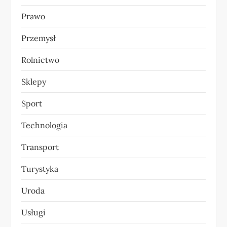
Prawo
Przemysł
Rolnictwo
Sklepy
Sport
Technologia
Transport
Turystyka
Uroda
Usługi