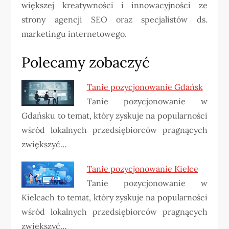
większej kreatywności i innowacyjności ze
strony agencji SEO oraz specjalistów ds.
marketingu internetowego.
Polecamy zobaczyć
Tanie pozycjonowanie Gdańsk
Tanie pozycjonowanie w
Gdańsku to temat, który zyskuje na popularności
wśród lokalnych przedsiębiorców pragnących
zwiększyć…
Tanie pozycjonowanie Kielce
Tanie pozycjonowanie w
Kielcach to temat, który zyskuje na popularności
wśród lokalnych przedsiębiorców pragnących
zwiększyć…