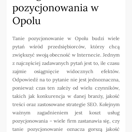
pozycjonowania w
Opolu
Tanie pozycjonowanie w Opolu budzi wiele
pytań wśród przedsiębiorców, którzy chcą
zwiększyć swoją obecność w Internecie. Jednym
z najczęściej zadawanych pytań jest to, ile czasu
zajmie osiągnięcie widocznych efektów.
Odpowiedź na to pytanie nie jest jednoznaczna,
ponieważ czas ten zależy od wielu czynników,
takich jak konkurencja w danej branży, jakość
treści oraz zastosowane strategie SEO. Kolejnym
ważnym zagadnieniem jest koszt usług
pozycjonowania – wiele firm zastanawia się, czy
tanie pozycjonowanie oznacza gorszą jakość