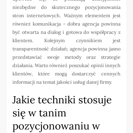
niezbędne do skutecznego pozycjonowania
stron internetowych. Ważnym elementem jest
również komunikacja – dobra agencja powinna
być otwarta na dialog i gotowa do współpracy z
klientem. Kolejnym czynnikiem jest
transparentność działań; agencja powinna jasno
przedstawiać swoje metody oraz strategie
działania. Warto również poszukać opinii innych
klientów, które mogą dostarczyć cennych
informacji na temat jakości usług danej firmy.
Jakie techniki stosuje
się w tanim
pozycjonowaniu w