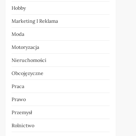
Hobby
Marketing I Reklama
Moda
Motoryzacja
Nieruchomości
Obcojęzyczne
Praca
Prawo
Przemysł
Rolnictwo