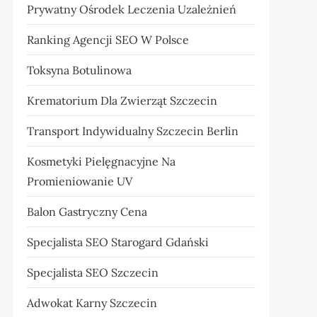
Prywatny Ośrodek Leczenia Uzależnień
Ranking Agencji SEO W Polsce
Toksyna Botulinowa
Krematorium Dla Zwierząt Szczecin
Transport Indywidualny Szczecin Berlin
Kosmetyki Pielęgnacyjne Na
Promieniowanie UV
Balon Gastryczny Cena
Specjalista SEO Starogard Gdański
Specjalista SEO Szczecin
Adwokat Karny Szczecin