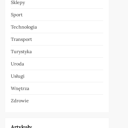
Sklepy
Sport
Technologia
Transport
Turystyka
Uroda
Usługi
Wnętrza
Zdrowie
Artykuły