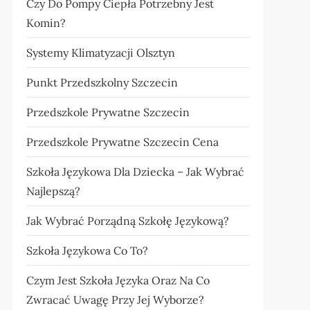
Czy Do Pompy Ciepła Potrzebny Jest
Komin?
Systemy Klimatyzacji Olsztyn
Punkt Przedszkolny Szczecin
Przedszkole Prywatne Szczecin
Przedszkole Prywatne Szczecin Cena
Szkoła Językowa Dla Dziecka – Jak Wybrać
Najlepszą?
Jak Wybrać Porządną Szkołę Językową?
Szkoła Językowa Co To?
Czym Jest Szkoła Języka Oraz Na Co
Zwracać Uwagę Przy Jej Wyborze?