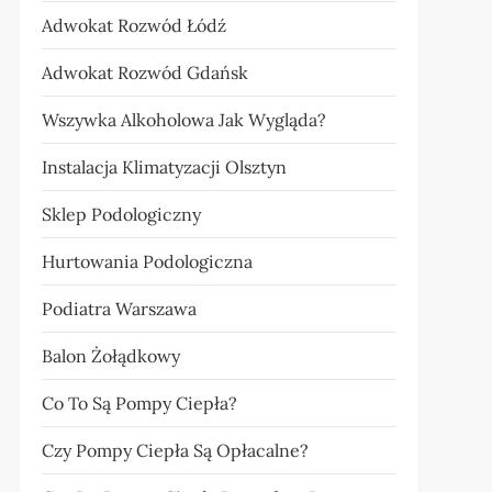
Adwokat Rozwód Łódź
Adwokat Rozwód Gdańsk
Wszywka Alkoholowa Jak Wygląda?
Instalacja Klimatyzacji Olsztyn
Sklep Podologiczny
Hurtowania Podologiczna
Podiatra Warszawa
Balon Żołądkowy
Co To Są Pompy Ciepła?
Czy Pompy Ciepła Są Opłacalne?