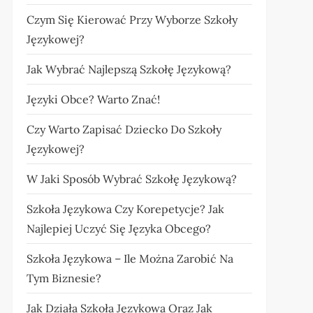
Czym Się Kierować Przy Wyborze Szkoły
Językowej?
Jak Wybrać Najlepszą Szkołę Językową?
Języki Obce? Warto Znać!
Czy Warto Zapisać Dziecko Do Szkoły
Językowej?
W Jaki Sposób Wybrać Szkołę Językową?
Szkoła Językowa Czy Korepetycje? Jak
Najlepiej Uczyć Się Języka Obcego?
Szkoła Językowa – Ile Można Zarobić Na
Tym Biznesie?
Jak Działa Szkoła Językowa Oraz Jak