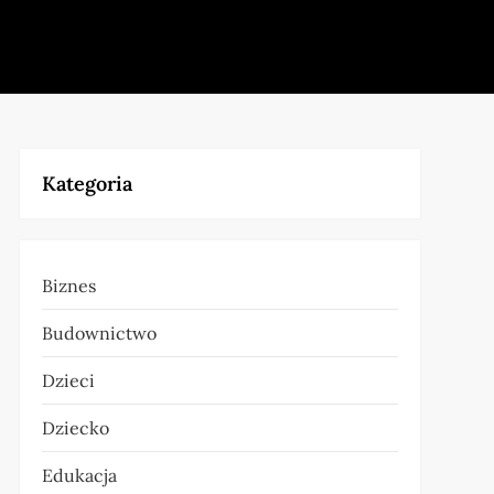
Kategoria
Biznes
Budownictwo
Dzieci
Dziecko
Edukacja