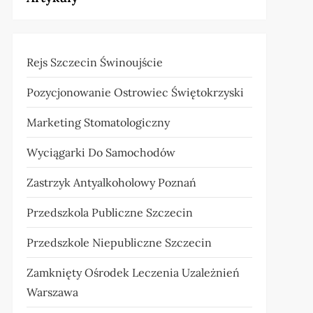
Rejs Szczecin Świnoujście
Pozycjonowanie Ostrowiec Świętokrzyski
Marketing Stomatologiczny
Wyciągarki Do Samochodów
Zastrzyk Antyalkoholowy Poznań
Przedszkola Publiczne Szczecin
Przedszkole Niepubliczne Szczecin
Zamknięty Ośrodek Leczenia Uzależnień
Warszawa