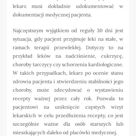
lekarz musi dokładnie udokumentować w
dokumentacji medycznej pacjenta.
Najczęstszym wyjątkiem od reguły 30 dni jest
sytuacja, gdy pacjent przyjmuje leki na stałe, w
ramach terapii przewlekłej. Dotyczy to na
przykład leków na nadciśnienie, cukrzycę,
choroby tarczycy czy schorzenia kardiologiczne.
W takich przypadkach, lekarz po ocenie stanu
zdrowia pacjenta i stwierdzeniu stabilności jego
choroby, może zdecydować o wystawieniu
recepty ważnej przez cały rok. Pozwala to
pacjentowi na uniknięcie częstych wizyt
lekarskich w celu przedłużenia recepty, co jest
szczególnie ważne dla osób starszych lub
mieszkających daleko od placówki medycznej.