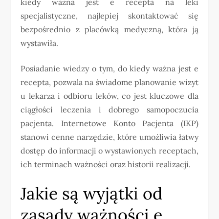
kiedy ważna jest e recepta na leki
specjalistyczne, najlepiej skontaktować się
bezpośrednio z placówką medyczną, która ją
wystawiła.
Posiadanie wiedzy o tym, do kiedy ważna jest e
recepta, pozwala na świadome planowanie wizyt
u lekarza i odbioru leków, co jest kluczowe dla
ciągłości leczenia i dobrego samopoczucia
pacjenta. Internetowe Konto Pacjenta (IKP)
stanowi cenne narzędzie, które umożliwia łatwy
dostęp do informacji o wystawionych receptach,
ich terminach ważności oraz historii realizacji.
Jakie są wyjątki od
zasady ważności e