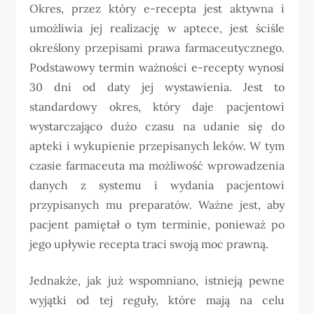
Okres, przez który e-recepta jest aktywna i
umożliwia jej realizację w aptece, jest ściśle
określony przepisami prawa farmaceutycznego.
Podstawowy termin ważności e-recepty wynosi
30 dni od daty jej wystawienia. Jest to
standardowy okres, który daje pacjentowi
wystarczająco dużo czasu na udanie się do
apteki i wykupienie przepisanych leków. W tym
czasie farmaceuta ma możliwość wprowadzenia
danych z systemu i wydania pacjentowi
przypisanych mu preparatów. Ważne jest, aby
pacjent pamiętał o tym terminie, ponieważ po
jego upływie recepta traci swoją moc prawną.
Jednakże, jak już wspomniano, istnieją pewne
wyjątki od tej reguły, które mają na celu