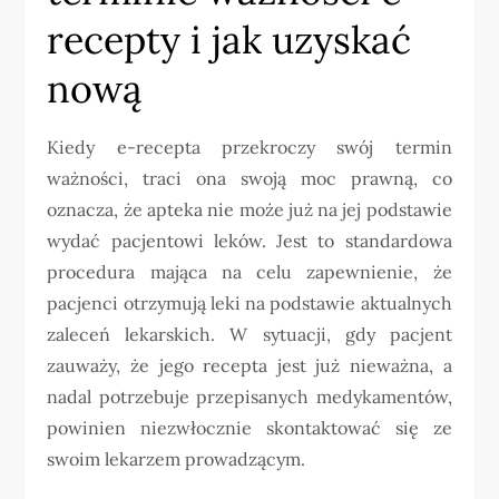
recepty i jak uzyskać
nową
Kiedy e-recepta przekroczy swój termin
ważności, traci ona swoją moc prawną, co
oznacza, że apteka nie może już na jej podstawie
wydać pacjentowi leków. Jest to standardowa
procedura mająca na celu zapewnienie, że
pacjenci otrzymują leki na podstawie aktualnych
zaleceń lekarskich. W sytuacji, gdy pacjent
zauważy, że jego recepta jest już nieważna, a
nadal potrzebuje przepisanych medykamentów,
powinien niezwłocznie skontaktować się ze
swoim lekarzem prowadzącym.