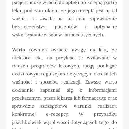
pacjent może wrócić do apteki po kolejną partię
leku, pod warunkiem, że jego recepta jest nadal
ważna. Ta zasada ma na celu zapewnienie
bezpieczeństwa pacjentów i optymalne
wykorzystanie zasobów farmaceutycznych.
Warto również zwrócić uwagę na fakt, że
niektóre leki, na przykład te wydawane w
ramach programów lekowych, mogą podlegać
dodatkowym regulacjom dotyczącym okresu ich
ważności i sposobu realizacji. Zawsze warto
dokładnie zapoznać się z informacjami
przekazanymi przez lekarza lub farmaceutę oraz
sprawdzić szczegółowe warunki realizacji
konkretnej e-recepty. W przypadku
jakichkolwiek wątpliwości dotyczących tego, do