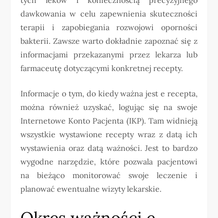
dawkowania w celu zapewnienia skuteczności
terapii i zapobiegania rozwojowi oporności
bakterii. Zawsze warto dokładnie zapoznać się z
informacjami przekazanymi przez lekarza lub
farmaceutę dotyczącymi konkretnej recepty.
Informacje o tym, do kiedy ważna jest e recepta,
można również uzyskać, logując się na swoje
Internetowe Konto Pacjenta (IKP). Tam widnieją
wszystkie wystawione recepty wraz z datą ich
wystawienia oraz datą ważności. Jest to bardzo
wygodne narzędzie, które pozwala pacjentowi
na bieżąco monitorować swoje leczenie i
planować ewentualne wizyty lekarskie.
Okres ważności e