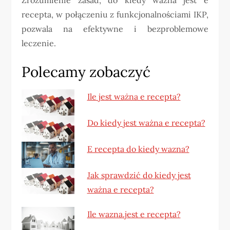
recepta, w połączeniu z funkcjonalnościami IKP,
pozwala na efektywne i bezproblemowe
leczenie.
Polecamy zobaczyć
Ile jest ważna e recepta?
Do kiedy jest ważna e recepta?
E recepta do kiedy wazna?
Jak sprawdzić do kiedy jest
ważna e recepta?
Ile wazna.jest e recepta?