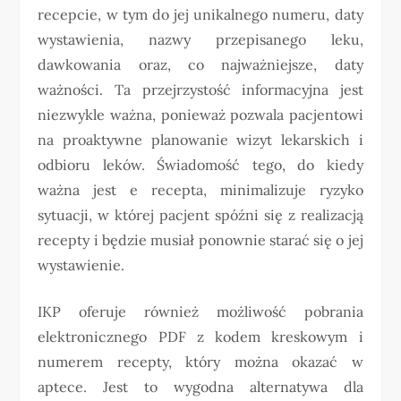
recepcie, w tym do jej unikalnego numeru, daty
wystawienia, nazwy przepisanego leku,
dawkowania oraz, co najważniejsze, daty
ważności. Ta przejrzystość informacyjna jest
niezwykle ważna, ponieważ pozwala pacjentowi
na proaktywne planowanie wizyt lekarskich i
odbioru leków. Świadomość tego, do kiedy
ważna jest e recepta, minimalizuje ryzyko
sytuacji, w której pacjent spóźni się z realizacją
recepty i będzie musiał ponownie starać się o jej
wystawienie.
IKP oferuje również możliwość pobrania
elektronicznego PDF z kodem kreskowym i
numerem recepty, który można okazać w
aptece. Jest to wygodna alternatywa dla