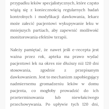
przypadku leków specjalistycznych, które często
wiążą się z koniecznością regularnych badań
kontrolnych i modyfikacji dawkowania, lekarz
może zalecić pacjentowi wykupywanie leku w
mniejszych partiach, aby zapewnić możliwość
monitorowania efektów terapii.
Należy pamiętać, że nawet jeśli e-recepta jest
ważna przez rok, apteka ma prawo wydać
pacjentowi lek na okres nie dłuższy niż 120 dni
stosowania, zgodnie z przepisanym
dawkowaniem. Jest to mechanizm zapobiegający
nadmiernemu gromadzeniu leków w domu
pacjenta, co mogłoby prowadzić do ich
przeterminowania lub niewłaściwego
przechowywania. Po upływie tych 120 dni,