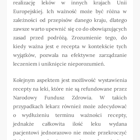
realizację leków w innych krajach Unii
Europejskiej. Ich ważność może być różna w
zależności od przepisów danego kraju, dlatego
zawsze warto upewnić się co do obowiązujących
zasad przed podróżą. Zrozumienie tego, do
kiedy ważna jest e recepta w kontekście tych
wyjątków, pozwala na efektywne zarządzanie
leczeniem i uniknięcie nieporozumień.
Kolejnym aspektem jest możliwość wystawienia
recepty na leki, które nie są refundowane przez
Narodowy Fundusz Zdrowia. W takich
przypadkach lekarz również może zdecydować
o wydłużeniu terminu ważności recepty,
jednakże całkowita ilość leku wydana
pacjentowi jednorazowo nie może przekroczyć