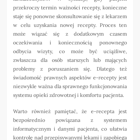
przekroczy termin ważności recepty, konieczne
staje się ponowne skonsultowanie się z lekarzem
w celu uzyskania nowej recepty. Proces ten
może wiązać się z dodatkowym czasem
oczekiwania i koniecznością ponownego
odbycia wizyty, co może być uciążliwe,
zwłaszcza dla osób starszych lub mających
problemy z poruszaniem się. Dlatego też
świadomość prawnych aspektów e-recepty jest
niezwykle ważna dla sprawnego funkcjonowania
systemu opieki zdrowotnej i komfortu pacjenta.
Warto również pamiętać, że e-recepta jest
bezpośrednio powiązana z systemem
informatycznym i danymi pacjenta, co ułatwia
kontrolę nad przepisywanymi lekami i zapobiega