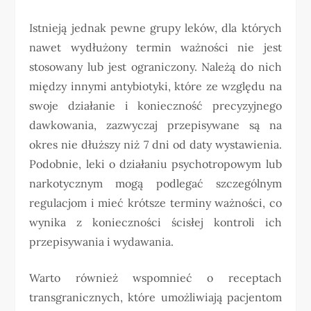
Istnieją jednak pewne grupy leków, dla których
nawet wydłużony termin ważności nie jest
stosowany lub jest ograniczony. Należą do nich
między innymi antybiotyki, które ze względu na
swoje działanie i konieczność precyzyjnego
dawkowania, zazwyczaj przepisywane są na
okres nie dłuższy niż 7 dni od daty wystawienia.
Podobnie, leki o działaniu psychotropowym lub
narkotycznym mogą podlegać szczególnym
regulacjom i mieć krótsze terminy ważności, co
wynika z konieczności ścisłej kontroli ich
przepisywania i wydawania.
Warto również wspomnieć o receptach
transgranicznych, które umożliwiają pacjentom