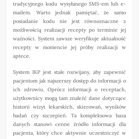
tradycyjnego kodu wysyłanego SMS-em lub e-
mailem. Warto jednak pamiętać, że samo
posiadanie kodu nie jest równoznaczne z
możliwością realizacji recepty po terminie jej
ważności. System zawsze weryfikuje aktualność
recepty w momencie jej próby realizacji w
aptece.
System IKP jest stale rozwijany, aby zapewnić
pacjentom jak najszerszy dostęp do informacji o
ich zdrowiu. Oprócz informacji o receptach,
użytkownicy mogą tam znaleźć dane dotyczące
historii wizyt lekarskich, skierowań, wyników
badań czy szczepień. Ta kompleksowa baza
danych stanowi cenne źródło informacji dla
pacjenta, który chce aktywnie uczestniczyć w