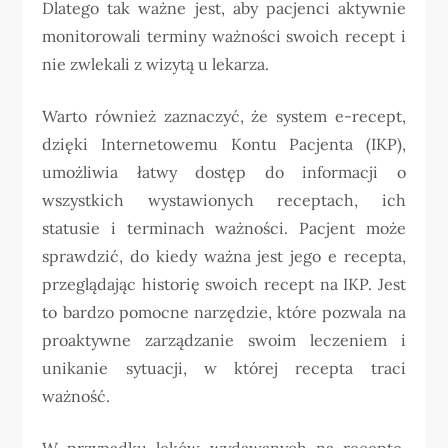
Dlatego tak ważne jest, aby pacjenci aktywnie
monitorowali terminy ważności swoich recept i
nie zwlekali z wizytą u lekarza.
Warto również zaznaczyć, że system e-recept,
dzięki Internetowemu Kontu Pacjenta (IKP),
umożliwia łatwy dostęp do informacji o
wszystkich wystawionych receptach, ich
statusie i terminach ważności. Pacjent może
sprawdzić, do kiedy ważna jest jego e recepta,
przeglądając historię swoich recept na IKP. Jest
to bardzo pomocne narzędzie, które pozwala na
proaktywne zarządzanie swoim leczeniem i
unikanie sytuacji, w której recepta traci
ważność.
W przypadku leków wydawanych na receptę,