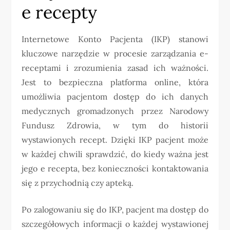
e recepty
Internetowe Konto Pacjenta (IKP) stanowi
kluczowe narzędzie w procesie zarządzania e-
receptami i zrozumienia zasad ich ważności.
Jest to bezpieczna platforma online, która
umożliwia pacjentom dostęp do ich danych
medycznych gromadzonych przez Narodowy
Fundusz Zdrowia, w tym do historii
wystawionych recept. Dzięki IKP pacjent może
w każdej chwili sprawdzić, do kiedy ważna jest
jego e recepta, bez konieczności kontaktowania
się z przychodnią czy apteką.
Po zalogowaniu się do IKP, pacjent ma dostęp do
szczegółowych informacji o każdej wystawionej