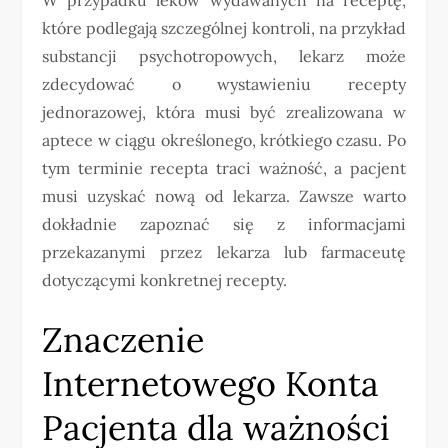
które podlegają szczególnej kontroli, na przykład
substancji psychotropowych, lekarz może
zdecydować o wystawieniu recepty
jednorazowej, która musi być zrealizowana w
aptece w ciągu określonego, krótkiego czasu. Po
tym terminie recepta traci ważność, a pacjent
musi uzyskać nową od lekarza. Zawsze warto
dokładnie zapoznać się z informacjami
przekazanymi przez lekarza lub farmaceutę
dotyczącymi konkretnej recepty.
Znaczenie
Internetowego Konta
Pacjenta dla ważności