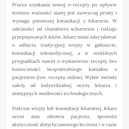
Proces uzyskania nowej e-recepty po upływie
terminu ważności starej jest zazwyczaj prosty i
wymaga ponownej konsultacji z lekarzem. W
zależności od charakteru schorzenia i rodzaju
przepisywanych leków, lekarz może zdecydować
o odbyciu tradycyjnej wizyty w gabinecie,
konsultacji telemedycznej, a w niektórych
przypadkach nawet o wystawieniu recepty bez
konieczności bezpośredniego kontaktu z
pacjentem (tzw. recepta online). Wybór metody
zależy od indywidualnej oceny lekarza i
dostępnych możliwości technologicznych.
Podczas wizyty lub konsultacji lekarskiej, lekarz
oceni stan zdrowia pacjenta, sprawdzi
skuteczność dotychczasowego leczenia i w razie