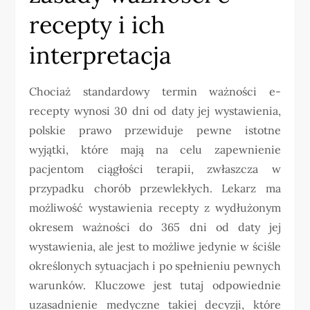
recepty i ich
interpretacja
Chociaż standardowy termin ważności e-
recepty wynosi 30 dni od daty jej wystawienia,
polskie prawo przewiduje pewne istotne
wyjątki, które mają na celu zapewnienie
pacjentom ciągłości terapii, zwłaszcza w
przypadku chorób przewlekłych. Lekarz ma
możliwość wystawienia recepty z wydłużonym
okresem ważności do 365 dni od daty jej
wystawienia, ale jest to możliwe jedynie w ściśle
określonych sytuacjach i po spełnieniu pewnych
warunków. Kluczowe jest tutaj odpowiednie
uzasadnienie medyczne takiej decyzji, które