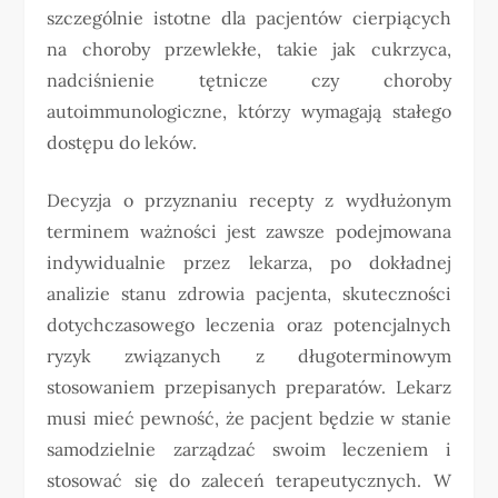
szczególnie istotne dla pacjentów cierpiących
na choroby przewlekłe, takie jak cukrzyca,
nadciśnienie tętnicze czy choroby
autoimmunologiczne, którzy wymagają stałego
dostępu do leków.
Decyzja o przyznaniu recepty z wydłużonym
terminem ważności jest zawsze podejmowana
indywidualnie przez lekarza, po dokładnej
analizie stanu zdrowia pacjenta, skuteczności
dotychczasowego leczenia oraz potencjalnych
ryzyk związanych z długoterminowym
stosowaniem przepisanych preparatów. Lekarz
musi mieć pewność, że pacjent będzie w stanie
samodzielnie zarządzać swoim leczeniem i
stosować się do zaleceń terapeutycznych. W