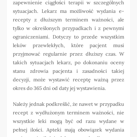
zapewnienie ciągłości terapii w szczególnych
sytuacjach. Lekarz ma możliwość wydania e-
recepty z dłuższym terminem ważności, ale
tylko w określonych przypadkach i z pewnymi
ograniczeniami. Dotyczy to przede wszystkim
leków przewlekłych, które pacjent musi
przyjmować regularnie przez dłuższy czas. W
takich sytuacjach lekarz, po dokonaniu oceny
stanu zdrowia pacjenta i zasadności takiej
decyzji, może wystawić receptę ważną przez
okres do 365 dni od daty jej wystawienia.
Należy jednak podkreślić, że nawet w przypadku
recept z wydłużonym terminem ważności, nie
wszystkie leki mogą być od razu wydane w
pełnej ilości. Apteki mają obowiązek wydania