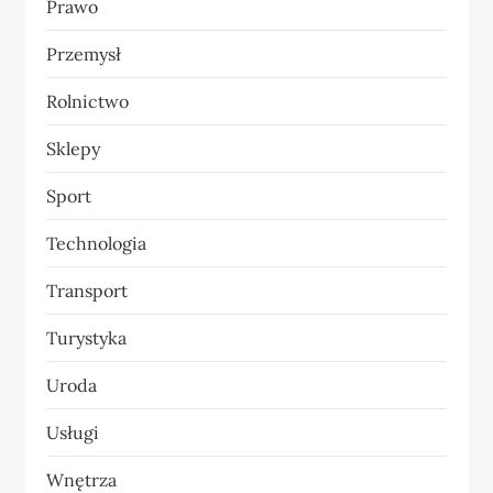
Prawo
Przemysł
Rolnictwo
Sklepy
Sport
Technologia
Transport
Turystyka
Uroda
Usługi
Wnętrza