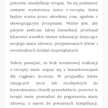
potrzeby zmodyfikuje terapię. Na tej podstawie
zostanie wystawiona nowa e-recepta, która
będzie ważna przez określony czas, zgodnie z
obowiązującymi przepisami. Ważne jest, aby
pacjent podczas takiej konsultacji przekazał
lekarzowi wszelkie istotne informacje dotyczące
swojego stanu zdrowia, przyjmowanych leków i
ewentualnych działań niepożądanych.
Należy pamiętać, że brak terminowej realizacji
e-recepty może wiązać się z konsekwencjami
dla ciągłości leczenia. W przypadku leków
ratujących życie lub niezbędnych do
kontrolowania chorób przewlekłych, przerwa w
terapii może prowadzić do pogorszenia stanu
zdrowia, a nawet do poważnych komplikacji.