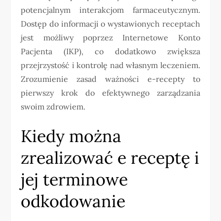
potencjalnym interakcjom farmaceutycznym.
Dostęp do informacji o wystawionych receptach
jest możliwy poprzez Internetowe Konto
Pacjenta (IKP), co dodatkowo zwiększa
przejrzystość i kontrolę nad własnym leczeniem.
Zrozumienie zasad ważności e-recepty to
pierwszy krok do efektywnego zarządzania
swoim zdrowiem.
Kiedy można
zrealizować e receptę i
jej terminowe
odkodowanie