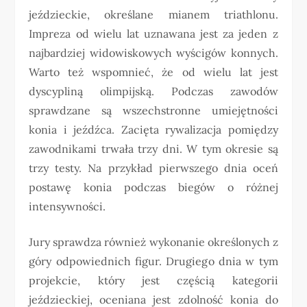
jeździeckie, określane mianem triathlonu.
Impreza od wielu lat uznawana jest za jeden z
najbardziej widowiskowych wyścigów konnych.
Warto też wspomnieć, że od wielu lat jest
dyscypliną olimpijską. Podczas zawodów
sprawdzane są wszechstronne umiejętności
konia i jeźdźca. Zacięta rywalizacja pomiędzy
zawodnikami trwała trzy dni. W tym okresie są
trzy testy. Na przykład pierwszego dnia oceń
postawę konia podczas biegów o różnej
intensywności.
Jury sprawdza również wykonanie określonych z
góry odpowiednich figur. Drugiego dnia w tym
projekcie, który jest częścią kategorii
jeździeckiej, oceniana jest zdolność konia do