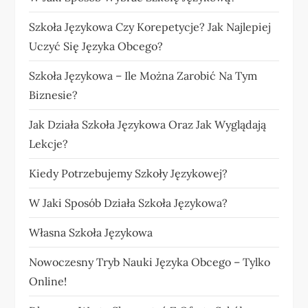
Szkoła Językowa Czy Korepetycje? Jak Najlepiej
Uczyć Się Języka Obcego?
Szkoła Językowa – Ile Można Zarobić Na Tym
Biznesie?
Jak Działa Szkoła Językowa Oraz Jak Wyglądają
Lekcje?
Kiedy Potrzebujemy Szkoły Językowej?
W Jaki Sposób Działa Szkoła Językowa?
Własna Szkoła Językowa
Nowoczesny Tryb Nauki Języka Obcego – Tylko
Online!