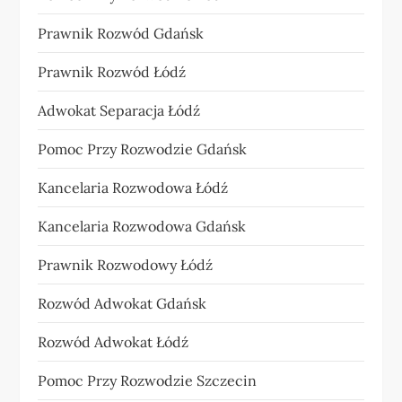
Prawnik Rozwód Gdańsk
Prawnik Rozwód Łódź
Adwokat Separacja Łódź
Pomoc Przy Rozwodzie Gdańsk
Kancelaria Rozwodowa Łódź
Kancelaria Rozwodowa Gdańsk
Prawnik Rozwodowy Łódź
Rozwód Adwokat Gdańsk
Rozwód Adwokat Łódź
Pomoc Przy Rozwodzie Szczecin