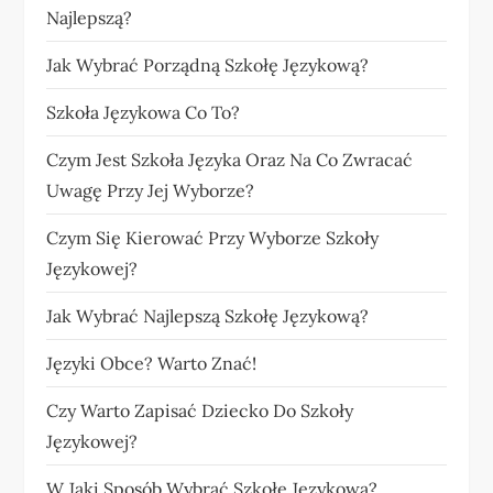
Najlepszą?
Jak Wybrać Porządną Szkołę Językową?
Szkoła Językowa Co To?
Czym Jest Szkoła Języka Oraz Na Co Zwracać
Uwagę Przy Jej Wyborze?
Czym Się Kierować Przy Wyborze Szkoły
Językowej?
Jak Wybrać Najlepszą Szkołę Językową?
Języki Obce? Warto Znać!
Czy Warto Zapisać Dziecko Do Szkoły
Językowej?
W Jaki Sposób Wybrać Szkołę Językową?