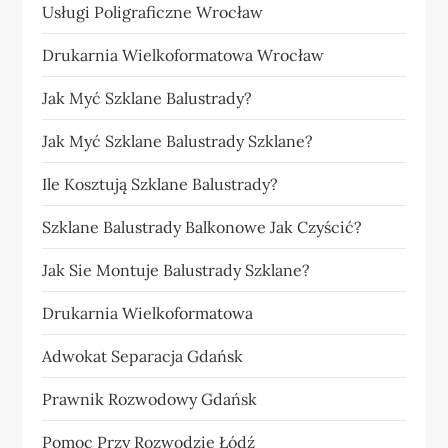
Usługi Poligraficzne Wrocław
Drukarnia Wielkoformatowa Wrocław
Jak Myć Szklane Balustrady?
Jak Myć Szklane Balustrady Szklane?
Ile Kosztują Szklane Balustrady?
Szklane Balustrady Balkonowe Jak Czyścić?
Jak Sie Montuje Balustrady Szklane?
Drukarnia Wielkoformatowa
Adwokat Separacja Gdańsk
Prawnik Rozwodowy Gdańsk
Pomoc Przy Rozwodzie Łódź