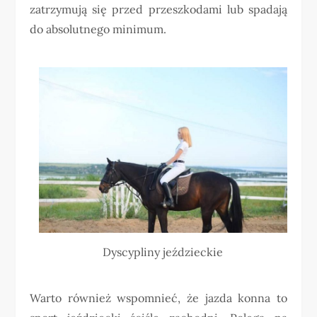
zatrzymują się przed przeszkodami lub spadają
do absolutnego minimum.
Dyscypliny jeździeckie
Warto również wspomnieć, że jazda konna to