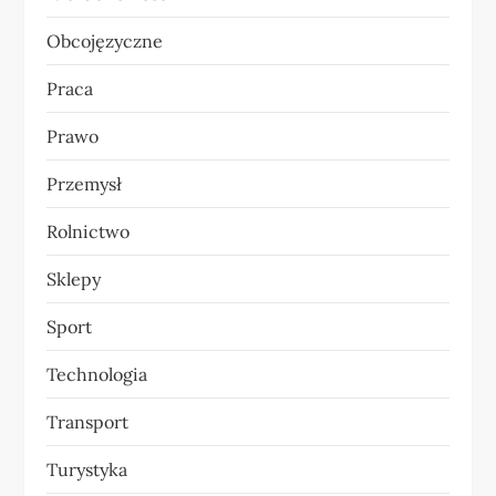
Obcojęzyczne
Praca
Prawo
Przemysł
Rolnictwo
Sklepy
Sport
Technologia
Transport
Turystyka