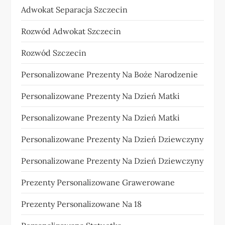
Adwokat Separacja Szczecin
Rozwód Adwokat Szczecin
Rozwód Szczecin
Personalizowane Prezenty Na Boże Narodzenie
Personalizowane Prezenty Na Dzień Matki
Personalizowane Prezenty Na Dzień Matki
Personalizowane Prezenty Na Dzień Dziewczyny
Personalizowane Prezenty Na Dzień Dziewczyny
Prezenty Personalizowane Grawerowane
Prezenty Personalizowane Na 18