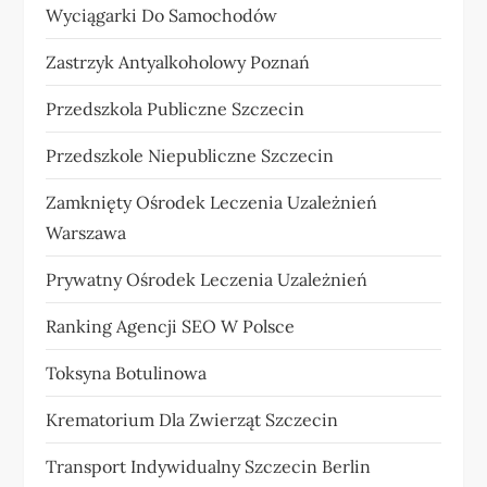
Wyciągarki Do Samochodów
Zastrzyk Antyalkoholowy Poznań
Przedszkola Publiczne Szczecin
Przedszkole Niepubliczne Szczecin
Zamknięty Ośrodek Leczenia Uzależnień
Warszawa
Prywatny Ośrodek Leczenia Uzależnień
Ranking Agencji SEO W Polsce
Toksyna Botulinowa
Krematorium Dla Zwierząt Szczecin
Transport Indywidualny Szczecin Berlin