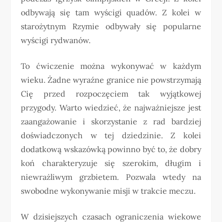
odbywają się tam wyścigi quadów. Z kolei w
starożytnym Rzymie odbywały się popularne
wyścigi rydwanów.
To ćwiczenie można wykonywać w każdym
wieku. Żadne wyraźne granice nie powstrzymają
Cię przed rozpoczęciem tak wyjątkowej
przygody. Warto wiedzieć, że najważniejsze jest
zaangażowanie i skorzystanie z rad bardziej
doświadczonych w tej dziedzinie. Z kolei
dodatkową wskazówką powinno być to, że dobry
koń charakteryzuje się szerokim, długim i
niewrażliwym grzbietem. Pozwala wtedy na
swobodne wykonywanie misji w trakcie meczu.
W dzisiejszych czasach ograniczenia wiekowe