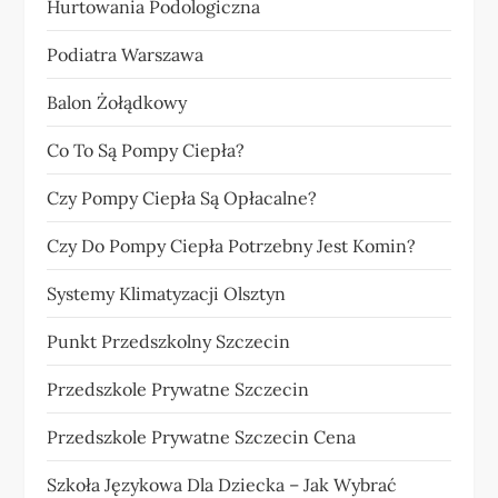
Hurtowania Podologiczna
Podiatra Warszawa
Balon Żołądkowy
Co To Są Pompy Ciepła?
Czy Pompy Ciepła Są Opłacalne?
Czy Do Pompy Ciepła Potrzebny Jest Komin?
Systemy Klimatyzacji Olsztyn
Punkt Przedszkolny Szczecin
Przedszkole Prywatne Szczecin
Przedszkole Prywatne Szczecin Cena
Szkoła Językowa Dla Dziecka – Jak Wybrać