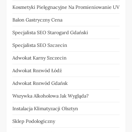
Kosmetyki Pielęgnacyjne Na Promieniowanie UV
Balon Gastryczny Cena
Specjalista SEO Starogard Gdański
Specjalista SEO Szczecin
Adwokat Karny Szczecin
Adwokat Rozwód Łódź
Adwokat Rozwód Gdańsk
Wszywka Alkoholowa Jak Wygląda?
Instalacja Klimatyzacji Olsztyn
Sklep Podologiczny