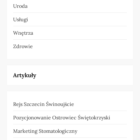
Uroda
Usługi
Wnętrza
Zdrowie
Artykuły
Rejs Szczecin Świnoujście
Pozycjonowanie Ostrowiec Świętokrzyski
Marketing Stomatologiczny