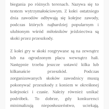
biegania po różnych terenach. Nazywa się to
testem wytrzymałościowym. Z kolei ostatniego
dnia zawodów odbywają się kolejne zawody,
podczas których najbardziej popularnym i
ulubionym wśród miłośników jeździectwa są
skoki przez przeszkody.
Z kolei gry w skoki rozgrywane są na zewnątrz
lub na ogrodzonym placu wewnątrz hali.
Następnie trzeba jeszcze ustawić kilka lub
kilkanaście przeszkód. Podczas
zorganizowanych skoków zawodnicy muszą
pokonywać przeszkody z koniem w określonej
kolejności i czasie. Należy również unikać
podróbek. To dobrze, gdy konkurenci
minimalizują nieposłuszeństwo, uciekają,