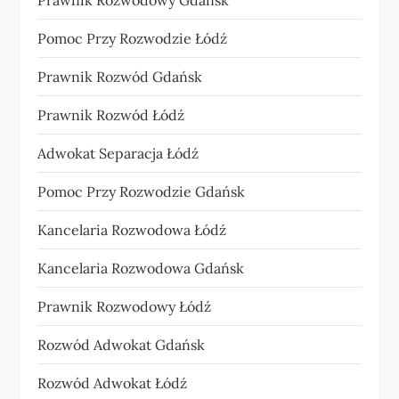
Prawnik Rozwodowy Gdańsk
Pomoc Przy Rozwodzie Łódź
Prawnik Rozwód Gdańsk
Prawnik Rozwód Łódź
Adwokat Separacja Łódź
Pomoc Przy Rozwodzie Gdańsk
Kancelaria Rozwodowa Łódź
Kancelaria Rozwodowa Gdańsk
Prawnik Rozwodowy Łódź
Rozwód Adwokat Gdańsk
Rozwód Adwokat Łódź