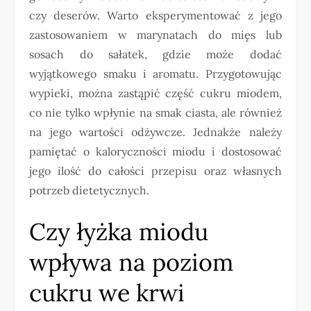
czy deserów. Warto eksperymentować z jego
zastosowaniem w marynatach do mięs lub
sosach do sałatek, gdzie może dodać
wyjątkowego smaku i aromatu. Przygotowując
wypieki, można zastąpić część cukru miodem,
co nie tylko wpłynie na smak ciasta, ale również
na jego wartości odżywcze. Jednakże należy
pamiętać o kaloryczności miodu i dostosować
jego ilość do całości przepisu oraz własnych
potrzeb dietetycznych.
Czy łyżka miodu
wpływa na poziom
cukru we krwi