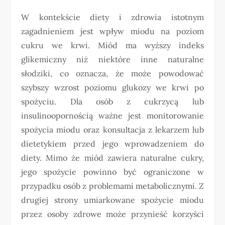
W kontekście diety i zdrowia istotnym
zagadnieniem jest wpływ miodu na poziom
cukru we krwi. Miód ma wyższy indeks
glikemiczny niż niektóre inne naturalne
słodziki, co oznacza, że może powodować
szybszy wzrost poziomu glukozy we krwi po
spożyciu. Dla osób z cukrzycą lub
insulinoopornością ważne jest monitorowanie
spożycia miodu oraz konsultacja z lekarzem lub
dietetykiem przed jego wprowadzeniem do
diety. Mimo że miód zawiera naturalne cukry,
jego spożycie powinno być ograniczone w
przypadku osób z problemami metabolicznymi. Z
drugiej strony umiarkowane spożycie miodu
przez osoby zdrowe może przynieść korzyści