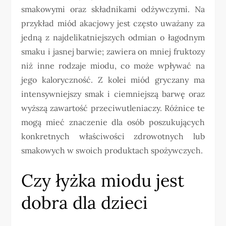
smakowymi oraz składnikami odżywczymi. Na
przykład miód akacjowy jest często uważany za
jedną z najdelikatniejszych odmian o łagodnym
smaku i jasnej barwie; zawiera on mniej fruktozy
niż inne rodzaje miodu, co może wpływać na
jego kaloryczność. Z kolei miód gryczany ma
intensywniejszy smak i ciemniejszą barwę oraz
wyższą zawartość przeciwutleniaczy. Różnice te
mogą mieć znaczenie dla osób poszukujących
konkretnych właściwości zdrowotnych lub
smakowych w swoich produktach spożywczych.
Czy łyżka miodu jest
dobra dla dzieci