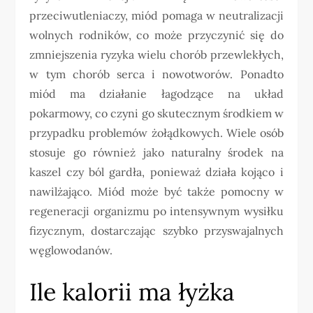
przeciwutleniaczy, miód pomaga w neutralizacji
wolnych rodników, co może przyczynić się do
zmniejszenia ryzyka wielu chorób przewlekłych,
w tym chorób serca i nowotworów. Ponadto
miód ma działanie łagodzące na układ
pokarmowy, co czyni go skutecznym środkiem w
przypadku problemów żołądkowych. Wiele osób
stosuje go również jako naturalny środek na
kaszel czy ból gardła, ponieważ działa kojąco i
nawilżająco. Miód może być także pomocny w
regeneracji organizmu po intensywnym wysiłku
fizycznym, dostarczając szybko przyswajalnych
węglowodanów.
Ile kalorii ma łyżka