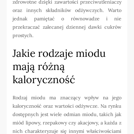
zdrowotne dzięki zawartości przeciwutleniaczy
oraz innych składników odżywczych. Warto
jednak pamiętać o równowadze i nie
przekraczać zalecanej dziennej dawki cukrów
prostych.
Jakie rodzaje miodu
mają różną
kaloryczność
Rodzaj miodu ma znaczący wpływ na jego
kaloryczność oraz wartości odżywcze. Na rynku
dostępnych jest wiele odmian miodu, takich jak
miód lipowy, rzepakowy czy akacjowy, a każda z
nich charakteryzuje się innymi właściwościami