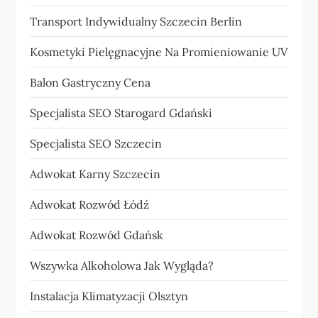
Transport Indywidualny Szczecin Berlin
Kosmetyki Pielęgnacyjne Na Promieniowanie UV
Balon Gastryczny Cena
Specjalista SEO Starogard Gdański
Specjalista SEO Szczecin
Adwokat Karny Szczecin
Adwokat Rozwód Łódź
Adwokat Rozwód Gdańsk
Wszywka Alkoholowa Jak Wygląda?
Instalacja Klimatyzacji Olsztyn