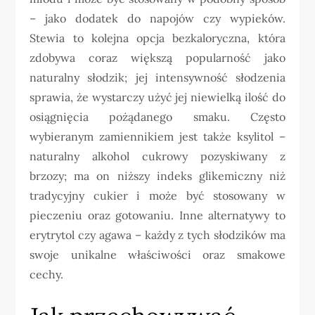
– jako dodatek do napojów czy wypieków.
Stewia to kolejna opcja bezkaloryczna, która
zdobywa coraz większą popularność jako
naturalny słodzik; jej intensywność słodzenia
sprawia, że wystarczy użyć jej niewielką ilość do
osiągnięcia pożądanego smaku. Często
wybieranym zamiennikiem jest także ksylitol –
naturalny alkohol cukrowy pozyskiwany z
brzozy; ma on niższy indeks glikemiczny niż
tradycyjny cukier i może być stosowany w
pieczeniu oraz gotowaniu. Inne alternatywy to
erytrytol czy agawa – każdy z tych słodzików ma
swoje unikalne właściwości oraz smakowe
cechy.