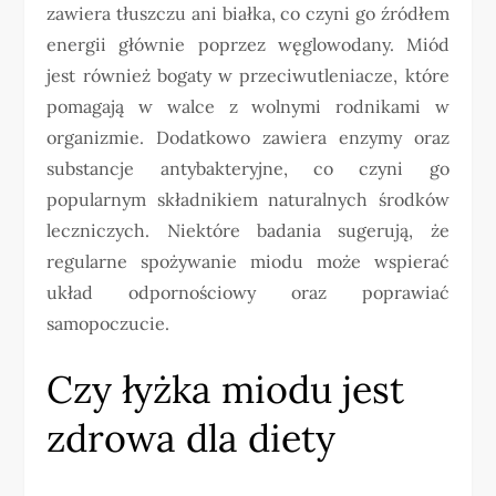
zawiera tłuszczu ani białka, co czyni go źródłem
energii głównie poprzez węglowodany. Miód
jest również bogaty w przeciwutleniacze, które
pomagają w walce z wolnymi rodnikami w
organizmie. Dodatkowo zawiera enzymy oraz
substancje antybakteryjne, co czyni go
popularnym składnikiem naturalnych środków
leczniczych. Niektóre badania sugerują, że
regularne spożywanie miodu może wspierać
układ odpornościowy oraz poprawiać
samopoczucie.
Czy łyżka miodu jest
zdrowa dla diety