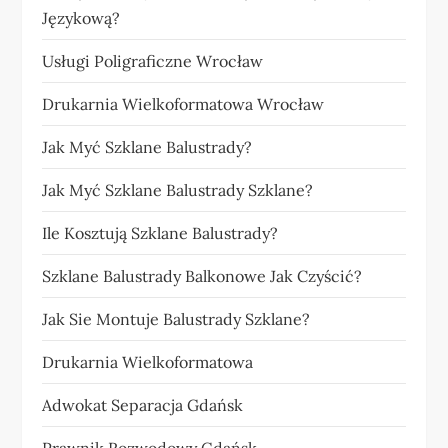
Językową?
Usługi Poligraficzne Wrocław
Drukarnia Wielkoformatowa Wrocław
Jak Myć Szklane Balustrady?
Jak Myć Szklane Balustrady Szklane?
Ile Kosztują Szklane Balustrady?
Szklane Balustrady Balkonowe Jak Czyścić?
Jak Sie Montuje Balustrady Szklane?
Drukarnia Wielkoformatowa
Adwokat Separacja Gdańsk