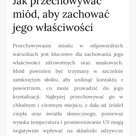
Jak przechowywać
miód, aby zachować
jego właściwości
Przechowywanie miodu w odpowiednich
warunkach jest kluczowe dla zachowania jego
właściwości zdrowotnych oraz smakowych.
Miód powinien być trzymany w szczelnie
zamkniętym słoiku, aby uniknąć kontaktu z
powietrzem, co może prowadzić do jego
krystalizacji. Najlepiej przechowywać go w
chłodnym i ciemnym miejscu, z dala od źródeł
ciepła oraz światła słonecznego, ponieważ
wysoka temperatura i promieniowanie UV mogą
negatywnie wpływać na składniki odżywcze