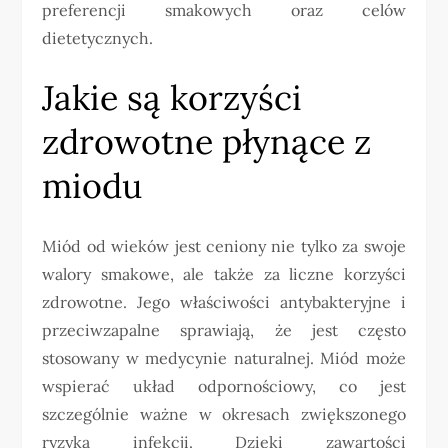
preferencji smakowych oraz celów
dietetycznych.
Jakie są korzyści
zdrowotne płynące z
miodu
Miód od wieków jest ceniony nie tylko za swoje
walory smakowe, ale także za liczne korzyści
zdrowotne. Jego właściwości antybakteryjne i
przeciwzapalne sprawiają, że jest często
stosowany w medycynie naturalnej. Miód może
wspierać układ odpornościowy, co jest
szczególnie ważne w okresach zwiększonego
ryzyka infekcji. Dzięki zawartości