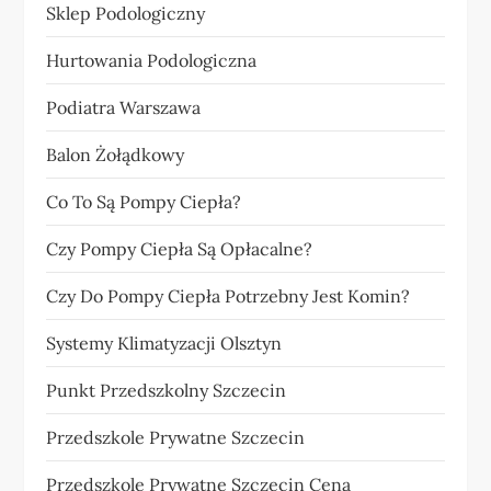
Sklep Podologiczny
Hurtowania Podologiczna
Podiatra Warszawa
Balon Żołądkowy
Co To Są Pompy Ciepła?
Czy Pompy Ciepła Są Opłacalne?
Czy Do Pompy Ciepła Potrzebny Jest Komin?
Systemy Klimatyzacji Olsztyn
Punkt Przedszkolny Szczecin
Przedszkole Prywatne Szczecin
Przedszkole Prywatne Szczecin Cena