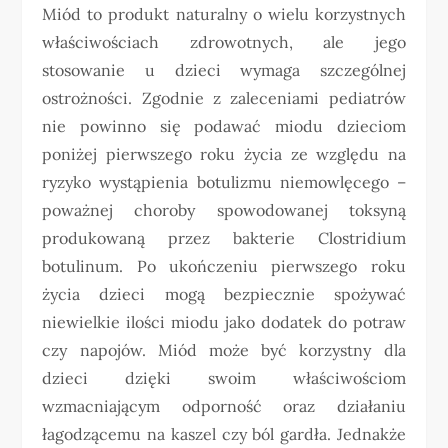
Miód to produkt naturalny o wielu korzystnych
właściwościach zdrowotnych, ale jego
stosowanie u dzieci wymaga szczególnej
ostrożności. Zgodnie z zaleceniami pediatrów
nie powinno się podawać miodu dzieciom
poniżej pierwszego roku życia ze względu na
ryzyko wystąpienia botulizmu niemowlęcego –
poważnej choroby spowodowanej toksyną
produkowaną przez bakterie Clostridium
botulinum. Po ukończeniu pierwszego roku
życia dzieci mogą bezpiecznie spożywać
niewielkie ilości miodu jako dodatek do potraw
czy napojów. Miód może być korzystny dla
dzieci dzięki swoim właściwościom
wzmacniającym odporność oraz działaniu
łagodzącemu na kaszel czy ból gardła. Jednakże