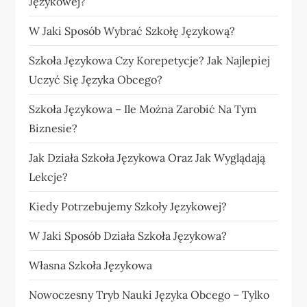
Językowej?
W Jaki Sposób Wybrać Szkołę Językową?
Szkoła Językowa Czy Korepetycje? Jak Najlepiej
Uczyć Się Języka Obcego?
Szkoła Językowa – Ile Można Zarobić Na Tym
Biznesie?
Jak Działa Szkoła Językowa Oraz Jak Wyglądają
Lekcje?
Kiedy Potrzebujemy Szkoły Językowej?
W Jaki Sposób Działa Szkoła Językowa?
Własna Szkoła Językowa
Nowoczesny Tryb Nauki Języka Obcego – Tylko