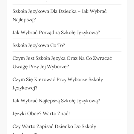
Szkoła Językowa Dla Dziecka – Jak Wybrać
Najlepszą?
Jak Wybrać Porządną Szkołę Językową?
Szkoła Językowa Co To?
Czym Jest Szkoła Języka Oraz Na Co Zwracać
Uwagę Przy Jej Wyborze?
Czym Się Kierować Przy Wyborze Szkoły
Językowej?
Jak Wybrać Najlepszą Szkołę Językową?
Języki Obce? Warto Znać!
Czy Warto Zapisać Dziecko Do Szkoły