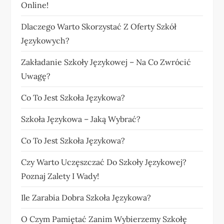
Online!
Dlaczego Warto Skorzystać Z Oferty Szkół
Językowych?
Zakładanie Szkoły Językowej – Na Co Zwrócić
Uwagę?
Co To Jest Szkoła Językowa?
Szkoła Językowa – Jaką Wybrać?
Co To Jest Szkoła Językowa?
Czy Warto Uczęszczać Do Szkoły Językowej?
Poznaj Zalety I Wady!
Ile Zarabia Dobra Szkoła Językowa?
O Czym Pamiętać Zanim Wybierzemy Szkołę