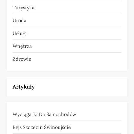
Turystyka
Uroda
Usługi
Wnętrza
Zdrowie
Artykuły
Wyciągarki Do Samochodów
Rejs Szczecin Świnoujście