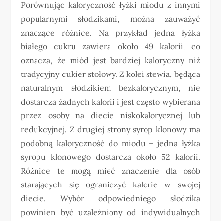
Porównując kaloryczność łyżki miodu z innymi
popularnymi słodzikami, można zauważyć
znaczące różnice. Na przykład jedna łyżka
białego cukru zawiera około 49 kalorii, co
oznacza, że miód jest bardziej kaloryczny niż
tradycyjny cukier stołowy. Z kolei stewia, będąca
naturalnym słodzikiem bezkalorycznym, nie
dostarcza żadnych kalorii i jest często wybierana
przez osoby na diecie niskokalorycznej lub
redukcyjnej. Z drugiej strony syrop klonowy ma
podobną kaloryczność do miodu – jedna łyżka
syropu klonowego dostarcza około 52 kalorii.
Różnice te mogą mieć znaczenie dla osób
starających się ograniczyć kalorie w swojej
diecie. Wybór odpowiedniego słodzika
powinien być uzależniony od indywidualnych