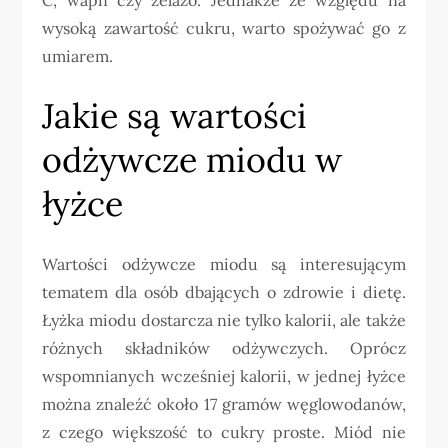
wysoką zawartość cukru, warto spożywać go z
umiarem.
Jakie są wartości
odżywcze miodu w
łyżce
Wartości odżywcze miodu są interesującym
tematem dla osób dbających o zdrowie i dietę.
Łyżka miodu dostarcza nie tylko kalorii, ale także
różnych składników odżywczych. Oprócz
wspomnianych wcześniej kalorii, w jednej łyżce
można znaleźć około 17 gramów węglowodanów,
z czego większość to cukry proste. Miód nie