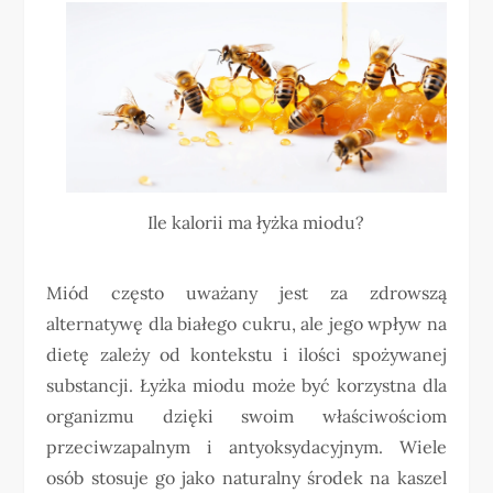
Ile kalorii ma łyżka miodu?
Miód często uważany jest za zdrowszą
alternatywę dla białego cukru, ale jego wpływ na
dietę zależy od kontekstu i ilości spożywanej
substancji. Łyżka miodu może być korzystna dla
organizmu dzięki swoim właściwościom
przeciwzapalnym i antyoksydacyjnym. Wiele
osób stosuje go jako naturalny środek na kaszel