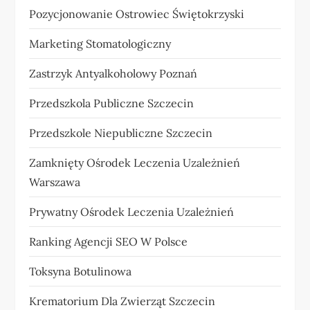
Pozycjonowanie Ostrowiec Świętokrzyski
Marketing Stomatologiczny
Zastrzyk Antyalkoholowy Poznań
Przedszkola Publiczne Szczecin
Przedszkole Niepubliczne Szczecin
Zamknięty Ośrodek Leczenia Uzależnień
Warszawa
Prywatny Ośrodek Leczenia Uzależnień
Ranking Agencji SEO W Polsce
Toksyna Botulinowa
Krematorium Dla Zwierząt Szczecin