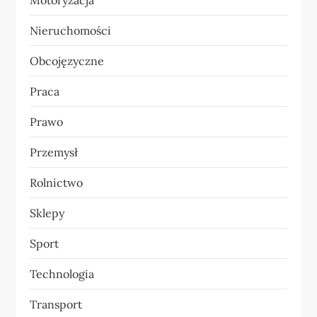
Motoryzacja
Nieruchomości
Obcojęzyczne
Praca
Prawo
Przemysł
Rolnictwo
Sklepy
Sport
Technologia
Transport