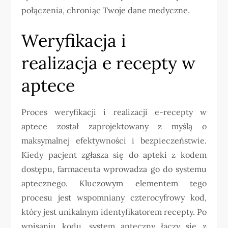
połączenia, chroniąc Twoje dane medyczne.
Weryfikacja i
realizacja e recepty w
aptece
Proces weryfikacji i realizacji e-recepty w
aptece został zaprojektowany z myślą o
maksymalnej efektywności i bezpieczeństwie.
Kiedy pacjent zgłasza się do apteki z kodem
dostępu, farmaceuta wprowadza go do systemu
aptecznego. Kluczowym elementem tego
procesu jest wspomniany czterocyfrowy kod,
który jest unikalnym identyfikatorem recepty. Po
wpisaniu kodu, system apteczny łączy się z