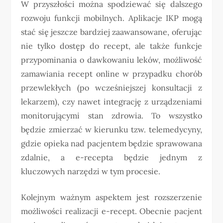
W przyszłości można spodziewać się dalszego
rozwoju funkcji mobilnych. Aplikacje IKP mogą
stać się jeszcze bardziej zaawansowane, oferując
nie tylko dostęp do recept, ale także funkcje
przypominania o dawkowaniu leków, możliwość
zamawiania recept online w przypadku chorób
przewlekłych (po wcześniejszej konsultacji z
lekarzem), czy nawet integrację z urządzeniami
monitorującymi stan zdrowia. To wszystko
będzie zmierzać w kierunku tzw. telemedycyny,
gdzie opieka nad pacjentem będzie sprawowana
zdalnie, a e-recepta będzie jednym z
kluczowych narzędzi w tym procesie.
Kolejnym ważnym aspektem jest rozszerzenie
możliwości realizacji e-recept. Obecnie pacjent