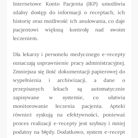
Internetowe Konto Pacjenta (IKP) umożliwia
zdalny dostęp do informacji o receptach, ich
historię oraz możliwość ich anulowania, co daje
pacjentowi większą kontrolę nad swoim
leczeniem.
Dla lekarzy i personelu medycznego e-recepty
oznaczają usprawnienie pracy administracyjnej.
Zmniejsza się ilość dokumentacji papierowej do
wypełnienia i archiwizacji, a dane o
przepisanych lekach są automatycznie
zapisywane w systemie, co ułatwia
monitorowanie leczenia pacjenta. Apteki
również zyskują na efektywności, ponieważ
proces realizacji e-recepty jest szybszy i mniej
podatny na błędy. Dodatkowo, system e-recept