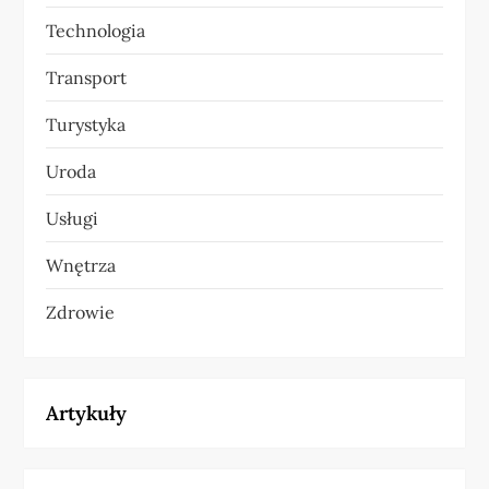
Technologia
Transport
Turystyka
Uroda
Usługi
Wnętrza
Zdrowie
Artykuły