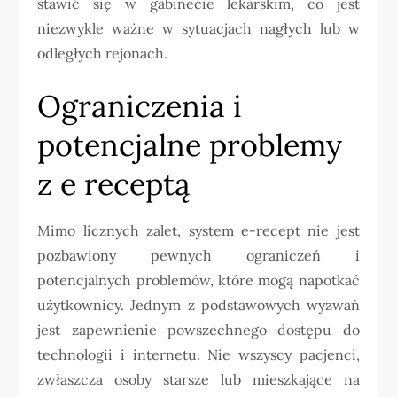
stawić się w gabinecie lekarskim, co jest
niezwykle ważne w sytuacjach nagłych lub w
odległych rejonach.
Ograniczenia i
potencjalne problemy
z e receptą
Mimo licznych zalet, system e-recept nie jest
pozbawiony pewnych ograniczeń i
potencjalnych problemów, które mogą napotkać
użytkownicy. Jednym z podstawowych wyzwań
jest zapewnienie powszechnego dostępu do
technologii i internetu. Nie wszyscy pacjenci,
zwłaszcza osoby starsze lub mieszkające na