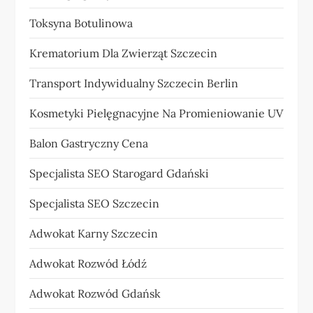
Toksyna Botulinowa
Krematorium Dla Zwierząt Szczecin
Transport Indywidualny Szczecin Berlin
Kosmetyki Pielęgnacyjne Na Promieniowanie UV
Balon Gastryczny Cena
Specjalista SEO Starogard Gdański
Specjalista SEO Szczecin
Adwokat Karny Szczecin
Adwokat Rozwód Łódź
Adwokat Rozwód Gdańsk