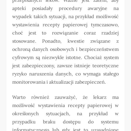
apteki posiadały procedury awaryjne na
wypadek takich sytuacji, na przykład możliwość
wystawienia recepty papierowej tymczasowo,
choć jest to rozwiązanie coraz rzadziej
stosowane. Ponadto, kwestie związane z
ochroną danych osobowych i bezpieczeństwem
cyfrowym są niezwykle istotne. Chociaż system
jest zabezpieczony, zawsze istnieje teoretyczne
ryzyko naruszenia danych, co wymaga stałego
monitorowania i aktualizacji zabezpieczeń.
Warto również zauważyć, że lekarz ma
możliwość wystawienia recepty papierowej w
określonych sytuacjach, na przykład w
przypadku braku dostępu do systemu
informatycznego lub gdy jest to uzasadnione