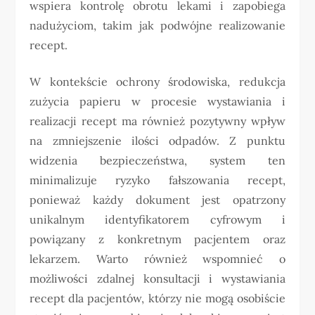
wspiera kontrolę obrotu lekami i zapobiega
nadużyciom, takim jak podwójne realizowanie
recept.
W kontekście ochrony środowiska, redukcja
zużycia papieru w procesie wystawiania i
realizacji recept ma również pozytywny wpływ
na zmniejszenie ilości odpadów. Z punktu
widzenia bezpieczeństwa, system ten
minimalizuje ryzyko fałszowania recept,
ponieważ każdy dokument jest opatrzony
unikalnym identyfikatorem cyfrowym i
powiązany z konkretnym pacjentem oraz
lekarzem. Warto również wspomnieć o
możliwości zdalnej konsultacji i wystawiania
recept dla pacjentów, którzy nie mogą osobiście