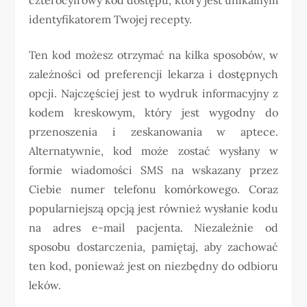
identyfikatorem Twojej recepty.
Ten kod możesz otrzymać na kilka sposobów, w
zależności od preferencji lekarza i dostępnych
opcji. Najczęściej jest to wydruk informacyjny z
kodem kreskowym, który jest wygodny do
przenoszenia i zeskanowania w aptece.
Alternatywnie, kod może zostać wysłany w
formie wiadomości SMS na wskazany przez
Ciebie numer telefonu komórkowego. Coraz
popularniejszą opcją jest również wysłanie kodu
na adres e-mail pacjenta. Niezależnie od
sposobu dostarczenia, pamiętaj, aby zachować
ten kod, ponieważ jest on niezbędny do odbioru
leków.