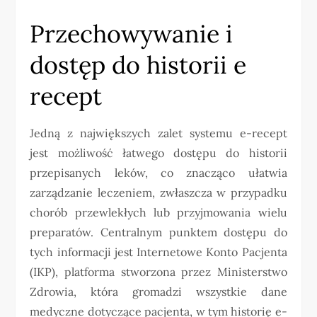
Przechowywanie i
dostęp do historii e
recept
Jedną z największych zalet systemu e-recept
jest możliwość łatwego dostępu do historii
przepisanych leków, co znacząco ułatwia
zarządzanie leczeniem, zwłaszcza w przypadku
chorób przewlekłych lub przyjmowania wielu
preparatów. Centralnym punktem dostępu do
tych informacji jest Internetowe Konto Pacjenta
(IKP), platforma stworzona przez Ministerstwo
Zdrowia, która gromadzi wszystkie dane
medyczne dotyczące pacjenta, w tym historię e-