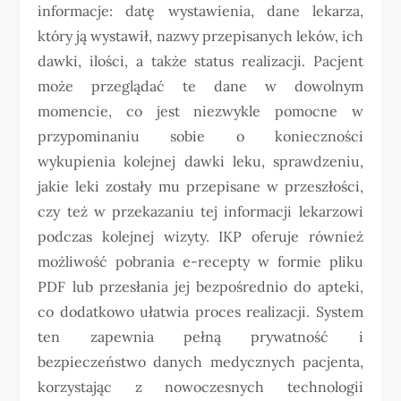
informacje: datę wystawienia, dane lekarza,
który ją wystawił, nazwy przepisanych leków, ich
dawki, ilości, a także status realizacji. Pacjent
może przeglądać te dane w dowolnym
momencie, co jest niezwykle pomocne w
przypominaniu sobie o konieczności
wykupienia kolejnej dawki leku, sprawdzeniu,
jakie leki zostały mu przepisane w przeszłości,
czy też w przekazaniu tej informacji lekarzowi
podczas kolejnej wizyty. IKP oferuje również
możliwość pobrania e-recepty w formie pliku
PDF lub przesłania jej bezpośrednio do apteki,
co dodatkowo ułatwia proces realizacji. System
ten zapewnia pełną prywatność i
bezpieczeństwo danych medycznych pacjenta,
korzystając z nowoczesnych technologii