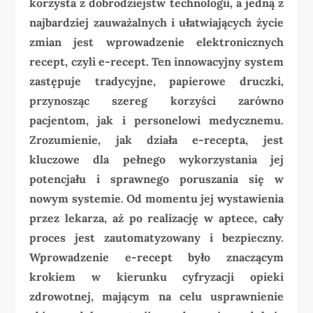
korzysta z dobrodziejstw technologii, a jedną z
najbardziej zauważalnych i ułatwiających życie
zmian jest wprowadzenie elektronicznych
recept, czyli e-recept. Ten innowacyjny system
zastępuje tradycyjne, papierowe druczki,
przynosząc szereg korzyści zarówno
pacjentom, jak i personelowi medycznemu.
Zrozumienie, jak działa e-recepta, jest
kluczowe dla pełnego wykorzystania jej
potencjału i sprawnego poruszania się w
nowym systemie. Od momentu jej wystawienia
przez lekarza, aż po realizację w aptece, cały
proces jest zautomatyzowany i bezpieczny.
Wprowadzenie e-recept było znaczącym
krokiem w kierunku cyfryzacji opieki
zdrowotnej, mającym na celu usprawnienie