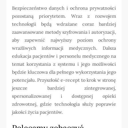
Bezpieczeństwo danych i ochrona prywatności
pozostaną priorytetem. Wraz z rozwojem
technologii będą wdrażane coraz bardziej
zaawansowane metody szyfrowania i autoryzacji,
aby zapewnić najwyższy poziom ochrony
wrażliwych informacji medycznych. Dalsza
edukacja pacjentów i personelu medycznego na
temat korzystania z systemu i jego możliwości
będzie kluczowa dla pełnego wykorzystania jego
potencjału. Przyszłość e-recept to krok w stronę
jeszcze bardziej zintegrowanej,
spersonalizowanej i dostępnej opieki
zdrowotnej, gdzie technologia służy poprawie
jakości życia pacjentów.
Polecamy zobaczyć