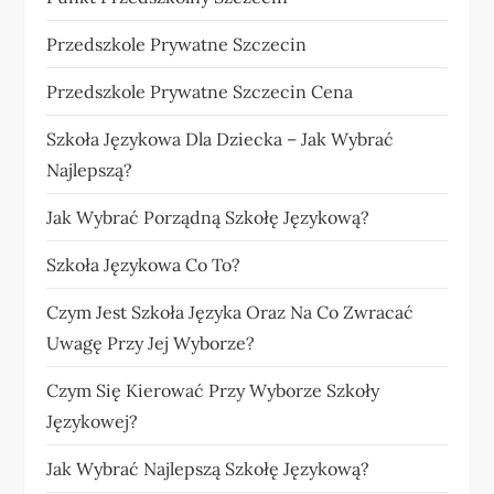
Przedszkole Prywatne Szczecin
Przedszkole Prywatne Szczecin Cena
Szkoła Językowa Dla Dziecka – Jak Wybrać
Najlepszą?
Jak Wybrać Porządną Szkołę Językową?
Szkoła Językowa Co To?
Czym Jest Szkoła Języka Oraz Na Co Zwracać
Uwagę Przy Jej Wyborze?
Czym Się Kierować Przy Wyborze Szkoły
Językowej?
Jak Wybrać Najlepszą Szkołę Językową?