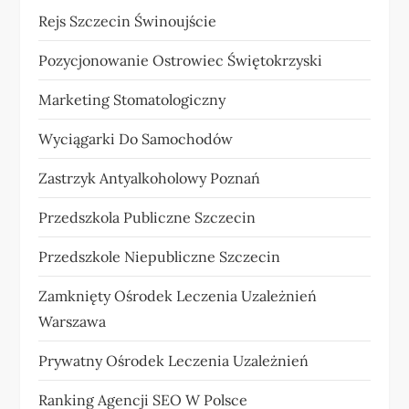
Rejs Szczecin Świnoujście
Pozycjonowanie Ostrowiec Świętokrzyski
Marketing Stomatologiczny
Wyciągarki Do Samochodów
Zastrzyk Antyalkoholowy Poznań
Przedszkola Publiczne Szczecin
Przedszkole Niepubliczne Szczecin
Zamknięty Ośrodek Leczenia Uzależnień
Warszawa
Prywatny Ośrodek Leczenia Uzależnień
Ranking Agencji SEO W Polsce