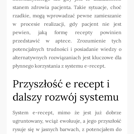
stanem zdrowia pacjenta. Takie sytuacje, choć
rzadkie, mogą wprowadzać pewne zamieszanie
w procesie realizacji, gdy pacjent nie jest
pewien, jaką formę recepty powinien
przedstawić w aptece. Zrozumienie tych
potencjalnych trudności i posiadanie wiedzy o
alternatywnych rozwiązaniach jest kluczowe dla
płynnego korzystania z systemu e-recept.
Przyszłość e recept i
dalszy rozwój systemu
System e-recept, mimo że jest już dobrze
ugruntowany, wciąż ewoluuje, a jego przyszłość
rysuje się w jasnych barwach, z potencjałem do