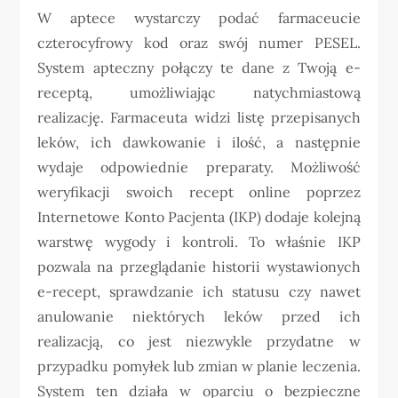
W aptece wystarczy podać farmaceucie
czterocyfrowy kod oraz swój numer PESEL.
System apteczny połączy te dane z Twoją e-
receptą, umożliwiając natychmiastową
realizację. Farmaceuta widzi listę przepisanych
leków, ich dawkowanie i ilość, a następnie
wydaje odpowiednie preparaty. Możliwość
weryfikacji swoich recept online poprzez
Internetowe Konto Pacjenta (IKP) dodaje kolejną
warstwę wygody i kontroli. To właśnie IKP
pozwala na przeglądanie historii wystawionych
e-recept, sprawdzanie ich statusu czy nawet
anulowanie niektórych leków przed ich
realizacją, co jest niezwykle przydatne w
przypadku pomyłek lub zmian w planie leczenia.
System ten działa w oparciu o bezpieczne