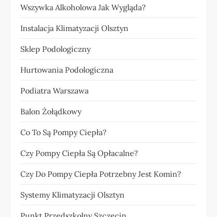
Wszywka Alkoholowa Jak Wygląda?
Instalacja Klimatyzacji Olsztyn
Sklep Podologiczny
Hurtowania Podologiczna
Podiatra Warszawa
Balon Żołądkowy
Co To Są Pompy Ciepła?
Czy Pompy Ciepła Są Opłacalne?
Czy Do Pompy Ciepła Potrzebny Jest Komin?
Systemy Klimatyzacji Olsztyn
Punkt Przedszkolny Szczecin