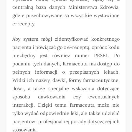
centralną bazą danych Ministerstwa Zdrowia,
gdzie przechowywane są wszystkie wystawione
e-recepty.
Aby system mógł zidentyfikować konkretnego
pacjenta i powiązać go z e-receptą, oprócz kodu
niezbędny jest również numer PESEL. Po
podaniu tych danych, farmaceuta ma dostęp do
pełnych informacji o przepisanych lekach.
Widzi ich nazwy, dawki, formy farmaceutyczne,
ilości, a także specjalne wskazania dotyczące
sposobu dawkowania czy ewentualnych
interakcji. Dzięki temu farmaceuta może nie
tylko wydać odpowiednie leki, ale także udzielić
pacjentowi profesjonalnej porady dotyczącej ich
stosowania.