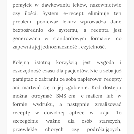
pomyłek w dawkowaniu leków, nazewnictwie
czy ilości. System e-recept eliminuje ten
problem, ponieważ lekarz wprowadza dane
bezpośrednio do systemu, a recepta jest
generowana w standardowym formacie, co
zapewnia jej jednoznaczność i czytelność.
Kolejną istotną korzyścią jest wygoda i
oszczędność czasu dla pacjentów. Nie trzeba już
pamiętać o zabraniu ze sobą papierowej recepty
ani martwić się o jej zgubienie. Kod dostępu
można otrzymać SMS-em, e-mailem lub w
formie wydruku, a następnie zrealizować
receptę w dowolnej aptece w kraju. To
szczególnie ważne dla osób starszych,
przewlekle chorych czy podróżujących.