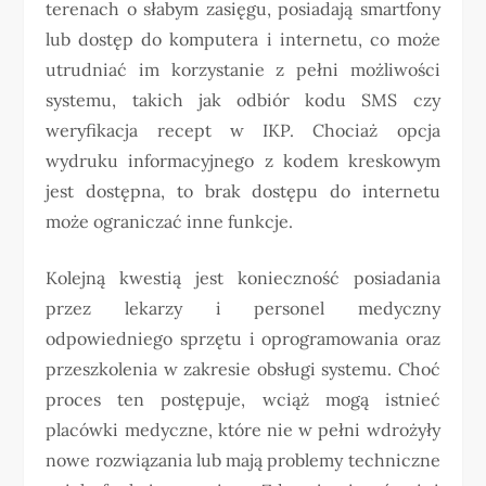
terenach o słabym zasięgu, posiadają smartfony
lub dostęp do komputera i internetu, co może
utrudniać im korzystanie z pełni możliwości
systemu, takich jak odbiór kodu SMS czy
weryfikacja recept w IKP. Chociaż opcja
wydruku informacyjnego z kodem kreskowym
jest dostępna, to brak dostępu do internetu
może ograniczać inne funkcje.
Kolejną kwestią jest konieczność posiadania
przez lekarzy i personel medyczny
odpowiedniego sprzętu i oprogramowania oraz
przeszkolenia w zakresie obsługi systemu. Choć
proces ten postępuje, wciąż mogą istnieć
placówki medyczne, które nie w pełni wdrożyły
nowe rozwiązania lub mają problemy techniczne