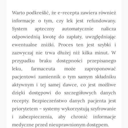
Warto podkreślić, że e-recepta zawiera również
informacje o tym, czy lek jest refundowany.
System apteczny automatycznie nalicza
odpowiednią kwotę do zapłaty, uwzględniając
ewentualne zniżki. Proces ten jest szybki i
zazwyczaj nie trwa dłużej niż kilka minut. W
przypadku braku dostępności przepisanego
leku, farmaceuta może zaproponować
pacjentowi zamiennik o tym samym składniku
aktywnym i tej samej dawce, co jest możliwe
dzięki dostępowi do szczegółowych danych
recepty. Bezpieczeństwo danych pacjenta jest
priorytetem – systemy wykorzystują szyfrowanie
i zabezpieczenia, aby chronić informacje
medyczne przed nieuprawnionym dostępem.