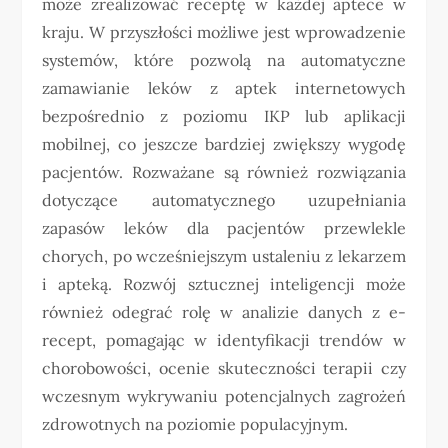
może zrealizować receptę w każdej aptece w
kraju. W przyszłości możliwe jest wprowadzenie
systemów, które pozwolą na automatyczne
zamawianie leków z aptek internetowych
bezpośrednio z poziomu IKP lub aplikacji
mobilnej, co jeszcze bardziej zwiększy wygodę
pacjentów. Rozważane są również rozwiązania
dotyczące automatycznego uzupełniania
zapasów leków dla pacjentów przewlekle
chorych, po wcześniejszym ustaleniu z lekarzem
i apteką. Rozwój sztucznej inteligencji może
również odegrać rolę w analizie danych z e-
recept, pomagając w identyfikacji trendów w
chorobowości, ocenie skuteczności terapii czy
wczesnym wykrywaniu potencjalnych zagrożeń
zdrowotnych na poziomie populacyjnym.