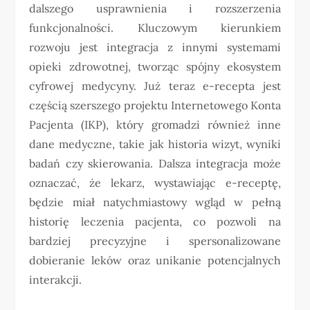
dalszego usprawnienia i rozszerzenia
funkcjonalności. Kluczowym kierunkiem
rozwoju jest integracja z innymi systemami
opieki zdrowotnej, tworząc spójny ekosystem
cyfrowej medycyny. Już teraz e-recepta jest
częścią szerszego projektu Internetowego Konta
Pacjenta (IKP), który gromadzi również inne
dane medyczne, takie jak historia wizyt, wyniki
badań czy skierowania. Dalsza integracja może
oznaczać, że lekarz, wystawiając e-receptę,
będzie miał natychmiastowy wgląd w pełną
historię leczenia pacjenta, co pozwoli na
bardziej precyzyjne i spersonalizowane
dobieranie leków oraz unikanie potencjalnych
interakcji.