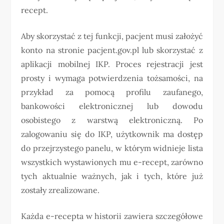
recept.
Aby skorzystać z tej funkcji, pacjent musi założyć
konto na stronie pacjent.gov.pl lub skorzystać z
aplikacji mobilnej IKP. Proces rejestracji jest
prosty i wymaga potwierdzenia tożsamości, na
przykład za pomocą profilu zaufanego,
bankowości elektronicznej lub dowodu
osobistego z warstwą elektroniczną. Po
zalogowaniu się do IKP, użytkownik ma dostęp
do przejrzystego panelu, w którym widnieje lista
wszystkich wystawionych mu e-recept, zarówno
tych aktualnie ważnych, jak i tych, które już
zostały zrealizowane.
Każda e-recepta w historii zawiera szczegółowe