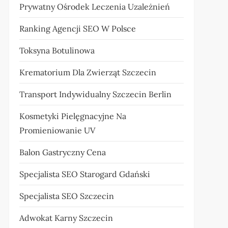
Prywatny Ośrodek Leczenia Uzależnień
Ranking Agencji SEO W Polsce
Toksyna Botulinowa
Krematorium Dla Zwierząt Szczecin
Transport Indywidualny Szczecin Berlin
Kosmetyki Pielęgnacyjne Na
Promieniowanie UV
Balon Gastryczny Cena
Specjalista SEO Starogard Gdański
Specjalista SEO Szczecin
Adwokat Karny Szczecin