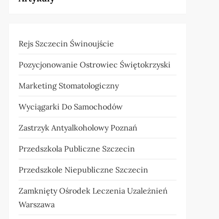
Rejs Szczecin Świnoujście
Pozycjonowanie Ostrowiec Świętokrzyski
Marketing Stomatologiczny
Wyciągarki Do Samochodów
Zastrzyk Antyalkoholowy Poznań
Przedszkola Publiczne Szczecin
Przedszkole Niepubliczne Szczecin
Zamknięty Ośrodek Leczenia Uzależnień
Warszawa