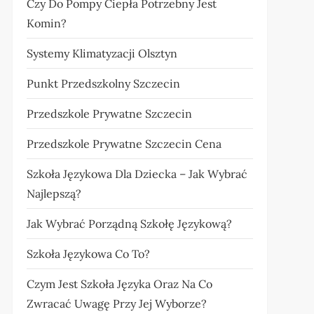
Czy Do Pompy Ciepła Potrzebny Jest
Komin?
Systemy Klimatyzacji Olsztyn
Punkt Przedszkolny Szczecin
Przedszkole Prywatne Szczecin
Przedszkole Prywatne Szczecin Cena
Szkoła Językowa Dla Dziecka – Jak Wybrać
Najlepszą?
Jak Wybrać Porządną Szkołę Językową?
Szkoła Językowa Co To?
Czym Jest Szkoła Języka Oraz Na Co
Zwracać Uwagę Przy Jej Wyborze?