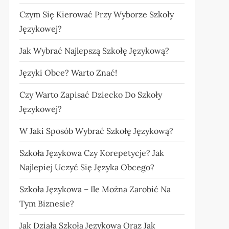
Czym Się Kierować Przy Wyborze Szkoły
Językowej?
Jak Wybrać Najlepszą Szkołę Językową?
Języki Obce? Warto Znać!
Czy Warto Zapisać Dziecko Do Szkoły
Językowej?
W Jaki Sposób Wybrać Szkołę Językową?
Szkoła Językowa Czy Korepetycje? Jak
Najlepiej Uczyć Się Języka Obcego?
Szkoła Językowa – Ile Można Zarobić Na
Tym Biznesie?
Jak Działa Szkoła Językowa Oraz Jak