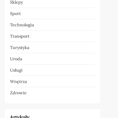
Sklepy
Sport
Technologia
Transport
Turystyka
Uroda
Usługi
Wnętrza
Zdrowie
Artykuły