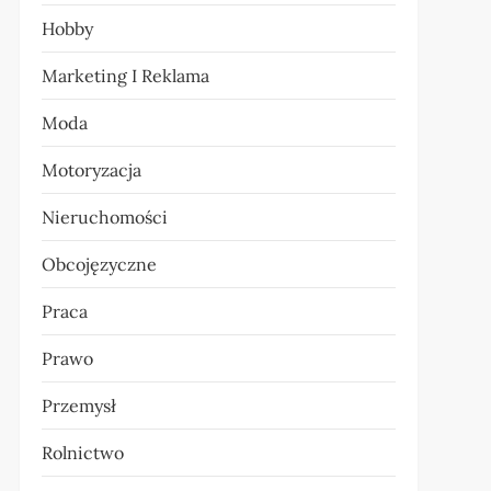
Hobby
Marketing I Reklama
Moda
Motoryzacja
Nieruchomości
Obcojęzyczne
Praca
Prawo
Przemysł
Rolnictwo