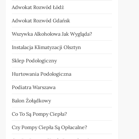
Adwokat Rozwód Łódź
Adwokat Rozwód Gdańsk
Wszywka Alkoholowa Jak Wygląda?
Instalacja Klimatyzacji Olsztyn
Sklep Podologiczny
Hurtowania Podologiczna
Podiatra Warszawa
Balon Żołądkowy
Co To Są Pompy Ciepła?
Czy Pompy Ciepła Są Opłacalne?