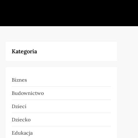
Kategoria
Biznes
Budownictwo
Dzieci
Dziecko
Edukacja