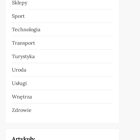
Sklepy
Sport
Technologia
Transport
Turystyka
Uroda
Usługi
Wnętrza
Zdrowie
Artykuły