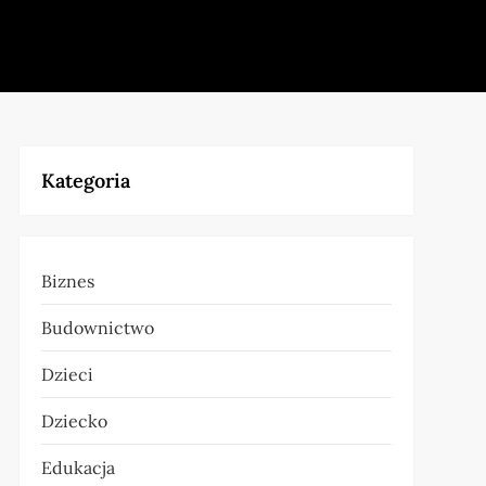
Kategoria
Biznes
Budownictwo
Dzieci
Dziecko
Edukacja