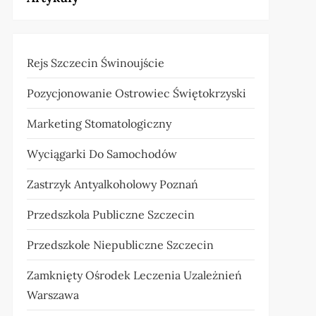
Rejs Szczecin Świnoujście
Pozycjonowanie Ostrowiec Świętokrzyski
Marketing Stomatologiczny
Wyciągarki Do Samochodów
Zastrzyk Antyalkoholowy Poznań
Przedszkola Publiczne Szczecin
Przedszkole Niepubliczne Szczecin
Zamknięty Ośrodek Leczenia Uzależnień
Warszawa