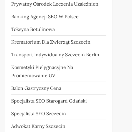
Prywatny Ośrodek Leczenia Uzależnień
Ranking Agencji SEO W Polsce
Toksyna Botulinowa
Krematorium Dla Zwierząt Szczecin
Transport Indywidualny Szczecin Berlin
Kosmetyki Pielęgnacyjne Na
Promieniowanie UV
Balon Gastryczny Cena
Specjalista SEO Starogard Gdański
Specjalista SEO Szczecin
Adwokat Karny Szczecin