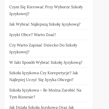
Czym Się Kierować Przy Wyborze Szkoły
Językowej?
Jak Wybrać Najlepszą Szkołę Językową?
Języki Obce? Warto Znać!
Czy Warto Zapisać Dziecko Do Szkoły
Językowej?
W Jaki Sposób Wybrać Szkołę Językową?
Szkoła Językowa Czy Korepetycje? Jak
Najlepiej Uczyć Się Języka Obcego?
Szkoła Językowa – Ile Można Zarobić Na
Tym Biznesie?
Jak Działa Szkoła Językowa Oraz Jak