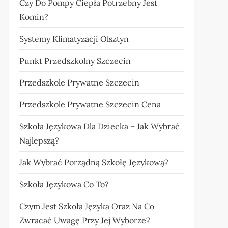
Czy Do Pompy Ciepła Potrzebny Jest
Komin?
Systemy Klimatyzacji Olsztyn
Punkt Przedszkolny Szczecin
Przedszkole Prywatne Szczecin
Przedszkole Prywatne Szczecin Cena
Szkoła Językowa Dla Dziecka – Jak Wybrać
Najlepszą?
Jak Wybrać Porządną Szkołę Językową?
Szkoła Językowa Co To?
Czym Jest Szkoła Języka Oraz Na Co
Zwracać Uwagę Przy Jej Wyborze?