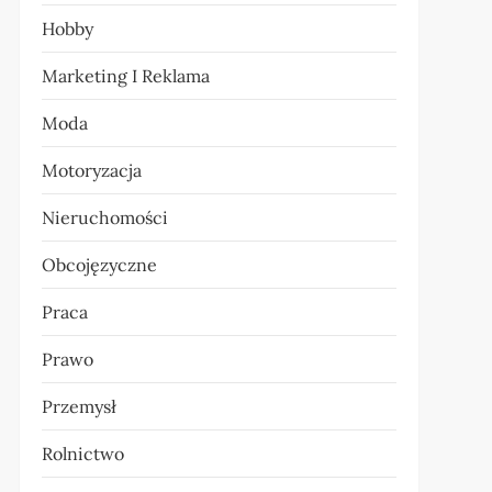
Hobby
Marketing I Reklama
Moda
Motoryzacja
Nieruchomości
Obcojęzyczne
Praca
Prawo
Przemysł
Rolnictwo