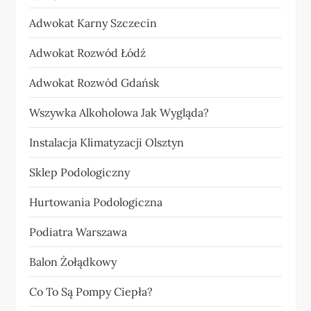
Adwokat Karny Szczecin
Adwokat Rozwód Łódź
Adwokat Rozwód Gdańsk
Wszywka Alkoholowa Jak Wygląda?
Instalacja Klimatyzacji Olsztyn
Sklep Podologiczny
Hurtowania Podologiczna
Podiatra Warszawa
Balon Żołądkowy
Co To Są Pompy Ciepła?