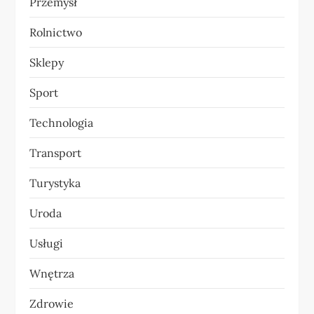
Przemysł
Rolnictwo
Sklepy
Sport
Technologia
Transport
Turystyka
Uroda
Usługi
Wnętrza
Zdrowie