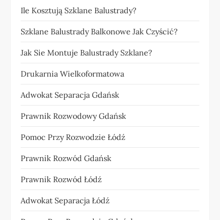
Ile Kosztują Szklane Balustrady?
Szklane Balustrady Balkonowe Jak Czyścić?
Jak Sie Montuje Balustrady Szklane?
Drukarnia Wielkoformatowa
Adwokat Separacja Gdańsk
Prawnik Rozwodowy Gdańsk
Pomoc Przy Rozwodzie Łódź
Prawnik Rozwód Gdańsk
Prawnik Rozwód Łódź
Adwokat Separacja Łódź