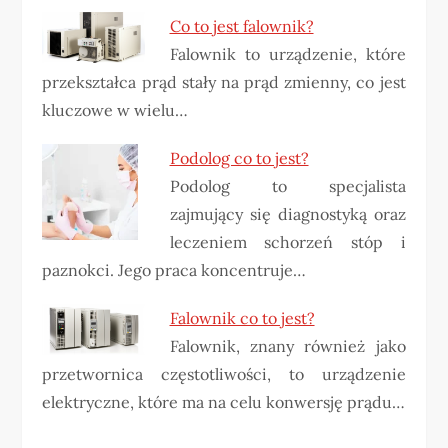
Co to jest falownik?
Falownik to urządzenie, które
przekształca prąd stały na prąd zmienny, co jest
kluczowe w wielu…
Podolog co to jest?
Podolog to specjalista
zajmujący się diagnostyką oraz
leczeniem schorzeń stóp i
paznokci. Jego praca koncentruje…
Falownik co to jest?
Falownik, znany również jako
przetwornica częstotliwości, to urządzenie
elektryczne, które ma na celu konwersję prądu…