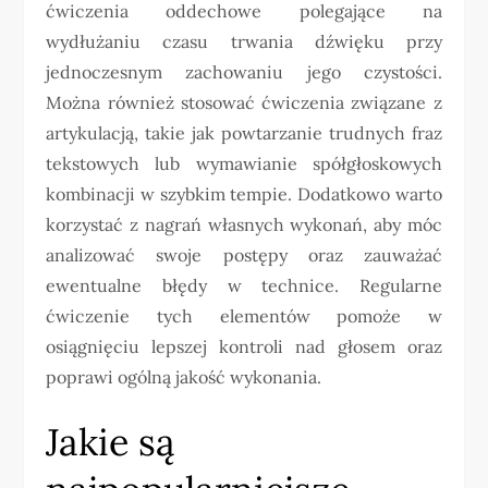
ćwiczenia oddechowe polegające na
wydłużaniu czasu trwania dźwięku przy
jednoczesnym zachowaniu jego czystości.
Można również stosować ćwiczenia związane z
artykulacją, takie jak powtarzanie trudnych fraz
tekstowych lub wymawianie spółgłoskowych
kombinacji w szybkim tempie. Dodatkowo warto
korzystać z nagrań własnych wykonań, aby móc
analizować swoje postępy oraz zauważać
ewentualne błędy w technice. Regularne
ćwiczenie tych elementów pomoże w
osiągnięciu lepszej kontroli nad głosem oraz
poprawi ogólną jakość wykonania.
Jakie są