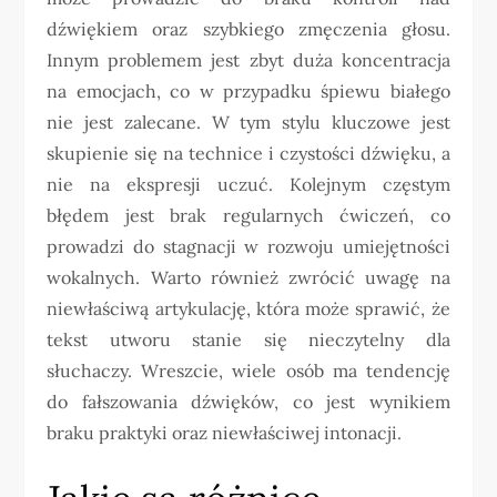
dźwiękiem oraz szybkiego zmęczenia głosu.
Innym problemem jest zbyt duża koncentracja
na emocjach, co w przypadku śpiewu białego
nie jest zalecane. W tym stylu kluczowe jest
skupienie się na technice i czystości dźwięku, a
nie na ekspresji uczuć. Kolejnym częstym
błędem jest brak regularnych ćwiczeń, co
prowadzi do stagnacji w rozwoju umiejętności
wokalnych. Warto również zwrócić uwagę na
niewłaściwą artykulację, która może sprawić, że
tekst utworu stanie się nieczytelny dla
słuchaczy. Wreszcie, wiele osób ma tendencję
do fałszowania dźwięków, co jest wynikiem
braku praktyki oraz niewłaściwej intonacji.