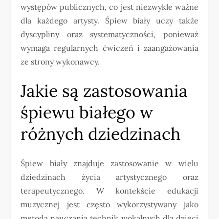
występów publicznych, co jest niezwykle ważne
dla każdego artysty. Śpiew biały uczy także
dyscypliny oraz systematyczności, ponieważ
wymaga regularnych ćwiczeń i zaangażowania
ze strony wykonawcy.
Jakie są zastosowania
śpiewu białego w
różnych dziedzinach
Śpiew biały znajduje zastosowanie w wielu
dziedzinach życia artystycznego oraz
terapeutycznego. W kontekście edukacji
muzycznej jest często wykorzystywany jako
metoda nauczania technik wokalnych dla dzieci