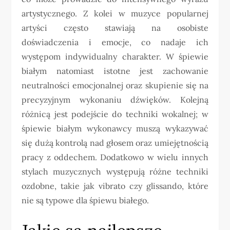
artystycznego. Z kolei w muzyce popularnej
artyści często stawiają na osobiste
doświadczenia i emocje, co nadaje ich
występom indywidualny charakter. W śpiewie
białym natomiast istotne jest zachowanie
neutralności emocjonalnej oraz skupienie się na
precyzyjnym wykonaniu dźwięków. Kolejną
różnicą jest podejście do techniki wokalnej; w
śpiewie białym wykonawcy muszą wykazywać
się dużą kontrolą nad głosem oraz umiejętnością
pracy z oddechem. Dodatkowo w wielu innych
stylach muzycznych występują różne techniki
ozdobne, takie jak vibrato czy glissando, które
nie są typowe dla śpiewu białego.