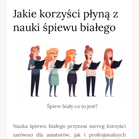
Jakie korzyści płyną z
nauki śpiewu białego
Śpiew biały co to jest?
Nauka śpiewu białego przynosi szereg korzyści
zarówno dla amatorów, jak i profesjonalnych