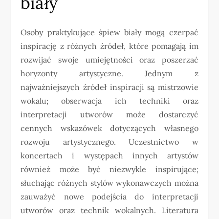
biały
Osoby praktykujące śpiew biały mogą czerpać
inspirację z różnych źródeł, które pomagają im
rozwijać swoje umiejętności oraz poszerzać
horyzonty artystyczne. Jednym z
najważniejszych źródeł inspiracji są mistrzowie
wokalu; obserwacja ich techniki oraz
interpretacji utworów może dostarczyć
cennych wskazówek dotyczących własnego
rozwoju artystycznego. Uczestnictwo w
koncertach i występach innych artystów
również może być niezwykle inspirujące;
słuchając różnych stylów wykonawczych można
zauważyć nowe podejścia do interpretacji
utworów oraz technik wokalnych. Literatura