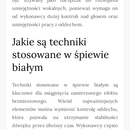
umiejętności wokalnych, ponieważ wymaga on
od wykonawcy dużej kontroli nad głosem oraz
umiejętności pracy z oddechem.
Jakie są techniki
stosowane w śpiewie
białym
Techniki stosowane w śpiewie białym są
kluczowe dla osiągnięcia zamierzonego efektu
brzmieniowego. Wśród najważniejszych
elementów można wymienić kontrolę oddechu,
która pozwala na utrzymanie stabilności
dźwięku przez dłuższy czas. Wykonawcy często