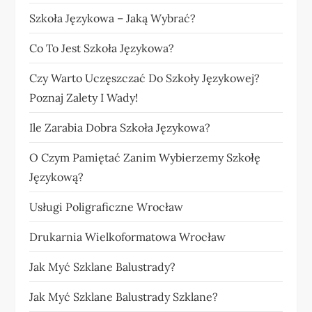
Szkoła Językowa – Jaką Wybrać?
Co To Jest Szkoła Językowa?
Czy Warto Uczęszczać Do Szkoły Językowej?
Poznaj Zalety I Wady!
Ile Zarabia Dobra Szkoła Językowa?
O Czym Pamiętać Zanim Wybierzemy Szkołę
Językową?
Usługi Poligraficzne Wrocław
Drukarnia Wielkoformatowa Wrocław
Jak Myć Szklane Balustrady?
Jak Myć Szklane Balustrady Szklane?