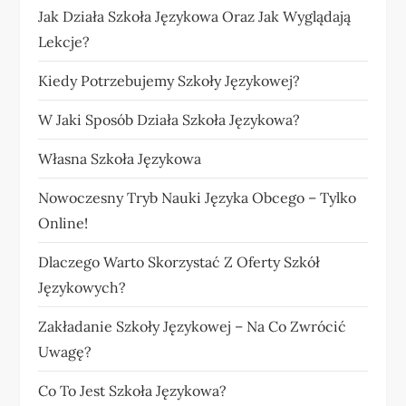
Jak Działa Szkoła Językowa Oraz Jak Wyglądają
Lekcje?
Kiedy Potrzebujemy Szkoły Językowej?
W Jaki Sposób Działa Szkoła Językowa?
Własna Szkoła Językowa
Nowoczesny Tryb Nauki Języka Obcego – Tylko
Online!
Dlaczego Warto Skorzystać Z Oferty Szkół
Językowych?
Zakładanie Szkoły Językowej – Na Co Zwrócić
Uwagę?
Co To Jest Szkoła Językowa?