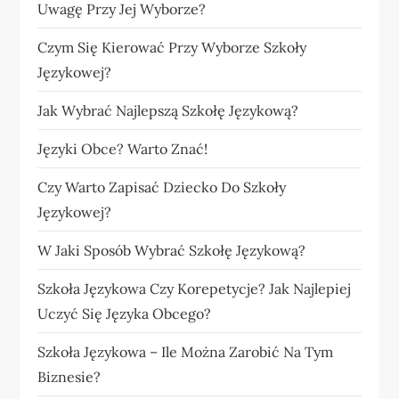
Uwagę Przy Jej Wyborze?
Czym Się Kierować Przy Wyborze Szkoły
Językowej?
Jak Wybrać Najlepszą Szkołę Językową?
Języki Obce? Warto Znać!
Czy Warto Zapisać Dziecko Do Szkoły
Językowej?
W Jaki Sposób Wybrać Szkołę Językową?
Szkoła Językowa Czy Korepetycje? Jak Najlepiej
Uczyć Się Języka Obcego?
Szkoła Językowa – Ile Można Zarobić Na Tym
Biznesie?