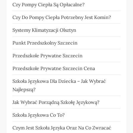
Czy Pompy Ciepła Są Opłacalne?
Czy Do Pompy Ciepła Potrzebny Jest Komin?
Systemy Klimatyzacji Olsztyn
Punkt Przedszkolny Szczecin
Przedszkole Prywatne Szczecin
Przedszkole Prywatne Szczecin Cena
Szkoła Językowa Dla Dziecka – Jak Wybrać
Najlepszą?
Jak Wybrać Porządną Szkołę Językową?
Szkoła Językowa Co To?
Czym Jest Szkoła Języka Oraz Na Co Zwracać