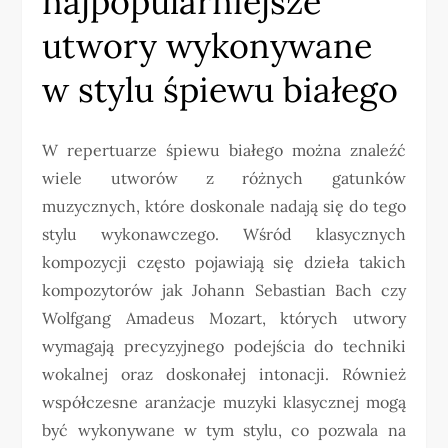
najpopularniejsze
utwory wykonywane
w stylu śpiewu białego
W repertuarze śpiewu białego można znaleźć
wiele utworów z różnych gatunków
muzycznych, które doskonale nadają się do tego
stylu wykonawczego. Wśród klasycznych
kompozycji często pojawiają się dzieła takich
kompozytorów jak Johann Sebastian Bach czy
Wolfgang Amadeus Mozart, których utwory
wymagają precyzyjnego podejścia do techniki
wokalnej oraz doskonałej intonacji. Również
współczesne aranżacje muzyki klasycznej mogą
być wykonywane w tym stylu, co pozwala na