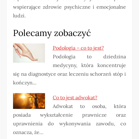
wspierające zdrowie psychiczne i emocjonalne
ludzi.
Polecamy zobaczyć
Podologia – co to jest?
Podologia to dziedzina
medycyny, która koncentruje
się na diagnostyce oraz leczeniu schorzeń stóp i
kończyn…
Co to jest adwokat?
Adwokat to osoba, która
posiada wykształcenie prawnicze oraz
uprawnienia do wykonywania zawodu, co
oznacza, że…