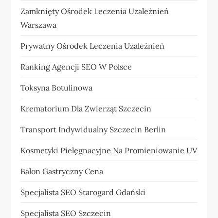
Zamknięty Ośrodek Leczenia Uzależnień
Warszawa
Prywatny Ośrodek Leczenia Uzależnień
Ranking Agencji SEO W Polsce
Toksyna Botulinowa
Krematorium Dla Zwierząt Szczecin
Transport Indywidualny Szczecin Berlin
Kosmetyki Pielęgnacyjne Na Promieniowanie UV
Balon Gastryczny Cena
Specjalista SEO Starogard Gdański
Specjalista SEO Szczecin