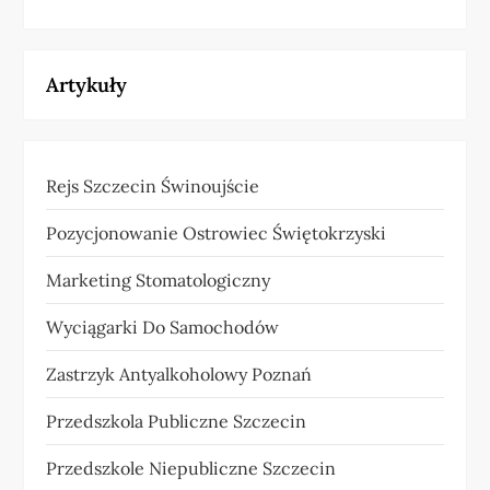
Artykuły
Rejs Szczecin Świnoujście
Pozycjonowanie Ostrowiec Świętokrzyski
Marketing Stomatologiczny
Wyciągarki Do Samochodów
Zastrzyk Antyalkoholowy Poznań
Przedszkola Publiczne Szczecin
Przedszkole Niepubliczne Szczecin