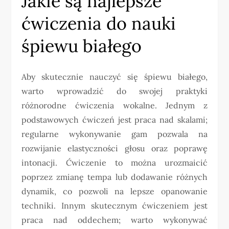
Jakie są najlepsze
ćwiczenia do nauki
śpiewu białego
Aby skutecznie nauczyć się śpiewu białego,
warto wprowadzić do swojej praktyki
różnorodne ćwiczenia wokalne. Jednym z
podstawowych ćwiczeń jest praca nad skalami;
regularne wykonywanie gam pozwala na
rozwijanie elastyczności głosu oraz poprawę
intonacji. Ćwiczenie to można urozmaicić
poprzez zmianę tempa lub dodawanie różnych
dynamik, co pozwoli na lepsze opanowanie
techniki. Innym skutecznym ćwiczeniem jest
praca nad oddechem; warto wykonywać