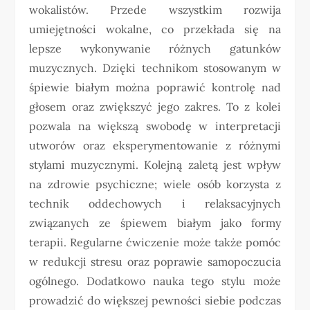
wokalistów. Przede wszystkim rozwija
umiejętności wokalne, co przekłada się na
lepsze wykonywanie różnych gatunków
muzycznych. Dzięki technikom stosowanym w
śpiewie białym można poprawić kontrolę nad
głosem oraz zwiększyć jego zakres. To z kolei
pozwala na większą swobodę w interpretacji
utworów oraz eksperymentowanie z różnymi
stylami muzycznymi. Kolejną zaletą jest wpływ
na zdrowie psychiczne; wiele osób korzysta z
technik oddechowych i relaksacyjnych
związanych ze śpiewem białym jako formy
terapii. Regularne ćwiczenie może także pomóc
w redukcji stresu oraz poprawie samopoczucia
ogólnego. Dodatkowo nauka tego stylu może
prowadzić do większej pewności siebie podczas