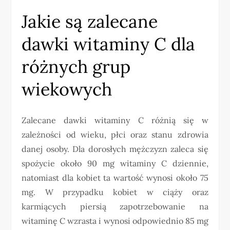
Jakie są zalecane
dawki witaminy C dla
różnych grup
wiekowych
Zalecane dawki witaminy C różnią się w
zależności od wieku, płci oraz stanu zdrowia
danej osoby. Dla dorosłych mężczyzn zaleca się
spożycie około 90 mg witaminy C dziennie,
natomiast dla kobiet ta wartość wynosi około 75
mg. W przypadku kobiet w ciąży oraz
karmiących piersią zapotrzebowanie na
witaminę C wzrasta i wynosi odpowiednio 85 mg