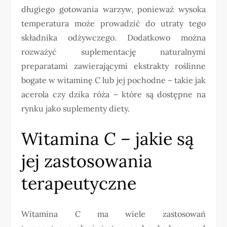
długiego gotowania warzyw, ponieważ wysoka
temperatura może prowadzić do utraty tego
składnika odżywczego. Dodatkowo można
rozważyć suplementację naturalnymi
preparatami zawierającymi ekstrakty roślinne
bogate w witaminę C lub jej pochodne – takie jak
acerola czy dzika róża – które są dostępne na
rynku jako suplementy diety.
Witamina C – jakie są
jej zastosowania
terapeutyczne
Witamina C ma wiele zastosowań