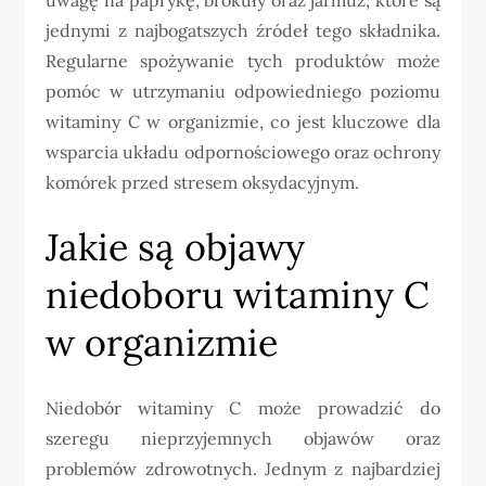
jednymi z najbogatszych źródeł tego składnika.
Regularne spożywanie tych produktów może
pomóc w utrzymaniu odpowiedniego poziomu
witaminy C w organizmie, co jest kluczowe dla
wsparcia układu odpornościowego oraz ochrony
komórek przed stresem oksydacyjnym.
Jakie są objawy
niedoboru witaminy C
w organizmie
Niedobór witaminy C może prowadzić do
szeregu nieprzyjemnych objawów oraz
problemów zdrowotnych. Jednym z najbardziej