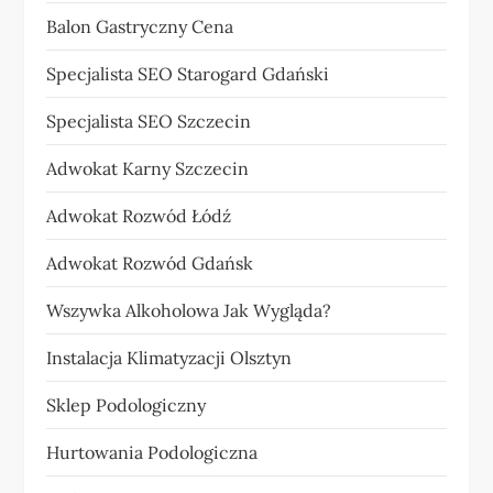
Balon Gastryczny Cena
Specjalista SEO Starogard Gdański
Specjalista SEO Szczecin
Adwokat Karny Szczecin
Adwokat Rozwód Łódź
Adwokat Rozwód Gdańsk
Wszywka Alkoholowa Jak Wygląda?
Instalacja Klimatyzacji Olsztyn
Sklep Podologiczny
Hurtowania Podologiczna