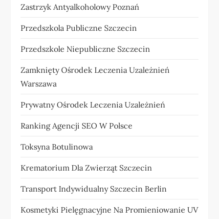
Zastrzyk Antyalkoholowy Poznań
Przedszkola Publiczne Szczecin
Przedszkole Niepubliczne Szczecin
Zamknięty Ośrodek Leczenia Uzależnień
Warszawa
Prywatny Ośrodek Leczenia Uzależnień
Ranking Agencji SEO W Polsce
Toksyna Botulinowa
Krematorium Dla Zwierząt Szczecin
Transport Indywidualny Szczecin Berlin
Kosmetyki Pielęgnacyjne Na Promieniowanie UV