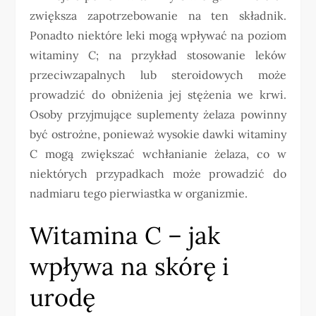
zwiększa zapotrzebowanie na ten składnik.
Ponadto niektóre leki mogą wpływać na poziom
witaminy C; na przykład stosowanie leków
przeciwzapalnych lub steroidowych może
prowadzić do obniżenia jej stężenia we krwi.
Osoby przyjmujące suplementy żelaza powinny
być ostrożne, ponieważ wysokie dawki witaminy
C mogą zwiększać wchłanianie żelaza, co w
niektórych przypadkach może prowadzić do
nadmiaru tego pierwiastka w organizmie.
Witamina C – jak
wpływa na skórę i
urodę