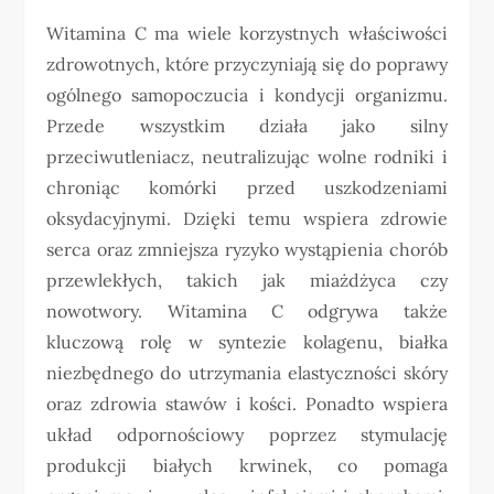
Witamina C ma wiele korzystnych właściwości
zdrowotnych, które przyczyniają się do poprawy
ogólnego samopoczucia i kondycji organizmu.
Przede wszystkim działa jako silny
przeciwutleniacz, neutralizując wolne rodniki i
chroniąc komórki przed uszkodzeniami
oksydacyjnymi. Dzięki temu wspiera zdrowie
serca oraz zmniejsza ryzyko wystąpienia chorób
przewlekłych, takich jak miażdżyca czy
nowotwory. Witamina C odgrywa także
kluczową rolę w syntezie kolagenu, białka
niezbędnego do utrzymania elastyczności skóry
oraz zdrowia stawów i kości. Ponadto wspiera
układ odpornościowy poprzez stymulację
produkcji białych krwinek, co pomaga