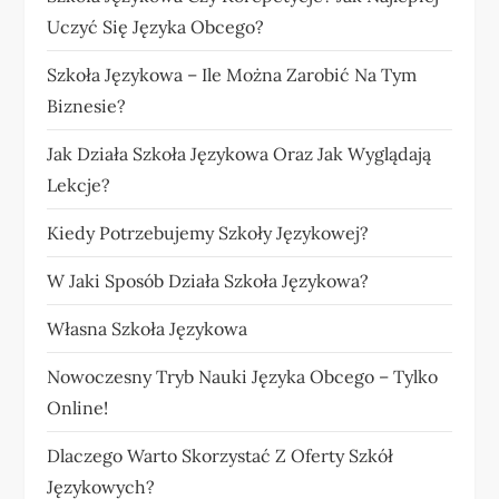
Uczyć Się Języka Obcego?
Szkoła Językowa – Ile Można Zarobić Na Tym
Biznesie?
Jak Działa Szkoła Językowa Oraz Jak Wyglądają
Lekcje?
Kiedy Potrzebujemy Szkoły Językowej?
W Jaki Sposób Działa Szkoła Językowa?
Własna Szkoła Językowa
Nowoczesny Tryb Nauki Języka Obcego – Tylko
Online!
Dlaczego Warto Skorzystać Z Oferty Szkół
Językowych?