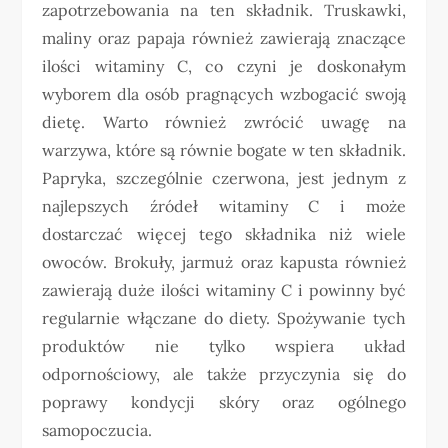
zapotrzebowania na ten składnik. Truskawki,
maliny oraz papaja również zawierają znaczące
ilości witaminy C, co czyni je doskonałym
wyborem dla osób pragnących wzbogacić swoją
dietę. Warto również zwrócić uwagę na
warzywa, które są równie bogate w ten składnik.
Papryka, szczególnie czerwona, jest jednym z
najlepszych źródeł witaminy C i może
dostarczać więcej tego składnika niż wiele
owoców. Brokuły, jarmuż oraz kapusta również
zawierają duże ilości witaminy C i powinny być
regularnie włączane do diety. Spożywanie tych
produktów nie tylko wspiera układ
odpornościowy, ale także przyczynia się do
poprawy kondycji skóry oraz ogólnego
samopoczucia.