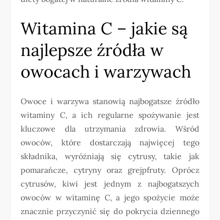
Witamina C – jakie są
najlepsze źródła w
owocach i warzywach
Owoce i warzywa stanowią najbogatsze źródło
witaminy C, a ich regularne spożywanie jest
kluczowe dla utrzymania zdrowia. Wśród
owoców, które dostarczają najwięcej tego
składnika, wyróżniają się cytrusy, takie jak
pomarańcze, cytryny oraz grejpfruty. Oprócz
cytrusów, kiwi jest jednym z najbogatszych
owoców w witaminę C, a jego spożycie może
znacznie przyczynić się do pokrycia dziennego