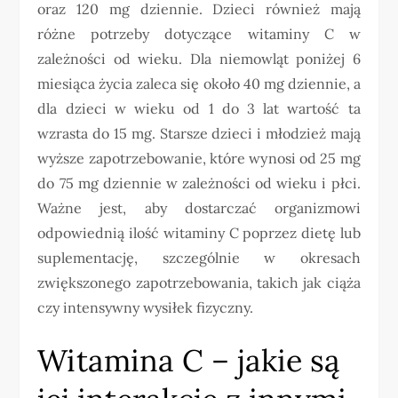
oraz 120 mg dziennie. Dzieci również mają
różne potrzeby dotyczące witaminy C w
zależności od wieku. Dla niemowląt poniżej 6
miesiąca życia zaleca się około 40 mg dziennie, a
dla dzieci w wieku od 1 do 3 lat wartość ta
wzrasta do 15 mg. Starsze dzieci i młodzież mają
wyższe zapotrzebowanie, które wynosi od 25 mg
do 75 mg dziennie w zależności od wieku i płci.
Ważne jest, aby dostarczać organizmowi
odpowiednią ilość witaminy C poprzez dietę lub
suplementację, szczególnie w okresach
zwiększonego zapotrzebowania, takich jak ciąża
czy intensywny wysiłek fizyczny.
Witamina C – jakie są