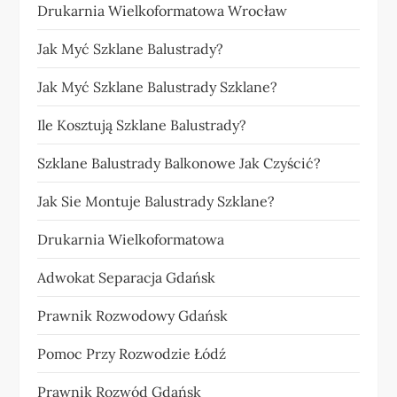
Drukarnia Wielkoformatowa Wrocław
Jak Myć Szklane Balustrady?
Jak Myć Szklane Balustrady Szklane?
Ile Kosztują Szklane Balustrady?
Szklane Balustrady Balkonowe Jak Czyścić?
Jak Sie Montuje Balustrady Szklane?
Drukarnia Wielkoformatowa
Adwokat Separacja Gdańsk
Prawnik Rozwodowy Gdańsk
Pomoc Przy Rozwodzie Łódź
Prawnik Rozwód Gdańsk