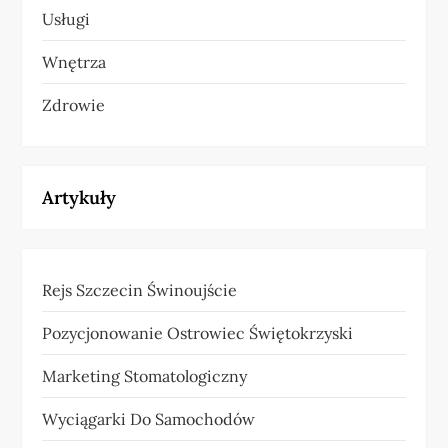
Usługi
Wnętrza
Zdrowie
Artykuły
Rejs Szczecin Świnoujście
Pozycjonowanie Ostrowiec Świętokrzyski
Marketing Stomatologiczny
Wyciągarki Do Samochodów