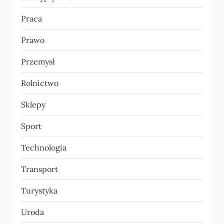
Praca
Prawo
Przemysł
Rolnictwo
Sklepy
Sport
Technologia
Transport
Turystyka
Uroda