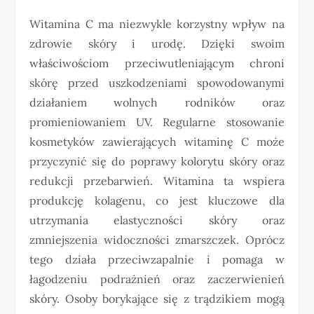
Witamina C ma niezwykle korzystny wpływ na
zdrowie skóry i urodę. Dzięki swoim
właściwościom przeciwutleniającym chroni
skórę przed uszkodzeniami spowodowanymi
działaniem wolnych rodników oraz
promieniowaniem UV. Regularne stosowanie
kosmetyków zawierających witaminę C może
przyczynić się do poprawy kolorytu skóry oraz
redukcji przebarwień. Witamina ta wspiera
produkcję kolagenu, co jest kluczowe dla
utrzymania elastyczności skóry oraz
zmniejszenia widoczności zmarszczek. Oprócz
tego działa przeciwzapalnie i pomaga w
łagodzeniu podrażnień oraz zaczerwienień
skóry. Osoby borykające się z trądzikiem mogą