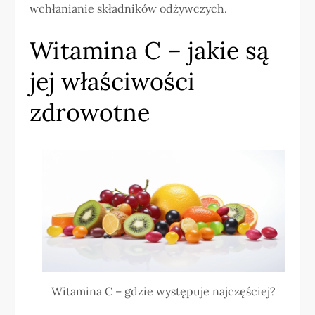
wchłanianie składników odżywczych.
Witamina C – jakie są
jej właściwości
zdrowotne
Witamina C – gdzie występuje najczęściej?