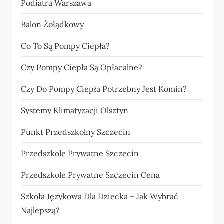
Podiatra Warszawa
Balon Żołądkowy
Co To Są Pompy Ciepła?
Czy Pompy Ciepła Są Opłacalne?
Czy Do Pompy Ciepła Potrzebny Jest Komin?
Systemy Klimatyzacji Olsztyn
Punkt Przedszkolny Szczecin
Przedszkole Prywatne Szczecin
Przedszkole Prywatne Szczecin Cena
Szkoła Językowa Dla Dziecka – Jak Wybrać
Najlepszą?