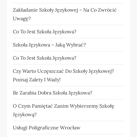
Zakładanie Szkoły Językowej – Na Co Zwrócić
Uwagę?
Co To Jest Szkoła Językowa?
Szkoła Językowa – Jaką Wybrać?
Co To Jest Szkoła Językowa?
Czy Warto Uczęszczać Do Szkoły Językowej?
Poznaj Zalety I Wady!
Ile Zarabia Dobra Szkoła Językowa?
O Czym Pamiętać Zanim Wybierzemy Szkołę
Językową?
Usługi Poligraficzne Wrocław