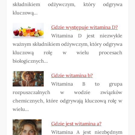
składnikiem odżywczym, który odgrywa
kluczową…
Gdzie występuje witamina D?
Witamina D jest niezwykle
ważnym składnikiem odżywczym, który odgrywa
kluczową rolę w wielu procesach
biologicznych…
Gdzie witamina b?
Witamina B to grupa
rozpuszczalnych w wodzie związków
chemicznych, które odgrywają kluczową rolę w
wielu…
Gdzie jest witamina a?
Witamina A jest niezbędnym