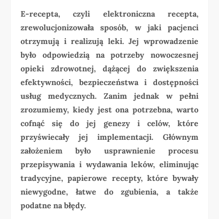
E-recepta, czyli elektroniczna recepta,
zrewolucjonizowała sposób, w jaki pacjenci
otrzymują i realizują leki. Jej wprowadzenie
było odpowiedzią na potrzeby nowoczesnej
opieki zdrowotnej, dążącej do zwiększenia
efektywności, bezpieczeństwa i dostępności
usług medycznych. Zanim jednak w pełni
zrozumiemy, kiedy jest ona potrzebna, warto
cofnąć się do jej genezy i celów, które
przyświecały jej implementacji. Głównym
założeniem było usprawnienie procesu
przepisywania i wydawania leków, eliminując
tradycyjne, papierowe recepty, które bywały
niewygodne, łatwe do zgubienia, a także
podatne na błędy.