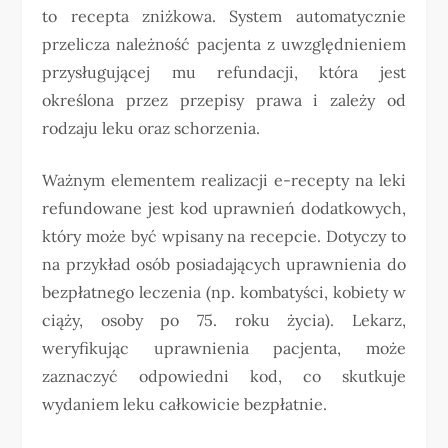
to recepta zniżkowa. System automatycznie
przelicza należność pacjenta z uwzględnieniem
przysługującej mu refundacji, która jest
określona przez przepisy prawa i zależy od
rodzaju leku oraz schorzenia.
Ważnym elementem realizacji e-recepty na leki
refundowane jest kod uprawnień dodatkowych,
który może być wpisany na recepcie. Dotyczy to
na przykład osób posiadających uprawnienia do
bezpłatnego leczenia (np. kombatyści, kobiety w
ciąży, osoby po 75. roku życia). Lekarz,
weryfikując uprawnienia pacjenta, może
zaznaczyć odpowiedni kod, co skutkuje
wydaniem leku całkowicie bezpłatnie.