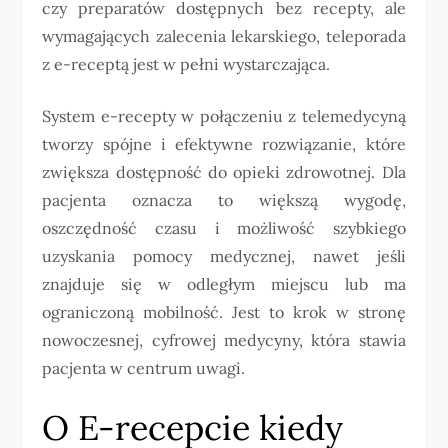
czy preparatów dostępnych bez recepty, ale
wymagających zalecenia lekarskiego, teleporada
z e-receptą jest w pełni wystarczająca.
System e-recepty w połączeniu z telemedycyną
tworzy spójne i efektywne rozwiązanie, które
zwiększa dostępność do opieki zdrowotnej. Dla
pacjenta oznacza to większą wygodę,
oszczędność czasu i możliwość szybkiego
uzyskania pomocy medycznej, nawet jeśli
znajduje się w odległym miejscu lub ma
ograniczoną mobilność. Jest to krok w stronę
nowoczesnej, cyfrowej medycyny, która stawia
pacjenta w centrum uwagi.
O E-recepcie kiedy