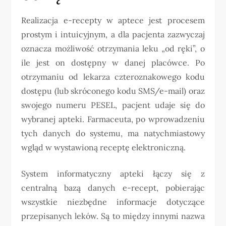
Realizacja e-recepty w aptece jest procesem
prostym i intuicyjnym, a dla pacjenta zazwyczaj
oznacza możliwość otrzymania leku „od ręki”, o
ile jest on dostępny w danej placówce. Po
otrzymaniu od lekarza czteroznakowego kodu
dostępu (lub skróconego kodu SMS/e-mail) oraz
swojego numeru PESEL, pacjent udaje się do
wybranej apteki. Farmaceuta, po wprowadzeniu
tych danych do systemu, ma natychmiastowy
wgląd w wystawioną receptę elektroniczną.
System informatyczny apteki łączy się z
centralną bazą danych e-recept, pobierając
wszystkie niezbędne informacje dotyczące
przepisanych leków. Są to między innymi nazwa