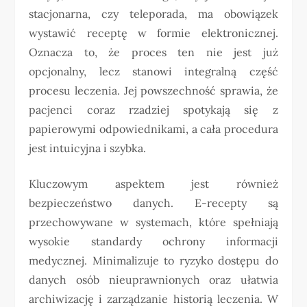
stacjonarna, czy teleporada, ma obowiązek
wystawić receptę w formie elektronicznej.
Oznacza to, że proces ten nie jest już
opcjonalny, lecz stanowi integralną część
procesu leczenia. Jej powszechność sprawia, że
pacjenci coraz rzadziej spotykają się z
papierowymi odpowiednikami, a cała procedura
jest intuicyjna i szybka.
Kluczowym aspektem jest również
bezpieczeństwo danych. E-recepty są
przechowywane w systemach, które spełniają
wysokie standardy ochrony informacji
medycznej. Minimalizuje to ryzyko dostępu do
danych osób nieuprawnionych oraz ułatwia
archiwizację i zarządzanie historią leczenia. W