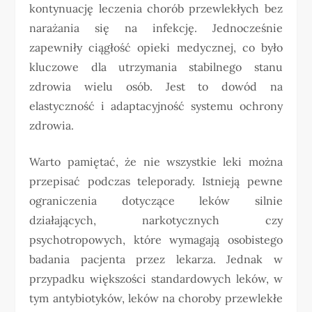
kontynuację leczenia chorób przewlekłych bez
narażania się na infekcję. Jednocześnie
zapewniły ciągłość opieki medycznej, co było
kluczowe dla utrzymania stabilnego stanu
zdrowia wielu osób. Jest to dowód na
elastyczność i adaptacyjność systemu ochrony
zdrowia.
Warto pamiętać, że nie wszystkie leki można
przepisać podczas teleporady. Istnieją pewne
ograniczenia dotyczące leków silnie
działających, narkotycznych czy
psychotropowych, które wymagają osobistego
badania pacjenta przez lekarza. Jednak w
przypadku większości standardowych leków, w
tym antybiotyków, leków na choroby przewlekłe