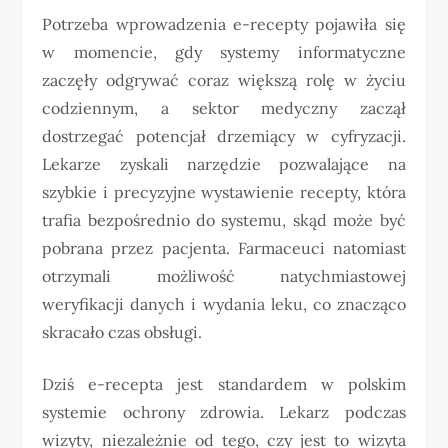
Potrzeba wprowadzenia e-recepty pojawiła się
w momencie, gdy systemy informatyczne
zaczęły odgrywać coraz większą rolę w życiu
codziennym, a sektor medyczny zaczął
dostrzegać potencjał drzemiący w cyfryzacji.
Lekarze zyskali narzędzie pozwalające na
szybkie i precyzyjne wystawienie recepty, która
trafia bezpośrednio do systemu, skąd może być
pobrana przez pacjenta. Farmaceuci natomiast
otrzymali możliwość natychmiastowej
weryfikacji danych i wydania leku, co znacząco
skracało czas obsługi.
Dziś e-recepta jest standardem w polskim
systemie ochrony zdrowia. Lekarz podczas
wizyty, niezależnie od tego, czy jest to wizyta