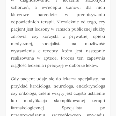
schorzeń, a e-recepta stanowi dla nich
kluczowe narzędzie w przepisywaniu
odpowiednich terapii. Niezależnie od tego, czy
pacjent jest leczony w ramach publicznej służby
zdrowia, czy korzysta z prywatnej opieki
medycznej, specjalista ma możliwość
wystawienia e-recepty, która jest następnie
realizowana w aptece. Proces ten zapewnia
ciągłość leczenia i precyzję w doborze leków.
Gdy pacjent udaje się do lekarza specjalisty, na
przykład kardiologa, neurologa, endokrynologa
czy onkologa, celem wizyty jest często ustalenie
lub modyfikacja skomplikowanej terapii
farmakologicznej. Specjalista, po
przeprowadzeniu szczegółowego wywiadu,