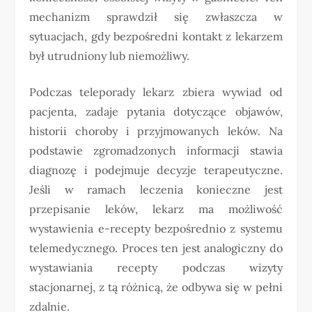
mechanizm sprawdził się zwłaszcza w
sytuacjach, gdy bezpośredni kontakt z lekarzem
był utrudniony lub niemożliwy.
Podczas teleporady lekarz zbiera wywiad od
pacjenta, zadaje pytania dotyczące objawów,
historii choroby i przyjmowanych leków. Na
podstawie zgromadzonych informacji stawia
diagnozę i podejmuje decyzje terapeutyczne.
Jeśli w ramach leczenia konieczne jest
przepisanie leków, lekarz ma możliwość
wystawienia e-recepty bezpośrednio z systemu
telemedycznego. Proces ten jest analogiczny do
wystawiania recepty podczas wizyty
stacjonarnej, z tą różnicą, że odbywa się w pełni
zdalnie.