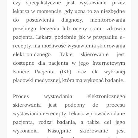
czy specjalistyczne jest wystawiane przez
lekarza w momencie, gdy uzna to za niezbędne
do postawienia diagnozy, monitorowania
przebiegu leczenia lub oceny stanu zdrowia
pacjenta. Lekarz, podobnie jak w przypadku e-
recepty, ma możliwość wystawienia skierowania
elektronicznego. Takie skierowanie jest
dostępne dla pacjenta w jego Internetowym
Koncie Pacjenta (IKP) oraz dla wybranej
placówki medycznej, która ma wykonać badanie.
Proces wystawiania elektronicznego
skierowania jest podobny do procesu
wystawiania e-recepty. Lekarz wprowadza dane
pacjenta, rodzaj badania, a także cel jego
wykonania. Następnie skierowanie jest