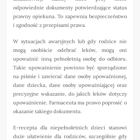
odpowiednie dokumenty potwierdzające status
prawny opiekuna. To zapewnia bezpieczeństwo
i zgodność z przepisami prawa.
W sytuacjach awaryjnych lub gdy rodzice nie
mogą osobiście odebrać leków, mogą oni
upoważnić inną pełnoletnią osobę do odbioru.
Takie upoważnienie powinno być sporządzone
na piśmie i zawierać dane osoby upoważnionej,
dane dziecka, dane osoby upoważniającej oraz
precyzyjne wskazanie, do jakich leków dotyczy
upoważnienie. Farmaceuta ma prawo poprosić o
okazanie takiego dokumentu.
E-recepta dla niepełnoletnich dzieci stanowi
duże ułatwienie dla rodziców, szczególnie gdy