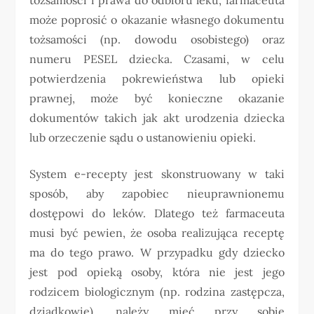
może poprosić o okazanie własnego dokumentu
tożsamości (np. dowodu osobistego) oraz
numeru PESEL dziecka. Czasami, w celu
potwierdzenia pokrewieństwa lub opieki
prawnej, może być konieczne okazanie
dokumentów takich jak akt urodzenia dziecka
lub orzeczenie sądu o ustanowieniu opieki.
System e-recepty jest skonstruowany w taki
sposób, aby zapobiec nieuprawnionemu
dostępowi do leków. Dlatego też farmaceuta
musi być pewien, że osoba realizująca receptę
ma do tego prawo. W przypadku gdy dziecko
jest pod opieką osoby, która nie jest jego
rodzicem biologicznym (np. rodzina zastępcza,
dziadkowie), należy mieć przy sobie