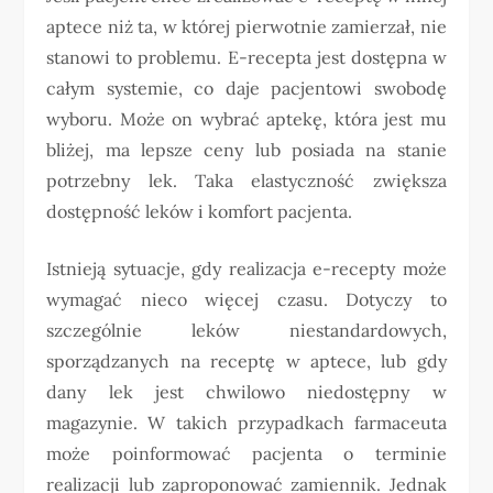
aptece niż ta, w której pierwotnie zamierzał, nie
stanowi to problemu. E-recepta jest dostępna w
całym systemie, co daje pacjentowi swobodę
wyboru. Może on wybrać aptekę, która jest mu
bliżej, ma lepsze ceny lub posiada na stanie
potrzebny lek. Taka elastyczność zwiększa
dostępność leków i komfort pacjenta.
Istnieją sytuacje, gdy realizacja e-recepty może
wymagać nieco więcej czasu. Dotyczy to
szczególnie leków niestandardowych,
sporządzanych na receptę w aptece, lub gdy
dany lek jest chwilowo niedostępny w
magazynie. W takich przypadkach farmaceuta
może poinformować pacjenta o terminie
realizacji lub zaproponować zamiennik. Jednak