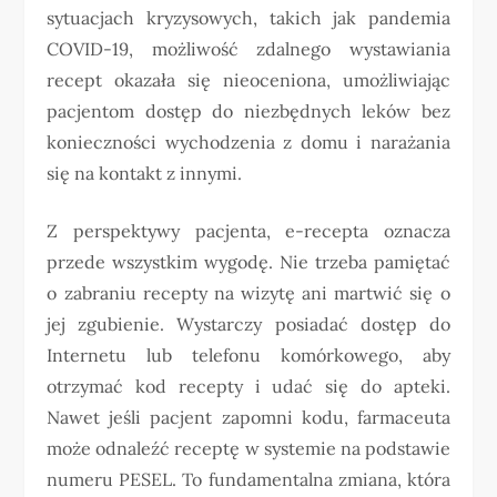
sytuacjach kryzysowych, takich jak pandemia
COVID-19, możliwość zdalnego wystawiania
recept okazała się nieoceniona, umożliwiając
pacjentom dostęp do niezbędnych leków bez
konieczności wychodzenia z domu i narażania
się na kontakt z innymi.
Z perspektywy pacjenta, e-recepta oznacza
przede wszystkim wygodę. Nie trzeba pamiętać
o zabraniu recepty na wizytę ani martwić się o
jej zgubienie. Wystarczy posiadać dostęp do
Internetu lub telefonu komórkowego, aby
otrzymać kod recepty i udać się do apteki.
Nawet jeśli pacjent zapomni kodu, farmaceuta
może odnaleźć receptę w systemie na podstawie
numeru PESEL. To fundamentalna zmiana, która