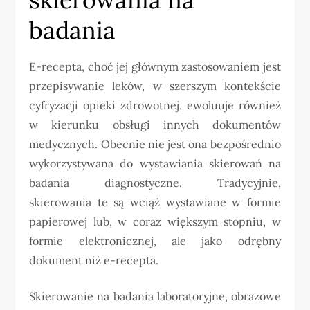
badania
E-recepta, choć jej głównym zastosowaniem jest
przepisywanie leków, w szerszym kontekście
cyfryzacji opieki zdrowotnej, ewoluuje również
w kierunku obsługi innych dokumentów
medycznych. Obecnie nie jest ona bezpośrednio
wykorzystywana do wystawiania skierowań na
badania diagnostyczne. Tradycyjnie,
skierowania te są wciąż wystawiane w formie
papierowej lub, w coraz większym stopniu, w
formie elektronicznej, ale jako odrębny
dokument niż e-recepta.
Skierowanie na badania laboratoryjne, obrazowe