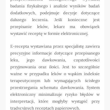
badania fizykalnego i analizie wyników badań
dodatkowych, podejmuje decyzje dotyczące
dalszego leczenia. Jeśli konieczne jest
przepisanie leków, lekarz ma obowiązek
wystawić receptę w formie elektronicznej.
E-recepta wystawiana przez specjalistę zawiera
precyzyjne informacje dotyczące przepisanego
leku, jego dawkowania, częstotliwości
przyjmowania oraz ilości. Jest to szczególnie
ważne w przypadku leków o wąskim indeksie
terapeutycznym lub wymagających ścisłego
przestrzegania schematu dawkowania. System
elektroniczny minimalizuje ryzyko błędów w
interpretacji, które mogłyby wystąpić przy
tradycyjnych receptach papierowych.