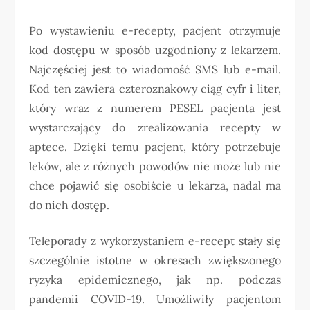
Po wystawieniu e-recepty, pacjent otrzymuje
kod dostępu w sposób uzgodniony z lekarzem.
Najczęściej jest to wiadomość SMS lub e-mail.
Kod ten zawiera czteroznakowy ciąg cyfr i liter,
który wraz z numerem PESEL pacjenta jest
wystarczający do zrealizowania recepty w
aptece. Dzięki temu pacjent, który potrzebuje
leków, ale z różnych powodów nie może lub nie
chce pojawić się osobiście u lekarza, nadal ma
do nich dostęp.
Teleporady z wykorzystaniem e-recept stały się
szczególnie istotne w okresach zwiększonego
ryzyka epidemicznego, jak np. podczas
pandemii COVID-19. Umożliwiły pacjentom