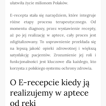
ułatwiła życie milionom Polaków.
E-recepta stała się narzędziem, które integruje
różne etapy procesu terapeutycznego. Od
momentu diagnozy, przez wystawienie recepty,
aż po jej realizację w aptece, cały proces jest
zdigitalizowany. To usprawnienie przekłada się
na lepszą jakość opieki zdrowotnej i większą
satysfakcję pacjentów. Zrozumienie jej roli i
funkcjonalności jest kluczowe dla każdego, kto
korzysta z polskiego systemu ochrony zdrowia.
O E-recepcie kiedy ją
realizujemy w aptece
od ręki