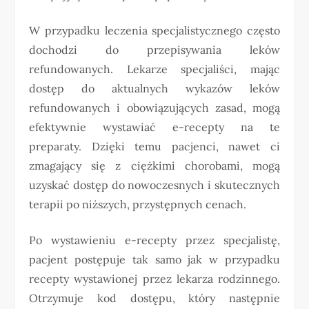
W przypadku leczenia specjalistycznego często
dochodzi do przepisywania leków
refundowanych. Lekarze specjaliści, mając
dostęp do aktualnych wykazów leków
refundowanych i obowiązujących zasad, mogą
efektywnie wystawiać e-recepty na te
preparaty. Dzięki temu pacjenci, nawet ci
zmagający się z ciężkimi chorobami, mogą
uzyskać dostęp do nowoczesnych i skutecznych
terapii po niższych, przystępnych cenach.
Po wystawieniu e-recepty przez specjalistę,
pacjent postępuje tak samo jak w przypadku
recepty wystawionej przez lekarza rodzinnego.
Otrzymuje kod dostępu, który następnie