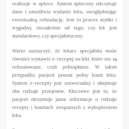
realizuje w aptece. System apteczny odczytuje
dane i umożliwia wydanie leku, uwzględniając
ewentualną refundację. Jest to proces szybki i
wygodny, niezależnie od tego, czy lek jest
standardowy, czy specjalistyczny.
Warto zaznaczyć, że lekarz specjalista może
również wystawić e-receptę na leki, które nie są
refundowane, czyli pełnopłatne. W takim
przypadku pacjent ponosi pełny koszt leku.
System e-recepty jest uniwersalny i obejmuje
oba rodzaje przepisów. Kluczowe jest to, że
pacjent otrzymuje jasne informacje o rodzaju
recepty i kosztach związanych z wykupieniem
leku.