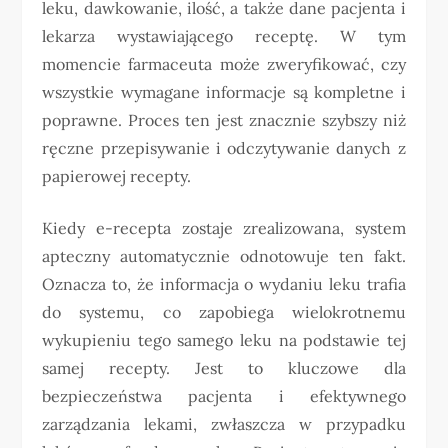
leku, dawkowanie, ilość, a także dane pacjenta i
lekarza wystawiającego receptę. W tym
momencie farmaceuta może zweryfikować, czy
wszystkie wymagane informacje są kompletne i
poprawne. Proces ten jest znacznie szybszy niż
ręczne przepisywanie i odczytywanie danych z
papierowej recepty.
Kiedy e-recepta zostaje zrealizowana, system
apteczny automatycznie odnotowuje ten fakt.
Oznacza to, że informacja o wydaniu leku trafia
do systemu, co zapobiega wielokrotnemu
wykupieniu tego samego leku na podstawie tej
samej recepty. Jest to kluczowe dla
bezpieczeństwa pacjenta i efektywnego
zarządzania lekami, zwłaszcza w przypadku