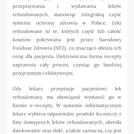
przepisywania i wydawania leków
refundowanych, stanowiąc integralną część
systemu ochrony zdrowia w Polsce. Leki
refundowane to te, których część lub całość
kosztów pokrywana jest przez Narodowy
Fundusz Zdrowia (NFZ), co znacząco obniża ich
cenę dla pacjenta. Elektroniczna forma recepty
usprawnia cały proces, czyniąc go bardziej
przejrzystym i efektywnym.
Gdy lekarz przepisuje pacjentowi lek
refundowany, ma obowiązek wystawić go w
formie e-recepty. W systemie informatycznym
lekarz wybiera odpowiedni produkt leczniczy z
listy dostępnych leków refundowanych, określa
dawkowanie oraz ilość, a także zaznacza, czy jest