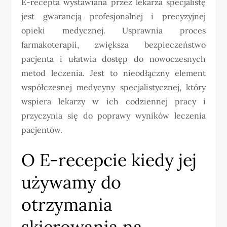
E-recepta wystawiana przez lekarza specjalistę
jest gwarancją profesjonalnej i precyzyjnej
opieki medycznej. Usprawnia proces
farmakoterapii, zwiększa bezpieczeństwo
pacjenta i ułatwia dostęp do nowoczesnych
metod leczenia. Jest to nieodłączny element
współczesnej medycyny specjalistycznej, który
wspiera lekarzy w ich codziennej pracy i
przyczynia się do poprawy wyników leczenia
pacjentów.
O E-recepcie kiedy jej
używamy do
otrzymania
skierowania na