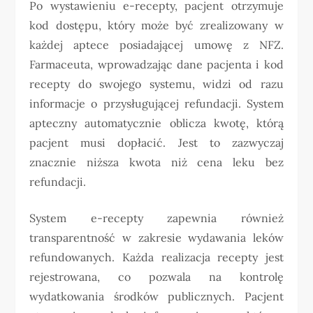
Po wystawieniu e-recepty, pacjent otrzymuje
kod dostępu, który może być zrealizowany w
każdej aptece posiadającej umowę z NFZ.
Farmaceuta, wprowadzając dane pacjenta i kod
recepty do swojego systemu, widzi od razu
informacje o przysługującej refundacji. System
apteczny automatycznie oblicza kwotę, którą
pacjent musi dopłacić. Jest to zazwyczaj
znacznie niższa kwota niż cena leku bez
refundacji.
System e-recepty zapewnia również
transparentność w zakresie wydawania leków
refundowanych. Każda realizacja recepty jest
rejestrowana, co pozwala na kontrolę
wydatkowania środków publicznych. Pacjent