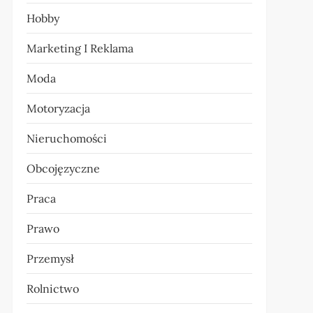
Hobby
Marketing I Reklama
Moda
Motoryzacja
Nieruchomości
Obcojęzyczne
Praca
Prawo
Przemysł
Rolnictwo