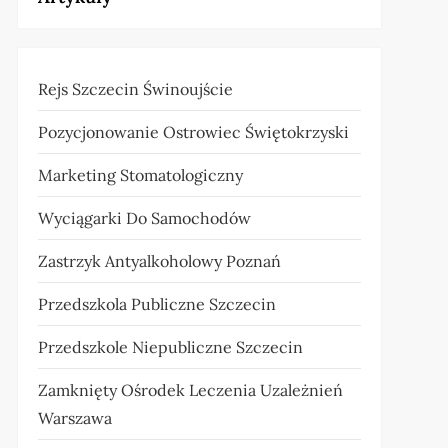
Rejs Szczecin Świnoujście
Pozycjonowanie Ostrowiec Świętokrzyski
Marketing Stomatologiczny
Wyciągarki Do Samochodów
Zastrzyk Antyalkoholowy Poznań
Przedszkola Publiczne Szczecin
Przedszkole Niepubliczne Szczecin
Zamknięty Ośrodek Leczenia Uzależnień
Warszawa