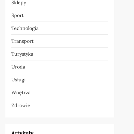
Sklepy
Sport
Technologia
Transport
Turystyka
Uroda
Usługi
Wnętrza
Zdrowie
Artykuły