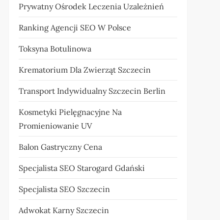
Prywatny Ośrodek Leczenia Uzależnień
Ranking Agencji SEO W Polsce
Toksyna Botulinowa
Krematorium Dla Zwierząt Szczecin
Transport Indywidualny Szczecin Berlin
Kosmetyki Pielęgnacyjne Na
Promieniowanie UV
Balon Gastryczny Cena
Specjalista SEO Starogard Gdański
Specjalista SEO Szczecin
Adwokat Karny Szczecin