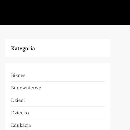
Kategoria
Biznes
Budownictwo
Dzieci
Dziecko
Edukacja