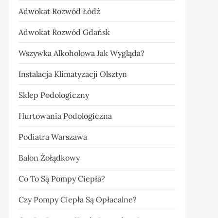
Adwokat Rozwód Łódź
Adwokat Rozwód Gdańsk
Wszywka Alkoholowa Jak Wygląda?
Instalacja Klimatyzacji Olsztyn
Sklep Podologiczny
Hurtowania Podologiczna
Podiatra Warszawa
Balon Żołądkowy
Co To Są Pompy Ciepła?
Czy Pompy Ciepła Są Opłacalne?