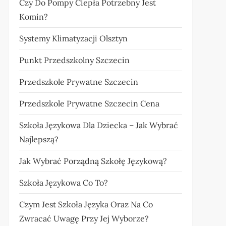
Czy Do Pompy Ciepła Potrzebny Jest
Komin?
Systemy Klimatyzacji Olsztyn
Punkt Przedszkolny Szczecin
Przedszkole Prywatne Szczecin
Przedszkole Prywatne Szczecin Cena
Szkoła Językowa Dla Dziecka – Jak Wybrać
Najlepszą?
Jak Wybrać Porządną Szkołę Językową?
Szkoła Językowa Co To?
Czym Jest Szkoła Języka Oraz Na Co
Zwracać Uwagę Przy Jej Wyborze?