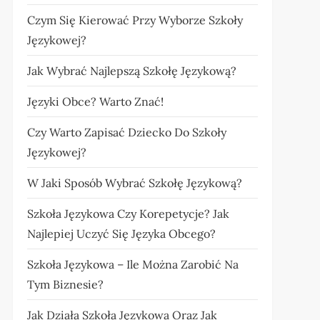
Czym Się Kierować Przy Wyborze Szkoły
Językowej?
Jak Wybrać Najlepszą Szkołę Językową?
Języki Obce? Warto Znać!
Czy Warto Zapisać Dziecko Do Szkoły
Językowej?
W Jaki Sposób Wybrać Szkołę Językową?
Szkoła Językowa Czy Korepetycje? Jak
Najlepiej Uczyć Się Języka Obcego?
Szkoła Językowa – Ile Można Zarobić Na
Tym Biznesie?
Jak Działa Szkoła Językowa Oraz Jak