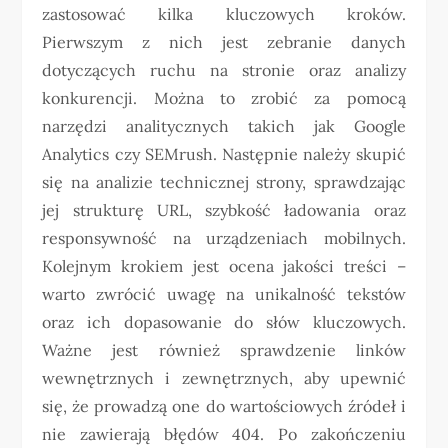
zastosować kilka kluczowych kroków.
Pierwszym z nich jest zebranie danych
dotyczących ruchu na stronie oraz analizy
konkurencji. Można to zrobić za pomocą
narzędzi analitycznych takich jak Google
Analytics czy SEMrush. Następnie należy skupić
się na analizie technicznej strony, sprawdzając
jej strukturę URL, szybkość ładowania oraz
responsywność na urządzeniach mobilnych.
Kolejnym krokiem jest ocena jakości treści –
warto zwrócić uwagę na unikalność tekstów
oraz ich dopasowanie do słów kluczowych.
Ważne jest również sprawdzenie linków
wewnętrznych i zewnętrznych, aby upewnić
się, że prowadzą one do wartościowych źródeł i
nie zawierają błędów 404. Po zakończeniu