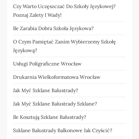
Czy Warto Uczęszczać Do Szkoły Językowej?
Poznaj Zalety I Wady!
Ile Zarabia Dobra Szkoła Językowa?
O Czym Pamiętać Zanim Wybierzemy Szkołę
Językową?
Usługi Poligraficzne Wrocław
Drukarnia Wielkoformatowa Wrocław
Jak Myć Szklane Balustrady?
Jak Myć Szklane Balustrady Szklane?
Ile Kosztują Szklane Balustrady?
Szklane Balustrady Balkonowe Jak Czyścić?