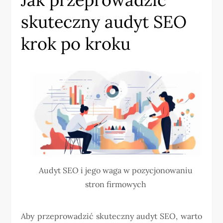
skuteczny audyt SEO
krok po kroku
Audyt SEO i jego waga w pozycjonowaniu
stron firmowych
Aby przeprowadzić skuteczny audyt SEO, warto