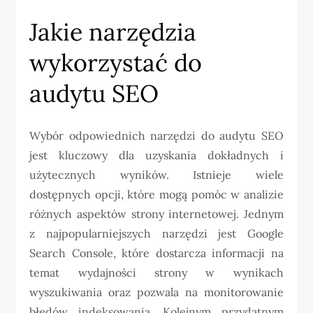
Jakie narzędzia
wykorzystać do
audytu SEO
Wybór odpowiednich narzędzi do audytu SEO
jest kluczowy dla uzyskania dokładnych i
użytecznych wyników. Istnieje wiele
dostępnych opcji, które mogą pomóc w analizie
różnych aspektów strony internetowej. Jednym
z najpopularniejszych narzędzi jest Google
Search Console, które dostarcza informacji na
temat wydajności strony w wynikach
wyszukiwania oraz pozwala na monitorowanie
błędów indeksowania. Kolejnym przydatnym