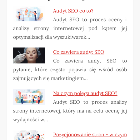
Audyt SEO co to?
Audyt SEO to proces oceny i
analizy strony internetowej pod kątem jej
optymalizacji dla wyszukiwarek…
Co zawiera audyt SEO
Co zawiera audyt SEO to
pytanie, które często pojawia się wśród osób
zajmujących się marketingiem…
Na czym polega audyt SEO?
Audyt SEO to proces analizy
strony internetowej, który ma na celu ocenę jej
wydajności w…
Pozycjonowanie stron - w czym