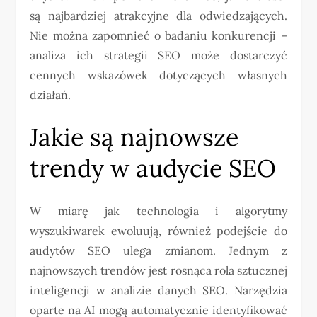
są najbardziej atrakcyjne dla odwiedzających.
Nie można zapomnieć o badaniu konkurencji –
analiza ich strategii SEO może dostarczyć
cennych wskazówek dotyczących własnych
działań.
Jakie są najnowsze
trendy w audycie SEO
W miarę jak technologia i algorytmy
wyszukiwarek ewoluują, również podejście do
audytów SEO ulega zmianom. Jednym z
najnowszych trendów jest rosnąca rola sztucznej
inteligencji w analizie danych SEO. Narzędzia
oparte na AI mogą automatycznie identyfikować