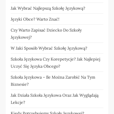
Jak Wybrać Najlepszą Szkołę Językową?
Języki Obce? Warto Znać!
Czy Warto Zapisać Dziecko Do Szkoły
Językowej?
W Jaki Sposób Wybrać Szkołę Językową?
Szkoła Językowa Czy Korepetycje? Jak Najlepiej
Uczyć Się Języka Obcego?
Szkoła Językowa – Ile Można Zarobić Na Tym
Biznesie?
Jak Działa Szkoła Językowa Oraz Jak Wyglądają
Lekcje?
Kiedy Potrzebujemy Szkoły Językowej?