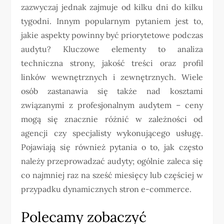
zazwyczaj jednak zajmuje od kilku dni do kilku
tygodni. Innym popularnym pytaniem jest to,
jakie aspekty powinny być priorytetowe podczas
audytu? Kluczowe elementy to analiza
techniczna strony, jakość treści oraz profil
linków wewnętrznych i zewnętrznych. Wiele
osób zastanawia się także nad kosztami
związanymi z profesjonalnym audytem – ceny
mogą się znacznie różnić w zależności od
agencji czy specjalisty wykonującego usługę.
Pojawiają się również pytania o to, jak często
należy przeprowadzać audyty; ogólnie zaleca się
co najmniej raz na sześć miesięcy lub częściej w
przypadku dynamicznych stron e-commerce.
Polecamy zobaczyć