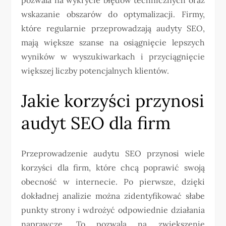
wskazanie obszarów do optymalizacji. Firmy,
które regularnie przeprowadzają audyty SEO,
mają większe szanse na osiągnięcie lepszych
wyników w wyszukiwarkach i przyciągnięcie
większej liczby potencjalnych klientów.
Jakie korzyści przynosi
audyt SEO dla firm
Przeprowadzenie audytu SEO przynosi wiele
korzyści dla firm, które chcą poprawić swoją
obecność w internecie. Po pierwsze, dzięki
dokładnej analizie można zidentyfikować słabe
punkty strony i wdrożyć odpowiednie działania
naprawcze. To pozwala na zwiększenie