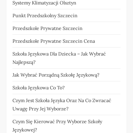
Systemy Klimatyzacji Olsztyn
Punkt Przedszkolny Szczecin
Przedszkole Prywatne Szczecin
Przedszkole Prywatne Szczecin Cena
Szkoła Językowa Dla Dziecka – Jak Wybrać
Najlepszą?
Jak Wybrać Porządną Szkołę Językową?
Szkoła Językowa Co To?
Czym Jest Szkoła Języka Oraz Na Co Zwracać
Uwagę Przy Jej Wyborze?
Czym Się Kierować Przy Wyborze Szkoły
Językowej?