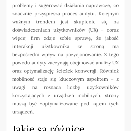
problemy i sugerować działania naprawcze, co
znacznie przyspiesza proces audytu. Kolejnym
ważnym trendem jest skupienie się na
doświadczeniach użytkowników (UX) – coraz
więcej firm zdaje sobie sprawę, że jakość
interakcji użytkownika ze stroną ma
bezpośredni wpływ na pozycjonowanie. Z tego
powodu audyty zaczynają obejmować analizy UX
oraz optymalizację ścieżek konwersji. Również
mobilność staje się kluczowym aspektem – z
uwagi na rosnącą liczbę użytkowników
korzystających z urządzeń mobilnych, strony
muszą być zoptymalizowane pod kątem tych
urządzeń.
Jakie są różnice