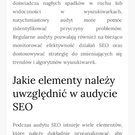
doświadcza nagłych spadków w ruchu lub
widoczności w wyszukiwarkach,
natychmiastowy audyt może pomóc
zidentyfikować przyczyny problemów.
Regularne audyty pozwalają również na bieżąco
monitorować efektywność działań SEO oraz
dostosowywać strategię do zmieniających się
trendów i algorytmów wyszukiwarek.
Jakie elementy należy
uwzględnić w audycie
SEO
Podczas audytu SEO istnieje wiele elementów,
które należy dokładnie przeanalizować, aby