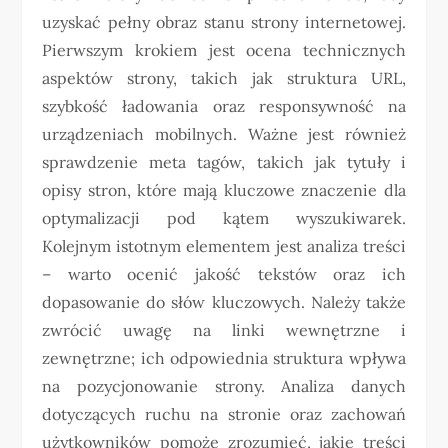
uzyskać pełny obraz stanu strony internetowej.
Pierwszym krokiem jest ocena technicznych
aspektów strony, takich jak struktura URL,
szybkość ładowania oraz responsywność na
urządzeniach mobilnych. Ważne jest również
sprawdzenie meta tagów, takich jak tytuły i
opisy stron, które mają kluczowe znaczenie dla
optymalizacji pod kątem wyszukiwarek.
Kolejnym istotnym elementem jest analiza treści
– warto ocenić jakość tekstów oraz ich
dopasowanie do słów kluczowych. Należy także
zwrócić uwagę na linki wewnętrzne i
zewnętrzne; ich odpowiednia struktura wpływa
na pozycjonowanie strony. Analiza danych
dotyczących ruchu na stronie oraz zachowań
użytkowników pomoże zrozumieć, jakie treści