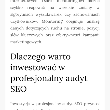
internetowych. Dzięki monitoringowi można
szybko reagować na wszelkie zmiany w
algorytmach wyszukiwarek czy zachowaniach
użytkowników. Monitoring obejmuje analizę
danych dotyczących ruchu na stronie, pozycji
słów kluczowych oraz efektywności kampanii
marketingowych.
Dlaczego warto
inwestować w
profesjonalny audyt
SEO
Inwestycja w profesjonalny audyt SEO przynosi