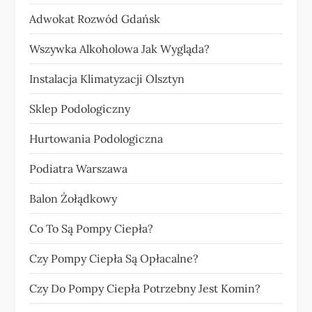
Adwokat Rozwód Gdańsk
Wszywka Alkoholowa Jak Wygląda?
Instalacja Klimatyzacji Olsztyn
Sklep Podologiczny
Hurtowania Podologiczna
Podiatra Warszawa
Balon Żołądkowy
Co To Są Pompy Ciepła?
Czy Pompy Ciepła Są Opłacalne?
Czy Do Pompy Ciepła Potrzebny Jest Komin?