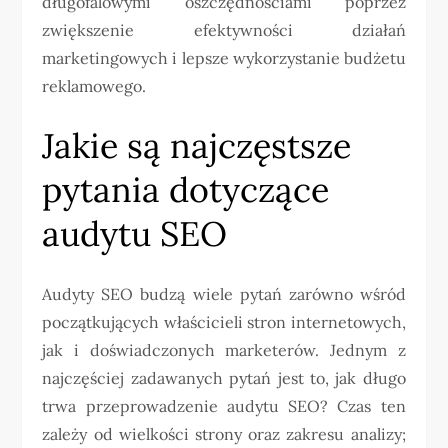
długofalowymi oszczędnościami poprzez
zwiększenie efektywności działań
marketingowych i lepsze wykorzystanie budżetu
reklamowego.
Jakie są najczęstsze
pytania dotyczące
audytu SEO
Audyty SEO budzą wiele pytań zarówno wśród
początkujących właścicieli stron internetowych,
jak i doświadczonych marketerów. Jednym z
najczęściej zadawanych pytań jest to, jak długo
trwa przeprowadzenie audytu SEO? Czas ten
zależy od wielkości strony oraz zakresu analizy;