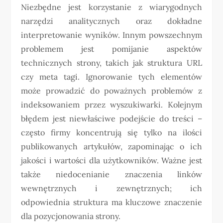
Niezbędne jest korzystanie z wiarygodnych
narzędzi analitycznych oraz dokładne
interpretowanie wyników. Innym powszechnym
problemem jest pomijanie aspektów
technicznych strony, takich jak struktura URL
czy meta tagi. Ignorowanie tych elementów
może prowadzić do poważnych problemów z
indeksowaniem przez wyszukiwarki. Kolejnym
błędem jest niewłaściwe podejście do treści –
często firmy koncentrują się tylko na ilości
publikowanych artykułów, zapominając o ich
jakości i wartości dla użytkowników. Ważne jest
także niedocenianie znaczenia linków
wewnętrznych i zewnętrznych; ich
odpowiednia struktura ma kluczowe znaczenie
dla pozycjonowania strony.