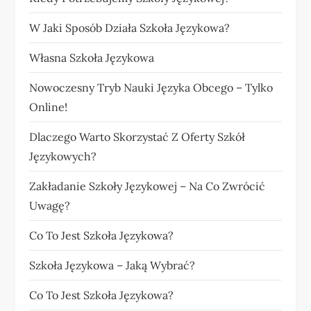
W Jaki Sposób Działa Szkoła Językowa?
Własna Szkoła Językowa
Nowoczesny Tryb Nauki Języka Obcego – Tylko
Online!
Dlaczego Warto Skorzystać Z Oferty Szkół
Językowych?
Zakładanie Szkoły Językowej – Na Co Zwrócić
Uwagę?
Co To Jest Szkoła Językowa?
Szkoła Językowa – Jaką Wybrać?
Co To Jest Szkoła Językowa?