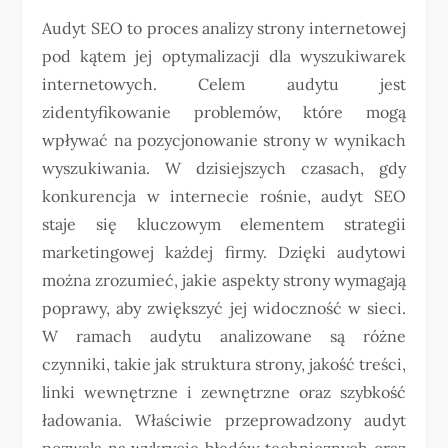
Audyt SEO to proces analizy strony internetowej
pod kątem jej optymalizacji dla wyszukiwarek
internetowych. Celem audytu jest
zidentyfikowanie problemów, które mogą
wpływać na pozycjonowanie strony w wynikach
wyszukiwania. W dzisiejszych czasach, gdy
konkurencja w internecie rośnie, audyt SEO
staje się kluczowym elementem strategii
marketingowej każdej firmy. Dzięki audytowi
można zrozumieć, jakie aspekty strony wymagają
poprawy, aby zwiększyć jej widoczność w sieci.
W ramach audytu analizowane są różne
czynniki, takie jak struktura strony, jakość treści,
linki wewnętrzne i zewnętrzne oraz szybkość
ładowania. Właściwie przeprowadzony audyt
pozwala na wykrycie błędów technicznych oraz