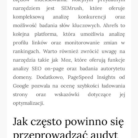
narzędziem jest SEMrush, które oferuje
kompleksową analizę konkurencji oraz
możliwość badania słów kluczowych. Ahrefs to
kolejna platforma, która umożliwia analizę
profilu linków oraz monitorowanie zmian w
rankingach. Warto również zwrócić uwagę na
narzędzia takie jak Moz, które oferują funkcje
analizy SEO on-page oraz badania autorytetu
domeny. Dodatkowo, PageSpeed Insights od
Google pozwala na ocenę szybkości ładowania
strony oraz wskazówki dotyczące jej
optymalizacji.
Jak często powinno się
przeprowadzać audyt