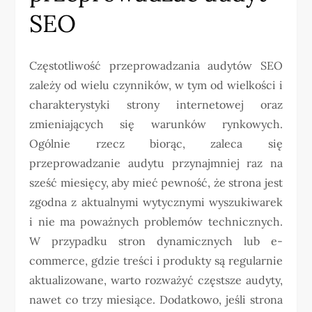
SEO
Częstotliwość przeprowadzania audytów SEO
zależy od wielu czynników, w tym od wielkości i
charakterystyki strony internetowej oraz
zmieniających się warunków rynkowych.
Ogólnie rzecz biorąc, zaleca się
przeprowadzanie audytu przynajmniej raz na
sześć miesięcy, aby mieć pewność, że strona jest
zgodna z aktualnymi wytycznymi wyszukiwarek
i nie ma poważnych problemów technicznych.
W przypadku stron dynamicznych lub e-
commerce, gdzie treści i produkty są regularnie
aktualizowane, warto rozważyć częstsze audyty,
nawet co trzy miesiące. Dodatkowo, jeśli strona