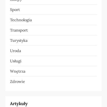
Sport
Technologia
Transport
Turystyka
Uroda
Usługi
Wnętrza
Zdrowie
Artykuły