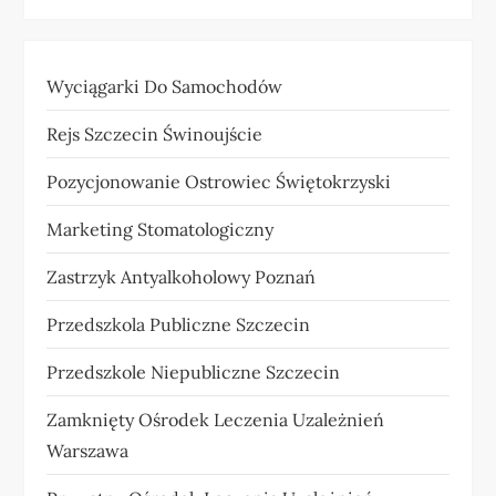
Wyciągarki Do Samochodów
Rejs Szczecin Świnoujście
Pozycjonowanie Ostrowiec Świętokrzyski
Marketing Stomatologiczny
Zastrzyk Antyalkoholowy Poznań
Przedszkola Publiczne Szczecin
Przedszkole Niepubliczne Szczecin
Zamknięty Ośrodek Leczenia Uzależnień
Warszawa