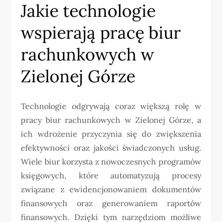
Jakie technologie
wspierają pracę biur
rachunkowych w
Zielonej Górze
Technologie odgrywają coraz większą rolę w
pracy biur rachunkowych w Zielonej Górze, a
ich wdrożenie przyczynia się do zwiększenia
efektywności oraz jakości świadczonych usług.
Wiele biur korzysta z nowoczesnych programów
księgowych, które automatyzują procesy
związane z ewidencjonowaniem dokumentów
finansowych oraz generowaniem raportów
finansowych. Dzięki tym narzędziom możliwe