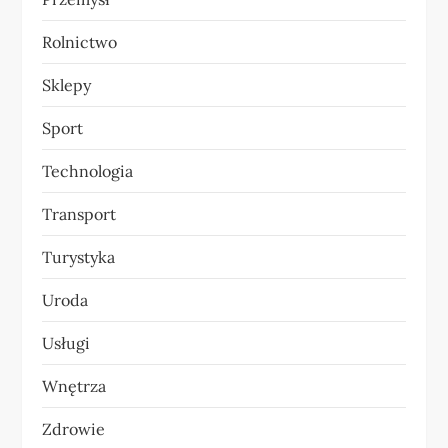
Rolnictwo
Sklepy
Sport
Technologia
Transport
Turystyka
Uroda
Usługi
Wnętrza
Zdrowie