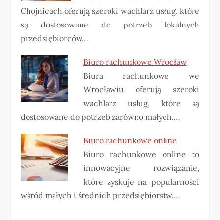
Chojnicach oferują szeroki wachlarz usług, które
są dostosowane do potrzeb lokalnych
przedsiębiorców…
Biuro rachunkowe Wrocław
Biura rachunkowe we
Wrocławiu oferują szeroki
wachlarz usług, które są
dostosowane do potrzeb zarówno małych,…
Biuro rachunkowe online
Biuro rachunkowe online to
innowacyjne rozwiązanie,
które zyskuje na popularności
wśród małych i średnich przedsiębiorstw.…