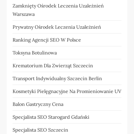
Zamknięty Ośrodek Leczenia Uzależnień
Warszawa
Prywatny Ośrodek Leczenia Uzależnień
Ranking Agencji SEO W Polsce
Toksyna Botulinowa
Krematorium Dla Zwierząt Szczecin
Transport Indywidualny Szczecin Berlin
Kosmetyki Pielęgnacyjne Na Promieniowanie UV
Balon Gastryczny Cena
Specjalista SEO Starogard Gdański
Specjalista SEO Szczecin