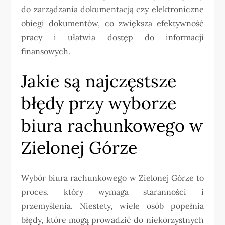
do zarządzania dokumentacją czy elektroniczne
obiegi dokumentów, co zwiększa efektywność
pracy i ułatwia dostęp do informacji
finansowych.
Jakie są najczęstsze
błędy przy wyborze
biura rachunkowego w
Zielonej Górze
Wybór biura rachunkowego w Zielonej Górze to
proces, który wymaga staranności i
przemyślenia. Niestety, wiele osób popełnia
błędy, które mogą prowadzić do niekorzystnych