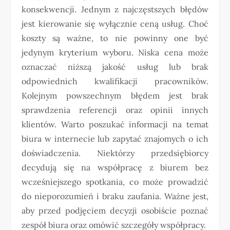
konsekwencji. Jednym z najczęstszych błędów
jest kierowanie się wyłącznie ceną usług. Choć
koszty są ważne, to nie powinny one być
jedynym kryterium wyboru. Niska cena może
oznaczać niższą jakość usług lub brak
odpowiednich kwalifikacji pracowników.
Kolejnym powszechnym błędem jest brak
sprawdzenia referencji oraz opinii innych
klientów. Warto poszukać informacji na temat
biura w internecie lub zapytać znajomych o ich
doświadczenia. Niektórzy przedsiębiorcy
decydują się na współpracę z biurem bez
wcześniejszego spotkania, co może prowadzić
do nieporozumień i braku zaufania. Ważne jest,
aby przed podjęciem decyzji osobiście poznać
zespół biura oraz omówić szczegóły współpracy.