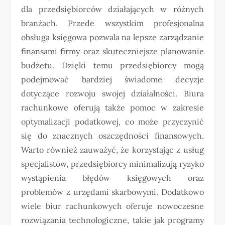
dla przedsiębiorców działających w różnych
branżach. Przede wszystkim profesjonalna
obsługa księgowa pozwala na lepsze zarządzanie
finansami firmy oraz skuteczniejsze planowanie
budżetu. Dzięki temu przedsiębiorcy mogą
podejmować bardziej świadome decyzje
dotyczące rozwoju swojej działalności. Biura
rachunkowe oferują także pomoc w zakresie
optymalizacji podatkowej, co może przyczynić
się do znacznych oszczędności finansowych.
Warto również zauważyć, że korzystając z usług
specjalistów, przedsiębiorcy minimalizują ryzyko
wystąpienia błędów księgowych oraz
problemów z urzędami skarbowymi. Dodatkowo
wiele biur rachunkowych oferuje nowoczesne
rozwiązania technologiczne, takie jak programy