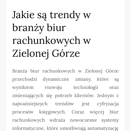
Jakie są trendy w
branży biur
rachunkowych w
Zielonej Górze
Branża biur rachunkowych w Zielonej Górze
przechodzi dynamiczne zmiany, które są
wynikiem rozwoju technologii oraz
zmieniających się potrzeb klientów. Jednym z
najważniejszych trendów jest cyfryzacja
procesów księgowych. Coraz więcej biur
rachunkowych wdraża nowoczesne systemy
informatyczne, które umożliwiają automatyzację