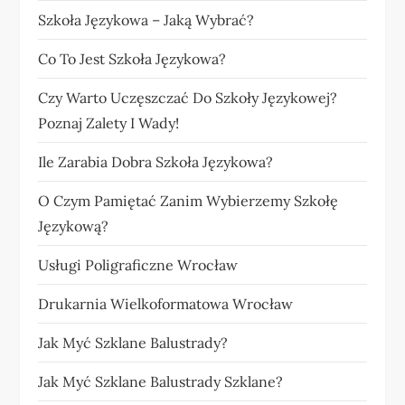
Szkoła Językowa – Jaką Wybrać?
Co To Jest Szkoła Językowa?
Czy Warto Uczęszczać Do Szkoły Językowej?
Poznaj Zalety I Wady!
Ile Zarabia Dobra Szkoła Językowa?
O Czym Pamiętać Zanim Wybierzemy Szkołę
Językową?
Usługi Poligraficzne Wrocław
Drukarnia Wielkoformatowa Wrocław
Jak Myć Szklane Balustrady?
Jak Myć Szklane Balustrady Szklane?