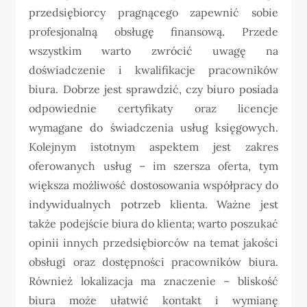
przedsiębiorcy pragnącego zapewnić sobie
profesjonalną obsługę finansową. Przede
wszystkim warto zwrócić uwagę na
doświadczenie i kwalifikacje pracowników
biura. Dobrze jest sprawdzić, czy biuro posiada
odpowiednie certyfikaty oraz licencje
wymagane do świadczenia usług księgowych.
Kolejnym istotnym aspektem jest zakres
oferowanych usług – im szersza oferta, tym
większa możliwość dostosowania współpracy do
indywidualnych potrzeb klienta. Ważne jest
także podejście biura do klienta; warto poszukać
opinii innych przedsiębiorców na temat jakości
obsługi oraz dostępności pracowników biura.
Również lokalizacja ma znaczenie – bliskość
biura może ułatwić kontakt i wymianę