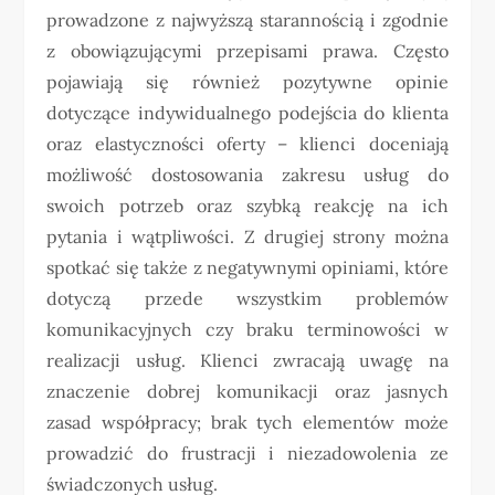
prowadzone z najwyższą starannością i zgodnie
z obowiązującymi przepisami prawa. Często
pojawiają się również pozytywne opinie
dotyczące indywidualnego podejścia do klienta
oraz elastyczności oferty – klienci doceniają
możliwość dostosowania zakresu usług do
swoich potrzeb oraz szybką reakcję na ich
pytania i wątpliwości. Z drugiej strony można
spotkać się także z negatywnymi opiniami, które
dotyczą przede wszystkim problemów
komunikacyjnych czy braku terminowości w
realizacji usług. Klienci zwracają uwagę na
znaczenie dobrej komunikacji oraz jasnych
zasad współpracy; brak tych elementów może
prowadzić do frustracji i niezadowolenia ze
świadczonych usług.