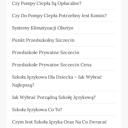
Czy Pompy Ciepła Są Opłacalne?
Czy Do Pompy Ciepła Potrzebny Jest Komin?
Systemy Klimatyzacji Olsztyn
Punkt Przedszkolny Szczecin
Przedszkole Prywatne Szczecin
Przedszkole Prywatne Szczecin Cena
Szkoła Językowa Dla Dziecka – Jak Wybrać
Najlepszą?
Jak Wybrać Porządną Szkołę Językową?
Szkoła Językowa Co To?
Czym Jest Szkoła Języka Oraz Na Co Zwracać