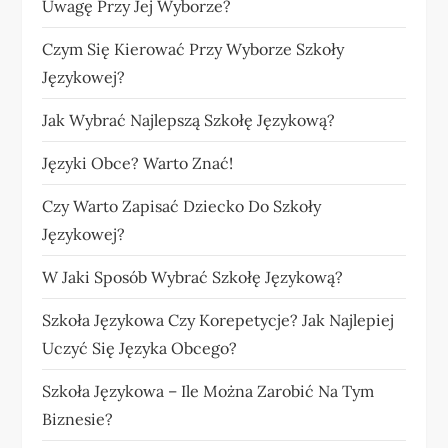
Uwagę Przy Jej Wyborze?
Czym Się Kierować Przy Wyborze Szkoły
Językowej?
Jak Wybrać Najlepszą Szkołę Językową?
Języki Obce? Warto Znać!
Czy Warto Zapisać Dziecko Do Szkoły
Językowej?
W Jaki Sposób Wybrać Szkołę Językową?
Szkoła Językowa Czy Korepetycje? Jak Najlepiej
Uczyć Się Języka Obcego?
Szkoła Językowa – Ile Można Zarobić Na Tym
Biznesie?