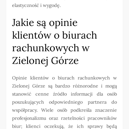
elastyczność i wygodę.
Jakie są opinie
klientów o biurach
rachunkowych w
Zielonej Górze
Opinie klientów o biurach rachunkowych w
Zielonej Górze są bardzo różnorodne i mogą
stanowić cenne źródło informacji dla osób
poszukujących odpowiedniego partnera do
współpracy. Wiele osób podkreśla znaczenie
profesjonalizmu oraz rzetelności pracowników
biur; klienci oczekują, że ich sprawy będą