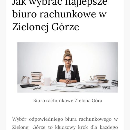
Jak wybrać najlepsze
biuro rachunkowe w
Zielonej Górze
Biuro rachunkowe Zielona Góra
Wybór odpowiedniego biura rachunkowego w
Zielonej Górze to kluczowy krok dla każdego