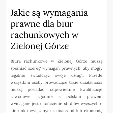
Jakie są wymagania
prawne dla biur
rachunkowych w
Zielonej Górze
Biura rachunkowe w Zielonej Górze muszą
spełniać szereg wymagań prawnych, aby mogły
legalnie świadczyć swoje usługi. Przede
wszystkim osoby prowadzące takie działalności
muszą posiadać odpowiednie kwalifikacje
zawodowe; zgodnie z polskim prawem
wymagane jest ukończenie studiów wyższych o
kierunku związanym z finansami lub ekonomią