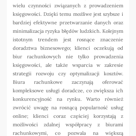
wielu czynności związanych z prowadzeniem
księgowości. Dzięki temu możliwe jest szybsze i
bardziej efektywne przetwarzanie danych oraz
minimalizacja ryzyka błędów ludzkich. Kolejnym
istotnym trendem jest rosnące znaczenie
doradztwa biznesowego; klienci oczekują od
biur rachunkowych nie tylko prowadzenia
księgowości, ale także wsparcia w zakresie
strategii rozwoju czy optymalizacji kosztów.
Biura rachunkowe zaczynają oferować
kompleksowe usługi doradcze, co zwiększa ich
konkurencyjność na rynku. Warto również
zwrócić uwagę na rosnącą popularność usług
online; klienci coraz częściej korzystają z
możliwości zdalnej współpracy z biurami
rachunkowymi, co pozwala na większą