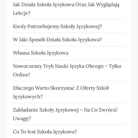
Jak Działa Szkoła Językowa Oraz Jak Wyglądają
Lekcje?
Kiedy Potrzebujemy Szkoły Językowej?
W Jaki Sposób Działa Szkoła Językowa?
Własna Szkoła Językowa
Nowoczesny Tryb Nauki Języka Obcego – Tylko
Online!
Dlaczego Warto Skorzystać Z Oferty Szkół
Językowych?
Zakładanie Szkoły Językowej – Na Co Zwrócić
Uwagę?
Co To Jest Szkoła Językowa?