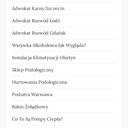
Adwokat Karny Szczecin
Adwokat Rozwód Łódź
Adwokat Rozwód Gdańsk
Wszywka Alkoholowa Jak Wygląda?
Instalacja Klimatyzacji Olsztyn
Sklep Podologiczny
Hurtowania Podologiczna
Podiatra Warszawa
Balon Żołądkowy
Co To Są Pompy Ciepła?