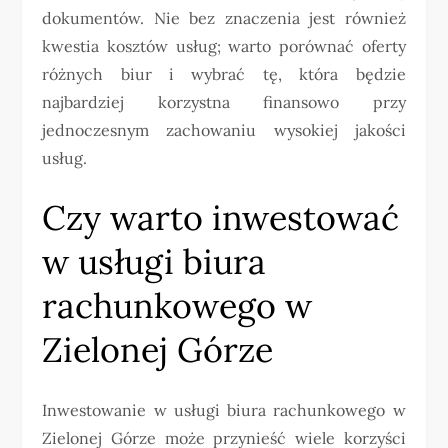
dokumentów. Nie bez znaczenia jest również
kwestia kosztów usług; warto porównać oferty
różnych biur i wybrać tę, która będzie
najbardziej korzystna finansowo przy
jednoczesnym zachowaniu wysokiej jakości
usług.
Czy warto inwestować
w usługi biura
rachunkowego w
Zielonej Górze
Inwestowanie w usługi biura rachunkowego w
Zielonej Górze może przynieść wiele korzyści