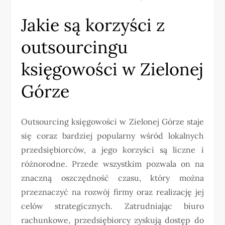
Jakie są korzyści z
outsourcingu
księgowości w Zielonej
Górze
Outsourcing księgowości w Zielonej Górze staje
się coraz bardziej popularny wśród lokalnych
przedsiębiorców, a jego korzyści są liczne i
różnorodne. Przede wszystkim pozwala on na
znaczną oszczędność czasu, który można
przeznaczyć na rozwój firmy oraz realizację jej
celów strategicznych. Zatrudniając biuro
rachunkowe, przedsiębiorcy zyskują dostęp do