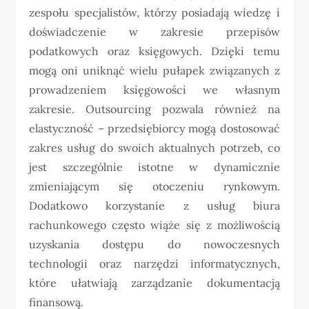
zespołu specjalistów, którzy posiadają wiedzę i
doświadczenie w zakresie przepisów
podatkowych oraz księgowych. Dzięki temu
mogą oni uniknąć wielu pułapek związanych z
prowadzeniem księgowości we własnym
zakresie. Outsourcing pozwala również na
elastyczność – przedsiębiorcy mogą dostosować
zakres usług do swoich aktualnych potrzeb, co
jest szczególnie istotne w dynamicznie
zmieniającym się otoczeniu rynkowym.
Dodatkowo korzystanie z usług biura
rachunkowego często wiąże się z możliwością
uzyskania dostępu do nowoczesnych
technologii oraz narzędzi informatycznych,
które ułatwiają zarządzanie dokumentacją
finansową.