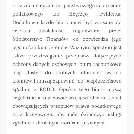
oraz zdanie egzaminu państwowego na doradcę
podatkowego lub biegłego rewidenta.
Dodatkowo każde biuro musi być wpisane do
rejestru działalności regulowanej przez
Ministerstwo Finansów, co potwierdza jego
legalność i kompetencje. Ważnym aspektem jest
także przestrzeganie przepisów dotyczących
ochrony danych osobowych; biura rachunkowe
mają dostęp do poufnych informacji swoich
klientów i muszą zapewnić ich bezpieczeństwo
zgodnie z RODO. Oprócz tego biura muszą
regularnie aktualizować swoją wiedzę na temat
obowiązujących przepisów prawa podatkowego
oraz księgowego, aby móc świadczyć usługi
zgodnie z aktualnymi normami prawnymi.