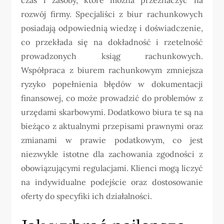
rozwój firmy. Specjaliści z biur rachunkowych
posiadają odpowiednią wiedzę i doświadczenie,
co przekłada się na dokładność i rzetelność
prowadzonych ksiąg rachunkowych.
Współpraca z biurem rachunkowym zmniejsza
ryzyko popełnienia błędów w dokumentacji
finansowej, co może prowadzić do problemów z
urzędami skarbowymi. Dodatkowo biura te są na
bieżąco z aktualnymi przepisami prawnymi oraz
zmianami w prawie podatkowym, co jest
niezwykle istotne dla zachowania zgodności z
obowiązującymi regulacjami. Klienci mogą liczyć
na indywidualne podejście oraz dostosowanie
oferty do specyfiki ich działalności.