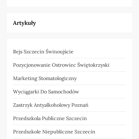
Artykuły
Rejs Szczecin Świnoujście
Pozycjonowanie Ostrowiec Świętokrzyski
Marketing Stomatologiczny
Wyciągarki Do Samochodów
Zastrzyk Antyalkoholowy Poznań
Przedszkola Publiczne Szczecin
Przedszkole Niepubliczne Szczecin