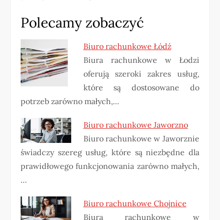
Polecamy zobaczyć
Biuro rachunkowe Łódź
Biura rachunkowe w Łodzi
oferują szeroki zakres usług,
które są dostosowane do
potrzeb zarówno małych,…
Biuro rachunkowe Jaworzno
Biuro rachunkowe w Jaworznie
świadczy szereg usług, które są niezbędne dla
prawidłowego funkcjonowania zarówno małych,
…
Biuro rachunkowe Chojnice
Biura rachunkowe w