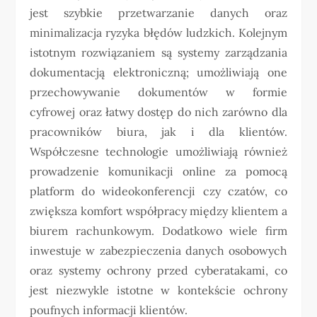
jest szybkie przetwarzanie danych oraz
minimalizacja ryzyka błędów ludzkich. Kolejnym
istotnym rozwiązaniem są systemy zarządzania
dokumentacją elektroniczną; umożliwiają one
przechowywanie dokumentów w formie
cyfrowej oraz łatwy dostęp do nich zarówno dla
pracowników biura, jak i dla klientów.
Współczesne technologie umożliwiają również
prowadzenie komunikacji online za pomocą
platform do wideokonferencji czy czatów, co
zwiększa komfort współpracy między klientem a
biurem rachunkowym. Dodatkowo wiele firm
inwestuje w zabezpieczenia danych osobowych
oraz systemy ochrony przed cyberatakami, co
jest niezwykle istotne w kontekście ochrony
poufnych informacji klientów.