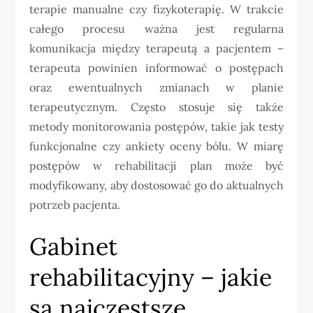
terapie manualne czy fizykoterapię. W trakcie
całego procesu ważna jest regularna
komunikacja między terapeutą a pacjentem –
terapeuta powinien informować o postępach
oraz ewentualnych zmianach w planie
terapeutycznym. Często stosuje się także
metody monitorowania postępów, takie jak testy
funkcjonalne czy ankiety oceny bólu. W miarę
postępów w rehabilitacji plan może być
modyfikowany, aby dostosować go do aktualnych
potrzeb pacjenta.
Gabinet
rehabilitacyjny – jakie
są najczęstsze