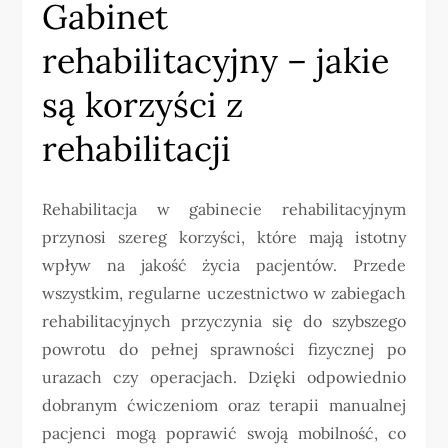
Gabinet
rehabilitacyjny – jakie
są korzyści z
rehabilitacji
Rehabilitacja w gabinecie rehabilitacyjnym
przynosi szereg korzyści, które mają istotny
wpływ na jakość życia pacjentów. Przede
wszystkim, regularne uczestnictwo w zabiegach
rehabilitacyjnych przyczynia się do szybszego
powrotu do pełnej sprawności fizycznej po
urazach czy operacjach. Dzięki odpowiednio
dobranym ćwiczeniom oraz terapii manualnej
pacjenci mogą poprawić swoją mobilność, co