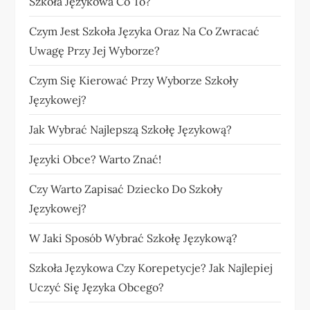
Szkoła Językowa Co To?
Czym Jest Szkoła Języka Oraz Na Co Zwracać
Uwagę Przy Jej Wyborze?
Czym Się Kierować Przy Wyborze Szkoły
Językowej?
Jak Wybrać Najlepszą Szkołę Językową?
Języki Obce? Warto Znać!
Czy Warto Zapisać Dziecko Do Szkoły
Językowej?
W Jaki Sposób Wybrać Szkołę Językową?
Szkoła Językowa Czy Korepetycje? Jak Najlepiej
Uczyć Się Języka Obcego?