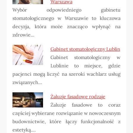
Warszawa
Wybór odpowiedniego gabinetu
stomatologicznego w Warszawie to kluczowa
decyzja, która może znacząco wpłynąć na
zdrowie…
Gabinet stomatologiczny Lublin
Gabinet stomatologiczny w
Lublinie to miejsce, gdzie
pacjenci mogą liczyć na szeroki wachlarz usług
związanych…
Żaluzje fasadowe rodzaje
Żaluzje fasadowe to coraz
częściej wybierane rozwiązanie w nowoczesnym
budownictwie, które łączy funkcjonalność z
estetyką.…