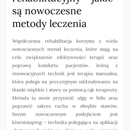
są nowoczesne
metody leczenia
Współczesna rehabilitacja korzysta z wielu
nowoczesnych metod leczenia, które mają na
celu zwiększenie efektywności terapii oraz
poprawę komfortu pacjentów. Jedną z
innowacyjnych technik jest terapia manualna,
która polega na precyzyjnym oddziaływaniu na
tkanki miękkie i stawy za pomocą rąk terapeuty.
Metoda ta może przynieść ulgę w bólu oraz
poprawić zakres ruchu w obrębie stawów.
Innym nowoczesnym podejściem jest
kinesiotaping – technika polegająca na aplikacji