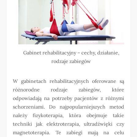
Gabinet rehabilitacyjny – cechy, działanie,
rodzaje zabiegów
W gabinetach rehabilitacyjnych oferowane są
różnorodne rodzaje zabiegów, które
odpowiadają na potrzeby pacjentów z różnymi
schorzeniami. Do najpopularniejszych metod
należy fizykoterapia, która obejmuje takie
techniki jak elektroterapia, ultradźwięki czy
magnetoterapia. Te zabiegi mają na celu