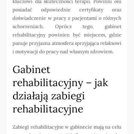
kluczowi dla skuteczności terapii. Powinni oni
posiadać odpowiednie certyfikaty oraz
doświadczenie w pracy z pacjentami o różnych
schorzeniach. Oprócz tego, gabinet
rehabilitacyjny powinien być miejscem, gdzie
panuje przyjazna atmosfera sprzyjająca relaksowi
i motywacji do pracy nad własnym zdrowiem.
Gabinet
rehabilitacyjny – jak
działają zabiegi
rehabilitacyjne
Zabiegi rehabilitacyjne w gabinecie mają na celu