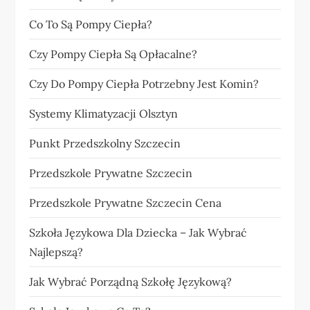
Co To Są Pompy Ciepła?
Czy Pompy Ciepła Są Opłacalne?
Czy Do Pompy Ciepła Potrzebny Jest Komin?
Systemy Klimatyzacji Olsztyn
Punkt Przedszkolny Szczecin
Przedszkole Prywatne Szczecin
Przedszkole Prywatne Szczecin Cena
Szkoła Językowa Dla Dziecka – Jak Wybrać
Najlepszą?
Jak Wybrać Porządną Szkołę Językową?