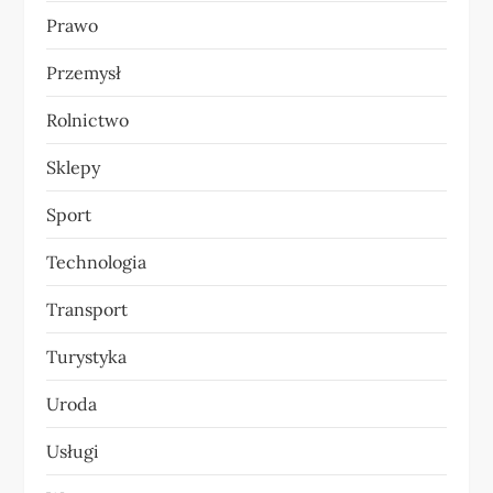
Prawo
Przemysł
Rolnictwo
Sklepy
Sport
Technologia
Transport
Turystyka
Uroda
Usługi