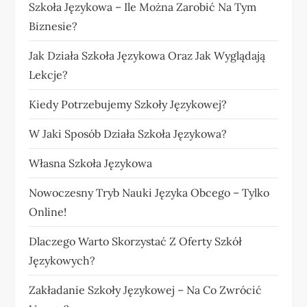
Szkoła Językowa – Ile Można Zarobić Na Tym
Biznesie?
Jak Działa Szkoła Językowa Oraz Jak Wyglądają
Lekcje?
Kiedy Potrzebujemy Szkoły Językowej?
W Jaki Sposób Działa Szkoła Językowa?
Własna Szkoła Językowa
Nowoczesny Tryb Nauki Języka Obcego – Tylko
Online!
Dlaczego Warto Skorzystać Z Oferty Szkół
Językowych?
Zakładanie Szkoły Językowej – Na Co Zwrócić