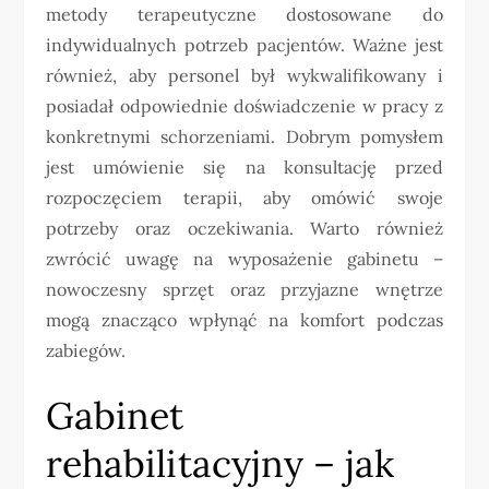
metody terapeutyczne dostosowane do
indywidualnych potrzeb pacjentów. Ważne jest
również, aby personel był wykwalifikowany i
posiadał odpowiednie doświadczenie w pracy z
konkretnymi schorzeniami. Dobrym pomysłem
jest umówienie się na konsultację przed
rozpoczęciem terapii, aby omówić swoje
potrzeby oraz oczekiwania. Warto również
zwrócić uwagę na wyposażenie gabinetu –
nowoczesny sprzęt oraz przyjazne wnętrze
mogą znacząco wpłynąć na komfort podczas
zabiegów.
Gabinet
rehabilitacyjny – jak