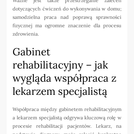
Ważne jest także przestrzeganie zaleceń
dotyczących ćwiczeń do wykonywania w domu;
samodzielna praca nad poprawą sprawności
fizycznej ma ogromne znaczenie dla procesu
zdrowienia.
Gabinet
rehabilitacyjny – jak
wygląda współpraca z
lekarzem specjalistą
Współpraca między gabinetem rehabilitacyjnym
a lekarzem specjalistą odgrywa kluczową rolę w
procesie rehabilitacji pacjentów. Lekarz, na