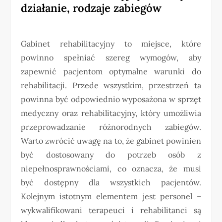
działanie, rodzaje zabiegów
Gabinet rehabilitacyjny to miejsce, które
powinno spełniać szereg wymogów, aby
zapewnić pacjentom optymalne warunki do
rehabilitacji. Przede wszystkim, przestrzeń ta
powinna być odpowiednio wyposażona w sprzęt
medyczny oraz rehabilitacyjny, który umożliwia
przeprowadzanie różnorodnych zabiegów.
Warto zwrócić uwagę na to, że gabinet powinien
być dostosowany do potrzeb osób z
niepełnosprawnościami, co oznacza, że musi
być dostępny dla wszystkich pacjentów.
Kolejnym istotnym elementem jest personel –
wykwalifikowani terapeuci i rehabilitanci są