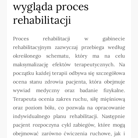
wygląda proces
rehabilitacji
Proces rehabilitacji w gabinecie
rehabilitacyjnym zazwyczaj przebiega według
określonego schematu, który ma na celu
maksymalizację efektów terapeutycznych. Na
początku każdej terapii odbywa się szczegółowa
ocena stanu zdrowia pacjenta, która obejmuje
wywiad medyczny oraz badanie fizykalne.
Terapeuta ocenia zakres ruchu, siłę mięśniową
oraz poziom bólu, co pozwala na opracowanie
indywidualnego planu rehabilitacji. Następnie
pacjent rozpoczyna cykl zabiegów, które mogą
obejmować zarówno ćwiczenia ruchowe, jak i