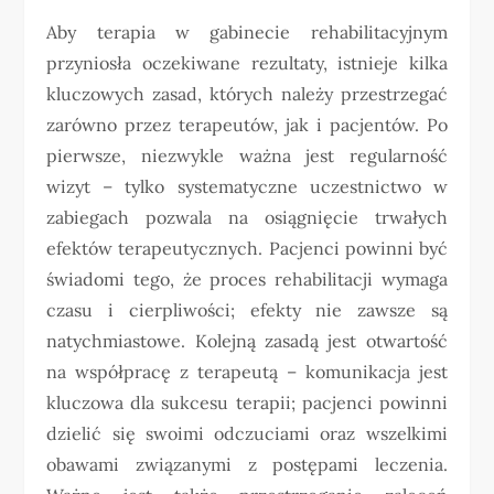
Aby terapia w gabinecie rehabilitacyjnym
przyniosła oczekiwane rezultaty, istnieje kilka
kluczowych zasad, których należy przestrzegać
zarówno przez terapeutów, jak i pacjentów. Po
pierwsze, niezwykle ważna jest regularność
wizyt – tylko systematyczne uczestnictwo w
zabiegach pozwala na osiągnięcie trwałych
efektów terapeutycznych. Pacjenci powinni być
świadomi tego, że proces rehabilitacji wymaga
czasu i cierpliwości; efekty nie zawsze są
natychmiastowe. Kolejną zasadą jest otwartość
na współpracę z terapeutą – komunikacja jest
kluczowa dla sukcesu terapii; pacjenci powinni
dzielić się swoimi odczuciami oraz wszelkimi
obawami związanymi z postępami leczenia.