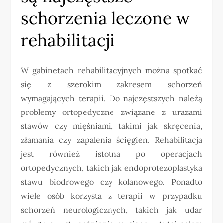
schorzenia leczone w
rehabilitacji
W gabinetach rehabilitacyjnych można spotkać
się z szerokim zakresem schorzeń
wymagających terapii. Do najczęstszych należą
problemy ortopedyczne związane z urazami
stawów czy mięśniami, takimi jak skręcenia,
złamania czy zapalenia ścięgien. Rehabilitacja
jest również istotna po operacjach
ortopedycznych, takich jak endoprotezoplastyka
stawu biodrowego czy kolanowego. Ponadto
wiele osób korzysta z terapii w przypadku
schorzeń neurologicznych, takich jak udar