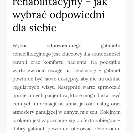
rehabilitacyjny – jak
wybrać odpowiedni
dla siebie
Wybór odpowiedniego gabinetu
rehabilitacyjnego jest kluczowy dla skuteczności
terapii oraz komfortu pacjenta. Na początku
warto zwrócić uwagę na lokalizację – gabinet
powinien być łatwo dostępny, aby nie utrudniać
regularnych wizyt. Następnie warto sprawdzić
opinie innych pacjentów, które mogą dostarczyć
cennych informacji na temat jakości usług oraz
atmosfery panującej w danym miejscu. Kolejnym
krokiem jest zapoznanie się z ofertą zabiegów –
dobry gabinet powinien oferować różnorodne