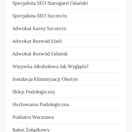
Specjalista SEO Starogard Gdański
Specjalista SEO Szczecin
Adwokat Karny Szczecin
Adwokat Rozwód Łódź
Adwokat Rozwód Gdańsk
Wszywka Alkoholowa Jak Wygląda?
Instalacja Klimatyzacji Olsztyn
Sklep Podologiczny
Hurtowania Podologiczna
Podiatra Warszawa
Balon Żołądkowy