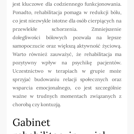
jest kluczowe dla codziennego funkcjonowania.
Ponadto, rehabilitacja pomaga w redukcji bólu,
co jest niezwykle istotne dla osób cierpiących na
przewlekłe schorzenia. Zmniejszenie
dolegliwości bólowych pozwala na lepsze
samopoczucie oraz większą aktywność życiową.
Warto również zauważyć, że rehabilitacja ma
pozytywny wpływ na psychikę pacjentów.
Uczestnictwo w terapiach w grupie może
sprzyjać budowaniu relacji społecznych oraz
wsparcia emocjonalnego, co jest szczególnie
ważne w trudnych momentach związanych z
chorobą czy kontuzją.
Gabinet