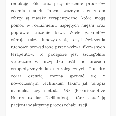
redukcję bólu oraz przyspieszenie procesów
gojenia tkanek. Innym ważnym elementem
oferty są masaże terapeutyczne, które mogą
pomóc w rozluźnieniu napiętych mięśni oraz
poprawić krążenie krwi. Wiele gabinetów
oferuje także kinezyterapię, czyli ćwiczenia
ruchowe prowadzone przez wykwalifikowanych
terapeutów. To podejście jest szczególnie
skuteczne w przypadku osób po urazach
ortopedycznych lub neurologicznych. Ponadto
coraz częściej można spotkać się z
nowoczesnymi technikami takimi jak terapia
manualna czy metoda PNF (Proprioceptive
Neuromuscular Facilitation), które angażują
pacjenta w aktywny proces rehabilitacji.