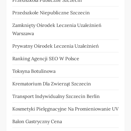
Przedszkole Niepubliczne Szczecin
Zamknięty Ośrodek Leczenia Uzależnień
Warszawa
Prywatny Ośrodek Leczenia Uzależnień
Ranking Agencji SEO W Polsce
Toksyna Botulinowa
Krematorium Dla Zwierząt Szczecin
Transport Indywidualny Szczecin Berlin
Kosmetyki Pielęgnacyjne Na Promieniowanie UV
Balon Gastryczny Cena