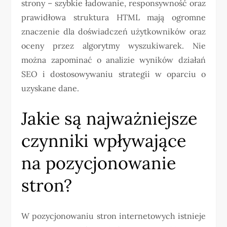
strony – szybkie ładowanie, responsywność oraz
prawidłowa struktura HTML mają ogromne
znaczenie dla doświadczeń użytkowników oraz
oceny przez algorytmy wyszukiwarek. Nie
można zapominać o analizie wyników działań
SEO i dostosowywaniu strategii w oparciu o
uzyskane dane.
Jakie są najważniejsze
czynniki wpływające
na pozycjonowanie
stron?
W pozycjonowaniu stron internetowych istnieje