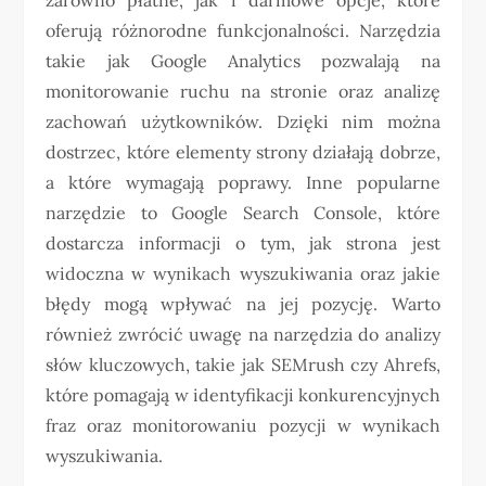
oferują różnorodne funkcjonalności. Narzędzia
takie jak Google Analytics pozwalają na
monitorowanie ruchu na stronie oraz analizę
zachowań użytkowników. Dzięki nim można
dostrzec, które elementy strony działają dobrze,
a które wymagają poprawy. Inne popularne
narzędzie to Google Search Console, które
dostarcza informacji o tym, jak strona jest
widoczna w wynikach wyszukiwania oraz jakie
błędy mogą wpływać na jej pozycję. Warto
również zwrócić uwagę na narzędzia do analizy
słów kluczowych, takie jak SEMrush czy Ahrefs,
które pomagają w identyfikacji konkurencyjnych
fraz oraz monitorowaniu pozycji w wynikach
wyszukiwania.