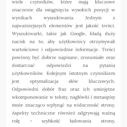
wiele czynników, które mają kluczowe
znaczenie dla osiągnięcia wysokich pozycji w
wynikach wyszukiwania. Jednym z
najważniejszych elementów jest jakość treści.
Wyszukiwarki, takie jak Google, kładą duży
nacisk na to, aby użytkownicy otrzymywali
wartościowe i odpowiednie informacje. Treści
powinny być dobrze napisane, zrozumiałe oraz
dostarczać odpowiedzi na pytania
użytkowników. Kolejnym istotnym czynnikiem
jest optymalizacja słów kluczowych.
Odpowiedni dobór fraz oraz ich umiejętne
wkomponowanie w teksty, nagłówki i metaopisy
może znacząco wpłynąć na widoczność strony.
Aspekty techniczne również odgrywają ważną
rolę – szybkość ładowania strony,