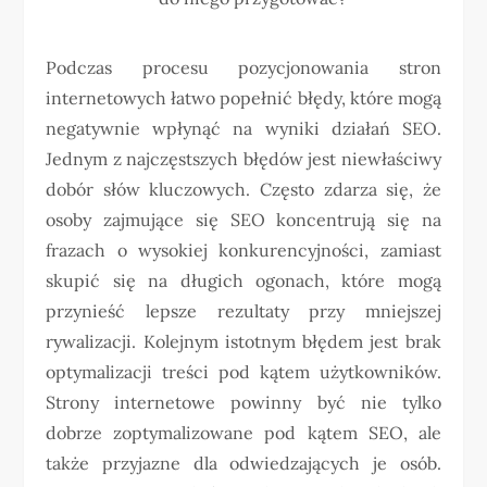
Podczas procesu pozycjonowania stron
internetowych łatwo popełnić błędy, które mogą
negatywnie wpłynąć na wyniki działań SEO.
Jednym z najczęstszych błędów jest niewłaściwy
dobór słów kluczowych. Często zdarza się, że
osoby zajmujące się SEO koncentrują się na
frazach o wysokiej konkurencyjności, zamiast
skupić się na długich ogonach, które mogą
przynieść lepsze rezultaty przy mniejszej
rywalizacji. Kolejnym istotnym błędem jest brak
optymalizacji treści pod kątem użytkowników.
Strony internetowe powinny być nie tylko
dobrze zoptymalizowane pod kątem SEO, ale
także przyjazne dla odwiedzających je osób.