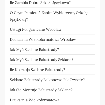
Ile Zarabia Dobra Szkoła Językowa?
O Czym Pamiętać Zanim Wybierzemy Szkołę
Językową?
Usługi Poligraficzne Wrocław
Drukarnia Wielkoformatowa Wrocław
Jak Myć Szklane Balustrady?
Jak Myć Szklane Balustrady Szklane?
Ile Kosztują Szklane Balustrady?
Szklane Balustrady Balkonowe Jak Czyścić?
Jak Sie Montuje Balustrady Szklane?
Drukarnia Wielkoformatowa