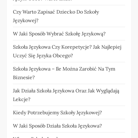
Czy Warto Zapisać Dziecko Do Szkoły
Językowej?
W Jaki Sposób Wybrać Szkołę Językową?
Szkoła Językowa Czy Korepetycje? Jak Najlepiej
Uczyć Się Języka Obcego?
Szkoła Językowa – Ile Można Zarobić Na Tym
Biznesie?
Jak Działa Szkoła Językowa Oraz Jak Wyglądają
Lekcje?
Kiedy Potrzebujemy Szkoły Językowej?
W Jaki Sposób Działa Szkoła Językowa?