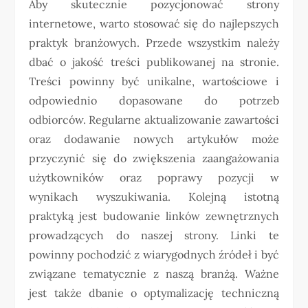
Aby skutecznie pozycjonować strony
internetowe, warto stosować się do najlepszych
praktyk branżowych. Przede wszystkim należy
dbać o jakość treści publikowanej na stronie.
Treści powinny być unikalne, wartościowe i
odpowiednio dopasowane do potrzeb
odbiorców. Regularne aktualizowanie zawartości
oraz dodawanie nowych artykułów może
przyczynić się do zwiększenia zaangażowania
użytkowników oraz poprawy pozycji w
wynikach wyszukiwania. Kolejną istotną
praktyką jest budowanie linków zewnętrznych
prowadzących do naszej strony. Linki te
powinny pochodzić z wiarygodnych źródeł i być
związane tematycznie z naszą branżą. Ważne
jest także dbanie o optymalizację techniczną