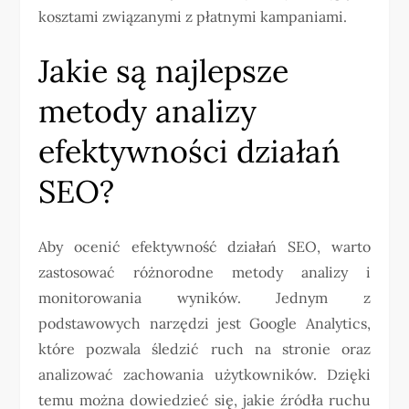
kosztami związanymi z płatnymi kampaniami.
Jakie są najlepsze
metody analizy
efektywności działań
SEO?
Aby ocenić efektywność działań SEO, warto
zastosować różnorodne metody analizy i
monitorowania wyników. Jednym z
podstawowych narzędzi jest Google Analytics,
które pozwala śledzić ruch na stronie oraz
analizować zachowania użytkowników. Dzięki
temu można dowiedzieć się, jakie źródła ruchu