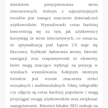
dziedzinie pozycjonowania stron
internetowych. Jednym z najważniejszych
trendów jest rosnące znaczenie doświadczeń
użytkowników. Wyszukiwarki coraz bardziej
koncentrują się na tym, jak użytkownicy
korzystają ze stron internetowych, co oznacza,
że optymalizacja pod kątem UX staje się
kluczowa. Szybkość ładowania strony, łatwość
nawigacji oraz responsywność to elementy,
które mogą znacząco wpłynąć na pozycję w
wynikach wyszukiwania. Kolejnym istotnym
trendem jest wzrost znaczenia treści
wizualnych i multimedialnych. Filmy, infografiki
czy zdjęcia są coraz bardziej popularne i mogą
przyciągać uwagę użytkowników oraz zwiększać
zaangażowanie. Również lokalne SEO zyskuje na