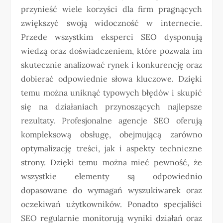
przynieść wiele korzyści dla firm pragnących
zwiększyć swoją widoczność w internecie.
Przede wszystkim eksperci SEO dysponują
wiedzą oraz doświadczeniem, które pozwala im
skutecznie analizować rynek i konkurencję oraz
dobierać odpowiednie słowa kluczowe. Dzięki
temu można uniknąć typowych błędów i skupić
się na działaniach przynoszących najlepsze
rezultaty. Profesjonalne agencje SEO oferują
kompleksową obsługę, obejmującą zarówno
optymalizację treści, jak i aspekty techniczne
strony. Dzięki temu można mieć pewność, że
wszystkie elementy są odpowiednio
dopasowane do wymagań wyszukiwarek oraz
oczekiwań użytkowników. Ponadto specjaliści
SEO regularnie monitorują wyniki działań oraz