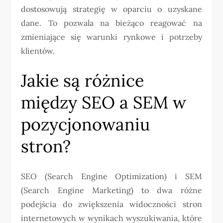
dostosowują strategię w oparciu o uzyskane
dane. To pozwala na bieżąco reagować na
zmieniające się warunki rynkowe i potrzeby
klientów.
Jakie są różnice
między SEO a SEM w
pozycjonowaniu
stron?
SEO (Search Engine Optimization) i SEM
(Search Engine Marketing) to dwa różne
podejścia do zwiększenia widoczności stron
internetowych w wynikach wyszukiwania, które