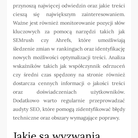
przynoszą najwięcej odwiedzin oraz jakie treści
cieszą się największym zainteresowaniem.
Ważne jest również monitorowanie pozycji słów
kluczowych za pomocą narzędzi takich jak
SEMrush czy Ahrefs, które umożliwiają
śledzenie zmian w rankingach oraz identyfikację
nowych możliwości optymalizacji treści. Analiza
wskaźników takich jak współczynnik odrzuceń
czy średni czas spędzony na stronie również
dostarcza cennych informacji o jakości treści
oraz doświadczeniach użytkowników.
Dodatkowo warto regularnie przeprowadzać
audyty SEO, które pomogą zidentyfikować błędy
techniczne oraz obszary wymagające poprawy.
Jakie są wyzwania