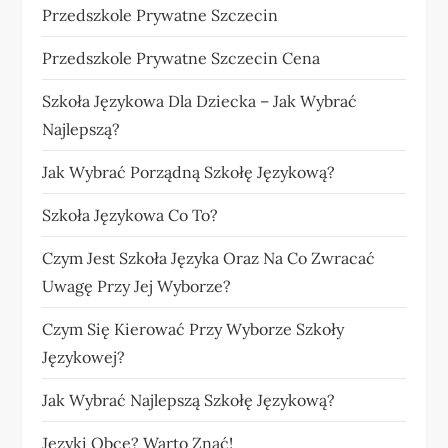
Przedszkole Prywatne Szczecin
Przedszkole Prywatne Szczecin Cena
Szkoła Językowa Dla Dziecka – Jak Wybrać
Najlepszą?
Jak Wybrać Porządną Szkołę Językową?
Szkoła Językowa Co To?
Czym Jest Szkoła Języka Oraz Na Co Zwracać
Uwagę Przy Jej Wyborze?
Czym Się Kierować Przy Wyborze Szkoły
Językowej?
Jak Wybrać Najlepszą Szkołę Językową?
Języki Obce? Warto Znać!