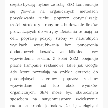
często bywają mylone ze sobą. SEO koncentruje
się głównie na organicznych metodach
pozyskiwania ruchu poprzez optymalizację
treści, struktury strony oraz budowanie linków
prowadzących do witryny. Działania te mają na
celu poprawę pozycji strony w naturalnych
wynikach wyszukiwania bez ponoszenia
dodatkowych kosztów za kliknięcia czy
wyświetlenia reklam. Z kolei SEM obejmuje
płatne kampanie reklamowe, takie jak Google
Ads, które pozwalają na szybkie dotarcie do
potencjalnych klientów poprzez reklamy
wyświetlane nad lub obok wyników
organicznych. SEM może być skutecznym
sposobem na natychmiastowe zwiększenie
ruchu na stronie, jednak wiąże się z ciągłymi