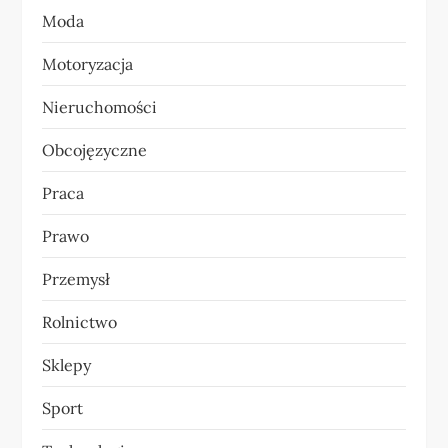
u
Moda
Motoryzacja
Nieruchomości
Obcojęzyczne
Praca
Prawo
Przemysł
Rolnictwo
Sklepy
Sport