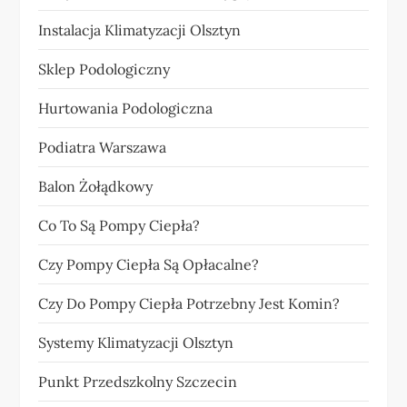
Instalacja Klimatyzacji Olsztyn
Sklep Podologiczny
Hurtowania Podologiczna
Podiatra Warszawa
Balon Żołądkowy
Co To Są Pompy Ciepła?
Czy Pompy Ciepła Są Opłacalne?
Czy Do Pompy Ciepła Potrzebny Jest Komin?
Systemy Klimatyzacji Olsztyn
Punkt Przedszkolny Szczecin