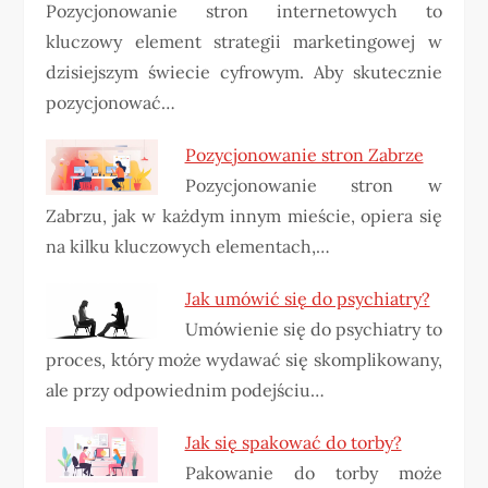
Pozycjonowanie stron internetowych to
kluczowy element strategii marketingowej w
dzisiejszym świecie cyfrowym. Aby skutecznie
pozycjonować…
Pozycjonowanie stron Zabrze
Pozycjonowanie stron w
Zabrzu, jak w każdym innym mieście, opiera się
na kilku kluczowych elementach,…
Jak umówić się do psychiatry?
Umówienie się do psychiatry to
proces, który może wydawać się skomplikowany,
ale przy odpowiednim podejściu…
Jak się spakować do torby?
Pakowanie do torby może