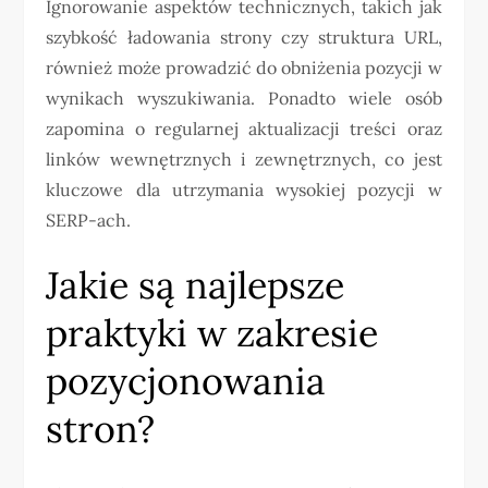
Ignorowanie aspektów technicznych, takich jak
szybkość ładowania strony czy struktura URL,
również może prowadzić do obniżenia pozycji w
wynikach wyszukiwania. Ponadto wiele osób
zapomina o regularnej aktualizacji treści oraz
linków wewnętrznych i zewnętrznych, co jest
kluczowe dla utrzymania wysokiej pozycji w
SERP-ach.
Jakie są najlepsze
praktyki w zakresie
pozycjonowania
stron?