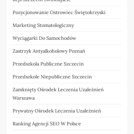
Pozycjonowanie Ostrowiec Świętokrzyski
Marketing Stomatologiczny
Wyciągarki Do Samochodów
Zastrzyk Antyalkoholowy Poznań
Przedszkola Publiczne Szczecin
Przedszkole Niepubliczne Szczecin
Zamknięty Ośrodek Leczenia Uzależnień
Warszawa
Prywatny Ośrodek Leczenia Uzależnień
Ranking Agencji SEO W Polsce