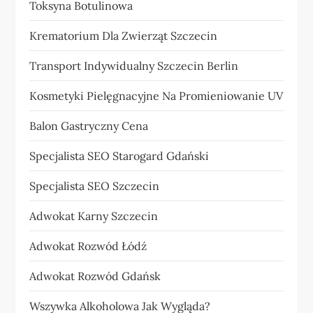
Toksyna Botulinowa
Krematorium Dla Zwierząt Szczecin
Transport Indywidualny Szczecin Berlin
Kosmetyki Pielęgnacyjne Na Promieniowanie UV
Balon Gastryczny Cena
Specjalista SEO Starogard Gdański
Specjalista SEO Szczecin
Adwokat Karny Szczecin
Adwokat Rozwód Łódź
Adwokat Rozwód Gdańsk
Wszywka Alkoholowa Jak Wygląda?