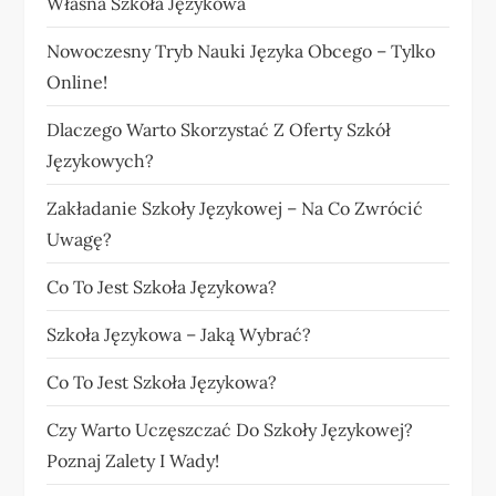
Własna Szkoła Językowa
Nowoczesny Tryb Nauki Języka Obcego – Tylko
Online!
Dlaczego Warto Skorzystać Z Oferty Szkół
Językowych?
Zakładanie Szkoły Językowej – Na Co Zwrócić
Uwagę?
Co To Jest Szkoła Językowa?
Szkoła Językowa – Jaką Wybrać?
Co To Jest Szkoła Językowa?
Czy Warto Uczęszczać Do Szkoły Językowej?
Poznaj Zalety I Wady!