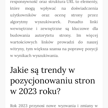
responsywność oraz struktura URL to elementy,
które mogą wpływać na doświadczenia
użytkowników oraz ocenę strony przez
algorytmy wyszukiwarek. Ponadto linki
wewnętrzne i zewnętrzne są kluczowe dla
budowania autorytetu strony. Im więcej
wartościowych linków prowadzi do naszej
witryny, tym większa szansa na poprawę pozycji
w wynikach wyszukiwania.
Jakie są trendy w
pozycjonowaniu stron
w 2023 roku?
Rok 2023 przynosi nowe wyzwania i zmiany w