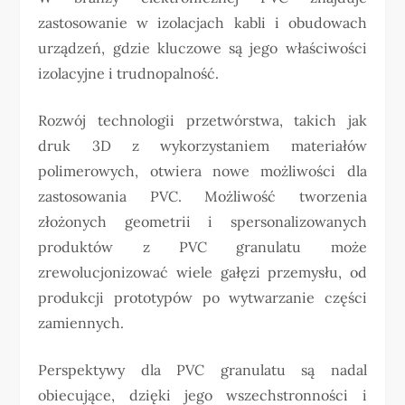
zastosowanie w izolacjach kabli i obudowach
urządzeń, gdzie kluczowe są jego właściwości
izolacyjne i trudnopalność.
Rozwój technologii przetwórstwa, takich jak
druk 3D z wykorzystaniem materiałów
polimerowych, otwiera nowe możliwości dla
zastosowania PVC. Możliwość tworzenia
złożonych geometrii i spersonalizowanych
produktów z PVC granulatu może
zrewolucjonizować wiele gałęzi przemysłu, od
produkcji prototypów po wytwarzanie części
zamiennych.
Perspektywy dla PVC granulatu są nadal
obiecujące, dzięki jego wszechstronności i