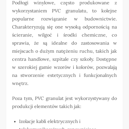
Podłogi winylowe, często produkowane z
wykorzystaniem PVC granulatu, to kolejne
popularne rozwiązanie w budownictwie.
Charakteryzują się one wysoką odpornością na
ścieranie, wilgoć i środki chemiczne, co
sprawia, że są idealne do zastosowania w
miejscach o dużym natężeniu ruchu, takich jak
centra handlowe, szpitale czy szkoły. Dostępne
w szerokiej gamie wzorów i kolorów, pozwalają
na stworzenie estetycznych i funkcjonalnych
wnętrz.
Poza tym, PVC granulat jest wykorzystywany do
produkcji elementów takich jak:
Izolacje kabli elektrycznych i