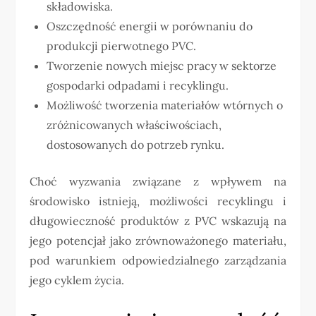
składowiska.
Oszczędność energii w porównaniu do
produkcji pierwotnego PVC.
Tworzenie nowych miejsc pracy w sektorze
gospodarki odpadami i recyklingu.
Możliwość tworzenia materiałów wtórnych o
zróżnicowanych właściwościach,
dostosowanych do potrzeb rynku.
Choć wyzwania związane z wpływem na
środowisko istnieją, możliwości recyklingu i
długowieczność produktów z PVC wskazują na
jego potencjał jako zrównoważonego materiału,
pod warunkiem odpowiedzialnego zarządzania
jego cyklem życia.