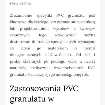
rozwiązania.
Zrozumienie specyfiki PVC granulatu jest
kluczowe dla każdego, kto zajmuje się produkcją
lub projektowaniem wyrobów z tworzyw
sztucznych. Jego właściwości można
dostosować do bardzo specyficznych wymagań,
co czyni go materiałem o niemal
nieograniczonych możliwościach. Od rur i
profili okiennych po podłogi, kable, a nawet
materiały medyczne, wszechobecność PVC
granulatu świadczy o jego niezastąpionej roli.
Zastosowania PVC
granulatu w