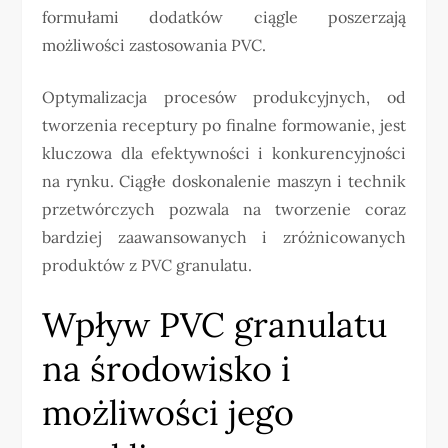
formułami dodatków ciągle poszerzają
możliwości zastosowania PVC.
Optymalizacja procesów produkcyjnych, od
tworzenia receptury po finalne formowanie, jest
kluczowa dla efektywności i konkurencyjności
na rynku. Ciągłe doskonalenie maszyn i technik
przetwórczych pozwala na tworzenie coraz
bardziej zaawansowanych i zróżnicowanych
produktów z PVC granulatu.
Wpływ PVC granulatu
na środowisko i
możliwości jego