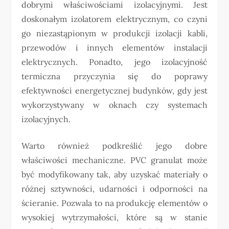
dobrymi właściwościami izolacyjnymi. Jest
doskonałym izolatorem elektrycznym, co czyni
go niezastąpionym w produkcji izolacji kabli,
przewodów i innych elementów instalacji
elektrycznych. Ponadto, jego izolacyjność
termiczna przyczynia się do poprawy
efektywności energetycznej budynków, gdy jest
wykorzystywany w oknach czy systemach
izolacyjnych.
Warto również podkreślić jego dobre
właściwości mechaniczne. PVC granulat może
być modyfikowany tak, aby uzyskać materiały o
różnej sztywności, udarności i odporności na
ścieranie. Pozwala to na produkcję elementów o
wysokiej wytrzymałości, które są w stanie