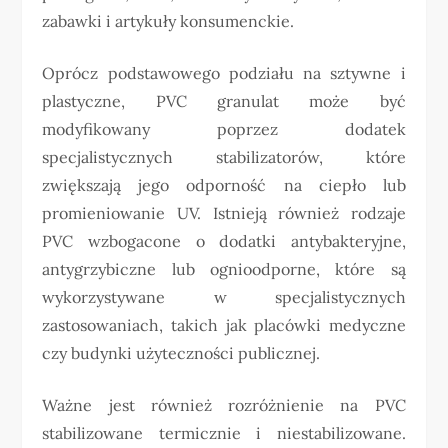
zabawki i artykuły konsumenckie.
Oprócz podstawowego podziału na sztywne i
plastyczne, PVC granulat może być
modyfikowany poprzez dodatek
specjalistycznych stabilizatorów, które
zwiększają jego odporność na ciepło lub
promieniowanie UV. Istnieją również rodzaje
PVC wzbogacone o dodatki antybakteryjne,
antygrzybiczne lub ognioodporne, które są
wykorzystywane w specjalistycznych
zastosowaniach, takich jak placówki medyczne
czy budynki użyteczności publicznej.
Ważne jest również rozróżnienie na PVC
stabilizowane termicznie i niestabilizowane.