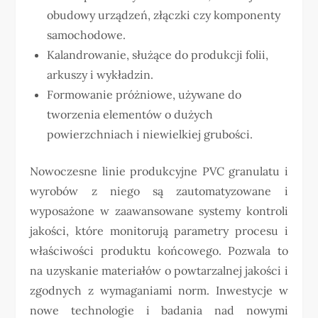
obudowy urządzeń, złączki czy komponenty
samochodowe.
Kalandrowanie, służące do produkcji folii,
arkuszy i wykładzin.
Formowanie próżniowe, używane do
tworzenia elementów o dużych
powierzchniach i niewielkiej grubości.
Nowoczesne linie produkcyjne PVC granulatu i
wyrobów z niego są zautomatyzowane i
wyposażone w zaawansowane systemy kontroli
jakości, które monitorują parametry procesu i
właściwości produktu końcowego. Pozwala to
na uzyskanie materiałów o powtarzalnej jakości i
zgodnych z wymaganiami norm. Inwestycje w
nowe technologie i badania nad nowymi