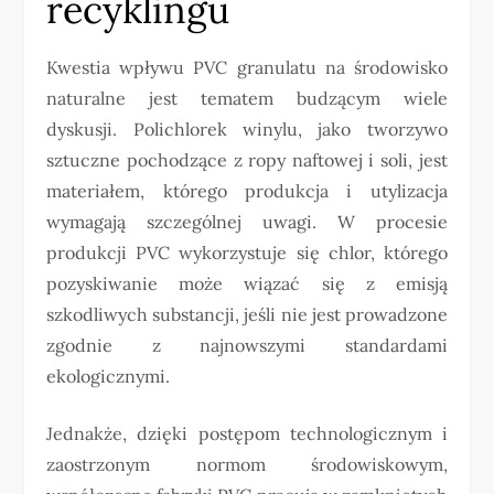
recyklingu
Kwestia wpływu PVC granulatu na środowisko
naturalne jest tematem budzącym wiele
dyskusji. Polichlorek winylu, jako tworzywo
sztuczne pochodzące z ropy naftowej i soli, jest
materiałem, którego produkcja i utylizacja
wymagają szczególnej uwagi. W procesie
produkcji PVC wykorzystuje się chlor, którego
pozyskiwanie może wiązać się z emisją
szkodliwych substancji, jeśli nie jest prowadzone
zgodnie z najnowszymi standardami
ekologicznymi.
Jednakże, dzięki postępom technologicznym i
zaostrzonym normom środowiskowym,