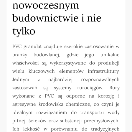
nowoczesnym
budownictwie i nie
tylko
PVC granulat znajduje szerokie zastosowanie w
branży budowlanej, gdzie jego unikalne
właściwości są wykorzystywane do produkcji
wielu kluczowych elementów infrastruktury.
Jednym z najbardziej rozpoznawalnych
zastosowań są systemy rurociągów. Rury
wykonane z PVC są odporne na korozję i
agresywne środowiska chemiczne, co czyni je
idealnym rozwiązaniem do transportu wody
pitnej, ścieków oraz substancji przemysłowych.
Ich lekkość w porównaniu do tradycyjnych