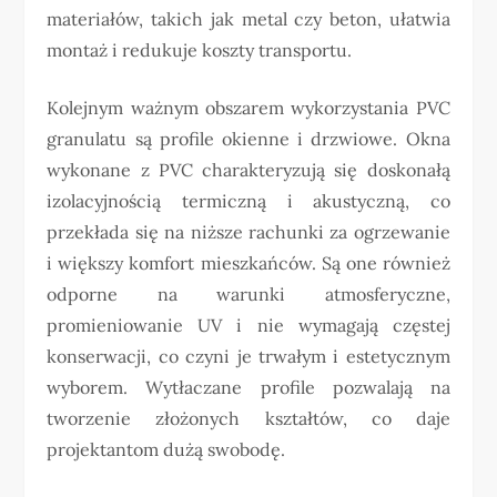
materiałów, takich jak metal czy beton, ułatwia
montaż i redukuje koszty transportu.
Kolejnym ważnym obszarem wykorzystania PVC
granulatu są profile okienne i drzwiowe. Okna
wykonane z PVC charakteryzują się doskonałą
izolacyjnością termiczną i akustyczną, co
przekłada się na niższe rachunki za ogrzewanie
i większy komfort mieszkańców. Są one również
odporne na warunki atmosferyczne,
promieniowanie UV i nie wymagają częstej
konserwacji, co czyni je trwałym i estetycznym
wyborem. Wytłaczane profile pozwalają na
tworzenie złożonych kształtów, co daje
projektantom dużą swobodę.