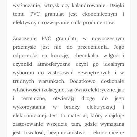
wytłaczanie, wtrysk czy kalandrowanie. Dzięki
temu PVC granulat jest ekonomicznym i
efektywnym rozwiązaniem dla producentów.
Znaczenie PVC granulatu w nowoczesnym
przemyśle jest nie do przecenienia. Jego
odporność na korozję, chemikalia, wilgoć i
czynniki atmosferyczne czyni go idealnym
wyborem do zastosowań zewnętrznych i w
trudnych warunkach. Dodatkowo, doskonałe
właściwości izolacyjne, zarówno elektryczne, jak
i termiczne, otwierają drogę do jego
wykorzystania w branży elektrycznej i
elektronicznej. Jest to materiał, który znajduje
zastosowanie wszędzie tam, gdzie wymagana
jest trwałość, bezpieczeństwo i ekonomiczne