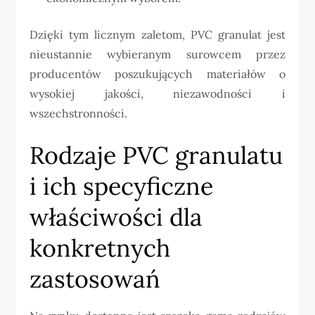
Dzięki tym licznym zaletom, PVC granulat jest
nieustannie wybieranym surowcem przez
producentów poszukujących materiałów o
wysokiej jakości, niezawodności i
wszechstronności.
Rodzaje PVC granulatu
i ich specyficzne
właściwości dla
konkretnych
zastosowań