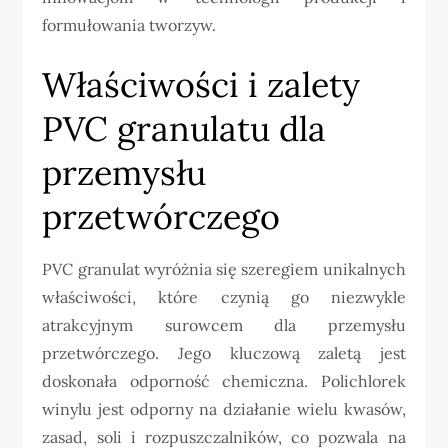
formułowania tworzyw.
Właściwości i zalety
PVC granulatu dla
przemysłu
przetwórczego
PVC granulat wyróżnia się szeregiem unikalnych
właściwości, które czynią go niezwykle
atrakcyjnym surowcem dla przemysłu
przetwórczego. Jego kluczową zaletą jest
doskonała odporność chemiczna. Polichlorek
winylu jest odporny na działanie wielu kwasów,
zasad, soli i rozpuszczalników, co pozwala na