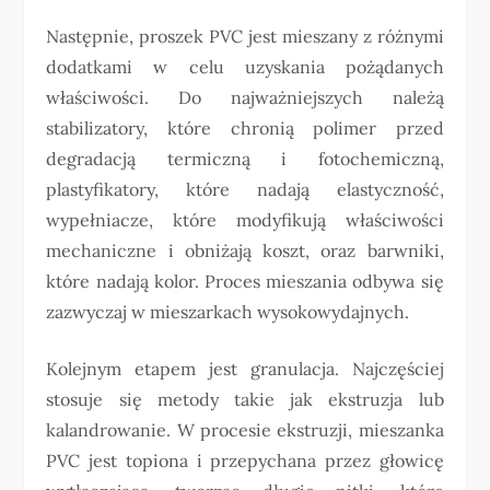
Następnie, proszek PVC jest mieszany z różnymi
dodatkami w celu uzyskania pożądanych
właściwości. Do najważniejszych należą
stabilizatory, które chronią polimer przed
degradacją termiczną i fotochemiczną,
plastyfikatory, które nadają elastyczność,
wypełniacze, które modyfikują właściwości
mechaniczne i obniżają koszt, oraz barwniki,
które nadają kolor. Proces mieszania odbywa się
zazwyczaj w mieszarkach wysokowydajnych.
Kolejnym etapem jest granulacja. Najczęściej
stosuje się metody takie jak ekstruzja lub
kalandrowanie. W procesie ekstruzji, mieszanka
PVC jest topiona i przepychana przez głowicę