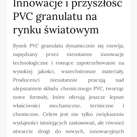
Innowacje i przyszłość
PVC granulatu na
rynku światowym
Rynek PVC granulatu dynamicznie się rozwija,
napędzany przez nieustanne innowacje
technologiczne i rosnące zapotrzebowanie na
wysokiej jakości, wszechstronne materiały.
Producenci nieustannie pracują nad
ulepszaniem składu chemicznego PVC, tworząc
nowe formuły, które oferują jeszcze lepsze
właściwości mechaniczne, termiczne i
chemiczne. Celem jest nie tylko zwiększenie
wydajności istniejących zastosowań, ale również
otwarcie drogi do nowych, innowacyjnych