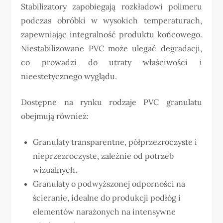
Stabilizatory zapobiegają rozkładowi polimeru
podczas obróbki w wysokich temperaturach,
zapewniając integralność produktu końcowego.
Niestabilizowane PVC może ulegać degradacji,
co prowadzi do utraty właściwości i
nieestetycznego wyglądu.
Dostępne na rynku rodzaje PVC granulatu
obejmują również:
Granulaty transparentne, półprzezroczyste i
nieprzezroczyste, zależnie od potrzeb
wizualnych.
Granulaty o podwyższonej odporności na
ścieranie, idealne do produkcji podłóg i
elementów narażonych na intensywne