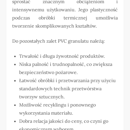
sprostać znacznym obciążeniom i
intensywnemu użytkowaniu. Jego plastyczność
podczas obróbki termicznej umożliwia
tworzenie skomplikowanych kształtów.
Do pozostałych zalet PVC granulatu należą:
Trwałość i długa żywotność produktów.
Niska palność i trudnopalność, co zwiększa
bezpieczeństwo pożarowe.
Łatwość obróbki i przetwarzania przy użyciu
standardowych technik przetwórstwa
tworzyw sztucznych.
Możliwość recyklingu i ponownego
wykorzystania materiału.
Dobra relacja jakości do ceny, co czyni go
ekonomicznym wyborem.