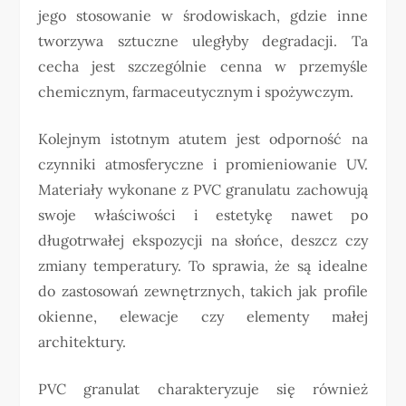
jego stosowanie w środowiskach, gdzie inne
tworzywa sztuczne uległyby degradacji. Ta
cecha jest szczególnie cenna w przemyśle
chemicznym, farmaceutycznym i spożywczym.
Kolejnym istotnym atutem jest odporność na
czynniki atmosferyczne i promieniowanie UV.
Materiały wykonane z PVC granulatu zachowują
swoje właściwości i estetykę nawet po
długotrwałej ekspozycji na słońce, deszcz czy
zmiany temperatury. To sprawia, że są idealne
do zastosowań zewnętrznych, takich jak profile
okienne, elewacje czy elementy małej
architektury.
PVC granulat charakteryzuje się również