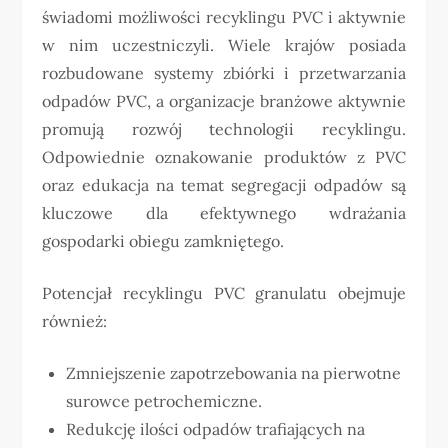
świadomi możliwości recyklingu PVC i aktywnie
w nim uczestniczyli. Wiele krajów posiada
rozbudowane systemy zbiórki i przetwarzania
odpadów PVC, a organizacje branżowe aktywnie
promują rozwój technologii recyklingu.
Odpowiednie oznakowanie produktów z PVC
oraz edukacja na temat segregacji odpadów są
kluczowe dla efektywnego wdrażania
gospodarki obiegu zamkniętego.
Potencjał recyklingu PVC granulatu obejmuje
również:
Zmniejszenie zapotrzebowania na pierwotne
surowce petrochemiczne.
Redukcję ilości odpadów trafiających na