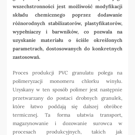
wszechstronności jest możliwość modyfikacji
składu chemicznego poprzez dodawanie
różnorodnych stabilizatorów, plastyfikatorów,
wypełniaczy i barwników, co pozwala na
uzyskanie materiału o ściśle określonych
parametrach, dostosowanych do konkretnych
zastosowań.
Proces produkcji PVC granulatu polega na
polimeryzacji monomeru chlorku winylu.
Uzyskany w ten sposób polimer jest następnie
przetwarzany do postaci drobnych granulek,
które łatwo poddają się dalszej obróbce
termicznej. Ta forma ułatwia transport,
magazynowanie i dozowanie surowca w
procesach produkcyjnych, takich jak