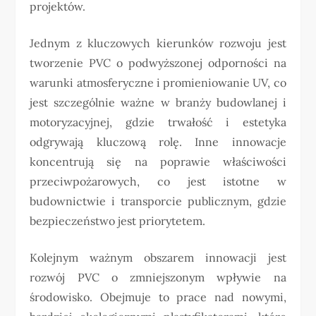
projektów.
Jednym z kluczowych kierunków rozwoju jest
tworzenie PVC o podwyższonej odporności na
warunki atmosferyczne i promieniowanie UV, co
jest szczególnie ważne w branży budowlanej i
motoryzacyjnej, gdzie trwałość i estetyka
odgrywają kluczową rolę. Inne innowacje
koncentrują się na poprawie właściwości
przeciwpożarowych, co jest istotne w
budownictwie i transporcie publicznym, gdzie
bezpieczeństwo jest priorytetem.
Kolejnym ważnym obszarem innowacji jest
rozwój PVC o zmniejszonym wpływie na
środowisko. Obejmuje to prace nad nowymi,