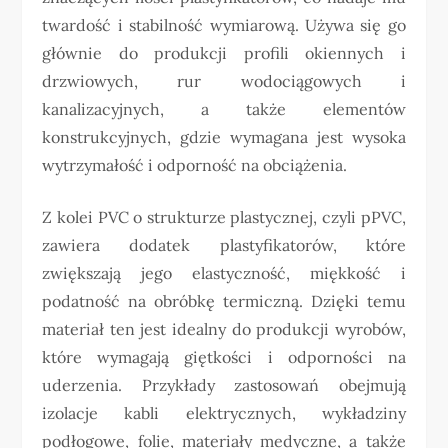
twardość i stabilność wymiarową. Używa się go
głównie do produkcji profili okiennych i
drzwiowych, rur wodociągowych i
kanalizacyjnych, a także elementów
konstrukcyjnych, gdzie wymagana jest wysoka
wytrzymałość i odporność na obciążenia.
Z kolei PVC o strukturze plastycznej, czyli pPVC,
zawiera dodatek plastyfikatorów, które
zwiększają jego elastyczność, miękkość i
podatność na obróbkę termiczną. Dzięki temu
materiał ten jest idealny do produkcji wyrobów,
które wymagają giętkości i odporności na
uderzenia. Przykłady zastosowań obejmują
izolacje kabli elektrycznych, wykładziny
podłogowe, folie, materiały medyczne, a także