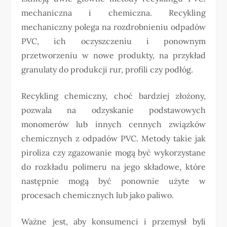
mechaniczna i chemiczna. Recykling
mechaniczny polega na rozdrobnieniu odpadów
PVC, ich oczyszczeniu i ponownym
przetworzeniu w nowe produkty, na przykład
granulaty do produkcji rur, profili czy podłóg.
Recykling chemiczny, choć bardziej złożony,
pozwala na odzyskanie podstawowych
monomerów lub innych cennych związków
chemicznych z odpadów PVC. Metody takie jak
piroliza czy zgazowanie mogą być wykorzystane
do rozkładu polimeru na jego składowe, które
następnie mogą być ponownie użyte w
procesach chemicznych lub jako paliwo.
Ważne jest, aby konsumenci i przemysł byli