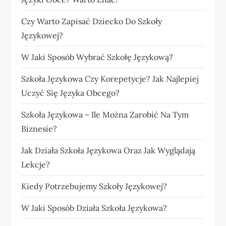
Czy Warto Zapisać Dziecko Do Szkoły
Językowej?
W Jaki Sposób Wybrać Szkołę Językową?
Szkoła Językowa Czy Korepetycje? Jak Najlepiej
Uczyć Się Języka Obcego?
Szkoła Językowa – Ile Można Zarobić Na Tym
Biznesie?
Jak Działa Szkoła Językowa Oraz Jak Wyglądają
Lekcje?
Kiedy Potrzebujemy Szkoły Językowej?
W Jaki Sposób Działa Szkoła Językowa?