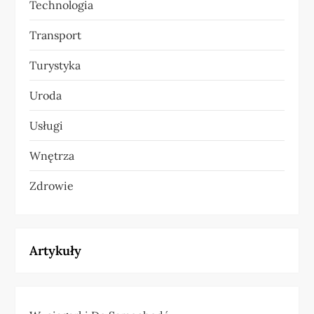
Technologia
Transport
Turystyka
Uroda
Usługi
Wnętrza
Zdrowie
Artykuły