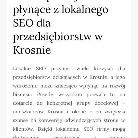
płynące z lokalnego
SEO dla
przedsiębiorstw w
Krosnie
Lokalne SEO przynosi wiele korzyści dla
przedsiębiorstw działających w Krosnie, a jego
wdrożenie może znacząco wpłynąć na rozwój
biznesu. Przede wszystkim pozwala to na
dotarcie do konkretnej grupy docelowej –
mieszkańców Krosna i okolic – co zwiększa
szanse na konwersję odwiedzających stronę w
klientów. Dzięki lokalnemu SEO firmy mogą
skuteczniej rywalizować z innymi