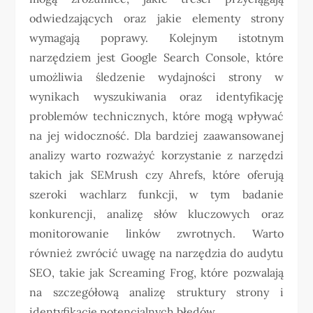
odwiedzających oraz jakie elementy strony
wymagają poprawy. Kolejnym istotnym
narzędziem jest Google Search Console, które
umożliwia śledzenie wydajności strony w
wynikach wyszukiwania oraz identyfikację
problemów technicznych, które mogą wpływać
na jej widoczność. Dla bardziej zaawansowanej
analizy warto rozważyć korzystanie z narzędzi
takich jak SEMrush czy Ahrefs, które oferują
szeroki wachlarz funkcji, w tym badanie
konkurencji, analizę słów kluczowych oraz
monitorowanie linków zwrotnych. Warto
również zwrócić uwagę na narzędzia do audytu
SEO, takie jak Screaming Frog, które pozwalają
na szczegółową analizę struktury strony i
identyfikację potencjalnych błędów.