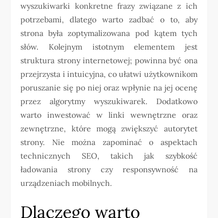
wyszukiwarki konkretne frazy związane z ich
potrzebami, dlatego warto zadbać o to, aby
strona była zoptymalizowana pod kątem tych
słów. Kolejnym istotnym elementem jest
struktura strony internetowej; powinna być ona
przejrzysta i intuicyjna, co ułatwi użytkownikom
poruszanie się po niej oraz wpłynie na jej ocenę
przez algorytmy wyszukiwarek. Dodatkowo
warto inwestować w linki wewnętrzne oraz
zewnętrzne, które mogą zwiększyć autorytet
strony. Nie można zapominać o aspektach
technicznych SEO, takich jak szybkość
ładowania strony czy responsywność na
urządzeniach mobilnych.
Dlaczego warto