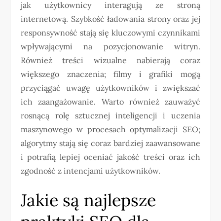
jak użytkownicy interagują ze stroną
internetową. Szybkość ładowania strony oraz jej
responsywność stają się kluczowymi czynnikami
wpływającymi na pozycjonowanie witryn.
Również treści wizualne nabierają coraz
większego znaczenia; filmy i grafiki mogą
przyciągać uwagę użytkowników i zwiększać
ich zaangażowanie. Warto również zauważyć
rosnącą rolę sztucznej inteligencji i uczenia
maszynowego w procesach optymalizacji SEO;
algorytmy stają się coraz bardziej zaawansowane
i potrafią lepiej oceniać jakość treści oraz ich
zgodność z intencjami użytkowników.
Jakie są najlepsze