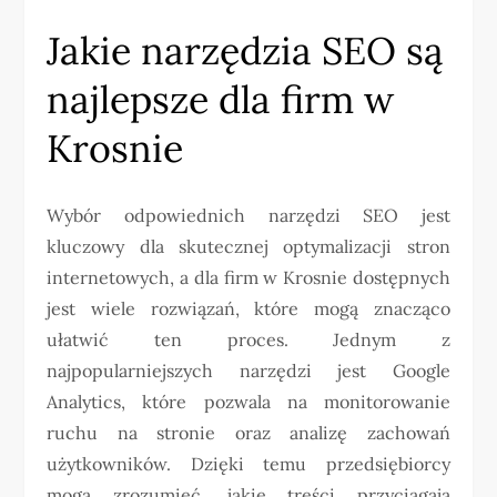
Jakie narzędzia SEO są
najlepsze dla firm w
Krosnie
Wybór odpowiednich narzędzi SEO jest
kluczowy dla skutecznej optymalizacji stron
internetowych, a dla firm w Krosnie dostępnych
jest wiele rozwiązań, które mogą znacząco
ułatwić ten proces. Jednym z
najpopularniejszych narzędzi jest Google
Analytics, które pozwala na monitorowanie
ruchu na stronie oraz analizę zachowań
użytkowników. Dzięki temu przedsiębiorcy
mogą zrozumieć, jakie treści przyciągają