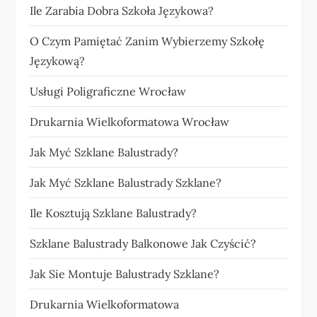
Ile Zarabia Dobra Szkoła Językowa?
O Czym Pamiętać Zanim Wybierzemy Szkołę
Językową?
Usługi Poligraficzne Wrocław
Drukarnia Wielkoformatowa Wrocław
Jak Myć Szklane Balustrady?
Jak Myć Szklane Balustrady Szklane?
Ile Kosztują Szklane Balustrady?
Szklane Balustrady Balkonowe Jak Czyścić?
Jak Sie Montuje Balustrady Szklane?
Drukarnia Wielkoformatowa