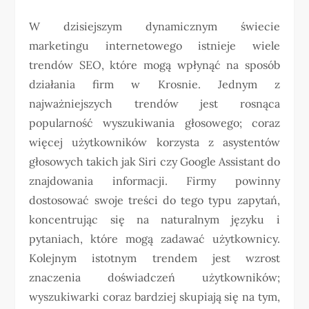
W dzisiejszym dynamicznym świecie
marketingu internetowego istnieje wiele
trendów SEO, które mogą wpłynąć na sposób
działania firm w Krosnie. Jednym z
najważniejszych trendów jest rosnąca
popularność wyszukiwania głosowego; coraz
więcej użytkowników korzysta z asystentów
głosowych takich jak Siri czy Google Assistant do
znajdowania informacji. Firmy powinny
dostosować swoje treści do tego typu zapytań,
koncentrując się na naturalnym języku i
pytaniach, które mogą zadawać użytkownicy.
Kolejnym istotnym trendem jest wzrost
znaczenia doświadczeń użytkowników;
wyszukiwarki coraz bardziej skupiają się na tym,