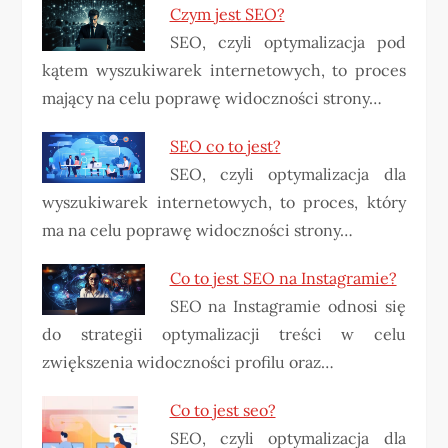
Czym jest SEO?
SEO, czyli optymalizacja pod
kątem wyszukiwarek internetowych, to proces
mający na celu poprawę widoczności strony…
SEO co to jest?
SEO, czyli optymalizacja dla
wyszukiwarek internetowych, to proces, który
ma na celu poprawę widoczności strony…
Co to jest SEO na Instagramie?
SEO na Instagramie odnosi się
do strategii optymalizacji treści w celu
zwiększenia widoczności profilu oraz…
Co to jest seo?
SEO, czyli optymalizacja dla