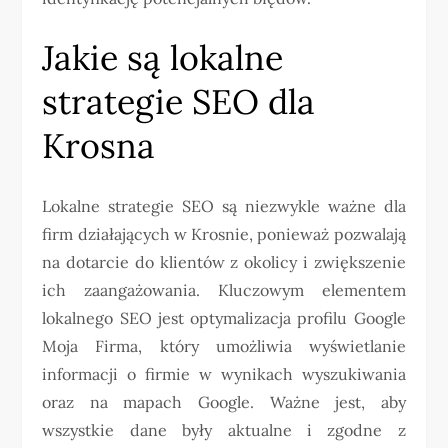
Jakie są lokalne
strategie SEO dla
Krosna
Lokalne strategie SEO są niezwykle ważne dla
firm działających w Krosnie, ponieważ pozwalają
na dotarcie do klientów z okolicy i zwiększenie
ich zaangażowania. Kluczowym elementem
lokalnego SEO jest optymalizacja profilu Google
Moja Firma, który umożliwia wyświetlanie
informacji o firmie w wynikach wyszukiwania
oraz na mapach Google. Ważne jest, aby
wszystkie dane były aktualne i zgodne z