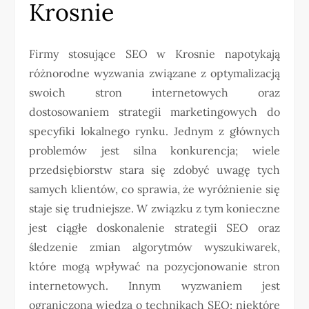
Krosnie
Firmy stosujące SEO w Krosnie napotykają
różnorodne wyzwania związane z optymalizacją
swoich stron internetowych oraz
dostosowaniem strategii marketingowych do
specyfiki lokalnego rynku. Jednym z głównych
problemów jest silna konkurencja; wiele
przedsiębiorstw stara się zdobyć uwagę tych
samych klientów, co sprawia, że wyróżnienie się
staje się trudniejsze. W związku z tym konieczne
jest ciągłe doskonalenie strategii SEO oraz
śledzenie zmian algorytmów wyszukiwarek,
które mogą wpływać na pozycjonowanie stron
internetowych. Innym wyzwaniem jest
ograniczona wiedza o technikach SEO; niektóre