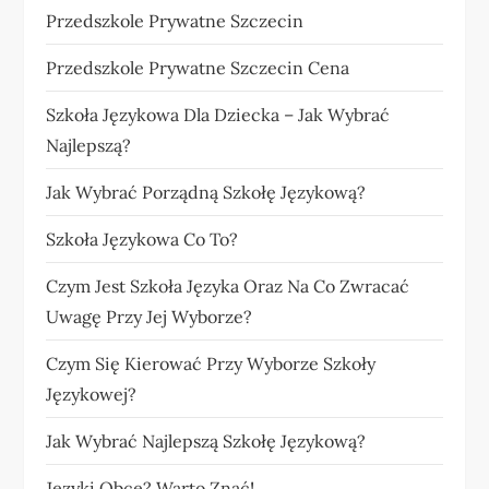
Przedszkole Prywatne Szczecin
Przedszkole Prywatne Szczecin Cena
Szkoła Językowa Dla Dziecka – Jak Wybrać
Najlepszą?
Jak Wybrać Porządną Szkołę Językową?
Szkoła Językowa Co To?
Czym Jest Szkoła Języka Oraz Na Co Zwracać
Uwagę Przy Jej Wyborze?
Czym Się Kierować Przy Wyborze Szkoły
Językowej?
Jak Wybrać Najlepszą Szkołę Językową?
Języki Obce? Warto Znać!