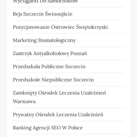
Wyciągarki Do Samochodów
Rejs Szczecin Świnoujście
Pozycjonowanie Ostrowiec Świętokrzyski
Marketing Stomatologiczny
Zastrzyk Antyalkoholowy Poznań
Przedszkola Publiczne Szczecin
Przedszkole Niepubliczne Szczecin
Zamknięty Ośrodek Leczenia Uzależnień
Warszawa
Prywatny Ośrodek Leczenia Uzależnień
Ranking Agencji SEO W Polsce