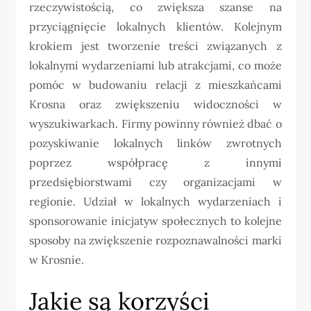
rzeczywistością, co zwiększa szanse na
przyciągnięcie lokalnych klientów. Kolejnym
krokiem jest tworzenie treści związanych z
lokalnymi wydarzeniami lub atrakcjami, co może
pomóc w budowaniu relacji z mieszkańcami
Krosna oraz zwiększeniu widoczności w
wyszukiwarkach. Firmy powinny również dbać o
pozyskiwanie lokalnych linków zwrotnych
poprzez współpracę z innymi
przedsiębiorstwami czy organizacjami w
regionie. Udział w lokalnych wydarzeniach i
sponsorowanie inicjatyw społecznych to kolejne
sposoby na zwiększenie rozpoznawalności marki
w Krosnie.
Jakie są korzyści