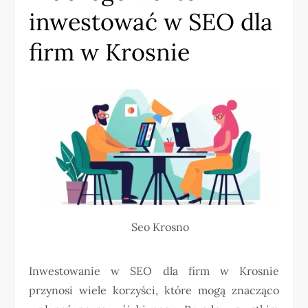
inwestować w SEO dla
firm w Krosnie
Seo Krosno
Inwestowanie w SEO dla firm w Krosnie
przynosi wiele korzyści, które mogą znacząco