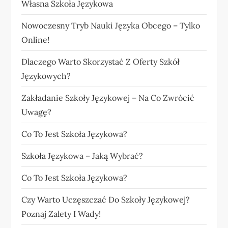
Własna Szkoła Językowa
Nowoczesny Tryb Nauki Języka Obcego – Tylko
Online!
Dlaczego Warto Skorzystać Z Oferty Szkół
Językowych?
Zakładanie Szkoły Językowej – Na Co Zwrócić
Uwagę?
Co To Jest Szkoła Językowa?
Szkoła Językowa – Jaką Wybrać?
Co To Jest Szkoła Językowa?
Czy Warto Uczęszczać Do Szkoły Językowej?
Poznaj Zalety I Wady!