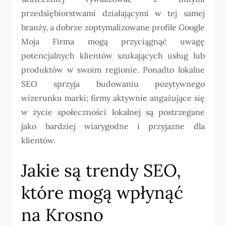
przedsiębiorstwami działającymi w tej samej
branży, a dobrze zoptymalizowane profile Google
Moja Firma mogą przyciągnąć uwagę
potencjalnych klientów szukających usług lub
produktów w swoim regionie. Ponadto lokalne
SEO sprzyja budowaniu pozytywnego
wizerunku marki; firmy aktywnie angażujące się
w życie społeczności lokalnej są postrzegane
jako bardziej wiarygodne i przyjazne dla
klientów.
Jakie są trendy SEO,
które mogą wpłynąć
na Krosno