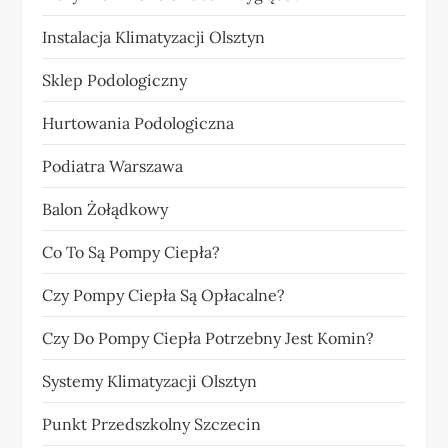
Instalacja Klimatyzacji Olsztyn
Sklep Podologiczny
Hurtowania Podologiczna
Podiatra Warszawa
Balon Żołądkowy
Co To Są Pompy Ciepła?
Czy Pompy Ciepła Są Opłacalne?
Czy Do Pompy Ciepła Potrzebny Jest Komin?
Systemy Klimatyzacji Olsztyn
Punkt Przedszkolny Szczecin