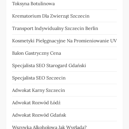
Toksyna Botulinowa
Krematorium Dla Zwierząt Szczecin
Transport Indywidualny Szczecin Berlin
Kosmetyki Pielęgnacyjne Na Promieniowanie UV
Balon Gastryczny Cena
Specjalista SEO Starogard Gdański
Specjalista SEO Szczecin
Adwokat Karny Szczecin
Adwokat Rozwód Łódź
Adwokat Rozwód Gdańsk
Wszywka Alkoholowa Jak Wygląda?