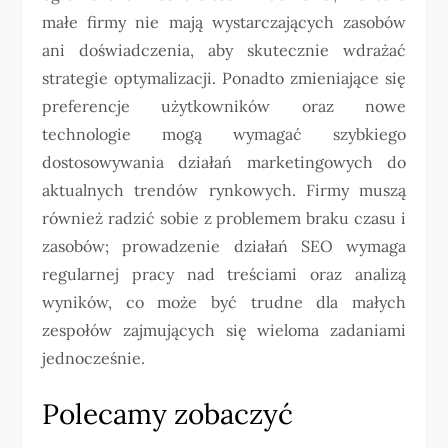
małe firmy nie mają wystarczających zasobów
ani doświadczenia, aby skutecznie wdrażać
strategie optymalizacji. Ponadto zmieniające się
preferencje użytkowników oraz nowe
technologie mogą wymagać szybkiego
dostosowywania działań marketingowych do
aktualnych trendów rynkowych. Firmy muszą
również radzić sobie z problemem braku czasu i
zasobów; prowadzenie działań SEO wymaga
regularnej pracy nad treściami oraz analizą
wyników, co może być trudne dla małych
zespołów zajmujących się wieloma zadaniami
jednocześnie.
Polecamy zobaczyć