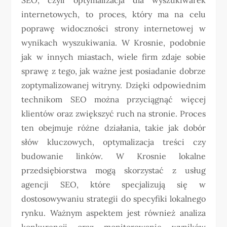
internetowych, to proces, który ma na celu
poprawę widoczności strony internetowej w
wynikach wyszukiwania. W Krosnie, podobnie
jak w innych miastach, wiele firm zdaje sobie
sprawę z tego, jak ważne jest posiadanie dobrze
zoptymalizowanej witryny. Dzięki odpowiednim
technikom SEO można przyciągnąć więcej
klientów oraz zwiększyć ruch na stronie. Proces
ten obejmuje różne działania, takie jak dobór
słów kluczowych, optymalizacja treści czy
budowanie linków. W Krosnie lokalne
przedsiębiorstwa mogą skorzystać z usług
agencji SEO, które specjalizują się w
dostosowywaniu strategii do specyfiki lokalnego
rynku. Ważnym aspektem jest również analiza
konkurencji oraz monitorowanie wyników