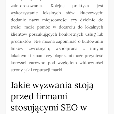
zainteresowania. Kolejną praktyką jest
wykorzystanie lokalnych słów kluczowych;
dodanie nazw miejscowości czy dzielnic do
treści może pomóc w dotarciu do lokalnych
klientów poszukujących konkretnych usług lub
produktów. Nie można zapominać o budowaniu
linków zwrotnych; współpraca z innymi
lokalnymi firmami czy blogerami może przynieść
korzyści zarówno pod względem widoczności
strony, jak i reputacji marki.
Jakie wyzwania stoją
przed firmami
stosującymi SEO w