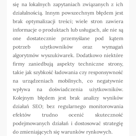
się na lokalnych zapytaniach związanych z ich
działalnością. Innym powszechnym błędem jest
brak optymalizacji treści; wiele stron zawiera
informacje o produktach lub usługach, ale nie są
one dostatecznie przemyślane pod kątem
potrzeb użytkowników oraz wymagań
algorytmów wyszukiwarek. Dodatkowo niektóre
firmy zaniedbują aspekty techniczne strony,
takie jak szybkość ładowania czy responsywność
na urządzeniach mobilnych, co negatywnie
wpływa na doświadczenia użytkowników.
Kolejnym błędem jest brak analizy wyników
działań SEO; bez regularnego monitorowania
efektów trudno ocenić skuteczność
podejmowanych działań i dostosować strategię
do zmieniających się warunków rynkowych.