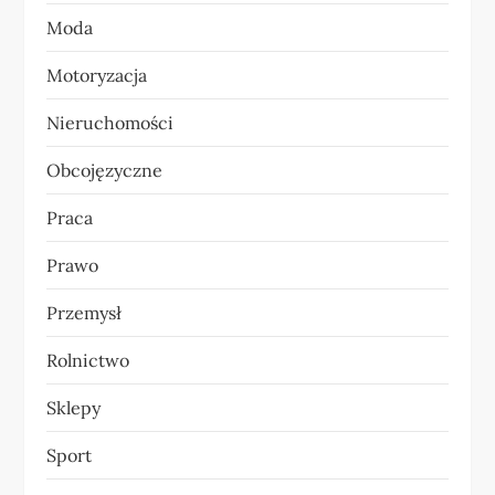
u
Moda
Motoryzacja
Nieruchomości
Obcojęzyczne
Praca
Prawo
Przemysł
Rolnictwo
Sklepy
Sport