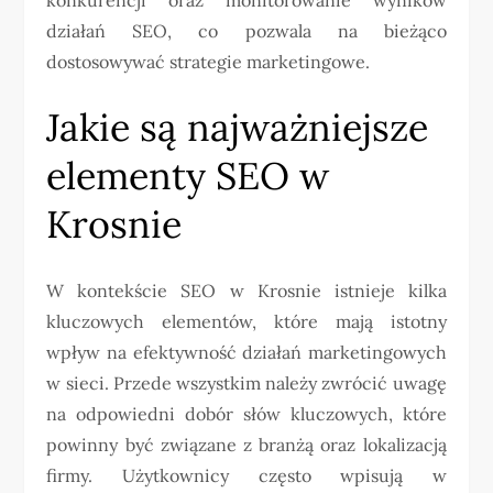
działań SEO, co pozwala na bieżąco
dostosowywać strategie marketingowe.
Jakie są najważniejsze
elementy SEO w
Krosnie
W kontekście SEO w Krosnie istnieje kilka
kluczowych elementów, które mają istotny
wpływ na efektywność działań marketingowych
w sieci. Przede wszystkim należy zwrócić uwagę
na odpowiedni dobór słów kluczowych, które
powinny być związane z branżą oraz lokalizacją
firmy. Użytkownicy często wpisują w