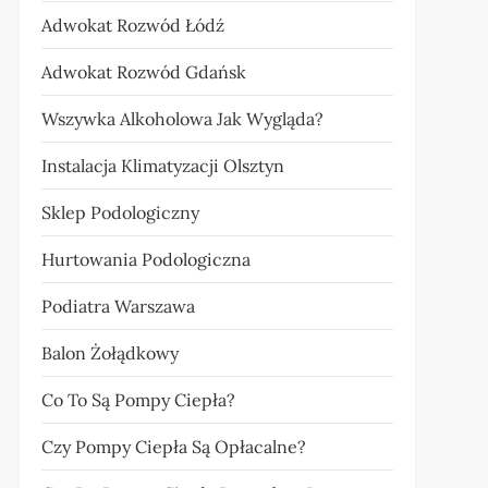
Adwokat Rozwód Łódź
Adwokat Rozwód Gdańsk
Wszywka Alkoholowa Jak Wygląda?
Instalacja Klimatyzacji Olsztyn
Sklep Podologiczny
Hurtowania Podologiczna
Podiatra Warszawa
Balon Żołądkowy
Co To Są Pompy Ciepła?
Czy Pompy Ciepła Są Opłacalne?