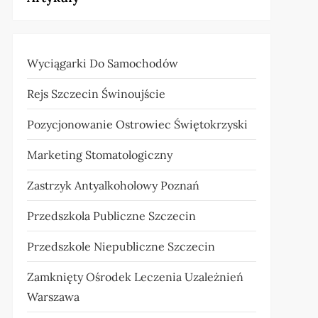
Wyciągarki Do Samochodów
Rejs Szczecin Świnoujście
Pozycjonowanie Ostrowiec Świętokrzyski
Marketing Stomatologiczny
Zastrzyk Antyalkoholowy Poznań
Przedszkola Publiczne Szczecin
Przedszkole Niepubliczne Szczecin
Zamknięty Ośrodek Leczenia Uzależnień
Warszawa