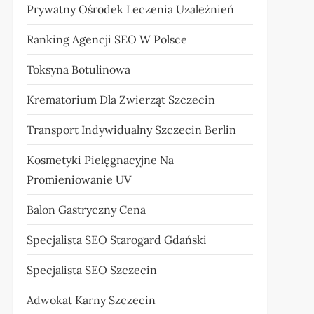
Prywatny Ośrodek Leczenia Uzależnień
Ranking Agencji SEO W Polsce
Toksyna Botulinowa
Krematorium Dla Zwierząt Szczecin
Transport Indywidualny Szczecin Berlin
Kosmetyki Pielęgnacyjne Na
Promieniowanie UV
Balon Gastryczny Cena
Specjalista SEO Starogard Gdański
Specjalista SEO Szczecin
Adwokat Karny Szczecin