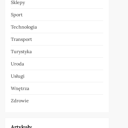
Sklepy
Sport
Technologia
Transport
Turystyka
Uroda
Usługi
Wnętrza
Zdrowie
Artykuły