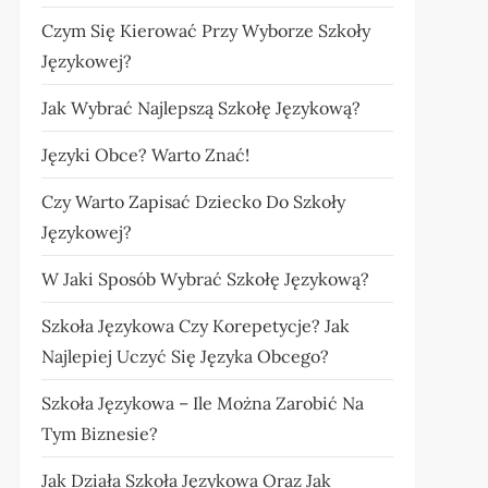
Czym Się Kierować Przy Wyborze Szkoły
Językowej?
Jak Wybrać Najlepszą Szkołę Językową?
Języki Obce? Warto Znać!
Czy Warto Zapisać Dziecko Do Szkoły
Językowej?
W Jaki Sposób Wybrać Szkołę Językową?
Szkoła Językowa Czy Korepetycje? Jak
Najlepiej Uczyć Się Języka Obcego?
Szkoła Językowa – Ile Można Zarobić Na
Tym Biznesie?
Jak Działa Szkoła Językowa Oraz Jak