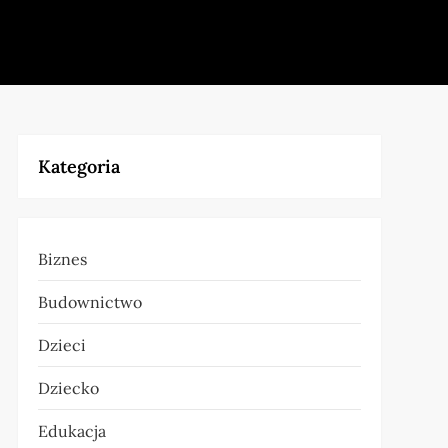
Kategoria
Biznes
Budownictwo
Dzieci
Dziecko
Edukacja