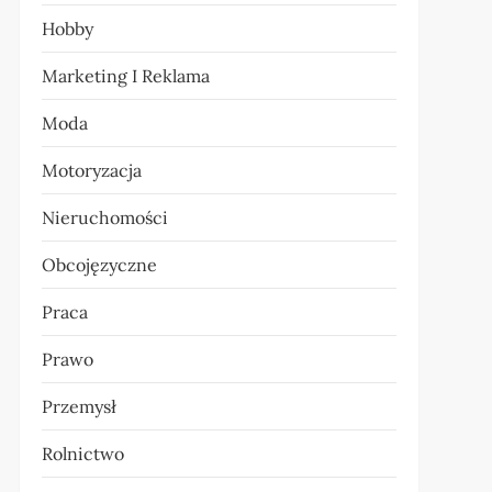
Hobby
Marketing I Reklama
Moda
Motoryzacja
Nieruchomości
Obcojęzyczne
Praca
Prawo
Przemysł
Rolnictwo