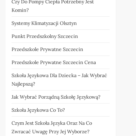
Czy Do Pompy Ciepła Potrzebny Jest
Komin?
Systemy Klimatyzacji Olsztyn
Punkt Przedszkolny Szczecin
Przedszkole Prywatne Szczecin
Przedszkole Prywatne Szczecin Cena
Szkoła Językowa Dla Dziecka – Jak Wybrać
Najlepszą?
Jak Wybrać Porządną Szkołę Językową?
Szkoła Językowa Co To?
Czym Jest Szkoła Języka Oraz Na Co
Zwracać Uwagę Przy Jej Wyborze?