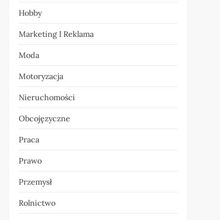
Hobby
Marketing I Reklama
Moda
Motoryzacja
Nieruchomości
Obcojęzyczne
Praca
Prawo
Przemysł
Rolnictwo