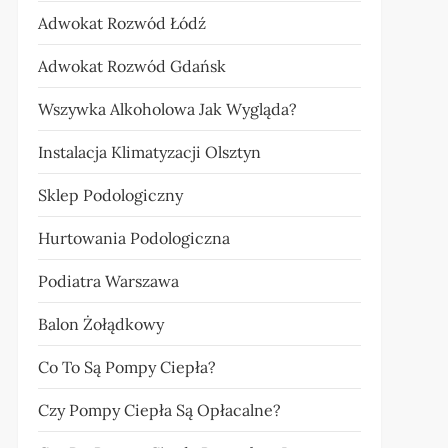
Adwokat Rozwód Łódź
Adwokat Rozwód Gdańsk
Wszywka Alkoholowa Jak Wygląda?
Instalacja Klimatyzacji Olsztyn
Sklep Podologiczny
Hurtowania Podologiczna
Podiatra Warszawa
Balon Żołądkowy
Co To Są Pompy Ciepła?
Czy Pompy Ciepła Są Opłacalne?