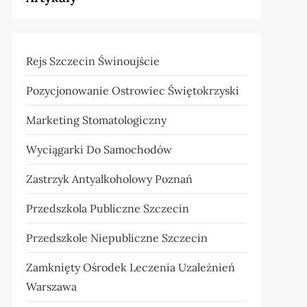
Rejs Szczecin Świnoujście
Pozycjonowanie Ostrowiec Świętokrzyski
Marketing Stomatologiczny
Wyciągarki Do Samochodów
Zastrzyk Antyalkoholowy Poznań
Przedszkola Publiczne Szczecin
Przedszkole Niepubliczne Szczecin
Zamknięty Ośrodek Leczenia Uzależnień
Warszawa