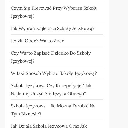
Czym Się Kierować Przy Wyborze Szkoły
Językowej?
Jak Wybrać Najlepszą Szkołę Językową?
Języki Obce? Warto Znać!
Czy Warto Zapisać Dziecko Do Szkoły
Językowej?
W Jaki Sposób Wybrać Szkołę Językową?
Szkoła Językowa Czy Korepetycje? Jak
Najlepiej Uczyć Się Języka Obcego?
Szkoła Językowa – Ile Można Zarobić Na
Tym Biznesie?
Jak Działa Szkoła Językowa Oraz Jak