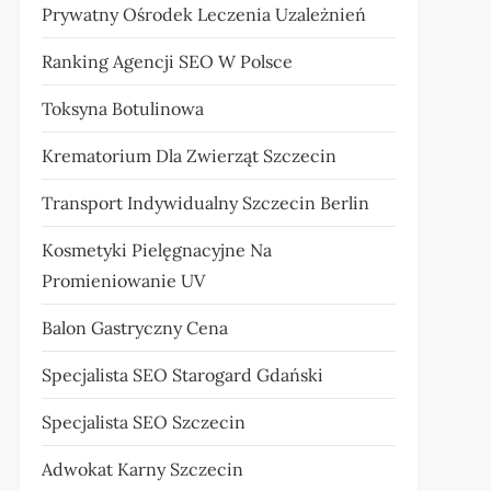
Prywatny Ośrodek Leczenia Uzależnień
Ranking Agencji SEO W Polsce
Toksyna Botulinowa
Krematorium Dla Zwierząt Szczecin
Transport Indywidualny Szczecin Berlin
Kosmetyki Pielęgnacyjne Na
Promieniowanie UV
Balon Gastryczny Cena
Specjalista SEO Starogard Gdański
Specjalista SEO Szczecin
Adwokat Karny Szczecin