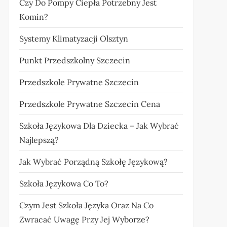
Czy Do Pompy Ciepła Potrzebny Jest
Komin?
Systemy Klimatyzacji Olsztyn
Punkt Przedszkolny Szczecin
Przedszkole Prywatne Szczecin
Przedszkole Prywatne Szczecin Cena
Szkoła Językowa Dla Dziecka – Jak Wybrać
Najlepszą?
Jak Wybrać Porządną Szkołę Językową?
Szkoła Językowa Co To?
Czym Jest Szkoła Języka Oraz Na Co
Zwracać Uwagę Przy Jej Wyborze?