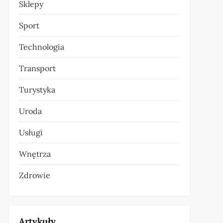
Sklepy
Sport
Technologia
Transport
Turystyka
Uroda
Usługi
Wnętrza
Zdrowie
Artykuły