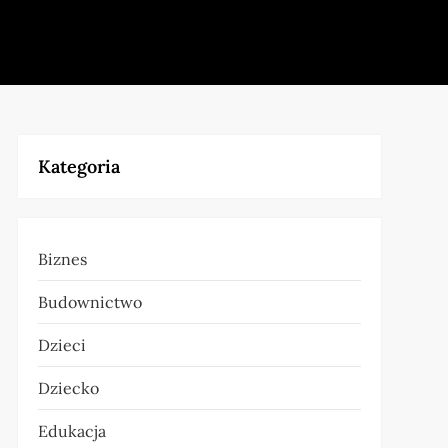
Kategoria
Biznes
Budownictwo
Dzieci
Dziecko
Edukacja